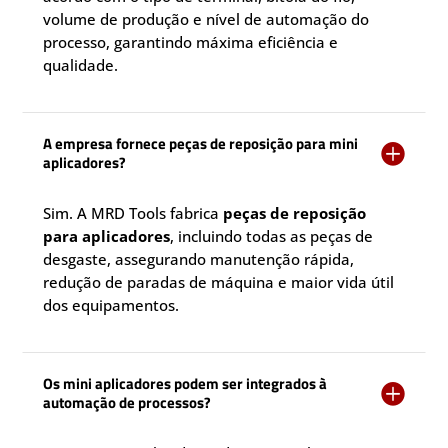
volume de produção e nível de automação do
processo, garantindo máxima eficiência e
qualidade.
A empresa fornece peças de reposição para mini

aplicadores?
Sim. A MRD Tools fabrica
peças de reposição
para aplicadores
, incluindo todas as peças de
desgaste, assegurando manutenção rápida,
redução de paradas de máquina e maior vida útil
dos equipamentos.
Os mini aplicadores podem ser integrados à

automação de processos?