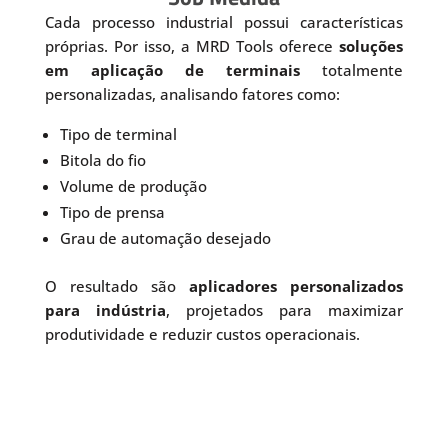
Cada processo industrial possui características
próprias. Por isso, a MRD Tools oferece
soluções
em aplicação de terminais
totalmente
personalizadas, analisando fatores como:
Tipo de terminal
Bitola do fio
Volume de produção
Tipo de prensa
Grau de automação desejado
O resultado são
aplicadores personalizados
para indústria
, projetados para maximizar
produtividade e reduzir custos operacionais.