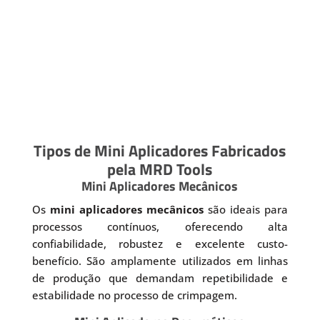
Tipos de Mini Aplicadores Fabricados
pela MRD Tools
Mini Aplicadores Mecânicos
Os
mini aplicadores mecânicos
são ideais para
processos contínuos, oferecendo alta
confiabilidade, robustez e excelente custo-
benefício. São amplamente utilizados em linhas
de produção que demandam repetibilidade e
estabilidade no processo de crimpagem.