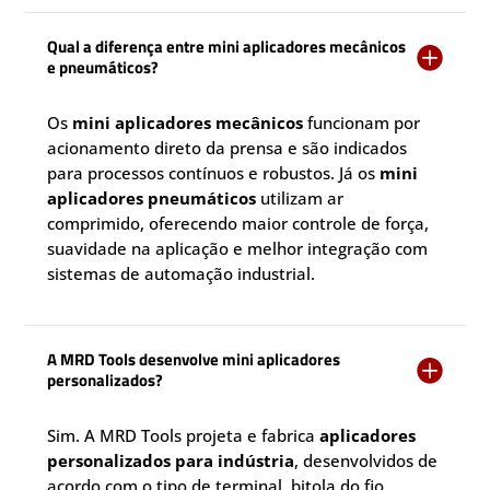
Qual a diferença entre mini aplicadores mecânicos

e pneumáticos?
Os
mini aplicadores mecânicos
funcionam por
acionamento direto da prensa e são indicados
para processos contínuos e robustos. Já os
mini
aplicadores pneumáticos
utilizam ar
comprimido, oferecendo maior controle de força,
suavidade na aplicação e melhor integração com
sistemas de automação industrial.
A MRD Tools desenvolve mini aplicadores

personalizados?
Sim. A MRD Tools projeta e fabrica
aplicadores
personalizados para indústria
, desenvolvidos de
acordo com o tipo de terminal, bitola do fio,