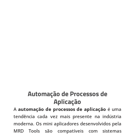
Automação de Processos de
Aplicação
A
automação de processos de aplicação
é uma
tendência cada vez mais presente na indústria
moderna. Os mini aplicadores desenvolvidos pela
MRD Tools são compatíveis com sistemas