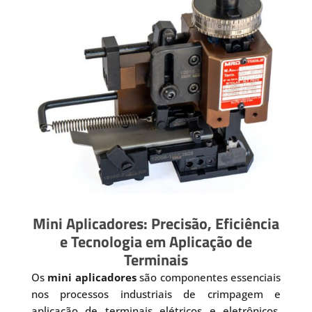
Mini Aplicadores: Precisão, Eficiência
e Tecnologia em Aplicação de
Terminais
Os
mini aplicadores
são componentes essenciais
nos processos industriais de crimpagem e
aplicação de terminais elétricos e eletrônicos.