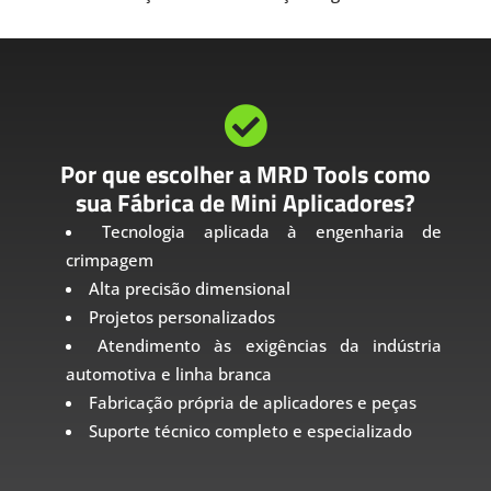

Por que escolher a MRD Tools como
sua Fábrica de Mini Aplicadores?
Tecnologia aplicada à engenharia de
crimpagem
Alta precisão dimensional
Projetos personalizados
Atendimento às exigências da indústria
automotiva e linha branca
Fabricação própria de aplicadores e peças
Suporte técnico completo e especializado