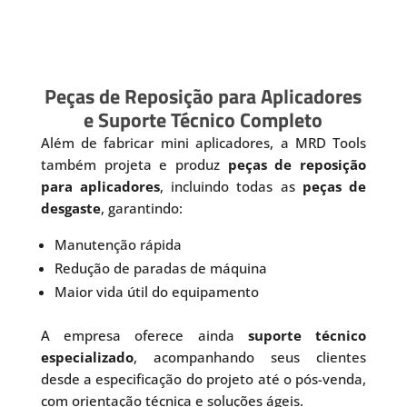
Peças de Reposição para Aplicadores
e Suporte Técnico Completo
Além de fabricar mini aplicadores, a MRD Tools
também projeta e produz
peças de reposição
para aplicadores
, incluindo todas as
peças de
desgaste
, garantindo:
Manutenção rápida
Redução de paradas de máquina
Maior vida útil do equipamento
A empresa oferece ainda
suporte técnico
especializado
, acompanhando seus clientes
desde a especificação do projeto até o pós-venda,
com orientação técnica e soluções ágeis.