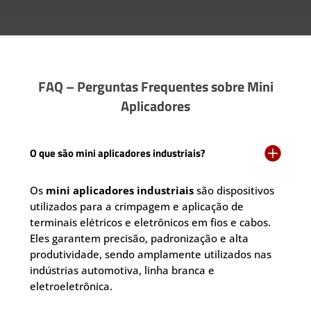
FAQ – Perguntas Frequentes sobre Mini
Aplicadores

O que são mini aplicadores industriais?
Os
mini aplicadores industriais
são dispositivos
utilizados para a crimpagem e aplicação de
terminais elétricos e eletrônicos em fios e cabos.
Eles garantem precisão, padronização e alta
produtividade, sendo amplamente utilizados nas
indústrias automotiva, linha branca e
eletroeletrônica.