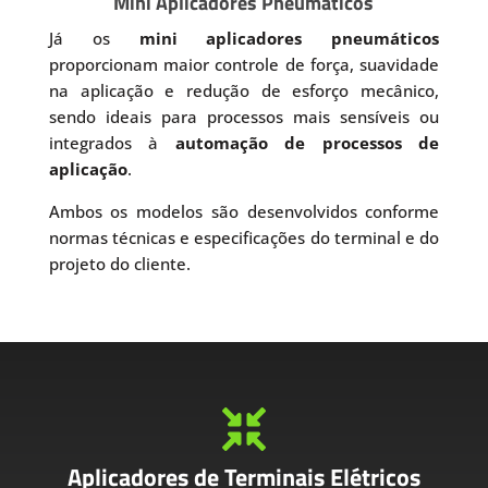
Mini Aplicadores Pneumáticos
Já os
mini aplicadores pneumáticos
proporcionam maior controle de força, suavidade
na aplicação e redução de esforço mecânico,
sendo ideais para processos mais sensíveis ou
integrados à
automação de processos de
aplicação
.
Ambos os modelos são desenvolvidos conforme
normas técnicas e especificações do terminal e do
projeto do cliente.

Aplicadores de Terminais Elétricos