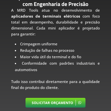
com Engenharia de Precisão
A MRD Tools atua no desenvolvimento de
aplicadores de terminais elétricos
com foco
total em desempenho, durabilidade e precisão
dimensional. Cada mini aplicador é projetado
para garantir:
Crimpagem uniforme
Redução de falhas no processo
Maior vida útil do terminal e do fio
Conformidade com padrões industriais e
automotivos
Tudo isso contribui diretamente para a qualidade
final do produto do cliente.
SOLICITAR ORÇAMENTO