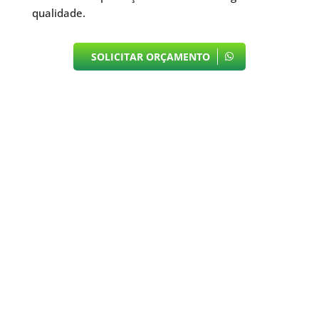
qualidade.
SOLICITAR ORÇAMENTO