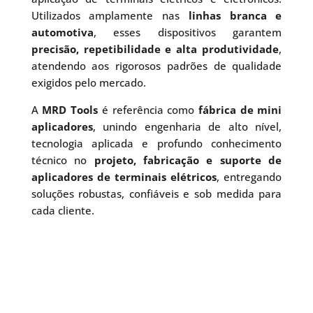
Utilizados amplamente nas
linhas branca e
automotiva
, esses dispositivos garantem
precisão, repetibilidade e alta produtividade
,
atendendo aos rigorosos padrões de qualidade
exigidos pelo mercado.
A
MRD Tools
é referência como
fábrica de mini
aplicadores
, unindo engenharia de alto nível,
tecnologia aplicada e profundo conhecimento
técnico no
projeto, fabricação e suporte de
aplicadores de terminais elétricos
, entregando
soluções robustas, confiáveis e sob medida para
cada cliente.