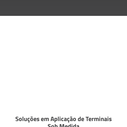
Soluções em Aplicação de Terminais
Sob Medida