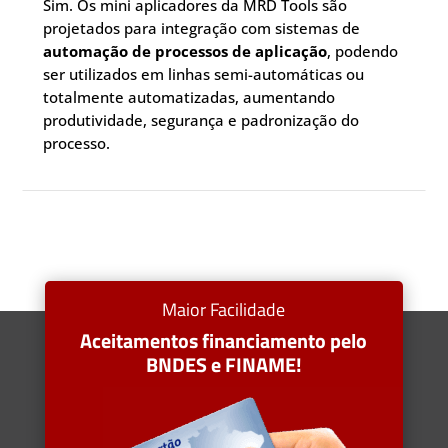
Sim. Os mini aplicadores da MRD Tools são
projetados para integração com sistemas de
automação de processos de aplicação
, podendo
ser utilizados em linhas semi-automáticas ou
totalmente automatizadas, aumentando
produtividade, segurança e padronização do
processo.
Maior Facilidade
Aceitamentos financiamento pelo
BNDES e FINAME!