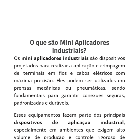
O que são Mini Aplicadores
Industriais?
Os
mini aplicadores industriais
são dispositivos
projetados para realizar a aplicação e crimpagem
de terminais em fios e cabos elétricos com
máxima precisão. Eles podem ser utilizados em
prensas mecânicas ou pneumáticas, sendo
fundamentais para garantir conexões seguras,
padronizadas e duráveis.
Esses equipamentos fazem parte dos principais
dispositivos de aplicação industrial
,
especialmente em ambientes que exigem alto
volume de produção e controle rigoroso de