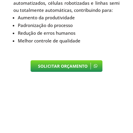
automatizados, células robotizadas e linhas semi
ou totalmente automáticas, contribuindo para:
Aumento da produtividade
Padronização do processo
Redução de erros humanos
Melhor controle de qualidade
SOLICITAR ORÇAMENTO