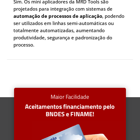
Sim. Os mini aplicadores da MRD Tools são
projetados para integração com sistemas de
automação de processos de aplicação
, podendo
ser utilizados em linhas semi-automáticas ou
totalmente automatizadas, aumentando
produtividade, segurança e padronização do
processo.
Maior Facilidade
Aceitamentos financiamento pelo
BNDES e FINAME!