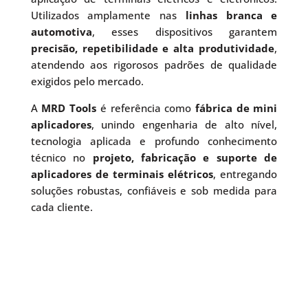
Utilizados amplamente nas
linhas branca e
automotiva
, esses dispositivos garantem
precisão, repetibilidade e alta produtividade
,
atendendo aos rigorosos padrões de qualidade
exigidos pelo mercado.
A
MRD Tools
é referência como
fábrica de mini
aplicadores
, unindo engenharia de alto nível,
tecnologia aplicada e profundo conhecimento
técnico no
projeto, fabricação e suporte de
aplicadores de terminais elétricos
, entregando
soluções robustas, confiáveis e sob medida para
cada cliente.