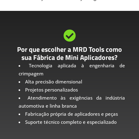

Por que escolher a MRD Tools como
sua Fábrica de Mini Aplicadores?
Tecnologia aplicada à engenharia de
crimpagem
Alta precisão dimensional
Projetos personalizados
Atendimento às exigências da indústria
automotiva e linha branca
Fabricação própria de aplicadores e peças
Suporte técnico completo e especializado