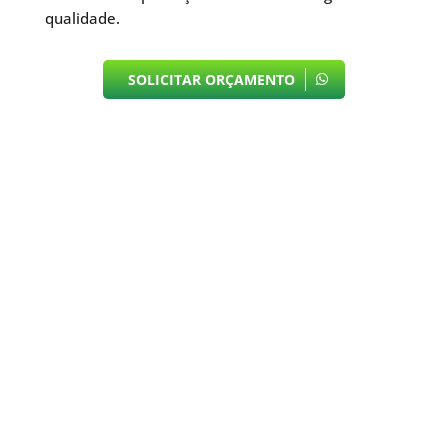
qualidade.
SOLICITAR ORÇAMENTO