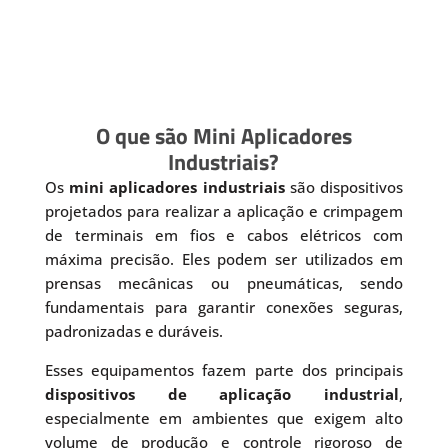
O que são Mini Aplicadores
Industriais?
Os
mini aplicadores industriais
são dispositivos
projetados para realizar a aplicação e crimpagem
de terminais em fios e cabos elétricos com
máxima precisão. Eles podem ser utilizados em
prensas mecânicas ou pneumáticas, sendo
fundamentais para garantir conexões seguras,
padronizadas e duráveis.
Esses equipamentos fazem parte dos principais
dispositivos de aplicação industrial
,
especialmente em ambientes que exigem alto
volume de produção e controle rigoroso de