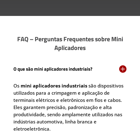
FAQ – Perguntas Frequentes sobre Mini
Aplicadores

O que são mini aplicadores industriais?
Os
mini aplicadores industriais
são dispositivos
utilizados para a crimpagem e aplicação de
terminais elétricos e eletrônicos em fios e cabos.
Eles garantem precisão, padronização e alta
produtividade, sendo amplamente utilizados nas
indústrias automotiva, linha branca e
eletroeletrônica.