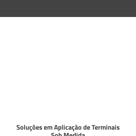
Soluções em Aplicação de Terminais
Sob Medida