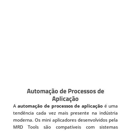
Automação de Processos de
Aplicação
A
automação de processos de aplicação
é uma
tendência cada vez mais presente na indústria
moderna. Os mini aplicadores desenvolvidos pela
MRD Tools são compatíveis com sistemas