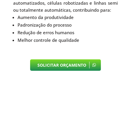
automatizados, células robotizadas e linhas semi
ou totalmente automáticas, contribuindo para:
Aumento da produtividade
Padronização do processo
Redução de erros humanos
Melhor controle de qualidade
SOLICITAR ORÇAMENTO