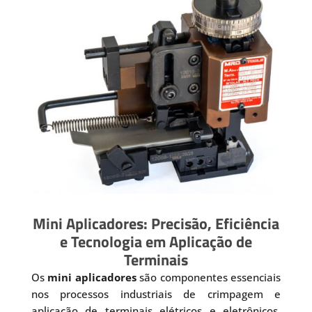
Mini Aplicadores: Precisão, Eficiência
e Tecnologia em Aplicação de
Terminais
Os
mini aplicadores
são componentes essenciais
nos processos industriais de crimpagem e
aplicação de terminais elétricos e eletrônicos.