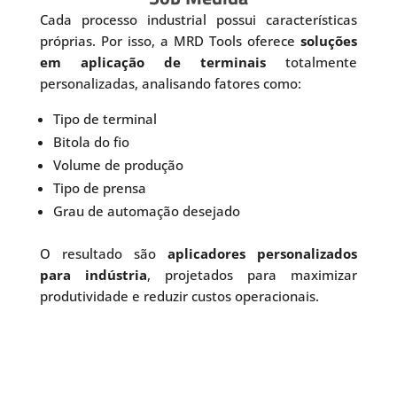
Cada processo industrial possui características
próprias. Por isso, a MRD Tools oferece
soluções
em aplicação de terminais
totalmente
personalizadas, analisando fatores como:
Tipo de terminal
Bitola do fio
Volume de produção
Tipo de prensa
Grau de automação desejado
O resultado são
aplicadores personalizados
para indústria
, projetados para maximizar
produtividade e reduzir custos operacionais.