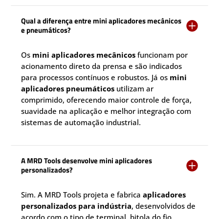
Qual a diferença entre mini aplicadores mecânicos

e pneumáticos?
Os
mini aplicadores mecânicos
funcionam por
acionamento direto da prensa e são indicados
para processos contínuos e robustos. Já os
mini
aplicadores pneumáticos
utilizam ar
comprimido, oferecendo maior controle de força,
suavidade na aplicação e melhor integração com
sistemas de automação industrial.
A MRD Tools desenvolve mini aplicadores

personalizados?
Sim. A MRD Tools projeta e fabrica
aplicadores
personalizados para indústria
, desenvolvidos de
acordo com o tipo de terminal, bitola do fio,