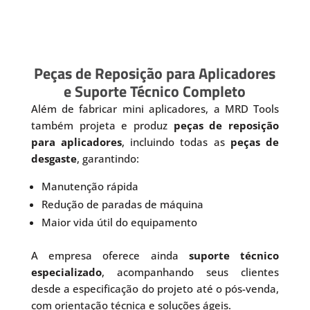
Peças de Reposição para Aplicadores
e Suporte Técnico Completo
Além de fabricar mini aplicadores, a MRD Tools
também projeta e produz
peças de reposição
para aplicadores
, incluindo todas as
peças de
desgaste
, garantindo:
Manutenção rápida
Redução de paradas de máquina
Maior vida útil do equipamento
A empresa oferece ainda
suporte técnico
especializado
, acompanhando seus clientes
desde a especificação do projeto até o pós-venda,
com orientação técnica e soluções ágeis.