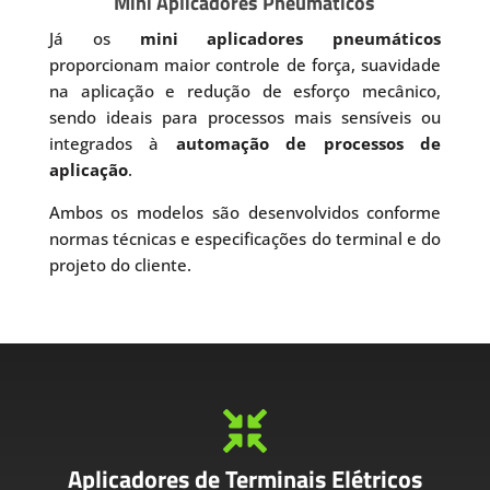
Mini Aplicadores Pneumáticos
Já os
mini aplicadores pneumáticos
proporcionam maior controle de força, suavidade
na aplicação e redução de esforço mecânico,
sendo ideais para processos mais sensíveis ou
integrados à
automação de processos de
aplicação
.
Ambos os modelos são desenvolvidos conforme
normas técnicas e especificações do terminal e do
projeto do cliente.

Aplicadores de Terminais Elétricos