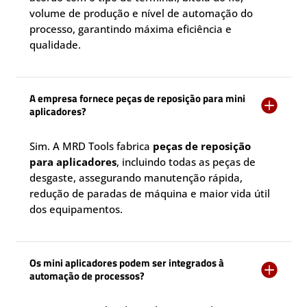
volume de produção e nível de automação do
processo, garantindo máxima eficiência e
qualidade.
A empresa fornece peças de reposição para mini

aplicadores?
Sim. A MRD Tools fabrica
peças de reposição
para aplicadores
, incluindo todas as peças de
desgaste, assegurando manutenção rápida,
redução de paradas de máquina e maior vida útil
dos equipamentos.
Os mini aplicadores podem ser integrados à

automação de processos?