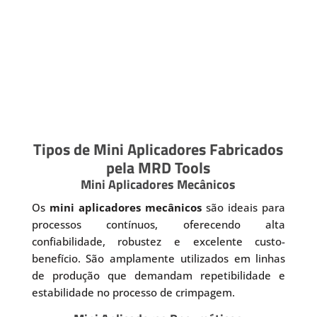
Tipos de Mini Aplicadores Fabricados
pela MRD Tools
Mini Aplicadores Mecânicos
Os
mini aplicadores mecânicos
são ideais para
processos contínuos, oferecendo alta
confiabilidade, robustez e excelente custo-
benefício. São amplamente utilizados em linhas
de produção que demandam repetibilidade e
estabilidade no processo de crimpagem.