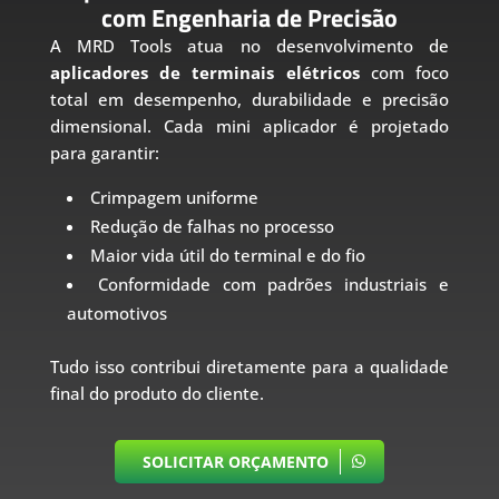
com Engenharia de Precisão
A MRD Tools atua no desenvolvimento de
aplicadores de terminais elétricos
com foco
total em desempenho, durabilidade e precisão
dimensional. Cada mini aplicador é projetado
para garantir:
Crimpagem uniforme
Redução de falhas no processo
Maior vida útil do terminal e do fio
Conformidade com padrões industriais e
automotivos
Tudo isso contribui diretamente para a qualidade
final do produto do cliente.
SOLICITAR ORÇAMENTO