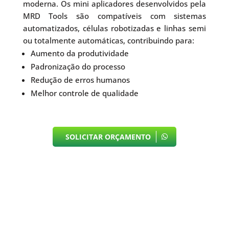
moderna. Os mini aplicadores desenvolvidos pela
MRD Tools são compatíveis com sistemas
automatizados, células robotizadas e linhas semi
ou totalmente automáticas, contribuindo para:
Aumento da produtividade
Padronização do processo
Redução de erros humanos
Melhor controle de qualidade
SOLICITAR ORÇAMENTO