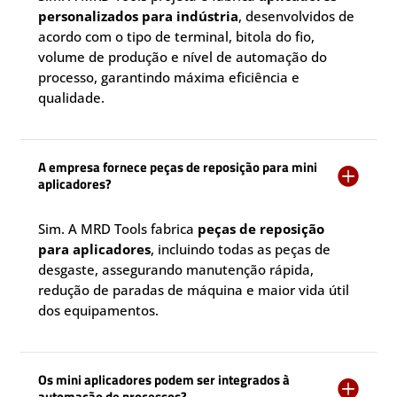
personalizados para indústria
, desenvolvidos de
acordo com o tipo de terminal, bitola do fio,
volume de produção e nível de automação do
processo, garantindo máxima eficiência e
qualidade.
A empresa fornece peças de reposição para mini

aplicadores?
Sim. A MRD Tools fabrica
peças de reposição
para aplicadores
, incluindo todas as peças de
desgaste, assegurando manutenção rápida,
redução de paradas de máquina e maior vida útil
dos equipamentos.
Os mini aplicadores podem ser integrados à

automação de processos?