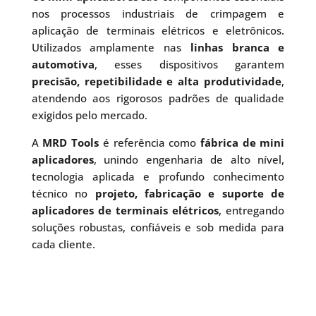
nos processos industriais de crimpagem e
aplicação de terminais elétricos e eletrônicos.
Utilizados amplamente nas
linhas branca e
automotiva
, esses dispositivos garantem
precisão, repetibilidade e alta produtividade
,
atendendo aos rigorosos padrões de qualidade
exigidos pelo mercado.
A
MRD Tools
é referência como
fábrica de mini
aplicadores
, unindo engenharia de alto nível,
tecnologia aplicada e profundo conhecimento
técnico no
projeto, fabricação e suporte de
aplicadores de terminais elétricos
, entregando
soluções robustas, confiáveis e sob medida para
cada cliente.