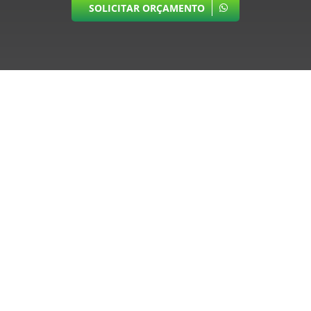
SOLICITAR ORÇAMENTO