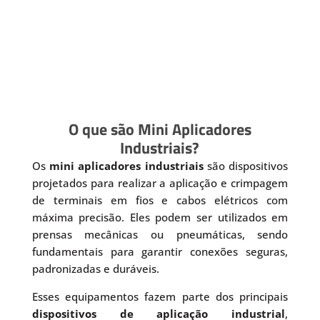
O que são Mini Aplicadores
Industriais?
Os
mini aplicadores industriais
são dispositivos
projetados para realizar a aplicação e crimpagem
de terminais em fios e cabos elétricos com
máxima precisão. Eles podem ser utilizados em
prensas mecânicas ou pneumáticas, sendo
fundamentais para garantir conexões seguras,
padronizadas e duráveis.
Esses equipamentos fazem parte dos principais
dispositivos de aplicação industrial
,