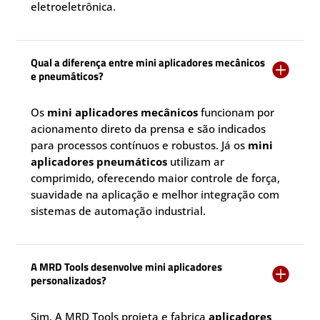
eletroeletrônica.
Qual a diferença entre mini aplicadores mecânicos

e pneumáticos?
Os
mini aplicadores mecânicos
funcionam por
acionamento direto da prensa e são indicados
para processos contínuos e robustos. Já os
mini
aplicadores pneumáticos
utilizam ar
comprimido, oferecendo maior controle de força,
suavidade na aplicação e melhor integração com
sistemas de automação industrial.
A MRD Tools desenvolve mini aplicadores

personalizados?
Sim. A MRD Tools projeta e fabrica
aplicadores