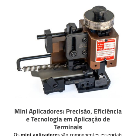
Mini Aplicadores: Precisão, Eficiência
e Tecnologia em Aplicação de
Terminais
Os
mini aplicadores
são componentes essenciais