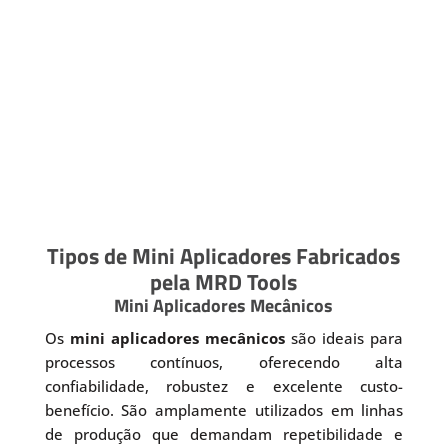
Tipos de Mini Aplicadores Fabricados
pela MRD Tools
Mini Aplicadores Mecânicos
Os
mini aplicadores mecânicos
são ideais para
processos contínuos, oferecendo alta
confiabilidade, robustez e excelente custo-
benefício. São amplamente utilizados em linhas
de produção que demandam repetibilidade e