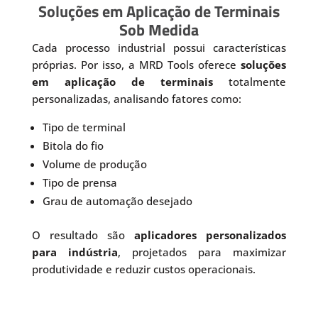
Soluções em Aplicação de Terminais
Sob Medida
Cada processo industrial possui características
próprias. Por isso, a MRD Tools oferece
soluções
em aplicação de terminais
totalmente
personalizadas, analisando fatores como:
Tipo de terminal
Bitola do fio
Volume de produção
Tipo de prensa
Grau de automação desejado
O resultado são
aplicadores personalizados
para indústria
, projetados para maximizar
produtividade e reduzir custos operacionais.