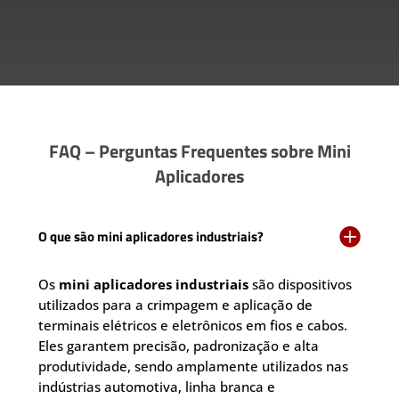
FAQ – Perguntas Frequentes sobre Mini
Aplicadores

O que são mini aplicadores industriais?
Os
mini aplicadores industriais
são dispositivos
utilizados para a crimpagem e aplicação de
terminais elétricos e eletrônicos em fios e cabos.
Eles garantem precisão, padronização e alta
produtividade, sendo amplamente utilizados nas
indústrias automotiva, linha branca e