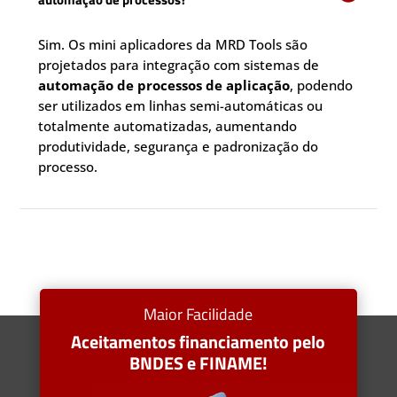
Sim. Os mini aplicadores da MRD Tools são
projetados para integração com sistemas de
automação de processos de aplicação
, podendo
ser utilizados em linhas semi-automáticas ou
totalmente automatizadas, aumentando
produtividade, segurança e padronização do
processo.
Maior Facilidade
Aceitamentos financiamento pelo
BNDES e FINAME!