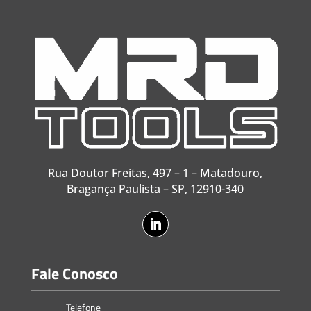
Rua Doutor Freitas, 497 – 1 – Matadouro,
Bragança Paulista – SP, 12910-340
Fale Conosco
Telefone