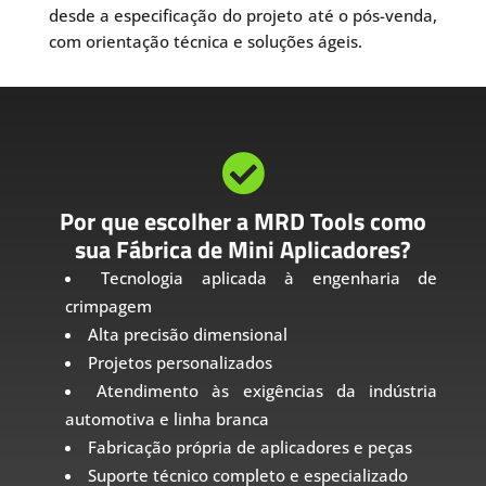
desde a especificação do projeto até o pós-venda,
com orientação técnica e soluções ágeis.

Por que escolher a MRD Tools como
sua Fábrica de Mini Aplicadores?
Tecnologia aplicada à engenharia de
crimpagem
Alta precisão dimensional
Projetos personalizados
Atendimento às exigências da indústria
automotiva e linha branca
Fabricação própria de aplicadores e peças
Suporte técnico completo e especializado