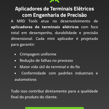
Aplicadores de Terminais Elétricos
com Engenharia de Precisão
A MRD Tools atua no desenvolvimento de
aplicadores de terminais elétricos
com foco
total em desempenho, durabilidade e precisão
dimensional. Cada mini aplicador é projetado
para garantir:
Crimpagem uniforme
Redução de falhas no processo
Maior vida útil do terminal e do fio
Conformidade com padrões industriais e
automotivos
Tudo isso contribui diretamente para a qualidade
final do produto do cliente.