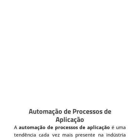
Automação de Processos de
Aplicação
A
automação de processos de aplicação
é uma
tendência cada vez mais presente na indústria