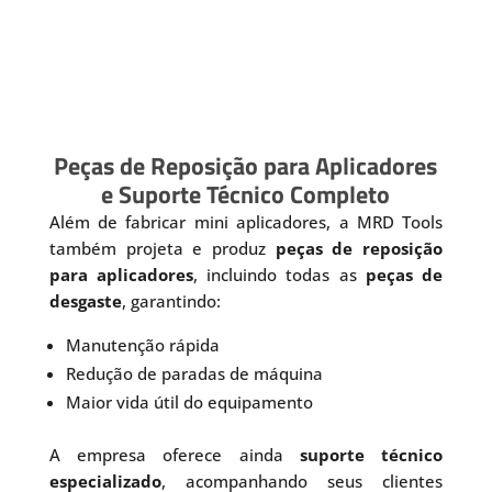
Peças de Reposição para Aplicadores
e Suporte Técnico Completo
Além de fabricar mini aplicadores, a MRD Tools
também projeta e produz
peças de reposição
para aplicadores
, incluindo todas as
peças de
desgaste
, garantindo:
Manutenção rápida
Redução de paradas de máquina
Maior vida útil do equipamento
A empresa oferece ainda
suporte técnico
especializado
, acompanhando seus clientes