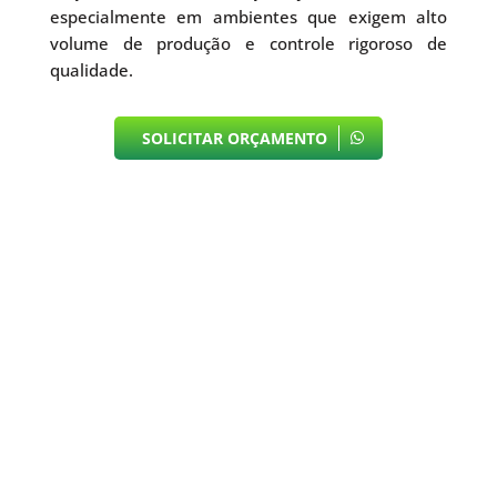
especialmente em ambientes que exigem alto
volume de produção e controle rigoroso de
qualidade.
SOLICITAR ORÇAMENTO