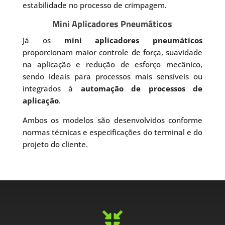
estabilidade no processo de crimpagem.
Mini Aplicadores Pneumáticos
Já os
mini aplicadores pneumáticos
proporcionam maior controle de força, suavidade
na aplicação e redução de esforço mecânico,
sendo ideais para processos mais sensíveis ou
integrados à
automação de processos de
aplicação
.
Ambos os modelos são desenvolvidos conforme
normas técnicas e especificações do terminal e do
projeto do cliente.
