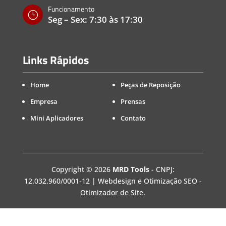
Funcionamento
}
Seg – Sex: 7:30 às 17:30
Links Rápidos
Home
Peças de Reposição
Empresa
Prensas
Mini Aplicadores
Contato
Copyright
©
2026
MRD Tools
- CNPJ:
12.032.960/0001-12 | Webdesign e Otimização SEO -
Otimizador de Site
.