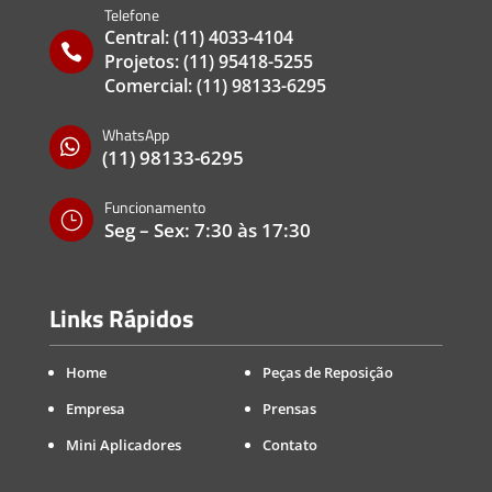
Telefone
Central:
(11) 4033-4104

Projetos:
(11) 95418-5255
Comercial:
(11) 98133-6295
WhatsApp

(11) 98133-6295
Funcionamento
}
Seg – Sex: 7:30 às 17:30
Links Rápidos
Home
Peças de Reposição
Empresa
Prensas
Mini Aplicadores
Contato