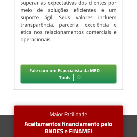
superar as expectativas dos clientes por
meio de soluções eficientes e um
suporte ágil. Seus valores incluem
transparência, parceria, excelência e
ética nos relacionamentos comerciais e
operacionais.
Fale com um Especialista da MRD
Tools
Maior Facilidade
Aceitamentos financiamento pelo
BNDES e FINAME!