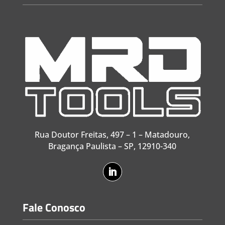
Rua Doutor Freitas, 497 – 1 – Matadouro,
Bragança Paulista – SP, 12910-340
Fale Conosco