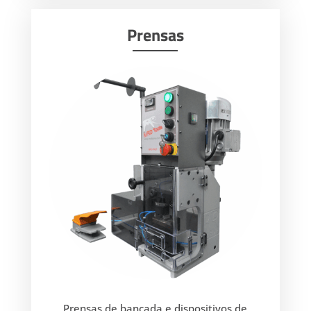
Prensas
Prensas de bancada e dispositivos de