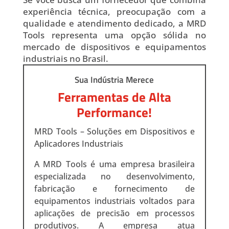
experiência técnica, preocupação com a
qualidade e atendimento dedicado, a MRD
Tools representa uma opção sólida no
mercado de dispositivos e equipamentos
industriais no Brasil.
Sua Indústria Merece
Ferramentas de Alta
Performance!
MRD Tools – Soluções em Dispositivos e
Aplicadores Industriais
A MRD Tools é uma empresa brasileira
especializada no desenvolvimento,
fabricação e fornecimento de
equipamentos industriais voltados para
aplicações de precisão em processos
produtivos. A empresa atua