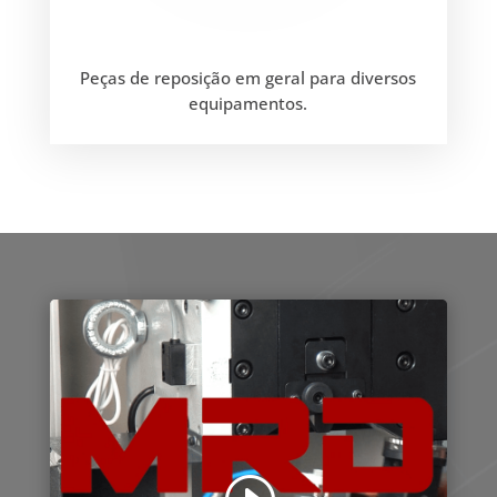
Peças de reposição em geral para diversos
equipamentos.