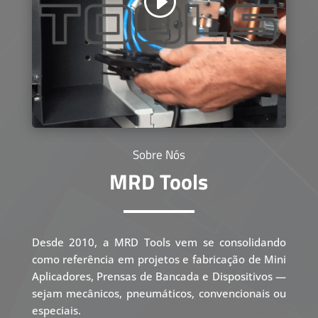
Sobre Nós
MRD Tools
Desde 2010, a MRD Tools vem se consolidando
como referência em projetos e fabricação de Mini
Aplicadores, Prensas de Bancada e Dispositivos —
sejam mecânicos, pneumáticos, convencionais ou
especiais.