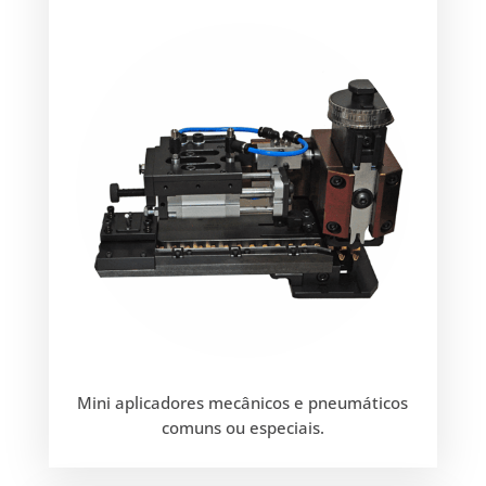
Mini aplicadores mecânicos e pneumáticos
comuns ou especiais.