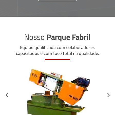
Nosso
Parque Fabril
Equipe qualificada com colaboradores
capacitados e com foco total na qualidade.