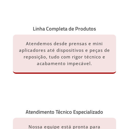
Linha Completa de Produtos
Atendemos desde prensas e mini
aplicadores até dispositivos e peças de
reposição, tudo com rigor técnico e
acabamento impecável.
Atendimento Técnico Especializado
Nossa equipe está pronta para