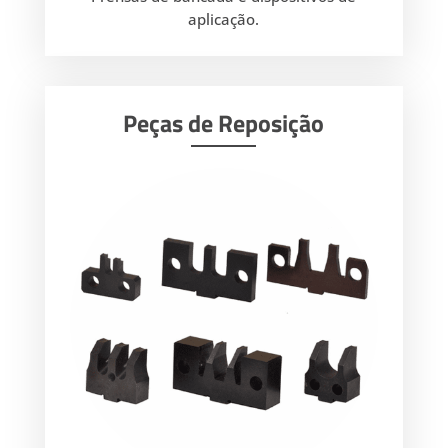
aplicação.
Peças de Reposição