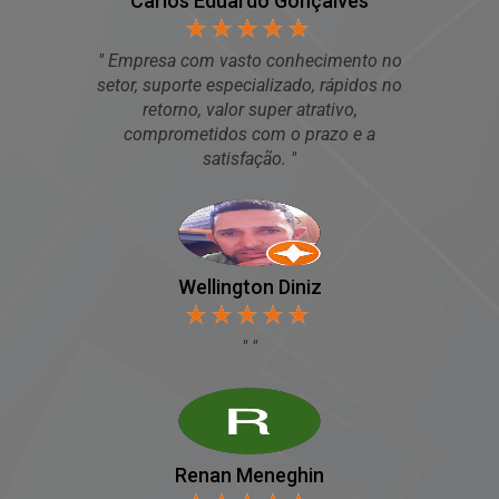
Carlos Eduardo Gonçalves
Empresa com vasto conhecimento no
setor, suporte especializado, rápidos no
retorno, valor super atrativo,
comprometidos com o prazo e a
satisfação.
Wellington Diniz
Renan Meneghin