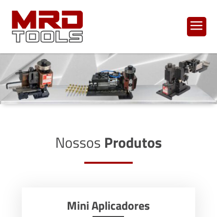
a
Nossos
Produtos
Mini Aplicadores