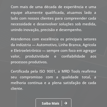
Com mais de uma década de experiência e uma
equipe altamente qualificada, atuamos lado a
lado com nossos clientes para compreender cada
necessidade e desenvolver soluções sob medida,
unindo inovação, precisão e desempenho.
Atendemos com excelência os principais setores
da indústria — Automotivo, Linha Branca, Agrícola
e Eletroeletrônico — sempre com foco em agregar
valor, produtividade e confiabilidade aos
processos produtivos.
Certificada pela ISO 9001, a MRD Tools reafirma
seu compromisso com a qualidade total, a
melhoria contínua e a plena satisfação de cada
cliente.
Saiba Mais