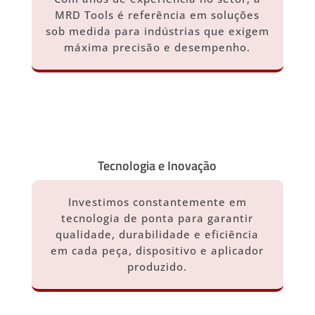
MRD Tools é referência em soluções
sob medida para indústrias que exigem
máxima precisão e desempenho.
Tecnologia e Inovação
Investimos constantemente em
tecnologia de ponta para garantir
qualidade, durabilidade e eficiência
em cada peça, dispositivo e aplicador
produzido.