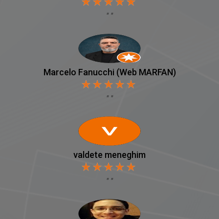
Marcelo Fanucchi (Web MARFAN)
valdete meneghim