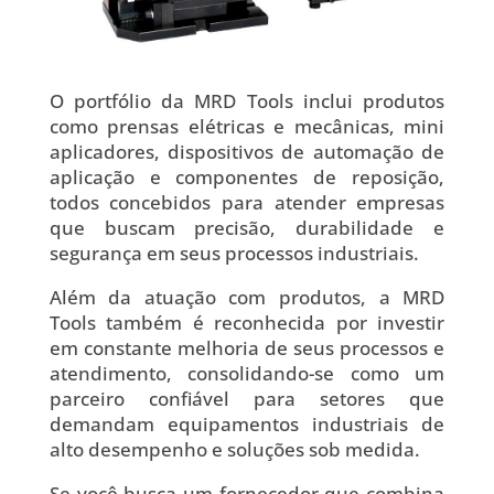
O portfólio da MRD Tools inclui produtos
como prensas elétricas e mecânicas, mini
aplicadores, dispositivos de automação de
aplicação e componentes de reposição,
todos concebidos para atender empresas
que buscam precisão, durabilidade e
segurança em seus processos industriais.
Além da atuação com produtos, a MRD
Tools também é reconhecida por investir
em constante melhoria de seus processos e
atendimento, consolidando-se como um
parceiro confiável para setores que
demandam equipamentos industriais de
alto desempenho e soluções sob medida.
Se você busca um fornecedor que combina