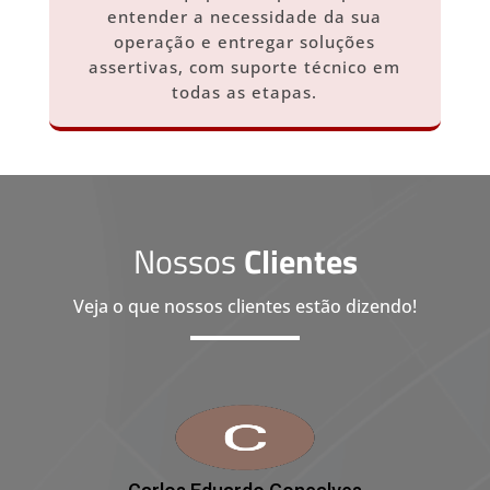
entender a necessidade da sua
operação e entregar soluções
assertivas, com suporte técnico em
todas as etapas.
Nossos
Clientes
Veja o que nossos clientes estão dizendo!