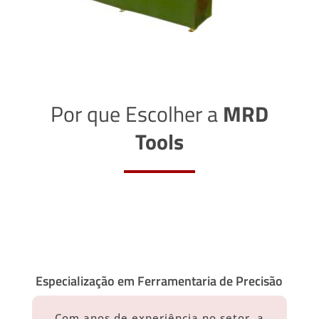
Por que Escolher a
MRD
Tools
Especialização em Ferramentaria de Precisão
Com anos de experiência no setor, a