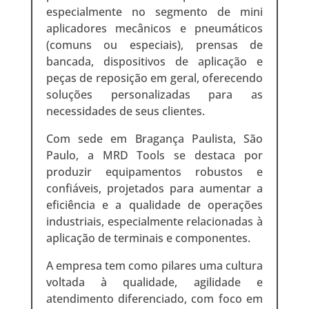
especialmente no segmento de mini
aplicadores mecânicos e pneumáticos
(comuns ou especiais), prensas de
bancada, dispositivos de aplicação e
peças de reposição em geral, oferecendo
soluções personalizadas para as
necessidades de seus clientes.
Com sede em Bragança Paulista, São
Paulo, a MRD Tools se destaca por
produzir equipamentos robustos e
confiáveis, projetados para aumentar a
eficiência e a qualidade de operações
industriais, especialmente relacionadas à
aplicação de terminais e componentes.
A empresa tem como pilares uma cultura
voltada à qualidade, agilidade e
atendimento diferenciado, com foco em