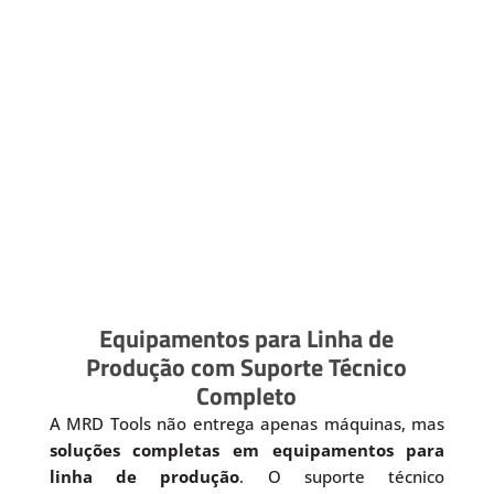
Equipamentos para Linha de
Produção com Suporte Técnico
Completo
A MRD Tools não entrega apenas máquinas, mas
soluções completas em equipamentos para
linha de produção
. O suporte técnico