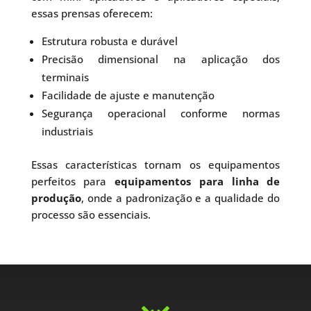
essas prensas oferecem:
Estrutura robusta e durável
Precisão dimensional na aplicação dos
terminais
Facilidade de ajuste e manutenção
Segurança operacional conforme normas
industriais
Essas características tornam os equipamentos
perfeitos para
equipamentos para linha de
produção
, onde a padronização e a qualidade do
processo são essenciais.