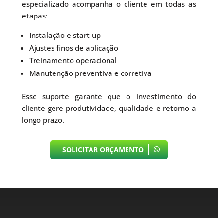
especializado acompanha o cliente em todas as
etapas:
Instalação e start-up
Ajustes finos de aplicação
Treinamento operacional
Manutenção preventiva e corretiva
Esse suporte garante que o investimento do
cliente gere produtividade, qualidade e retorno a
longo prazo.
SOLICITAR ORÇAMENTO