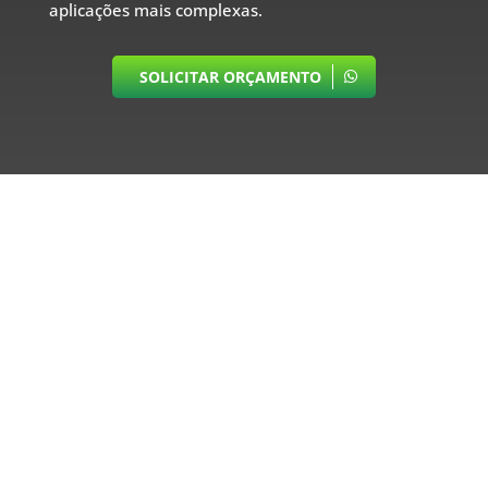
aplicações mais complexas.
SOLICITAR ORÇAMENTO