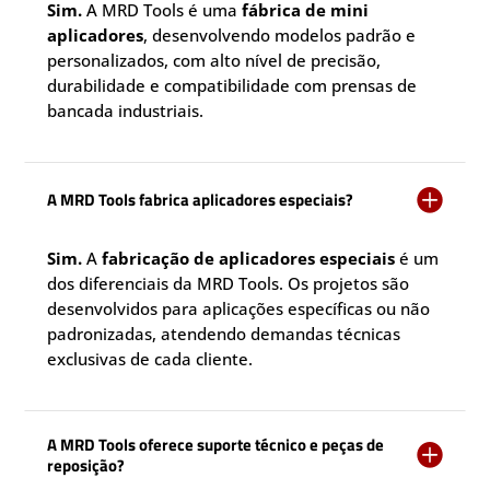
Sim.
A MRD Tools é uma
fábrica de mini
aplicadores
, desenvolvendo modelos padrão e
personalizados, com alto nível de precisão,
durabilidade e compatibilidade com prensas de
bancada industriais.

A MRD Tools fabrica aplicadores especiais?
Sim.
A
fabricação de aplicadores especiais
é um
dos diferenciais da MRD Tools. Os projetos são
desenvolvidos para aplicações específicas ou não
padronizadas, atendendo demandas técnicas
exclusivas de cada cliente.
A MRD Tools oferece suporte técnico e peças de

reposição?