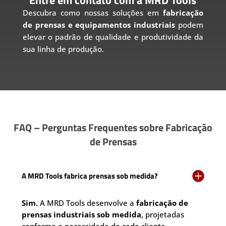
Descubra como nossas soluções em
fabricação
de prensas e equipamentos industriais
podem
elevar o padrão de qualidade e produtividade da
sua linha de produção.
FAQ – Perguntas Frequentes sobre Fabricação
de Prensas

A MRD Tools fabrica prensas sob medida?
Sim.
A MRD Tools desenvolve a
fabricação de
prensas industriais sob medida
, projetadas
conforme a necessidade de cada cliente,