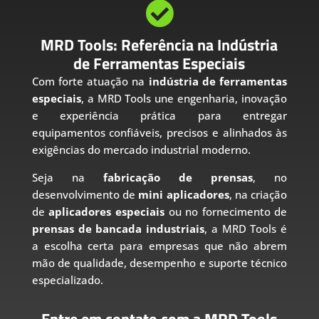

MRD Tools: Referência na Indústria
de Ferramentas Especiais
Com forte atuação na
indústria de ferramentas
especiais
, a MRD Tools une engenharia, inovação
e experiência prática para entregar
equipamentos confiáveis, precisos e alinhados às
exigências do mercado industrial moderno.
Seja na
fabricação de prensas
, no
desenvolvimento de
mini aplicadores
, na criação
de
aplicadores especiais
ou no fornecimento de
prensas de bancada industriais
, a MRD Tools é
a escolha certa para empresas que não abrem
mão de qualidade, desempenho e suporte técnico
especializado.
Entre em contato com a MRD Tools