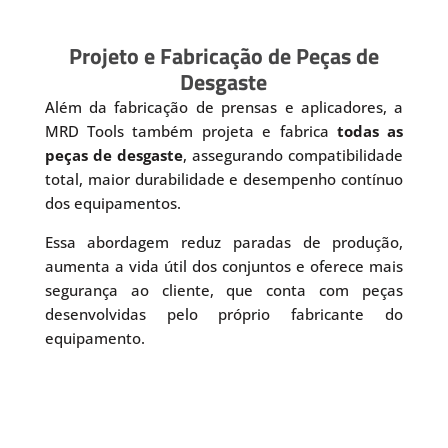
Projeto e Fabricação de Peças de
Desgaste
Além da fabricação de prensas e aplicadores, a
MRD Tools também projeta e fabrica
todas as
peças de desgaste
, assegurando compatibilidade
total, maior durabilidade e desempenho contínuo
dos equipamentos.
Essa abordagem reduz paradas de produção,
aumenta a vida útil dos conjuntos e oferece mais
segurança ao cliente, que conta com peças
desenvolvidas pelo próprio fabricante do
equipamento.