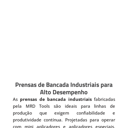
Prensas de Bancada Industriais para
Alto Desempenho
As
prensas de bancada industriais
fabricadas
pela MRD Tools são ideais para linhas de
produção que exigem confiabilidade e
produtividade contínua. Projetadas para operar
com mini aplicadores e aplicadores especiais,