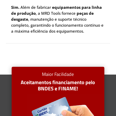
Sim.
Além de fabricar
equipamentos para linha
de produção
, a MRD Tools fornece
peças de
desgaste
, manutenção e suporte técnico
completo, garantindo o funcionamento contínuo e
a máxima eficiência dos equipamentos.
Maior Facilidade
Aceitamentos financiamento pelo
BNDES e FINAME!