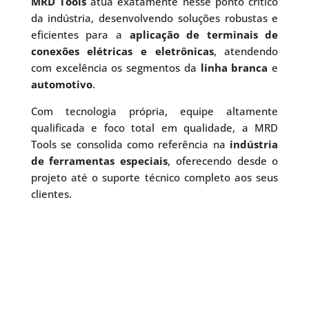
MRD Tools
atua exatamente nesse ponto crítico
da indústria, desenvolvendo soluções robustas e
eficientes para a
aplicação de terminais de
conexões elétricas e eletrônicas
, atendendo
com excelência os segmentos da
linha branca
e
automotivo
.
Com tecnologia própria, equipe altamente
qualificada e foco total em qualidade, a MRD
Tools se consolida como referência na
indústria
de ferramentas especiais
, oferecendo desde o
projeto até o suporte técnico completo aos seus
clientes.