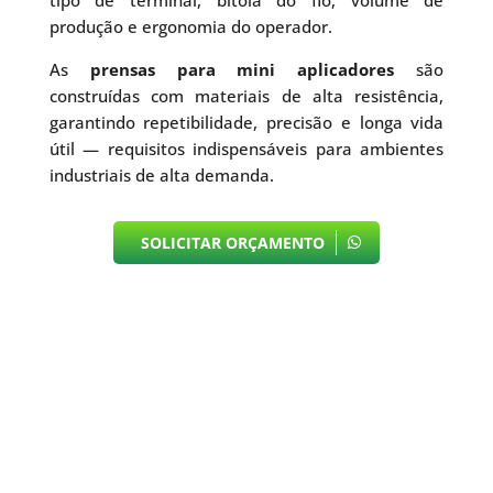
produção e ergonomia do operador.
As
prensas para mini aplicadores
são
construídas com materiais de alta resistência,
garantindo repetibilidade, precisão e longa vida
útil — requisitos indispensáveis para ambientes
industriais de alta demanda.
SOLICITAR ORÇAMENTO