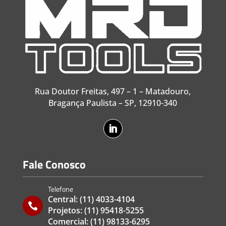
Rua Doutor Freitas, 497 – 1 – Matadouro,
Bragança Paulista – SP, 12910-340
Fale Conosco
Telefone
Central:
(11) 4033-4104

Projetos:
(11) 95418-5255
Comercial:
(11) 98133-6295