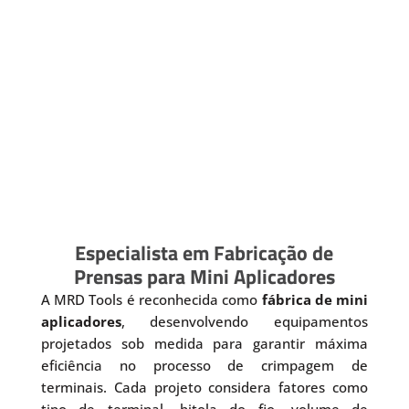
Especialista em Fabricação de
Prensas para Mini Aplicadores
A MRD Tools é reconhecida como
fábrica de mini
aplicadores
, desenvolvendo equipamentos
projetados sob medida para garantir máxima
eficiência no processo de crimpagem de
terminais. Cada projeto considera fatores como
tipo de terminal, bitola do fio, volume de