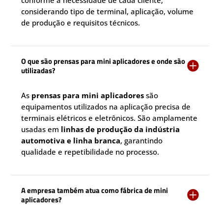
considerando tipo de terminal, aplicação, volume
de produção e requisitos técnicos.
O que são prensas para mini aplicadores e onde são

utilizadas?
As
prensas para mini aplicadores
são
equipamentos utilizados na aplicação precisa de
terminais elétricos e eletrônicos. São amplamente
usadas em
linhas de produção da indústria
automotiva e linha branca
, garantindo
qualidade e repetibilidade no processo.
A empresa também atua como fábrica de mini

aplicadores?