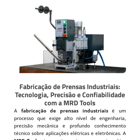
Fabricação de Prensas Industriais:
Tecnologia, Precisão e Confiabilidade
com a MRD Tools
A
fabricação de prensas industriais
é um
processo que exige alto nível de engenharia,
precisão mecânica e profundo conhecimento
técnico sobre aplicações elétricas e eletrônicas. A