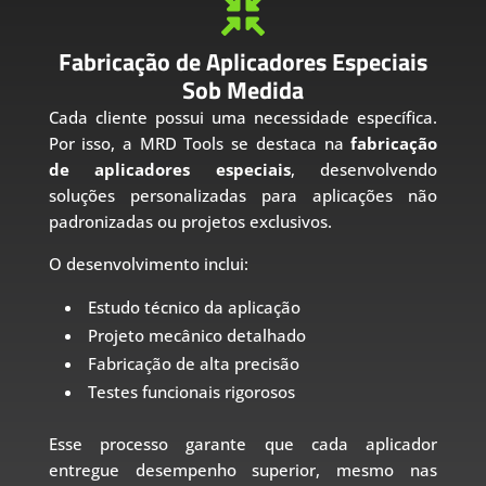

Fabricação de Aplicadores Especiais
Sob Medida
Cada cliente possui uma necessidade específica.
Por isso, a MRD Tools se destaca na
fabricação
de aplicadores especiais
, desenvolvendo
soluções personalizadas para aplicações não
padronizadas ou projetos exclusivos.
O desenvolvimento inclui:
Estudo técnico da aplicação
Projeto mecânico detalhado
Fabricação de alta precisão
Testes funcionais rigorosos
Esse processo garante que cada aplicador
entregue desempenho superior, mesmo nas