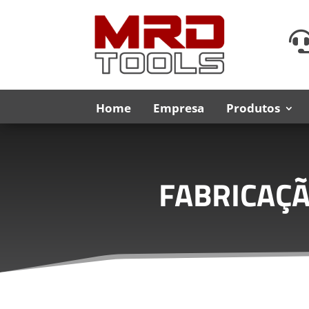
Home
Empresa
Produtos
FABRICAÇÃ