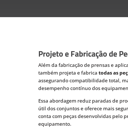
Projeto e Fabricação de P
Além da fabricação de prensas e aplic
também projeta e fabrica
todas as pe
assegurando compatibilidade total, ma
desempenho contínuo dos equipamen
Essa abordagem reduz paradas de pro
útil dos conjuntos e oferece mais segu
conta com peças desenvolvidas pelo pr
equipamento.