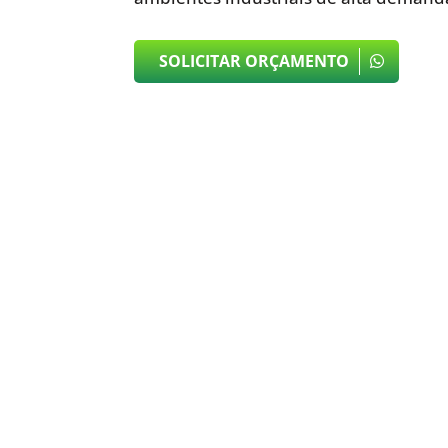
SOLICITAR ORÇAMENTO