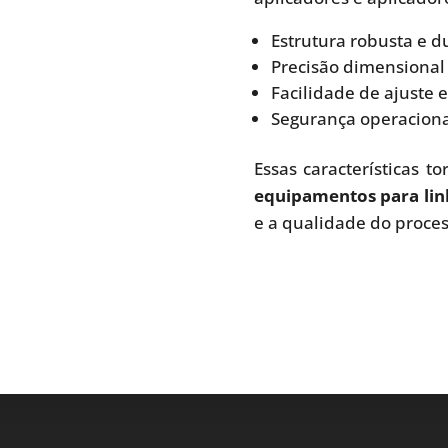
Estrutura robusta e d
Precisão dimensional 
Facilidade de ajuste
Segurança operaciona
Essas características 
equipamentos para li
e a qualidade do proces