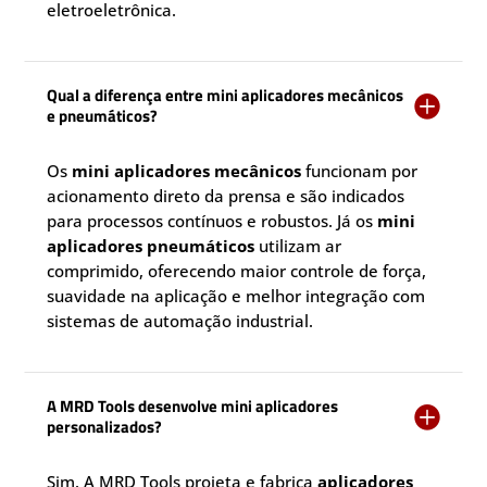
eletroeletrônica.
Qual a diferença entre mini aplicadores mecânicos

e pneumáticos?
Os
mini aplicadores mecânicos
funcionam por
acionamento direto da prensa e são indicados
para processos contínuos e robustos. Já os
mini
aplicadores pneumáticos
utilizam ar
comprimido, oferecendo maior controle de força,
suavidade na aplicação e melhor integração com
sistemas de automação industrial.
A MRD Tools desenvolve mini aplicadores

personalizados?
Sim. A MRD Tools projeta e fabrica
aplicadores