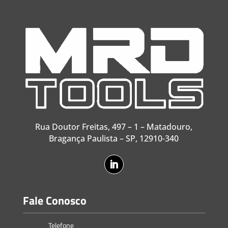
Rua Doutor Freitas, 497 – 1 – Matadouro,
Bragança Paulista – SP, 12910-340
Fale Conosco
Telefone