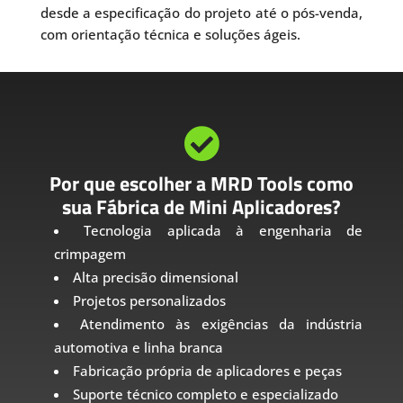
desde a especificação do projeto até o pós-venda,
com orientação técnica e soluções ágeis.

Por que escolher a MRD Tools como
sua Fábrica de Mini Aplicadores?
Tecnologia aplicada à engenharia de
crimpagem
Alta precisão dimensional
Projetos personalizados
Atendimento às exigências da indústria
automotiva e linha branca
Fabricação própria de aplicadores e peças
Suporte técnico completo e especializado