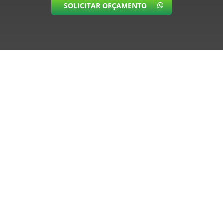
SOLICITAR ORÇAMENTO