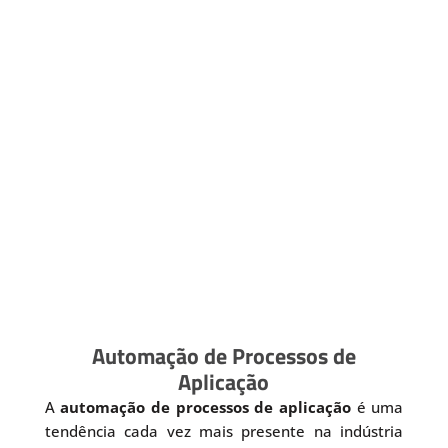
Automação de Processos de
Aplicação
A
automação de processos de aplicação
é uma
tendência cada vez mais presente na indústria