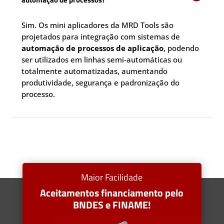
Sim. Os mini aplicadores da MRD Tools são
projetados para integração com sistemas de
automação de processos de aplicação
, podendo
ser utilizados em linhas semi-automáticas ou
totalmente automatizadas, aumentando
produtividade, segurança e padronização do
processo.
Maior Facilidade
Aceitamentos financiamento pelo
BNDES e FINAME!