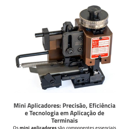
Mini Aplicadores: Precisão, Eficiência
e Tecnologia em Aplicação de
Terminais
Os
mini aplicadores
são componentes essenciais