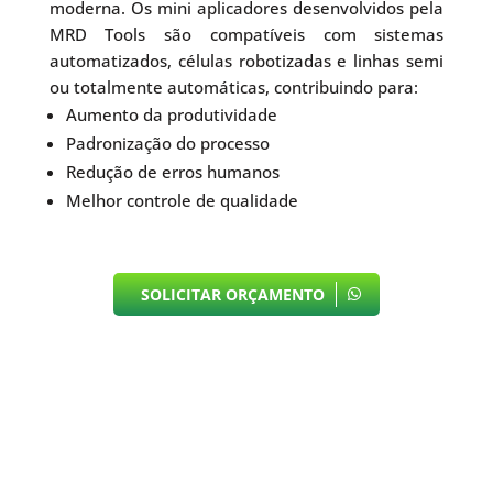
moderna. Os mini aplicadores desenvolvidos pela
MRD Tools são compatíveis com sistemas
automatizados, células robotizadas e linhas semi
ou totalmente automáticas, contribuindo para:
Aumento da produtividade
Padronização do processo
Redução de erros humanos
Melhor controle de qualidade
SOLICITAR ORÇAMENTO