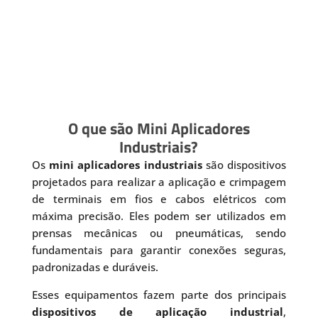
O que são Mini Aplicadores
Industriais?
Os
mini aplicadores industriais
são dispositivos
projetados para realizar a aplicação e crimpagem
de terminais em fios e cabos elétricos com
máxima precisão. Eles podem ser utilizados em
prensas mecânicas ou pneumáticas, sendo
fundamentais para garantir conexões seguras,
padronizadas e duráveis.
Esses equipamentos fazem parte dos principais
dispositivos de aplicação industrial
,