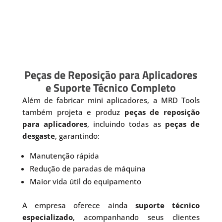
Peças de Reposição para Aplicadores
e Suporte Técnico Completo
Além de fabricar mini aplicadores, a MRD Tools
também projeta e produz
peças de reposição
para aplicadores
, incluindo todas as
peças de
desgaste
, garantindo:
Manutenção rápida
Redução de paradas de máquina
Maior vida útil do equipamento
A empresa oferece ainda
suporte técnico
especializado
, acompanhando seus clientes