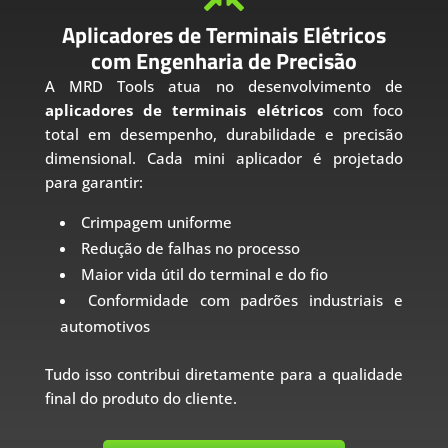
Aplicadores de Terminais Elétricos
com Engenharia de Precisão
A MRD Tools atua no desenvolvimento de
aplicadores de terminais elétricos
com foco
total em desempenho, durabilidade e precisão
dimensional. Cada mini aplicador é projetado
para garantir:
Crimpagem uniforme
Redução de falhas no processo
Maior vida útil do terminal e do fio
Conformidade com padrões industriais e
automotivos
Tudo isso contribui diretamente para a qualidade
final do produto do cliente.