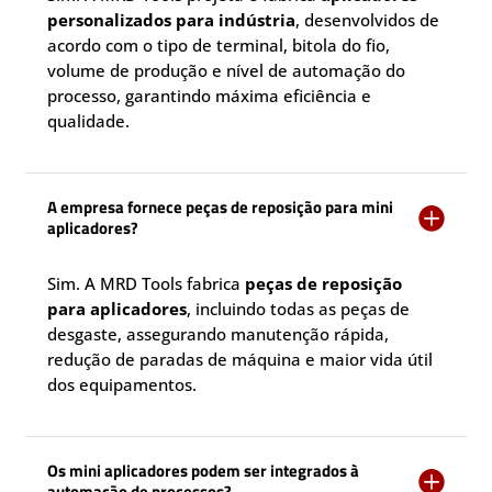
personalizados para indústria
, desenvolvidos de
acordo com o tipo de terminal, bitola do fio,
volume de produção e nível de automação do
processo, garantindo máxima eficiência e
qualidade.
A empresa fornece peças de reposição para mini

aplicadores?
Sim. A MRD Tools fabrica
peças de reposição
para aplicadores
, incluindo todas as peças de
desgaste, assegurando manutenção rápida,
redução de paradas de máquina e maior vida útil
dos equipamentos.
Os mini aplicadores podem ser integrados à

automação de processos?