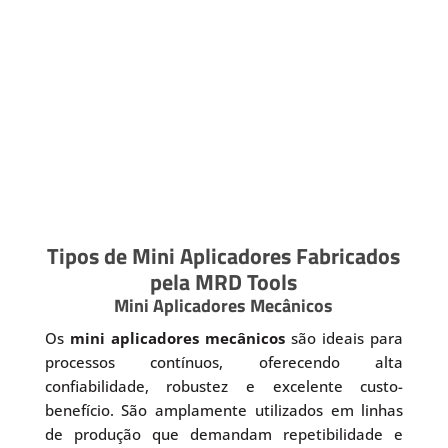
Tipos de Mini Aplicadores Fabricados
pela MRD Tools
Mini Aplicadores Mecânicos
Os
mini aplicadores mecânicos
são ideais para
processos contínuos, oferecendo alta
confiabilidade, robustez e excelente custo-
benefício. São amplamente utilizados em linhas
de produção que demandam repetibilidade e