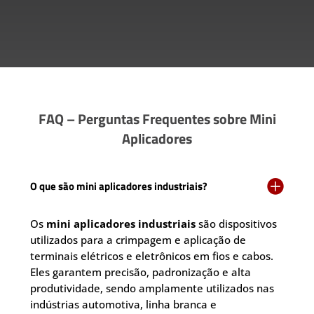
FAQ – Perguntas Frequentes sobre Mini
Aplicadores

O que são mini aplicadores industriais?
Os
mini aplicadores industriais
são dispositivos
utilizados para a crimpagem e aplicação de
terminais elétricos e eletrônicos em fios e cabos.
Eles garantem precisão, padronização e alta
produtividade, sendo amplamente utilizados nas
indústrias automotiva, linha branca e