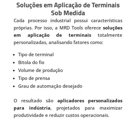
Soluções em Aplicação de Terminais
Sob Medida
Cada processo industrial possui características
próprias. Por isso, a MRD Tools oferece
soluções
em aplicação de terminais
totalmente
personalizadas, analisando fatores como:
Tipo de terminal
Bitola do fio
Volume de produção
Tipo de prensa
Grau de automação desejado
O resultado são
aplicadores personalizados
para indústria
, projetados para maximizar
produtividade e reduzir custos operacionais.