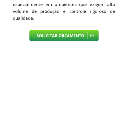
especialmente em ambientes que exigem alto
volume de produção e controle rigoroso de
qualidade.
SOLICITAR ORÇAMENTO