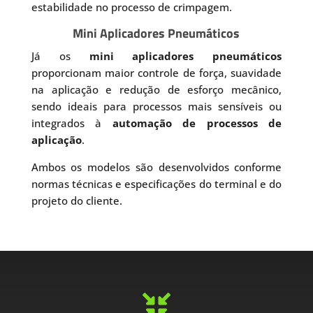
estabilidade no processo de crimpagem.
Mini Aplicadores Pneumáticos
Já os
mini aplicadores pneumáticos
proporcionam maior controle de força, suavidade
na aplicação e redução de esforço mecânico,
sendo ideais para processos mais sensíveis ou
integrados à
automação de processos de
aplicação
.
Ambos os modelos são desenvolvidos conforme
normas técnicas e especificações do terminal e do
projeto do cliente.
