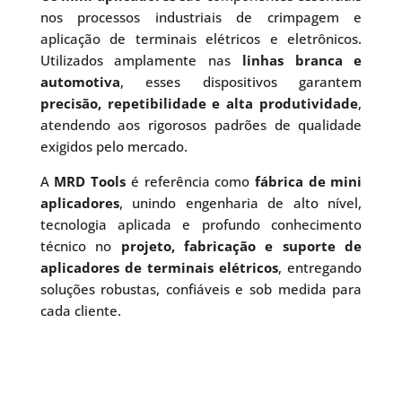
nos processos industriais de crimpagem e
aplicação de terminais elétricos e eletrônicos.
Utilizados amplamente nas
linhas branca e
automotiva
, esses dispositivos garantem
precisão, repetibilidade e alta produtividade
,
atendendo aos rigorosos padrões de qualidade
exigidos pelo mercado.
A
MRD Tools
é referência como
fábrica de mini
aplicadores
, unindo engenharia de alto nível,
tecnologia aplicada e profundo conhecimento
técnico no
projeto, fabricação e suporte de
aplicadores de terminais elétricos
, entregando
soluções robustas, confiáveis e sob medida para
cada cliente.