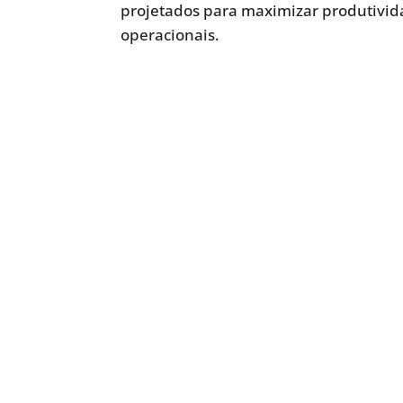
projetados para maximizar produtivida
operacionais.