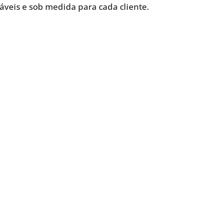
iáveis e sob medida para cada cliente.