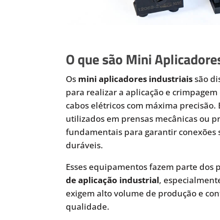
O que são Mini Aplicadores
Os
mini aplicadores industriais
são di
para realizar a aplicação e crimpagem 
cabos elétricos com máxima precisão.
utilizados em prensas mecânicas ou 
fundamentais para garantir conexões 
duráveis.
Esses equipamentos fazem parte dos p
de aplicação industrial
, especialmen
exigem alto volume de produção e cont
qualidade.