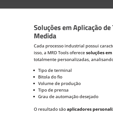
Soluções em Aplicação de
Medida
Cada processo industrial possui caracte
isso, a MRD Tools oferece
soluções em 
totalmente personalizadas, analisando
Tipo de terminal
Bitola do fio
Volume de produção
Tipo de prensa
Grau de automação desejado
O resultado são
aplicadores personali