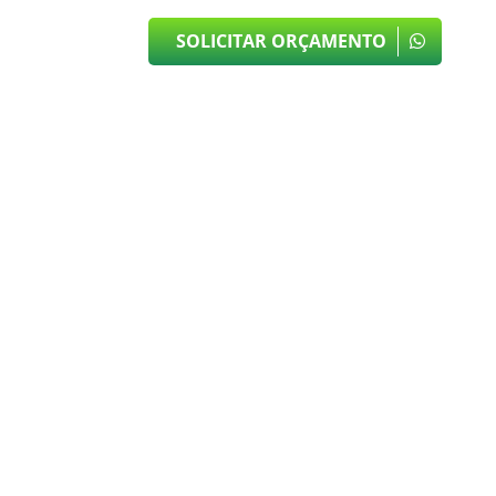
SOLICITAR ORÇAMENTO