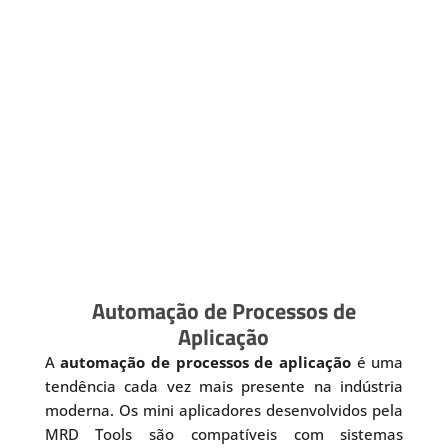
Automação de Processos de
Aplicação
A
automação de processos de aplicação
é uma
tendência cada vez mais presente na indústria
moderna. Os mini aplicadores desenvolvidos pela
MRD Tools são compatíveis com sistemas