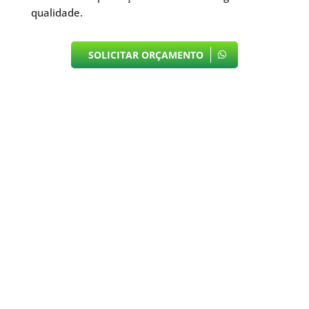
qualidade.
SOLICITAR ORÇAMENTO