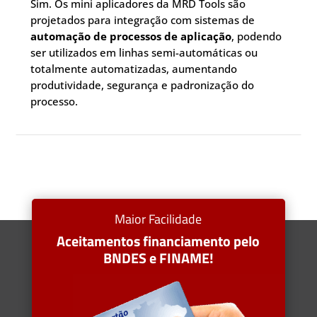
Sim. Os mini aplicadores da MRD Tools são
projetados para integração com sistemas de
automação de processos de aplicação
, podendo
ser utilizados em linhas semi-automáticas ou
totalmente automatizadas, aumentando
produtividade, segurança e padronização do
processo.
Maior Facilidade
Aceitamentos financiamento pelo
BNDES e FINAME!