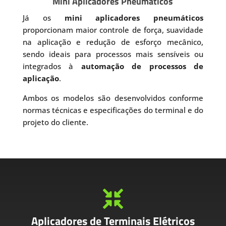
Mini Aplicadores Pneumáticos
Já os
mini aplicadores pneumáticos
proporcionam maior controle de força, suavidade
na aplicação e redução de esforço mecânico,
sendo ideais para processos mais sensíveis ou
integrados à
automação de processos de
aplicação
.
Ambos os modelos são desenvolvidos conforme
normas técnicas e especificações do terminal e do
projeto do cliente.

Aplicadores de Terminais Elétricos