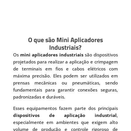
O que são Mini Aplicadores
Industriais?
Os
mini aplicadores industriais
são dispositivos
projetados para realizar a aplicação e crimpagem
de terminais em fios e cabos elétricos com
máxima precisão. Eles podem ser utilizados em
prensas mecânicas ou pneumáticas, sendo
fundamentais para garantir conexões seguras,
padronizadas e duráveis.
Esses equipamentos fazem parte dos principais
dispositivos de aplicação industrial
,
especialmente em ambientes que exigem alto
volume de produção e controle rigoroso de