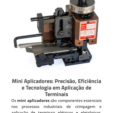
Mini Aplicadores: Precisão, Eficiência
e Tecnologia em Aplicação de
Terminais
Os
mini aplicadores
são componentes essenciais
nos processos industriais de crimpagem e
aplicação de terminais elétricos e eletrônicos.