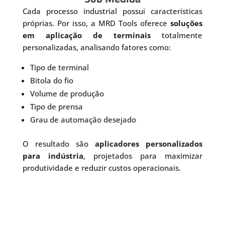
Cada processo industrial possui características
próprias. Por isso, a MRD Tools oferece
soluções
em aplicação de terminais
totalmente
personalizadas, analisando fatores como:
Tipo de terminal
Bitola do fio
Volume de produção
Tipo de prensa
Grau de automação desejado
O resultado são
aplicadores personalizados
para indústria
, projetados para maximizar
produtividade e reduzir custos operacionais.