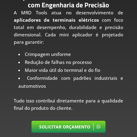
com Engenharia de Precisão
A MRD Tools atua no desenvolvimento de
aplicadores de terminais elétricos
com foco
total em desempenho, durabilidade e precisão
dimensional. Cada mini aplicador é projetado
para garantir:
Crimpagem uniforme
Redução de falhas no processo
Maior vida útil do terminal e do fio
Conformidade com padrões industriais e
automotivos
Tudo isso contribui diretamente para a qualidade
final do produto do cliente.
SOLICITAR ORÇAMENTO