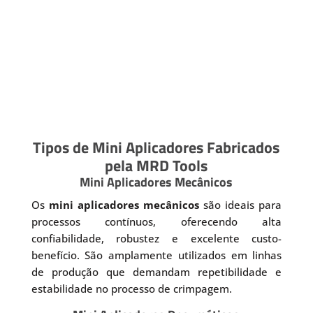
Tipos de Mini Aplicadores Fabricados
pela MRD Tools
Mini Aplicadores Mecânicos
Os
mini aplicadores mecânicos
são ideais para
processos contínuos, oferecendo alta
confiabilidade, robustez e excelente custo-
benefício. São amplamente utilizados em linhas
de produção que demandam repetibilidade e
estabilidade no processo de crimpagem.