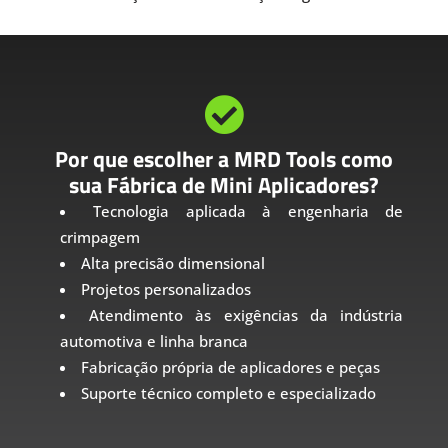

Por que escolher a MRD Tools como
sua Fábrica de Mini Aplicadores?
Tecnologia aplicada à engenharia de
crimpagem
Alta precisão dimensional
Projetos personalizados
Atendimento às exigências da indústria
automotiva e linha branca
Fabricação própria de aplicadores e peças
Suporte técnico completo e especializado