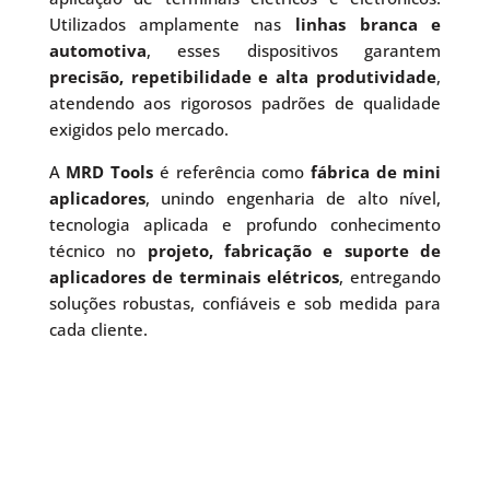
Utilizados amplamente nas
linhas branca e
automotiva
, esses dispositivos garantem
precisão, repetibilidade e alta produtividade
,
atendendo aos rigorosos padrões de qualidade
exigidos pelo mercado.
A
MRD Tools
é referência como
fábrica de mini
aplicadores
, unindo engenharia de alto nível,
tecnologia aplicada e profundo conhecimento
técnico no
projeto, fabricação e suporte de
aplicadores de terminais elétricos
, entregando
soluções robustas, confiáveis e sob medida para
cada cliente.