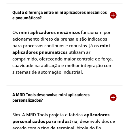
Qual a diferença entre mini aplicadores mecânicos

e pneumáticos?
Os
mini aplicadores mecânicos
funcionam por
acionamento direto da prensa e são indicados
para processos contínuos e robustos. Já os
mini
aplicadores pneumáticos
utilizam ar
comprimido, oferecendo maior controle de força,
suavidade na aplicação e melhor integração com
sistemas de automação industrial.
A MRD Tools desenvolve mini aplicadores

personalizados?
Sim. A MRD Tools projeta e fabrica
aplicadores
personalizados para indústria
, desenvolvidos de
acordo com o tipo de terminal, bitola do fio,