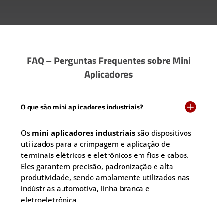
FAQ – Perguntas Frequentes sobre Mini
Aplicadores

O que são mini aplicadores industriais?
Os
mini aplicadores industriais
são dispositivos
utilizados para a crimpagem e aplicação de
terminais elétricos e eletrônicos em fios e cabos.
Eles garantem precisão, padronização e alta
produtividade, sendo amplamente utilizados nas
indústrias automotiva, linha branca e
eletroeletrônica.