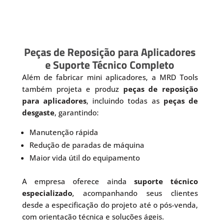
Peças de Reposição para Aplicadores
e Suporte Técnico Completo
Além de fabricar mini aplicadores, a MRD Tools
também projeta e produz
peças de reposição
para aplicadores
, incluindo todas as
peças de
desgaste
, garantindo:
Manutenção rápida
Redução de paradas de máquina
Maior vida útil do equipamento
A empresa oferece ainda
suporte técnico
especializado
, acompanhando seus clientes
desde a especificação do projeto até o pós-venda,
com orientação técnica e soluções ágeis.