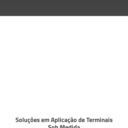
Soluções em Aplicação de Terminais
Sob Medida