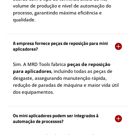
volume de produção e nível de automação do
processo, garantindo máxima eficiência e
qualidade.
A empresa fornece peças de reposição para mini

aplicadores?
Sim. A MRD Tools fabrica
peças de reposição
para aplicadores
, incluindo todas as peças de
desgaste, assegurando manutenção rápida,
redução de paradas de máquina e maior vida útil
dos equipamentos.
Os mini aplicadores podem ser integrados à

automação de processos?