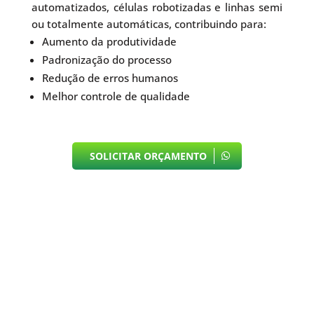
automatizados, células robotizadas e linhas semi
ou totalmente automáticas, contribuindo para:
Aumento da produtividade
Padronização do processo
Redução de erros humanos
Melhor controle de qualidade
SOLICITAR ORÇAMENTO