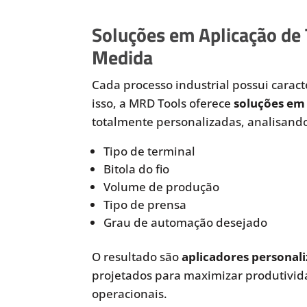
Soluções em Aplicação de
Medida
Cada processo industrial possui caracte
isso, a MRD Tools oferece
soluções em 
totalmente personalizadas, analisando
Tipo de terminal
Bitola do fio
Volume de produção
Tipo de prensa
Grau de automação desejado
O resultado são
aplicadores personali
projetados para maximizar produtivida
operacionais.