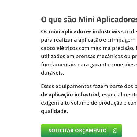
O que são Mini Aplicadores
Os
mini aplicadores industriais
são di
para realizar a aplicação e crimpagem 
cabos elétricos com máxima precisão.
utilizados em prensas mecânicas ou 
fundamentais para garantir conexões 
duráveis.
Esses equipamentos fazem parte dos p
de aplicação industrial
, especialmen
exigem alto volume de produção e cont
qualidade.
SOLICITAR ORÇAMENTO