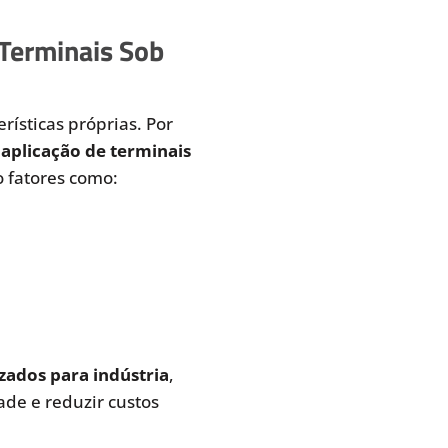
 Terminais Sob
rísticas próprias. Por
aplicação de terminais
 fatores como:
zados para indústria
,
de e reduzir custos