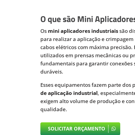
O que são Mini Aplicadores
Os
mini aplicadores industriais
são di
para realizar a aplicação e crimpagem 
cabos elétricos com máxima precisão.
utilizados em prensas mecânicas ou 
fundamentais para garantir conexões 
duráveis.
Esses equipamentos fazem parte dos p
de aplicação industrial
, especialmen
exigem alto volume de produção e cont
qualidade.
SOLICITAR ORÇAMENTO