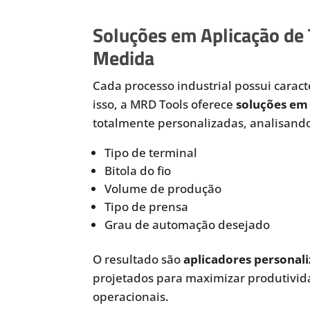
Soluções em Aplicação de
Medida
Cada processo industrial possui caracte
isso, a MRD Tools oferece
soluções em 
totalmente personalizadas, analisando
Tipo de terminal
Bitola do fio
Volume de produção
Tipo de prensa
Grau de automação desejado
O resultado são
aplicadores personali
projetados para maximizar produtivida
operacionais.