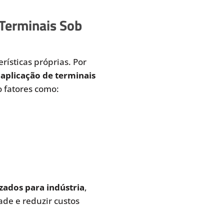
 Terminais Sob
rísticas próprias. Por
aplicação de terminais
 fatores como:
zados para indústria
,
de e reduzir custos