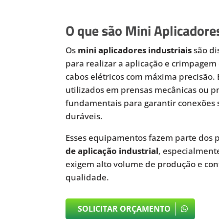
O que são Mini Aplicadores
Os
mini aplicadores industriais
são di
para realizar a aplicação e crimpagem 
cabos elétricos com máxima precisão.
utilizados em prensas mecânicas ou 
fundamentais para garantir conexões 
duráveis.
Esses equipamentos fazem parte dos p
de aplicação industrial
, especialmen
exigem alto volume de produção e cont
qualidade.
SOLICITAR ORÇAMENTO