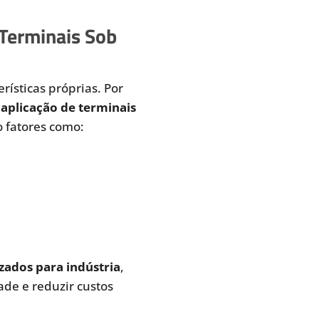
 Terminais Sob
rísticas próprias. Por
aplicação de terminais
 fatores como:
zados para indústria
,
de e reduzir custos