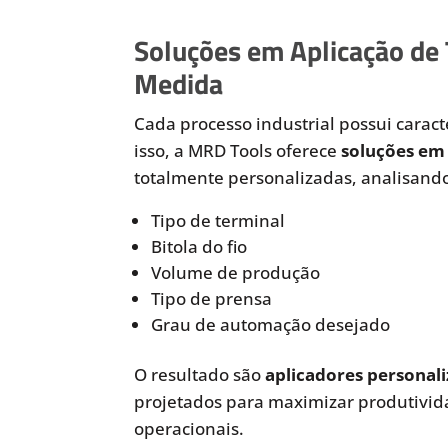
Soluções em Aplicação de
Medida
Cada processo industrial possui caracte
isso, a MRD Tools oferece
soluções em 
totalmente personalizadas, analisando
Tipo de terminal
Bitola do fio
Volume de produção
Tipo de prensa
Grau de automação desejado
O resultado são
aplicadores personali
projetados para maximizar produtivida
operacionais.