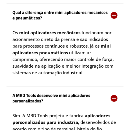
Qual a diferença entre mini aplicadores mecânicos

e pneumáticos?
Os
mini aplicadores mecânicos
funcionam por
acionamento direto da prensa e são indicados
para processos contínuos e robustos. Já os
mini
aplicadores pneumáticos
utilizam ar
comprimido, oferecendo maior controle de força,
suavidade na aplicação e melhor integração com
sistemas de automação industrial.
A MRD Tools desenvolve mini aplicadores

personalizados?
Sim. A MRD Tools projeta e fabrica
aplicadores
personalizados para indústria
, desenvolvidos de
acordo com o tipo de terminal, bitola do fio,