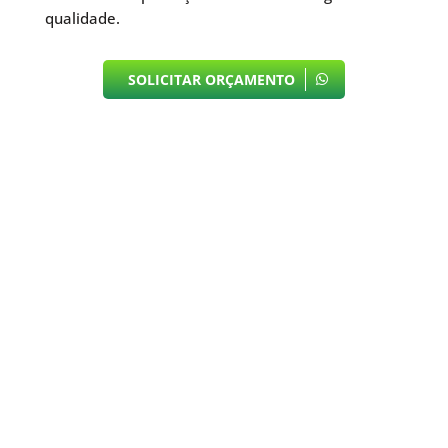
qualidade.
SOLICITAR ORÇAMENTO