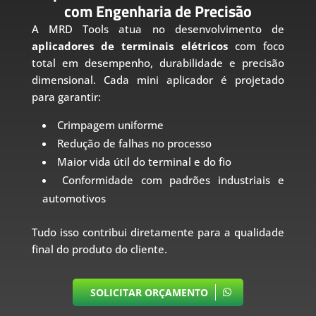
com Engenharia de Precisão
A MRD Tools atua no desenvolvimento de
aplicadores de terminais elétricos
com foco
total em desempenho, durabilidade e precisão
dimensional. Cada mini aplicador é projetado
para garantir:
Crimpagem uniforme
Redução de falhas no processo
Maior vida útil do terminal e do fio
Conformidade com padrões industriais e
automotivos
Tudo isso contribui diretamente para a qualidade
final do produto do cliente.
SOLICITAR ORÇAMENTO