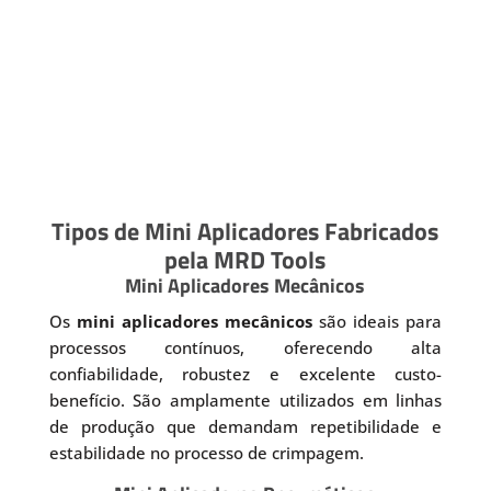
Tipos de Mini Aplicadores Fabricados
pela MRD Tools
Mini Aplicadores Mecânicos
Os
mini aplicadores mecânicos
são ideais para
processos contínuos, oferecendo alta
confiabilidade, robustez e excelente custo-
benefício. São amplamente utilizados em linhas
de produção que demandam repetibilidade e
estabilidade no processo de crimpagem.