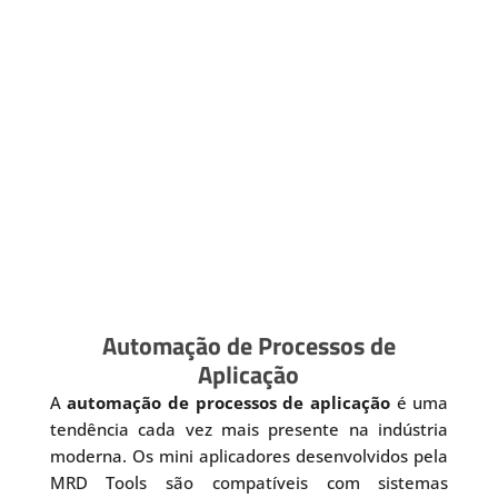
Automação de Processos de
Aplicação
A
automação de processos de aplicação
é uma
tendência cada vez mais presente na indústria
moderna. Os mini aplicadores desenvolvidos pela
MRD Tools são compatíveis com sistemas