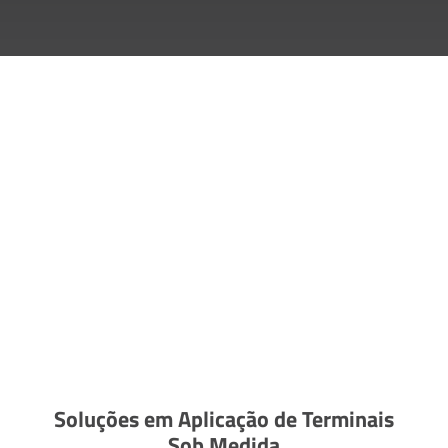
Soluções em Aplicação de Terminais
Sob Medida