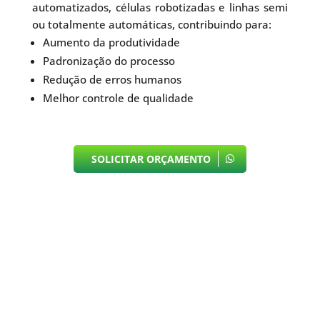
automatizados, células robotizadas e linhas semi
ou totalmente automáticas, contribuindo para:
Aumento da produtividade
Padronização do processo
Redução de erros humanos
Melhor controle de qualidade
SOLICITAR ORÇAMENTO