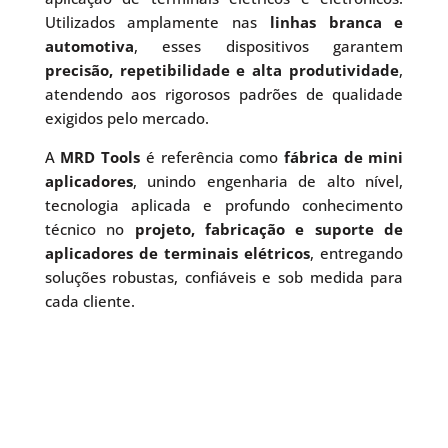
Utilizados amplamente nas
linhas branca e
automotiva
, esses dispositivos garantem
precisão, repetibilidade e alta produtividade
,
atendendo aos rigorosos padrões de qualidade
exigidos pelo mercado.
A
MRD Tools
é referência como
fábrica de mini
aplicadores
, unindo engenharia de alto nível,
tecnologia aplicada e profundo conhecimento
técnico no
projeto, fabricação e suporte de
aplicadores de terminais elétricos
, entregando
soluções robustas, confiáveis e sob medida para
cada cliente.