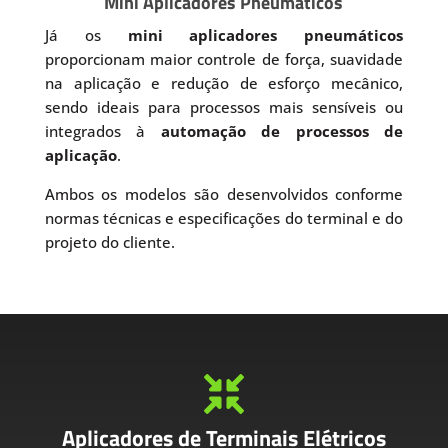
Mini Aplicadores Pneumáticos
Já os
mini aplicadores pneumáticos
proporcionam maior controle de força, suavidade
na aplicação e redução de esforço mecânico,
sendo ideais para processos mais sensíveis ou
integrados à
automação de processos de
aplicação
.
Ambos os modelos são desenvolvidos conforme
normas técnicas e especificações do terminal e do
projeto do cliente.

Aplicadores de Terminais Elétricos