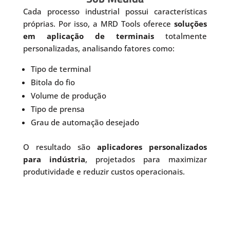
Cada processo industrial possui características
próprias. Por isso, a MRD Tools oferece
soluções
em aplicação de terminais
totalmente
personalizadas, analisando fatores como:
Tipo de terminal
Bitola do fio
Volume de produção
Tipo de prensa
Grau de automação desejado
O resultado são
aplicadores personalizados
para indústria
, projetados para maximizar
produtividade e reduzir custos operacionais.