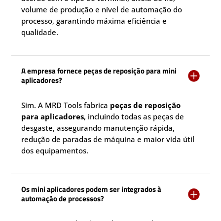
volume de produção e nível de automação do
processo, garantindo máxima eficiência e
qualidade.
A empresa fornece peças de reposição para mini

aplicadores?
Sim. A MRD Tools fabrica
peças de reposição
para aplicadores
, incluindo todas as peças de
desgaste, assegurando manutenção rápida,
redução de paradas de máquina e maior vida útil
dos equipamentos.
Os mini aplicadores podem ser integrados à

automação de processos?