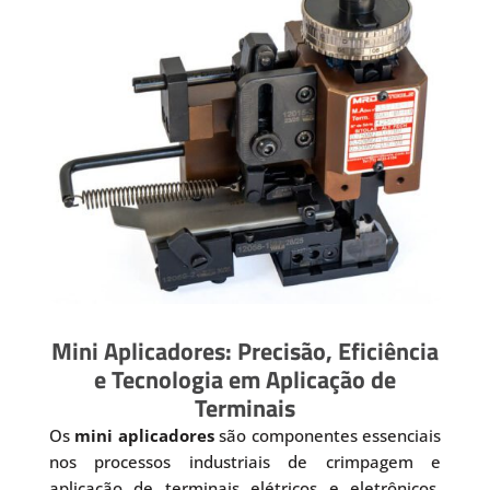
Mini Aplicadores: Precisão, Eficiência
e Tecnologia em Aplicação de
Terminais
Os
mini aplicadores
são componentes essenciais
nos processos industriais de crimpagem e
aplicação de terminais elétricos e eletrônicos.