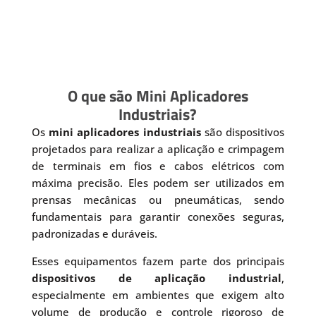
O que são Mini Aplicadores
Industriais?
Os
mini aplicadores industriais
são dispositivos
projetados para realizar a aplicação e crimpagem
de terminais em fios e cabos elétricos com
máxima precisão. Eles podem ser utilizados em
prensas mecânicas ou pneumáticas, sendo
fundamentais para garantir conexões seguras,
padronizadas e duráveis.
Esses equipamentos fazem parte dos principais
dispositivos de aplicação industrial
,
especialmente em ambientes que exigem alto
volume de produção e controle rigoroso de