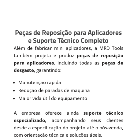
Peças de Reposição para Aplicadores
e Suporte Técnico Completo
Além de fabricar mini aplicadores, a MRD Tools
também projeta e produz
peças de reposição
para aplicadores
, incluindo todas as
peças de
desgaste
, garantindo:
Manutenção rápida
Redução de paradas de máquina
Maior vida útil do equipamento
A empresa oferece ainda
suporte técnico
especializado
, acompanhando seus clientes
desde a especificação do projeto até o pós-venda,
com orientação técnica e soluções ágeis.