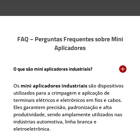
FAQ – Perguntas Frequentes sobre Mini
Aplicadores

O que são mini aplicadores industriais?
Os
mini aplicadores industriais
são dispositivos
utilizados para a crimpagem e aplicação de
terminais elétricos e eletrônicos em fios e cabos.
Eles garantem precisão, padronização e alta
produtividade, sendo amplamente utilizados nas
indústrias automotiva, linha branca e
eletroeletrônica.