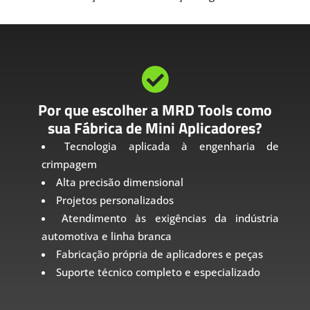

Por que escolher a MRD Tools como
sua Fábrica de Mini Aplicadores?
Tecnologia aplicada à engenharia de
crimpagem
Alta precisão dimensional
Projetos personalizados
Atendimento às exigências da indústria
automotiva e linha branca
Fabricação própria de aplicadores e peças
Suporte técnico completo e especializado