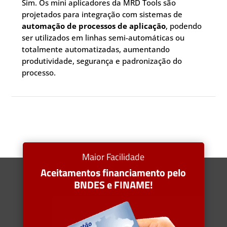
Sim. Os mini aplicadores da MRD Tools são
projetados para integração com sistemas de
automação de processos de aplicação
, podendo
ser utilizados em linhas semi-automáticas ou
totalmente automatizadas, aumentando
produtividade, segurança e padronização do
processo.
Maior Facilidade
Aceitamentos financiamento pelo
BNDES e FINAME!