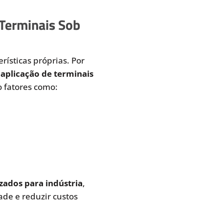
 Terminais Sob
rísticas próprias. Por
aplicação de terminais
 fatores como:
zados para indústria
,
de e reduzir custos