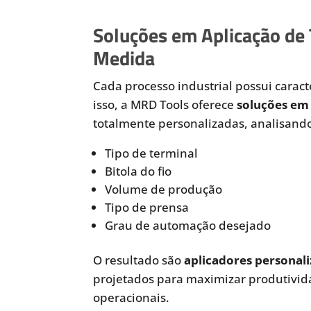
Soluções em Aplicação de
Medida
Cada processo industrial possui caracte
isso, a MRD Tools oferece
soluções em 
totalmente personalizadas, analisando
Tipo de terminal
Bitola do fio
Volume de produção
Tipo de prensa
Grau de automação desejado
O resultado são
aplicadores personali
projetados para maximizar produtivida
operacionais.