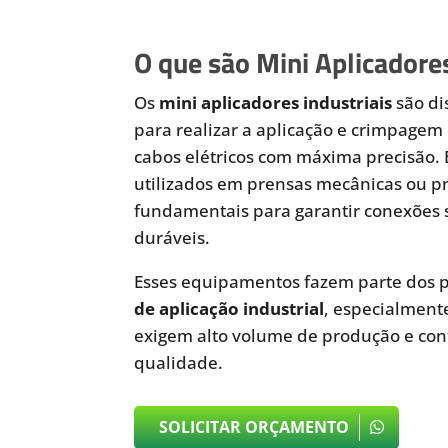
O que são Mini Aplicadores
Os
mini aplicadores industriais
são di
para realizar a aplicação e crimpagem 
cabos elétricos com máxima precisão.
utilizados em prensas mecânicas ou 
fundamentais para garantir conexões 
duráveis.
Esses equipamentos fazem parte dos p
de aplicação industrial
, especialmen
exigem alto volume de produção e cont
qualidade.
SOLICITAR ORÇAMENTO