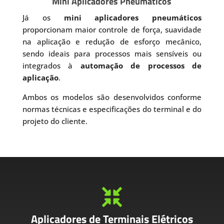
Mini Aplicadores Pneumáticos
Já os
mini aplicadores pneumáticos
proporcionam maior controle de força, suavidade
na aplicação e redução de esforço mecânico,
sendo ideais para processos mais sensíveis ou
integrados à
automação de processos de
aplicação
.
Ambos os modelos são desenvolvidos conforme
normas técnicas e especificações do terminal e do
projeto do cliente.

Aplicadores de Terminais Elétricos