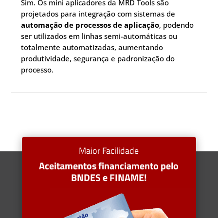
Sim. Os mini aplicadores da MRD Tools são
projetados para integração com sistemas de
automação de processos de aplicação
, podendo
ser utilizados em linhas semi-automáticas ou
totalmente automatizadas, aumentando
produtividade, segurança e padronização do
processo.
Maior Facilidade
Aceitamentos financiamento pelo
BNDES e FINAME!