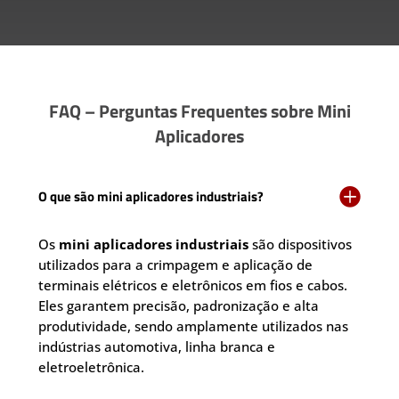
FAQ – Perguntas Frequentes sobre Mini
Aplicadores

O que são mini aplicadores industriais?
Os
mini aplicadores industriais
são dispositivos
utilizados para a crimpagem e aplicação de
terminais elétricos e eletrônicos em fios e cabos.
Eles garantem precisão, padronização e alta
produtividade, sendo amplamente utilizados nas
indústrias automotiva, linha branca e
eletroeletrônica.