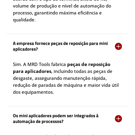
volume de produção e nível de automação do
processo, garantindo máxima eficiência e
qualidade.
A empresa fornece peças de reposição para mini

aplicadores?
Sim. A MRD Tools fabrica
peças de reposição
para aplicadores
, incluindo todas as peças de
desgaste, assegurando manutenção rápida,
redução de paradas de máquina e maior vida útil
dos equipamentos.
Os mini aplicadores podem ser integrados à

automação de processos?