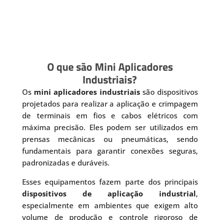
O que são Mini Aplicadores
Industriais?
Os
mini aplicadores industriais
são dispositivos
projetados para realizar a aplicação e crimpagem
de terminais em fios e cabos elétricos com
máxima precisão. Eles podem ser utilizados em
prensas mecânicas ou pneumáticas, sendo
fundamentais para garantir conexões seguras,
padronizadas e duráveis.
Esses equipamentos fazem parte dos principais
dispositivos de aplicação industrial
,
especialmente em ambientes que exigem alto
volume de produção e controle rigoroso de