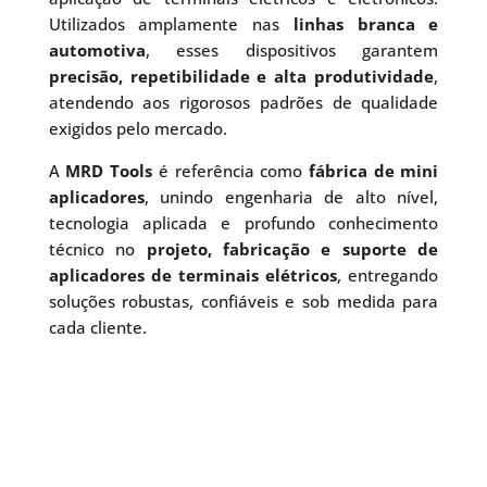
Utilizados amplamente nas
linhas branca e
automotiva
, esses dispositivos garantem
precisão, repetibilidade e alta produtividade
,
atendendo aos rigorosos padrões de qualidade
exigidos pelo mercado.
A
MRD Tools
é referência como
fábrica de mini
aplicadores
, unindo engenharia de alto nível,
tecnologia aplicada e profundo conhecimento
técnico no
projeto, fabricação e suporte de
aplicadores de terminais elétricos
, entregando
soluções robustas, confiáveis e sob medida para
cada cliente.