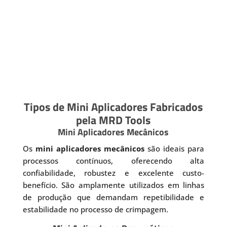
Tipos de Mini Aplicadores Fabricados
pela MRD Tools
Mini Aplicadores Mecânicos
Os
mini aplicadores mecânicos
são ideais para
processos contínuos, oferecendo alta
confiabilidade, robustez e excelente custo-
benefício. São amplamente utilizados em linhas
de produção que demandam repetibilidade e
estabilidade no processo de crimpagem.