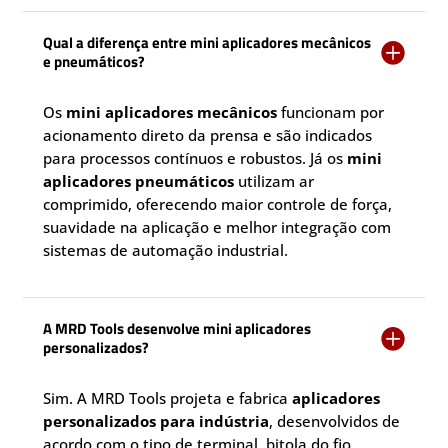
Qual a diferença entre mini aplicadores mecânicos

e pneumáticos?
Os
mini aplicadores mecânicos
funcionam por
acionamento direto da prensa e são indicados
para processos contínuos e robustos. Já os
mini
aplicadores pneumáticos
utilizam ar
comprimido, oferecendo maior controle de força,
suavidade na aplicação e melhor integração com
sistemas de automação industrial.
A MRD Tools desenvolve mini aplicadores

personalizados?
Sim. A MRD Tools projeta e fabrica
aplicadores
personalizados para indústria
, desenvolvidos de
acordo com o tipo de terminal, bitola do fio,