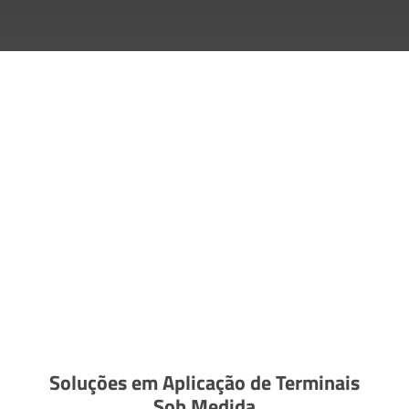
Soluções em Aplicação de Terminais
Sob Medida