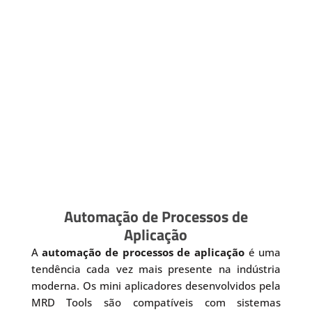
Automação de Processos de
Aplicação
A
automação de processos de aplicação
é uma
tendência cada vez mais presente na indústria
moderna. Os mini aplicadores desenvolvidos pela
MRD Tools são compatíveis com sistemas