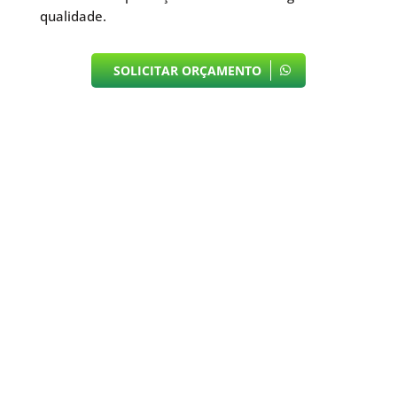
qualidade.
SOLICITAR ORÇAMENTO