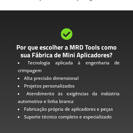

Por que escolher a MRD Tools como
sua Fábrica de Mini Aplicadores?
Tecnologia aplicada à engenharia de
crimpagem
Alta precisão dimensional
Projetos personalizados
Atendimento às exigências da indústria
automotiva e linha branca
Fabricação própria de aplicadores e peças
Suporte técnico completo e especializado