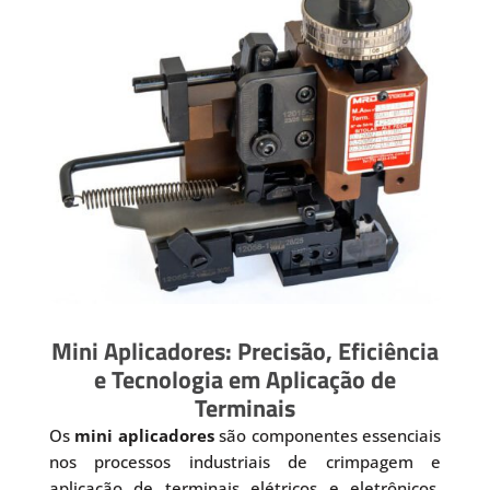
Mini Aplicadores: Precisão, Eficiência
e Tecnologia em Aplicação de
Terminais
Os
mini aplicadores
são componentes essenciais
nos processos industriais de crimpagem e
aplicação de terminais elétricos e eletrônicos.