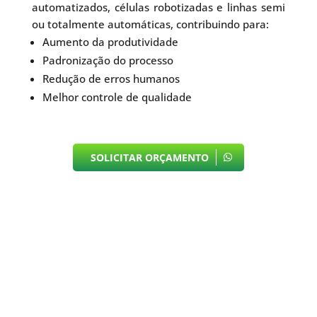
automatizados, células robotizadas e linhas semi
ou totalmente automáticas, contribuindo para:
Aumento da produtividade
Padronização do processo
Redução de erros humanos
Melhor controle de qualidade
SOLICITAR ORÇAMENTO