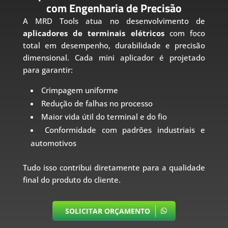
com Engenharia de Precisão
A MRD Tools atua no desenvolvimento de
aplicadores de terminais elétricos
com foco
total em desempenho, durabilidade e precisão
dimensional. Cada mini aplicador é projetado
para garantir:
Crimpagem uniforme
Redução de falhas no processo
Maior vida útil do terminal e do fio
Conformidade com padrões industriais e
automotivos
Tudo isso contribui diretamente para a qualidade
final do produto do cliente.
SOLICITAR ORÇAMENTO