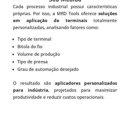
Cada processo industrial possui características
próprias. Por isso, a MRD Tools oferece
soluções
em aplicação de terminais
totalmente
personalizadas, analisando fatores como:
Tipo de terminal
Bitola do fio
Volume de produção
Tipo de prensa
Grau de automação desejado
O resultado são
aplicadores personalizados
para indústria
, projetados para maximizar
produtividade e reduzir custos operacionais.