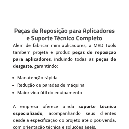
Peças de Reposição para Aplicadores
e Suporte Técnico Completo
Além de fabricar mini aplicadores, a MRD Tools
também projeta e produz
peças de reposição
para aplicadores
, incluindo todas as
peças de
desgaste
, garantindo:
Manutenção rápida
Redução de paradas de máquina
Maior vida útil do equipamento
A empresa oferece ainda
suporte técnico
especializado
, acompanhando seus clientes
desde a especificação do projeto até o pós-venda,
com orientação técnica e soluções ágeis.