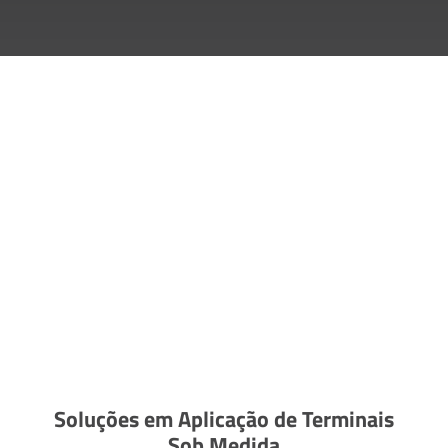
Soluções em Aplicação de Terminais
Sob Medida