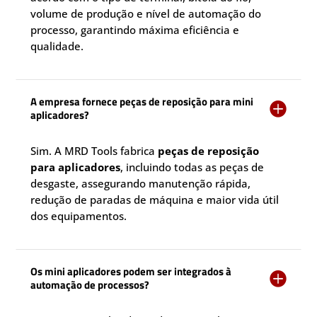
volume de produção e nível de automação do
processo, garantindo máxima eficiência e
qualidade.
A empresa fornece peças de reposição para mini

aplicadores?
Sim. A MRD Tools fabrica
peças de reposição
para aplicadores
, incluindo todas as peças de
desgaste, assegurando manutenção rápida,
redução de paradas de máquina e maior vida útil
dos equipamentos.
Os mini aplicadores podem ser integrados à

automação de processos?