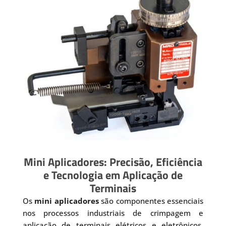
Mini Aplicadores: Precisão, Eficiência
e Tecnologia em Aplicação de
Terminais
Os
mini aplicadores
são componentes essenciais
nos processos industriais de crimpagem e
aplicação de terminais elétricos e eletrônicos.