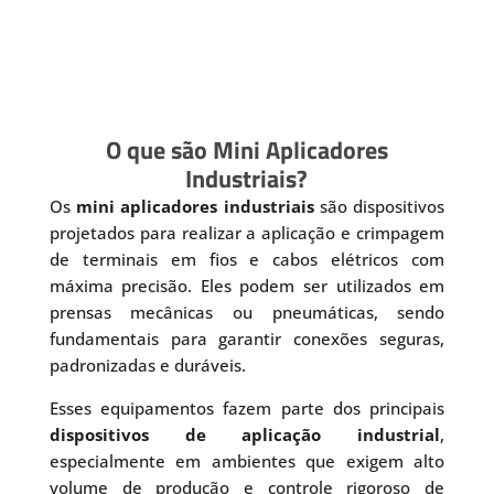
O que são Mini Aplicadores
Industriais?
Os
mini aplicadores industriais
são dispositivos
projetados para realizar a aplicação e crimpagem
de terminais em fios e cabos elétricos com
máxima precisão. Eles podem ser utilizados em
prensas mecânicas ou pneumáticas, sendo
fundamentais para garantir conexões seguras,
padronizadas e duráveis.
Esses equipamentos fazem parte dos principais
dispositivos de aplicação industrial
,
especialmente em ambientes que exigem alto
volume de produção e controle rigoroso de