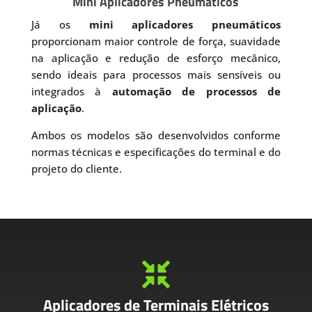
Mini Aplicadores Pneumáticos
Já os
mini aplicadores pneumáticos
proporcionam maior controle de força, suavidade
na aplicação e redução de esforço mecânico,
sendo ideais para processos mais sensíveis ou
integrados à
automação de processos de
aplicação
.
Ambos os modelos são desenvolvidos conforme
normas técnicas e especificações do terminal e do
projeto do cliente.

Aplicadores de Terminais Elétricos