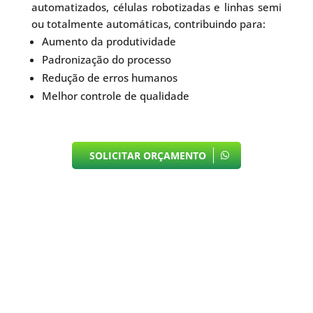
automatizados, células robotizadas e linhas semi
ou totalmente automáticas, contribuindo para:
Aumento da produtividade
Padronização do processo
Redução de erros humanos
Melhor controle de qualidade
SOLICITAR ORÇAMENTO