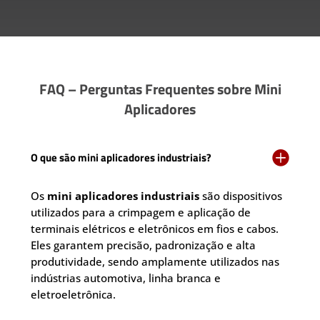
FAQ – Perguntas Frequentes sobre Mini
Aplicadores

O que são mini aplicadores industriais?
Os
mini aplicadores industriais
são dispositivos
utilizados para a crimpagem e aplicação de
terminais elétricos e eletrônicos em fios e cabos.
Eles garantem precisão, padronização e alta
produtividade, sendo amplamente utilizados nas
indústrias automotiva, linha branca e
eletroeletrônica.