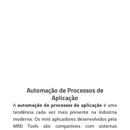
Automação de Processos de
Aplicação
A
automação de processos de aplicação
é uma
tendência cada vez mais presente na indústria
moderna. Os mini aplicadores desenvolvidos pela
MRD Tools são compatíveis com sistemas