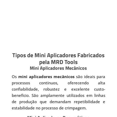
Tipos de Mini Aplicadores Fabricados
pela MRD Tools
Mini Aplicadores Mecânicos
Os
mini aplicadores mecânicos
são ideais para
processos contínuos, oferecendo alta
confiabilidade, robustez e excelente custo-
benefício. São amplamente utilizados em linhas
de produção que demandam repetibilidade e
estabilidade no processo de crimpagem.