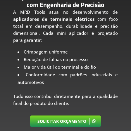
com Engenharia de Precisão
A MRD Tools atua no desenvolvimento de
aplicadores de terminais elétricos
com foco
total em desempenho, durabilidade e precisão
dimensional. Cada mini aplicador é projetado
para garantir:
Crimpagem uniforme
Redução de falhas no processo
Maior vida útil do terminal e do fio
Conformidade com padrões industriais e
automotivos
Tudo isso contribui diretamente para a qualidade
final do produto do cliente.
SOLICITAR ORÇAMENTO