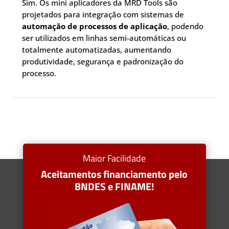
Sim. Os mini aplicadores da MRD Tools são
projetados para integração com sistemas de
automação de processos de aplicação
, podendo
ser utilizados em linhas semi-automáticas ou
totalmente automatizadas, aumentando
produtividade, segurança e padronização do
processo.
Maior Facilidade
Aceitamentos financiamento pelo
BNDES e FINAME!