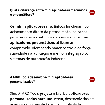
Qual a diferença entre mini aplicadores mecânicos

e pneumáticos?
Os
mini aplicadores mecânicos
funcionam por
acionamento direto da prensa e são indicados
para processos contínuos e robustos. Já os
mini
aplicadores pneumáticos
utilizam ar
comprimido, oferecendo maior controle de força,
suavidade na aplicação e melhor integração com
sistemas de automação industrial.
A MRD Tools desenvolve mini aplicadores

personalizados?
Sim. A MRD Tools projeta e fabrica
aplicadores
personalizados para indústria
, desenvolvidos de
acordo com o tipo de terminal, bitola do fio,