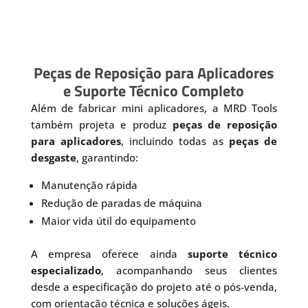
Peças de Reposição para Aplicadores
e Suporte Técnico Completo
Além de fabricar mini aplicadores, a MRD Tools
também projeta e produz
peças de reposição
para aplicadores
, incluindo todas as
peças de
desgaste
, garantindo:
Manutenção rápida
Redução de paradas de máquina
Maior vida útil do equipamento
A empresa oferece ainda
suporte técnico
especializado
, acompanhando seus clientes
desde a especificação do projeto até o pós-venda,
com orientação técnica e soluções ágeis.