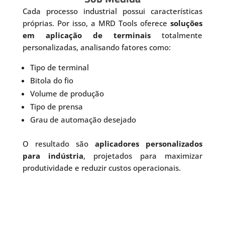
Cada processo industrial possui características
próprias. Por isso, a MRD Tools oferece
soluções
em aplicação de terminais
totalmente
personalizadas, analisando fatores como:
Tipo de terminal
Bitola do fio
Volume de produção
Tipo de prensa
Grau de automação desejado
O resultado são
aplicadores personalizados
para indústria
, projetados para maximizar
produtividade e reduzir custos operacionais.