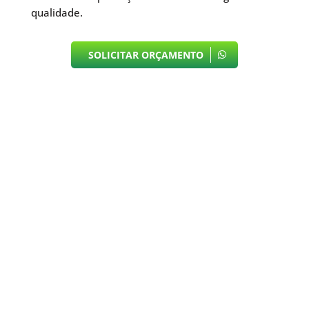
qualidade.
SOLICITAR ORÇAMENTO