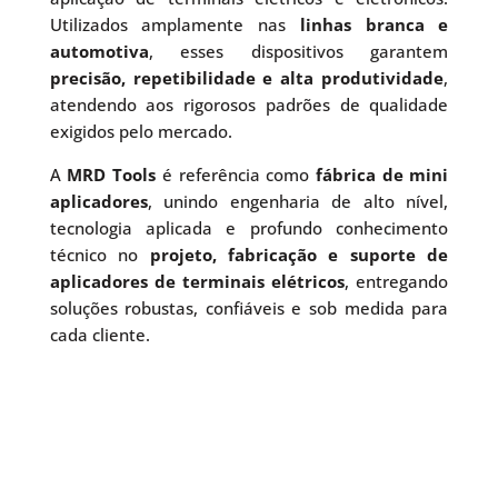
Utilizados amplamente nas
linhas branca e
automotiva
, esses dispositivos garantem
precisão, repetibilidade e alta produtividade
,
atendendo aos rigorosos padrões de qualidade
exigidos pelo mercado.
A
MRD Tools
é referência como
fábrica de mini
aplicadores
, unindo engenharia de alto nível,
tecnologia aplicada e profundo conhecimento
técnico no
projeto, fabricação e suporte de
aplicadores de terminais elétricos
, entregando
soluções robustas, confiáveis e sob medida para
cada cliente.