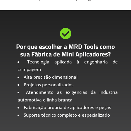

Por que escolher a MRD Tools como
sua Fábrica de Mini Aplicadores?
Tecnologia aplicada à engenharia de
crimpagem
Alta precisão dimensional
Projetos personalizados
Atendimento às exigências da indústria
automotiva e linha branca
Fabricação própria de aplicadores e peças
Suporte técnico completo e especializado