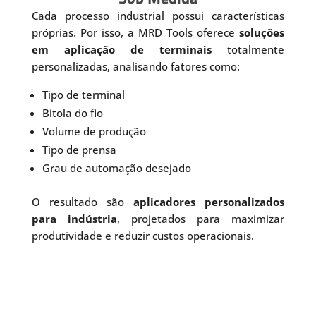
Cada processo industrial possui características
próprias. Por isso, a MRD Tools oferece
soluções
em aplicação de terminais
totalmente
personalizadas, analisando fatores como:
Tipo de terminal
Bitola do fio
Volume de produção
Tipo de prensa
Grau de automação desejado
O resultado são
aplicadores personalizados
para indústria
, projetados para maximizar
produtividade e reduzir custos operacionais.