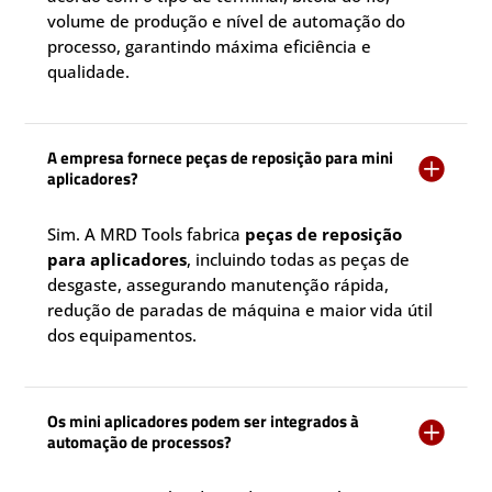
volume de produção e nível de automação do
processo, garantindo máxima eficiência e
qualidade.
A empresa fornece peças de reposição para mini

aplicadores?
Sim. A MRD Tools fabrica
peças de reposição
para aplicadores
, incluindo todas as peças de
desgaste, assegurando manutenção rápida,
redução de paradas de máquina e maior vida útil
dos equipamentos.
Os mini aplicadores podem ser integrados à

automação de processos?