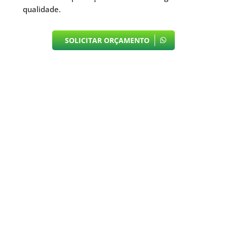
qualidade.
SOLICITAR ORÇAMENTO