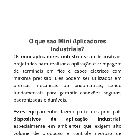
O que são Mini Aplicadores
Industriais?
Os
mini aplicadores industriais
são dispositivos
projetados para realizar a aplicação e crimpagem
de terminais em fios e cabos elétricos com
máxima precisão. Eles podem ser utilizados em
prensas mecânicas ou pneumáticas, sendo
fundamentais para garantir conexões seguras,
padronizadas e duráveis.
Esses equipamentos fazem parte dos principais
dispositivos de aplicação industrial
,
especialmente em ambientes que exigem alto
volume de produção e controle rigoroso de