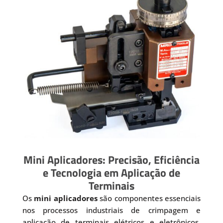
Mini Aplicadores: Precisão, Eficiência
e Tecnologia em Aplicação de
Terminais
Os
mini aplicadores
são componentes essenciais
nos processos industriais de crimpagem e
aplicação de terminais elétricos e eletrônicos.