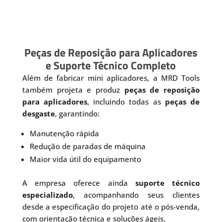
Peças de Reposição para Aplicadores
e Suporte Técnico Completo
Além de fabricar mini aplicadores, a MRD Tools
também projeta e produz
peças de reposição
para aplicadores
, incluindo todas as
peças de
desgaste
, garantindo:
Manutenção rápida
Redução de paradas de máquina
Maior vida útil do equipamento
A empresa oferece ainda
suporte técnico
especializado
, acompanhando seus clientes
desde a especificação do projeto até o pós-venda,
com orientação técnica e soluções ágeis.