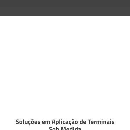
Soluções em Aplicação de Terminais
Sob Medida