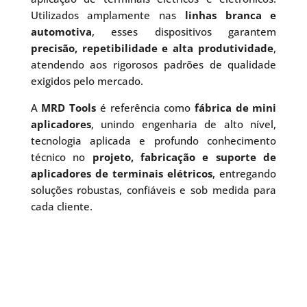
Utilizados amplamente nas
linhas branca e
automotiva
, esses dispositivos garantem
precisão, repetibilidade e alta produtividade
,
atendendo aos rigorosos padrões de qualidade
exigidos pelo mercado.
A
MRD Tools
é referência como
fábrica de mini
aplicadores
, unindo engenharia de alto nível,
tecnologia aplicada e profundo conhecimento
técnico no
projeto, fabricação e suporte de
aplicadores de terminais elétricos
, entregando
soluções robustas, confiáveis e sob medida para
cada cliente.