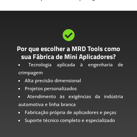

Por que escolher a MRD Tools como
sua Fábrica de Mini Aplicadores?
Tecnologia aplicada à engenharia de
crimpagem
Alta precisão dimensional
Projetos personalizados
Atendimento às exigências da indústria
automotiva e linha branca
Fabricação própria de aplicadores e peças
Suporte técnico completo e especializado