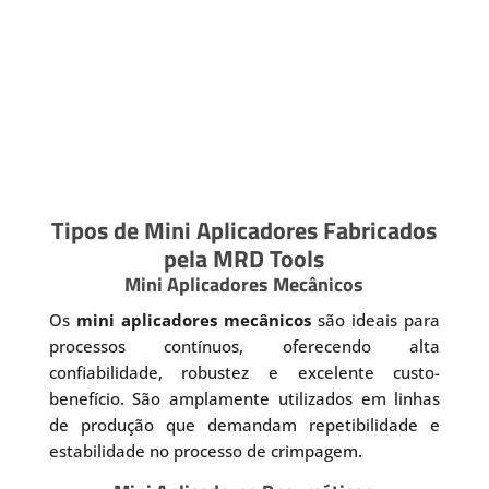
Tipos de Mini Aplicadores Fabricados
pela MRD Tools
Mini Aplicadores Mecânicos
Os
mini aplicadores mecânicos
são ideais para
processos contínuos, oferecendo alta
confiabilidade, robustez e excelente custo-
benefício. São amplamente utilizados em linhas
de produção que demandam repetibilidade e
estabilidade no processo de crimpagem.