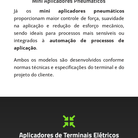
Mini Aplicadores Pneumáticos
Já os
mini aplicadores pneumáticos
proporcionam maior controle de força, suavidade
na aplicação e redução de esforço mecânico,
sendo ideais para processos mais sensíveis ou
integrados à
automação de processos de
aplicação
.
Ambos os modelos são desenvolvidos conforme
normas técnicas e especificações do terminal e do
projeto do cliente.

Aplicadores de Terminais Elétricos