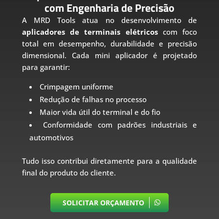
com Engenharia de Precisão
A MRD Tools atua no desenvolvimento de
aplicadores de terminais elétricos
com foco
total em desempenho, durabilidade e precisão
dimensional. Cada mini aplicador é projetado
para garantir:
Crimpagem uniforme
Redução de falhas no processo
Maior vida útil do terminal e do fio
Conformidade com padrões industriais e
automotivos
Tudo isso contribui diretamente para a qualidade
final do produto do cliente.
SOLICITAR ORÇAMENTO