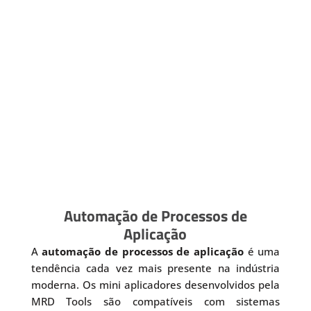
Automação de Processos de
Aplicação
A
automação de processos de aplicação
é uma
tendência cada vez mais presente na indústria
moderna. Os mini aplicadores desenvolvidos pela
MRD Tools são compatíveis com sistemas