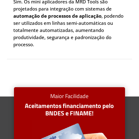
Sim. Os mini aplicadores da MRD Tools são
projetados para integração com sistemas de
automação de processos de aplicação
, podendo
ser utilizados em linhas semi-automáticas ou
totalmente automatizadas, aumentando
produtividade, segurança e padronização do
processo.
Maior Facilidade
Aceitamentos financiamento pelo
BNDES e FINAME!