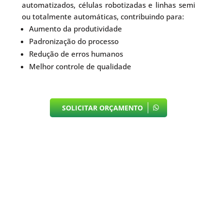
automatizados, células robotizadas e linhas semi
ou totalmente automáticas, contribuindo para:
Aumento da produtividade
Padronização do processo
Redução de erros humanos
Melhor controle de qualidade
SOLICITAR ORÇAMENTO