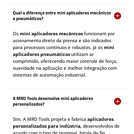
Qual a diferença entre mini aplicadores mecânicos

e pneumáticos?
Os
mini aplicadores mecânicos
funcionam por
acionamento direto da prensa e são indicados
para processos contínuos e robustos. Já os
mini
aplicadores pneumáticos
utilizam ar
comprimido, oferecendo maior controle de força,
suavidade na aplicação e melhor integração com
sistemas de automação industrial.
A MRD Tools desenvolve mini aplicadores

personalizados?
Sim. A MRD Tools projeta e fabrica
aplicadores
personalizados para indústria
, desenvolvidos de
acordo com o tipo de terminal, bitola do fio,