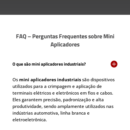
FAQ – Perguntas Frequentes sobre Mini
Aplicadores

O que são mini aplicadores industriais?
Os
mini aplicadores industriais
são dispositivos
utilizados para a crimpagem e aplicação de
terminais elétricos e eletrônicos em fios e cabos.
Eles garantem precisão, padronização e alta
produtividade, sendo amplamente utilizados nas
indústrias automotiva, linha branca e
eletroeletrônica.