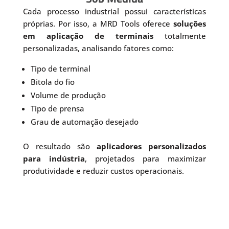
Cada processo industrial possui características
próprias. Por isso, a MRD Tools oferece
soluções
em aplicação de terminais
totalmente
personalizadas, analisando fatores como:
Tipo de terminal
Bitola do fio
Volume de produção
Tipo de prensa
Grau de automação desejado
O resultado são
aplicadores personalizados
para indústria
, projetados para maximizar
produtividade e reduzir custos operacionais.