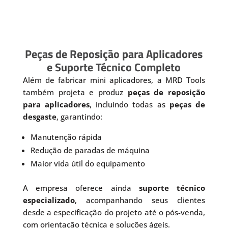
Peças de Reposição para Aplicadores
e Suporte Técnico Completo
Além de fabricar mini aplicadores, a MRD Tools
também projeta e produz
peças de reposição
para aplicadores
, incluindo todas as
peças de
desgaste
, garantindo:
Manutenção rápida
Redução de paradas de máquina
Maior vida útil do equipamento
A empresa oferece ainda
suporte técnico
especializado
, acompanhando seus clientes
desde a especificação do projeto até o pós-venda,
com orientação técnica e soluções ágeis.