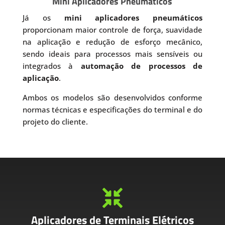
Mini Aplicadores Pneumáticos
Já os
mini aplicadores pneumáticos
proporcionam maior controle de força, suavidade
na aplicação e redução de esforço mecânico,
sendo ideais para processos mais sensíveis ou
integrados à
automação de processos de
aplicação
.
Ambos os modelos são desenvolvidos conforme
normas técnicas e especificações do terminal e do
projeto do cliente.

Aplicadores de Terminais Elétricos