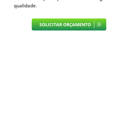
qualidade.
SOLICITAR ORÇAMENTO