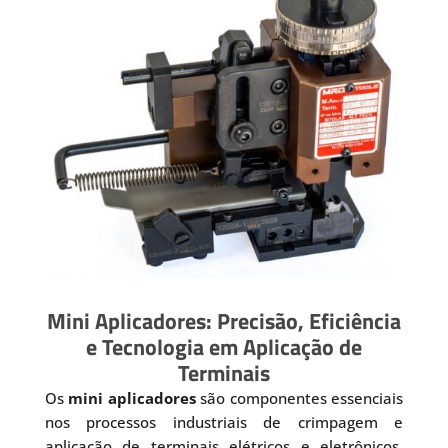
Mini Aplicadores: Precisão, Eficiência
e Tecnologia em Aplicação de
Terminais
Os
mini aplicadores
são componentes essenciais
nos processos industriais de crimpagem e
aplicação de terminais elétricos e eletrônicos.