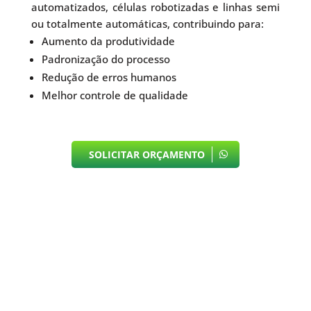
automatizados, células robotizadas e linhas semi
ou totalmente automáticas, contribuindo para:
Aumento da produtividade
Padronização do processo
Redução de erros humanos
Melhor controle de qualidade
SOLICITAR ORÇAMENTO