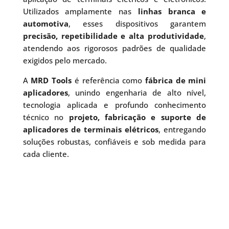
Utilizados amplamente nas
linhas branca e
automotiva
, esses dispositivos garantem
precisão, repetibilidade e alta produtividade
,
atendendo aos rigorosos padrões de qualidade
exigidos pelo mercado.
A
MRD Tools
é referência como
fábrica de mini
aplicadores
, unindo engenharia de alto nível,
tecnologia aplicada e profundo conhecimento
técnico no
projeto, fabricação e suporte de
aplicadores de terminais elétricos
, entregando
soluções robustas, confiáveis e sob medida para
cada cliente.