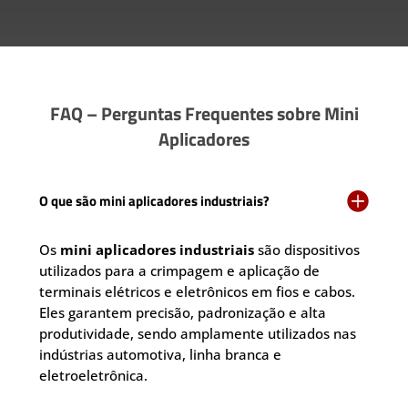
FAQ – Perguntas Frequentes sobre Mini
Aplicadores

O que são mini aplicadores industriais?
Os
mini aplicadores industriais
são dispositivos
utilizados para a crimpagem e aplicação de
terminais elétricos e eletrônicos em fios e cabos.
Eles garantem precisão, padronização e alta
produtividade, sendo amplamente utilizados nas
indústrias automotiva, linha branca e
eletroeletrônica.