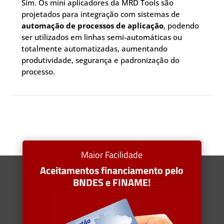
Sim. Os mini aplicadores da MRD Tools são
projetados para integração com sistemas de
automação de processos de aplicação
, podendo
ser utilizados em linhas semi-automáticas ou
totalmente automatizadas, aumentando
produtividade, segurança e padronização do
processo.
Maior Facilidade
Aceitamentos financiamento pelo
BNDES e FINAME!