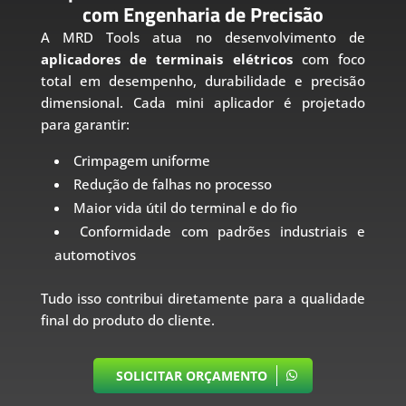
com Engenharia de Precisão
A MRD Tools atua no desenvolvimento de
aplicadores de terminais elétricos
com foco
total em desempenho, durabilidade e precisão
dimensional. Cada mini aplicador é projetado
para garantir:
Crimpagem uniforme
Redução de falhas no processo
Maior vida útil do terminal e do fio
Conformidade com padrões industriais e
automotivos
Tudo isso contribui diretamente para a qualidade
final do produto do cliente.
SOLICITAR ORÇAMENTO