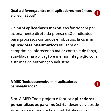
Qual a diferença entre mini aplicadores mecânicos

e pneumáticos?
Os
mini aplicadores mecânicos
funcionam por
acionamento direto da prensa e são indicados
para processos contínuos e robustos. Já os
mini
aplicadores pneumáticos
utilizam ar
comprimido, oferecendo maior controle de força,
suavidade na aplicação e melhor integração com
sistemas de automação industrial.
A MRD Tools desenvolve mini aplicadores

personalizados?
Sim. A MRD Tools projeta e fabrica
aplicadores
personalizados para indústria
, desenvolvidos de
acordo com o tipo de terminal, bitola do fio,