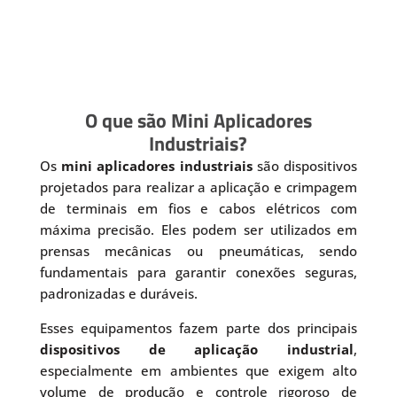
O que são Mini Aplicadores
Industriais?
Os
mini aplicadores industriais
são dispositivos
projetados para realizar a aplicação e crimpagem
de terminais em fios e cabos elétricos com
máxima precisão. Eles podem ser utilizados em
prensas mecânicas ou pneumáticas, sendo
fundamentais para garantir conexões seguras,
padronizadas e duráveis.
Esses equipamentos fazem parte dos principais
dispositivos de aplicação industrial
,
especialmente em ambientes que exigem alto
volume de produção e controle rigoroso de