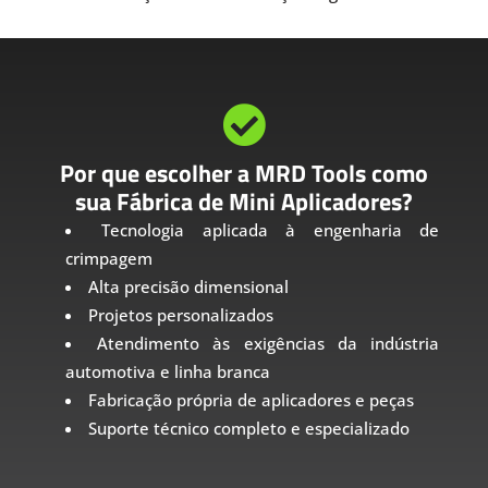

Por que escolher a MRD Tools como
sua Fábrica de Mini Aplicadores?
Tecnologia aplicada à engenharia de
crimpagem
Alta precisão dimensional
Projetos personalizados
Atendimento às exigências da indústria
automotiva e linha branca
Fabricação própria de aplicadores e peças
Suporte técnico completo e especializado