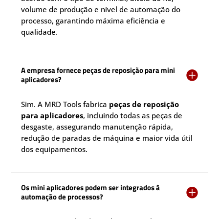
volume de produção e nível de automação do
processo, garantindo máxima eficiência e
qualidade.
A empresa fornece peças de reposição para mini

aplicadores?
Sim. A MRD Tools fabrica
peças de reposição
para aplicadores
, incluindo todas as peças de
desgaste, assegurando manutenção rápida,
redução de paradas de máquina e maior vida útil
dos equipamentos.
Os mini aplicadores podem ser integrados à

automação de processos?