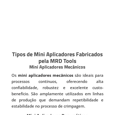
Tipos de Mini Aplicadores Fabricados
pela MRD Tools
Mini Aplicadores Mecânicos
Os
mini aplicadores mecânicos
são ideais para
processos contínuos, oferecendo alta
confiabilidade, robustez e excelente custo-
benefício. São amplamente utilizados em linhas
de produção que demandam repetibilidade e
estabilidade no processo de crimpagem.