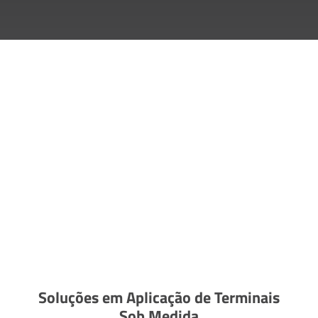
Soluções em Aplicação de Terminais
Sob Medida