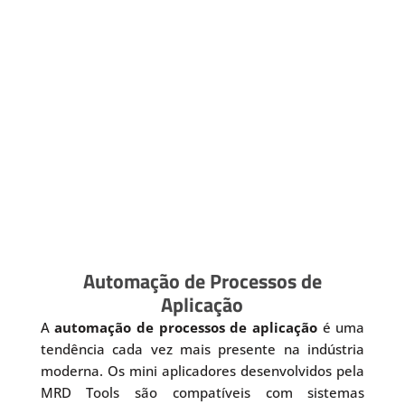
Automação de Processos de
Aplicação
A
automação de processos de aplicação
é uma
tendência cada vez mais presente na indústria
moderna. Os mini aplicadores desenvolvidos pela
MRD Tools são compatíveis com sistemas