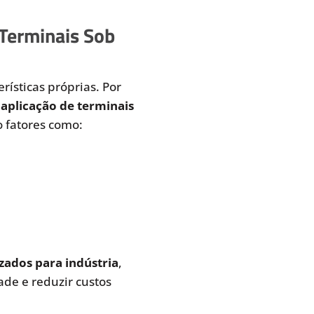
 Terminais Sob
rísticas próprias. Por
aplicação de terminais
 fatores como:
zados para indústria
,
de e reduzir custos