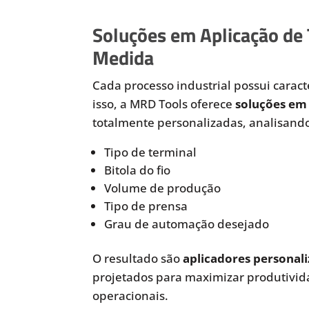
Soluções em Aplicação de
Medida
Cada processo industrial possui caracte
isso, a MRD Tools oferece
soluções em 
totalmente personalizadas, analisando
Tipo de terminal
Bitola do fio
Volume de produção
Tipo de prensa
Grau de automação desejado
O resultado são
aplicadores personali
projetados para maximizar produtivida
operacionais.