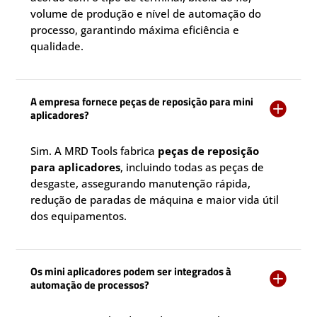
volume de produção e nível de automação do
processo, garantindo máxima eficiência e
qualidade.
A empresa fornece peças de reposição para mini

aplicadores?
Sim. A MRD Tools fabrica
peças de reposição
para aplicadores
, incluindo todas as peças de
desgaste, assegurando manutenção rápida,
redução de paradas de máquina e maior vida útil
dos equipamentos.
Os mini aplicadores podem ser integrados à

automação de processos?