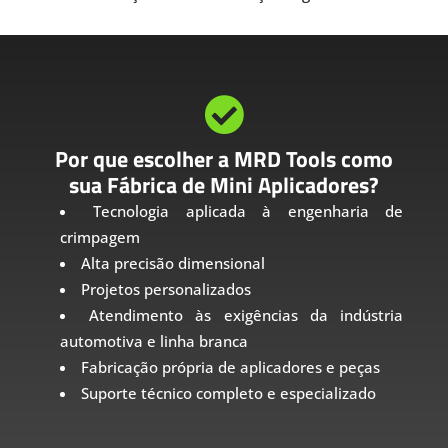

Por que escolher a MRD Tools como
sua Fábrica de Mini Aplicadores?
Tecnologia aplicada à engenharia de
crimpagem
Alta precisão dimensional
Projetos personalizados
Atendimento às exigências da indústria
automotiva e linha branca
Fabricação própria de aplicadores e peças
Suporte técnico completo e especializado