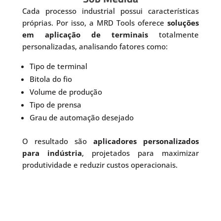
Cada processo industrial possui características
próprias. Por isso, a MRD Tools oferece
soluções
em aplicação de terminais
totalmente
personalizadas, analisando fatores como:
Tipo de terminal
Bitola do fio
Volume de produção
Tipo de prensa
Grau de automação desejado
O resultado são
aplicadores personalizados
para indústria
, projetados para maximizar
produtividade e reduzir custos operacionais.