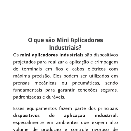
O que são Mini Aplicadores
Industriais?
Os
mini aplicadores industriais
são dispositivos
projetados para realizar a aplicação e crimpagem
de terminais em fios e cabos elétricos com
máxima precisão. Eles podem ser utilizados em
prensas mecânicas ou pneumáticas, sendo
fundamentais para garantir conexões seguras,
padronizadas e duráveis.
Esses equipamentos fazem parte dos principais
dispositivos de aplicação industrial
,
especialmente em ambientes que exigem alto
volume de produção e controle rigoroso de