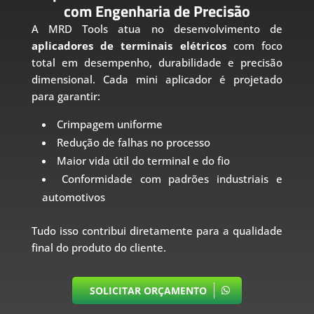
com Engenharia de Precisão
A MRD Tools atua no desenvolvimento de
aplicadores de terminais elétricos
com foco
total em desempenho, durabilidade e precisão
dimensional. Cada mini aplicador é projetado
para garantir:
Crimpagem uniforme
Redução de falhas no processo
Maior vida útil do terminal e do fio
Conformidade com padrões industriais e
automotivos
Tudo isso contribui diretamente para a qualidade
final do produto do cliente.
SOLICITAR ORÇAMENTO