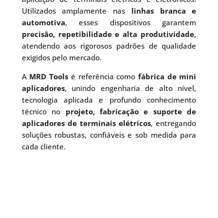
Utilizados amplamente nas
linhas branca e
automotiva
, esses dispositivos garantem
precisão, repetibilidade e alta produtividade
,
atendendo aos rigorosos padrões de qualidade
exigidos pelo mercado.
A
MRD Tools
é referência como
fábrica de mini
aplicadores
, unindo engenharia de alto nível,
tecnologia aplicada e profundo conhecimento
técnico no
projeto, fabricação e suporte de
aplicadores de terminais elétricos
, entregando
soluções robustas, confiáveis e sob medida para
cada cliente.