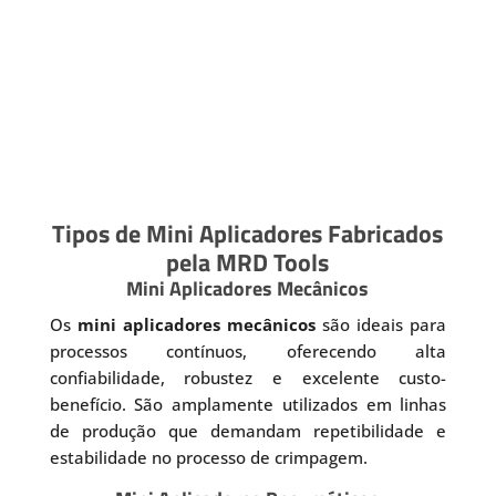
Tipos de Mini Aplicadores Fabricados
pela MRD Tools
Mini Aplicadores Mecânicos
Os
mini aplicadores mecânicos
são ideais para
processos contínuos, oferecendo alta
confiabilidade, robustez e excelente custo-
benefício. São amplamente utilizados em linhas
de produção que demandam repetibilidade e
estabilidade no processo de crimpagem.