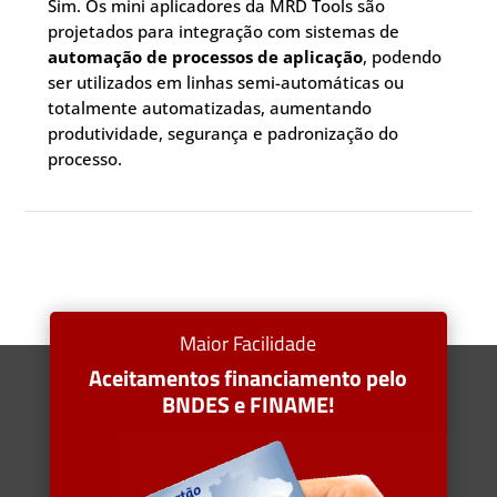
Sim. Os mini aplicadores da MRD Tools são
projetados para integração com sistemas de
automação de processos de aplicação
, podendo
ser utilizados em linhas semi-automáticas ou
totalmente automatizadas, aumentando
produtividade, segurança e padronização do
processo.
Maior Facilidade
Aceitamentos financiamento pelo
BNDES e FINAME!