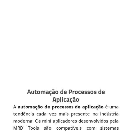
Automação de Processos de
Aplicação
A
automação de processos de aplicação
é uma
tendência cada vez mais presente na indústria
moderna. Os mini aplicadores desenvolvidos pela
MRD Tools são compatíveis com sistemas