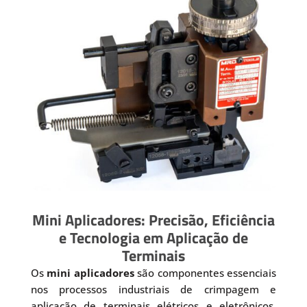
Mini Aplicadores: Precisão, Eficiência
e Tecnologia em Aplicação de
Terminais
Os
mini aplicadores
são componentes essenciais
nos processos industriais de crimpagem e
aplicação de terminais elétricos e eletrônicos.