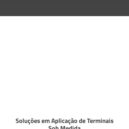
Soluções em Aplicação de Terminais
Sob Medida