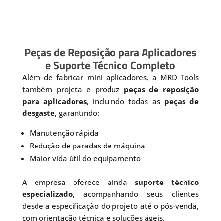
Peças de Reposição para Aplicadores
e Suporte Técnico Completo
Além de fabricar mini aplicadores, a MRD Tools
também projeta e produz
peças de reposição
para aplicadores
, incluindo todas as
peças de
desgaste
, garantindo:
Manutenção rápida
Redução de paradas de máquina
Maior vida útil do equipamento
A empresa oferece ainda
suporte técnico
especializado
, acompanhando seus clientes
desde a especificação do projeto até o pós-venda,
com orientação técnica e soluções ágeis.