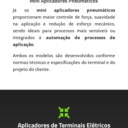
Mini Aplicadores Pneumáticos
Já os
mini aplicadores pneumáticos
proporcionam maior controle de força, suavidade
na aplicação e redução de esforço mecânico,
sendo ideais para processos mais sensíveis ou
integrados à
automação de processos de
aplicação
.
Ambos os modelos são desenvolvidos conforme
normas técnicas e especificações do terminal e do
projeto do cliente.

Aplicadores de Terminais Elétricos