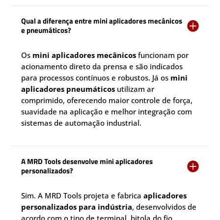
Qual a diferença entre mini aplicadores mecânicos

e pneumáticos?
Os
mini aplicadores mecânicos
funcionam por
acionamento direto da prensa e são indicados
para processos contínuos e robustos. Já os
mini
aplicadores pneumáticos
utilizam ar
comprimido, oferecendo maior controle de força,
suavidade na aplicação e melhor integração com
sistemas de automação industrial.
A MRD Tools desenvolve mini aplicadores

personalizados?
Sim. A MRD Tools projeta e fabrica
aplicadores
personalizados para indústria
, desenvolvidos de
acordo com o tipo de terminal, bitola do fio,