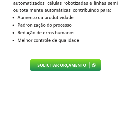
automatizados, células robotizadas e linhas semi
ou totalmente automáticas, contribuindo para:
Aumento da produtividade
Padronização do processo
Redução de erros humanos
Melhor controle de qualidade
SOLICITAR ORÇAMENTO