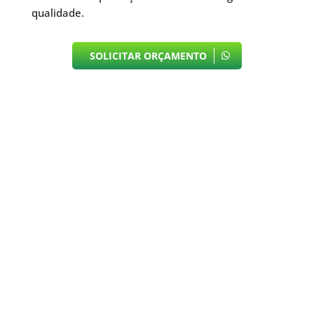
qualidade.
SOLICITAR ORÇAMENTO