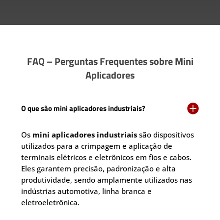
FAQ – Perguntas Frequentes sobre Mini
Aplicadores

O que são mini aplicadores industriais?
Os
mini aplicadores industriais
são dispositivos
utilizados para a crimpagem e aplicação de
terminais elétricos e eletrônicos em fios e cabos.
Eles garantem precisão, padronização e alta
produtividade, sendo amplamente utilizados nas
indústrias automotiva, linha branca e
eletroeletrônica.