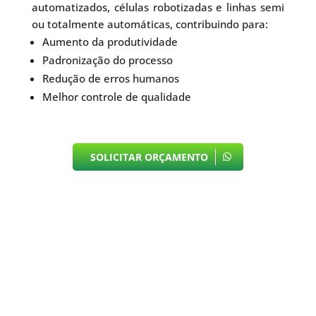
automatizados, células robotizadas e linhas semi
ou totalmente automáticas, contribuindo para:
Aumento da produtividade
Padronização do processo
Redução de erros humanos
Melhor controle de qualidade
SOLICITAR ORÇAMENTO