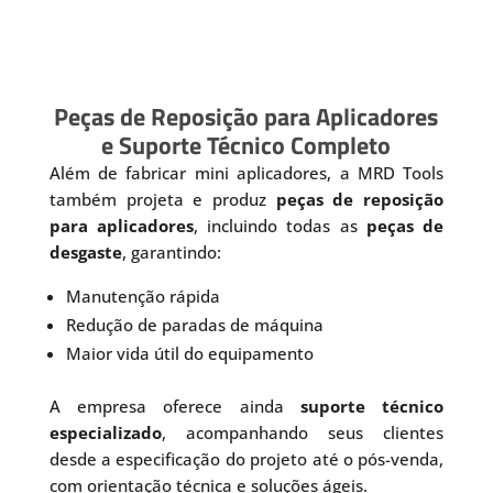
Peças de Reposição para Aplicadores
e Suporte Técnico Completo
Além de fabricar mini aplicadores, a MRD Tools
também projeta e produz
peças de reposição
para aplicadores
, incluindo todas as
peças de
desgaste
, garantindo:
Manutenção rápida
Redução de paradas de máquina
Maior vida útil do equipamento
A empresa oferece ainda
suporte técnico
especializado
, acompanhando seus clientes
desde a especificação do projeto até o pós-venda,
com orientação técnica e soluções ágeis.