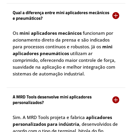
Qual a diferença entre mini aplicadores mecânicos

e pneumáticos?
Os
mini aplicadores mecânicos
funcionam por
acionamento direto da prensa e são indicados
para processos contínuos e robustos. Já os
mini
aplicadores pneumáticos
utilizam ar
comprimido, oferecendo maior controle de força,
suavidade na aplicação e melhor integração com
sistemas de automação industrial.
A MRD Tools desenvolve mini aplicadores

personalizados?
Sim. A MRD Tools projeta e fabrica
aplicadores
personalizados para indústria
, desenvolvidos de
acordo com o tipo de terminal, bitola do fio,