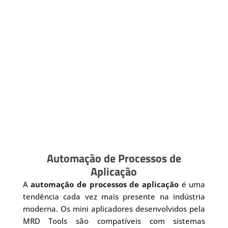
Automação de Processos de
Aplicação
A
automação de processos de aplicação
é uma
tendência cada vez mais presente na indústria
moderna. Os mini aplicadores desenvolvidos pela
MRD Tools são compatíveis com sistemas