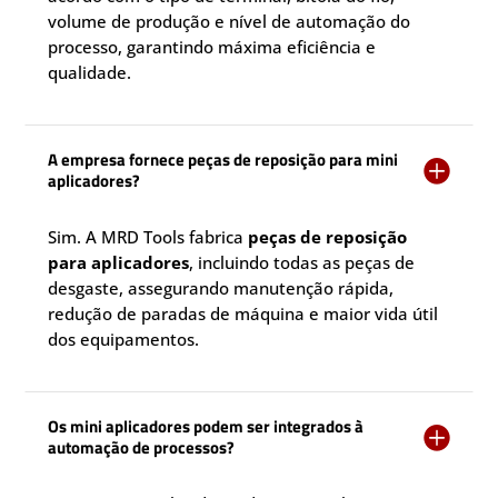
volume de produção e nível de automação do
processo, garantindo máxima eficiência e
qualidade.
A empresa fornece peças de reposição para mini

aplicadores?
Sim. A MRD Tools fabrica
peças de reposição
para aplicadores
, incluindo todas as peças de
desgaste, assegurando manutenção rápida,
redução de paradas de máquina e maior vida útil
dos equipamentos.
Os mini aplicadores podem ser integrados à

automação de processos?