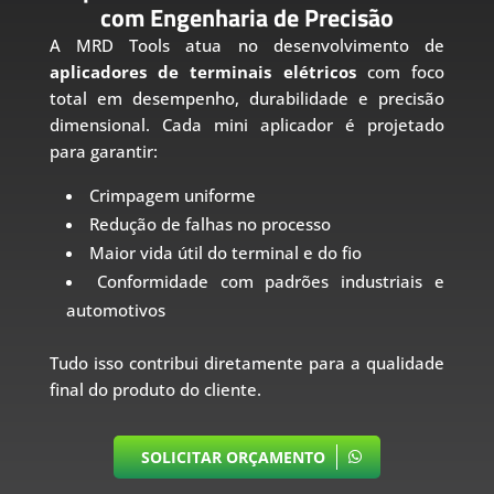
com Engenharia de Precisão
A MRD Tools atua no desenvolvimento de
aplicadores de terminais elétricos
com foco
total em desempenho, durabilidade e precisão
dimensional. Cada mini aplicador é projetado
para garantir:
Crimpagem uniforme
Redução de falhas no processo
Maior vida útil do terminal e do fio
Conformidade com padrões industriais e
automotivos
Tudo isso contribui diretamente para a qualidade
final do produto do cliente.
SOLICITAR ORÇAMENTO