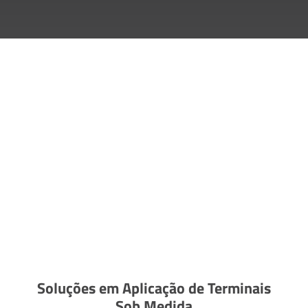
Soluções em Aplicação de Terminais
Sob Medida