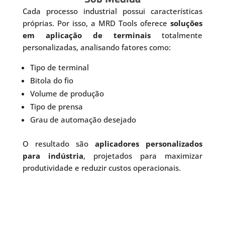
Cada processo industrial possui características
próprias. Por isso, a MRD Tools oferece
soluções
em aplicação de terminais
totalmente
personalizadas, analisando fatores como:
Tipo de terminal
Bitola do fio
Volume de produção
Tipo de prensa
Grau de automação desejado
O resultado são
aplicadores personalizados
para indústria
, projetados para maximizar
produtividade e reduzir custos operacionais.