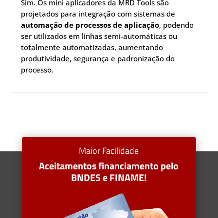
Sim. Os mini aplicadores da MRD Tools são
projetados para integração com sistemas de
automação de processos de aplicação
, podendo
ser utilizados em linhas semi-automáticas ou
totalmente automatizadas, aumentando
produtividade, segurança e padronização do
processo.
Maior Facilidade
Aceitamentos financiamento pelo
BNDES e FINAME!