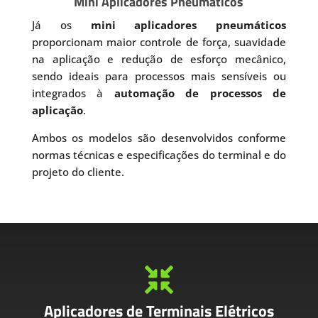
Mini Aplicadores Pneumáticos
Já os
mini aplicadores pneumáticos
proporcionam maior controle de força, suavidade
na aplicação e redução de esforço mecânico,
sendo ideais para processos mais sensíveis ou
integrados à
automação de processos de
aplicação
.
Ambos os modelos são desenvolvidos conforme
normas técnicas e especificações do terminal e do
projeto do cliente.

Aplicadores de Terminais Elétricos