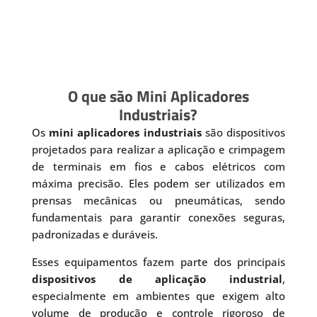
O que são Mini Aplicadores
Industriais?
Os
mini aplicadores industriais
são dispositivos
projetados para realizar a aplicação e crimpagem
de terminais em fios e cabos elétricos com
máxima precisão. Eles podem ser utilizados em
prensas mecânicas ou pneumáticas, sendo
fundamentais para garantir conexões seguras,
padronizadas e duráveis.
Esses equipamentos fazem parte dos principais
dispositivos de aplicação industrial
,
especialmente em ambientes que exigem alto
volume de produção e controle rigoroso de