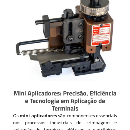
Mini Aplicadores: Precisão, Eficiência
e Tecnologia em Aplicação de
Terminais
Os
mini aplicadores
são componentes essenciais
nos processos industriais de crimpagem e
aplicação de terminais elétricos e eletrônicos.