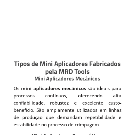
Tipos de Mini Aplicadores Fabricados
pela MRD Tools
Mini Aplicadores Mecânicos
Os
mini aplicadores mecânicos
são ideais para
processos contínuos, oferecendo alta
confiabilidade, robustez e excelente custo-
benefício. São amplamente utilizados em linhas
de produção que demandam repetibilidade e
estabilidade no processo de crimpagem.