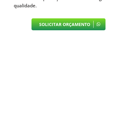
qualidade.
SOLICITAR ORÇAMENTO