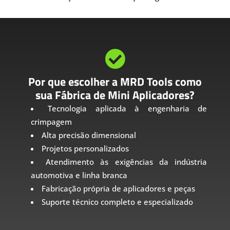

Por que escolher a MRD Tools como
sua Fábrica de Mini Aplicadores?
Tecnologia aplicada à engenharia de
crimpagem
Alta precisão dimensional
Projetos personalizados
Atendimento às exigências da indústria
automotiva e linha branca
Fabricação própria de aplicadores e peças
Suporte técnico completo e especializado