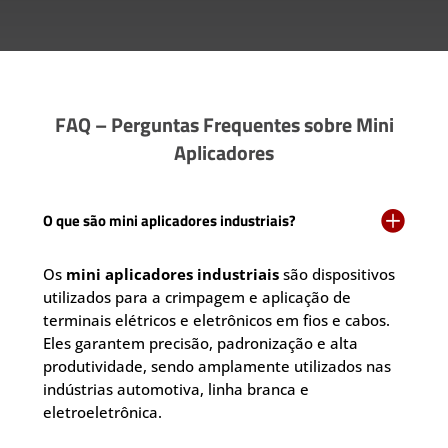
FAQ – Perguntas Frequentes sobre Mini
Aplicadores

O que são mini aplicadores industriais?
Os
mini aplicadores industriais
são dispositivos
utilizados para a crimpagem e aplicação de
terminais elétricos e eletrônicos em fios e cabos.
Eles garantem precisão, padronização e alta
produtividade, sendo amplamente utilizados nas
indústrias automotiva, linha branca e
eletroeletrônica.