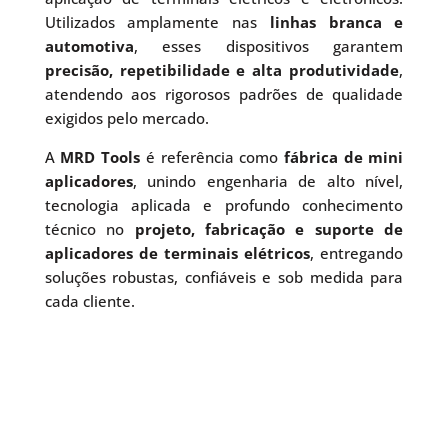
Utilizados amplamente nas
linhas branca e
automotiva
, esses dispositivos garantem
precisão, repetibilidade e alta produtividade
,
atendendo aos rigorosos padrões de qualidade
exigidos pelo mercado.
A
MRD Tools
é referência como
fábrica de mini
aplicadores
, unindo engenharia de alto nível,
tecnologia aplicada e profundo conhecimento
técnico no
projeto, fabricação e suporte de
aplicadores de terminais elétricos
, entregando
soluções robustas, confiáveis e sob medida para
cada cliente.