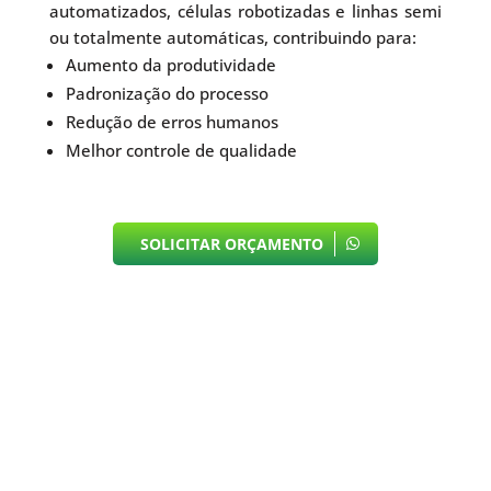
automatizados, células robotizadas e linhas semi
ou totalmente automáticas, contribuindo para:
Aumento da produtividade
Padronização do processo
Redução de erros humanos
Melhor controle de qualidade
SOLICITAR ORÇAMENTO