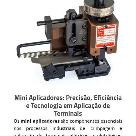
Mini Aplicadores: Precisão, Eficiência
e Tecnologia em Aplicação de
Terminais
Os
mini aplicadores
são componentes essenciais
nos processos industriais de crimpagem e
aplicação de terminais elétricos e eletrônicos.