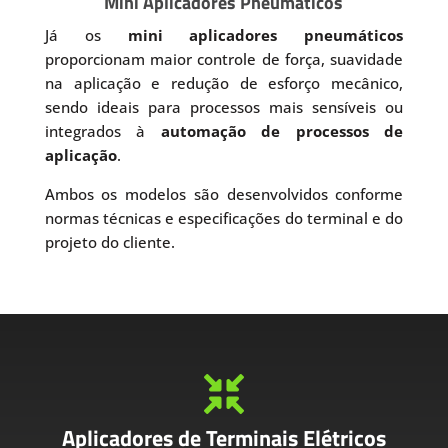
Mini Aplicadores Pneumáticos
Já os
mini aplicadores pneumáticos
proporcionam maior controle de força, suavidade
na aplicação e redução de esforço mecânico,
sendo ideais para processos mais sensíveis ou
integrados à
automação de processos de
aplicação
.
Ambos os modelos são desenvolvidos conforme
normas técnicas e especificações do terminal e do
projeto do cliente.

Aplicadores de Terminais Elétricos