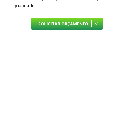
qualidade.
SOLICITAR ORÇAMENTO