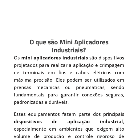
O que são Mini Aplicadores
Industriais?
Os
mini aplicadores industriais
são dispositivos
projetados para realizar a aplicação e crimpagem
de terminais em fios e cabos elétricos com
máxima precisão. Eles podem ser utilizados em
prensas mecânicas ou pneumáticas, sendo
fundamentais para garantir conexões seguras,
padronizadas e duráveis.
Esses equipamentos fazem parte dos principais
dispositivos de aplicação industrial
,
especialmente em ambientes que exigem alto
volume de produção e controle rigoroso de