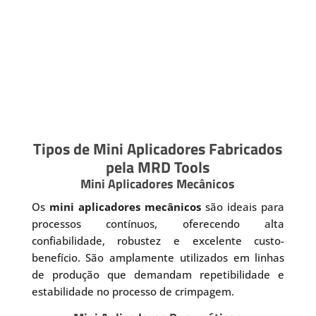
Tipos de Mini Aplicadores Fabricados
pela MRD Tools
Mini Aplicadores Mecânicos
Os
mini aplicadores mecânicos
são ideais para
processos contínuos, oferecendo alta
confiabilidade, robustez e excelente custo-
benefício. São amplamente utilizados em linhas
de produção que demandam repetibilidade e
estabilidade no processo de crimpagem.