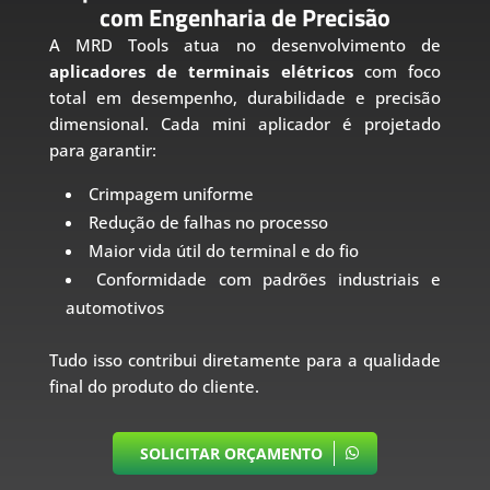
com Engenharia de Precisão
A MRD Tools atua no desenvolvimento de
aplicadores de terminais elétricos
com foco
total em desempenho, durabilidade e precisão
dimensional. Cada mini aplicador é projetado
para garantir:
Crimpagem uniforme
Redução de falhas no processo
Maior vida útil do terminal e do fio
Conformidade com padrões industriais e
automotivos
Tudo isso contribui diretamente para a qualidade
final do produto do cliente.
SOLICITAR ORÇAMENTO