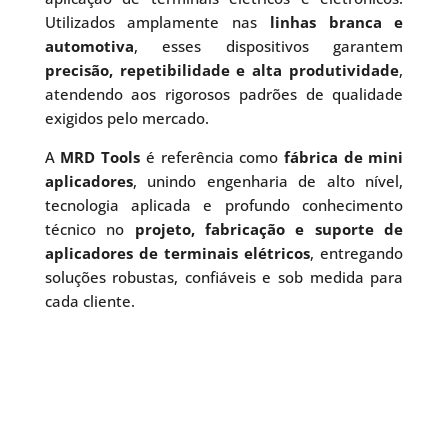
Utilizados amplamente nas
linhas branca e
automotiva
, esses dispositivos garantem
precisão, repetibilidade e alta produtividade
,
atendendo aos rigorosos padrões de qualidade
exigidos pelo mercado.
A
MRD Tools
é referência como
fábrica de mini
aplicadores
, unindo engenharia de alto nível,
tecnologia aplicada e profundo conhecimento
técnico no
projeto, fabricação e suporte de
aplicadores de terminais elétricos
, entregando
soluções robustas, confiáveis e sob medida para
cada cliente.