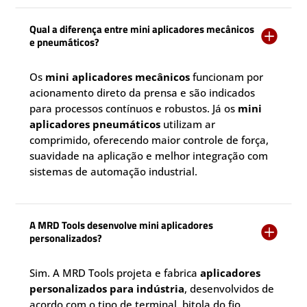
Qual a diferença entre mini aplicadores mecânicos

e pneumáticos?
Os
mini aplicadores mecânicos
funcionam por
acionamento direto da prensa e são indicados
para processos contínuos e robustos. Já os
mini
aplicadores pneumáticos
utilizam ar
comprimido, oferecendo maior controle de força,
suavidade na aplicação e melhor integração com
sistemas de automação industrial.
A MRD Tools desenvolve mini aplicadores

personalizados?
Sim. A MRD Tools projeta e fabrica
aplicadores
personalizados para indústria
, desenvolvidos de
acordo com o tipo de terminal, bitola do fio,