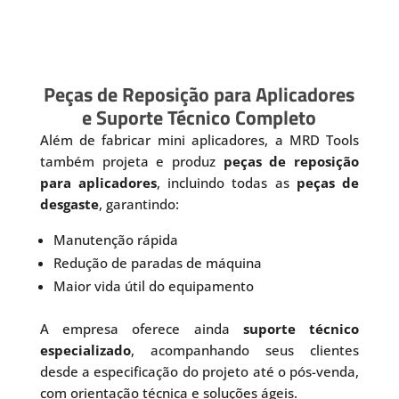
Peças de Reposição para Aplicadores
e Suporte Técnico Completo
Além de fabricar mini aplicadores, a MRD Tools
também projeta e produz
peças de reposição
para aplicadores
, incluindo todas as
peças de
desgaste
, garantindo:
Manutenção rápida
Redução de paradas de máquina
Maior vida útil do equipamento
A empresa oferece ainda
suporte técnico
especializado
, acompanhando seus clientes
desde a especificação do projeto até o pós-venda,
com orientação técnica e soluções ágeis.