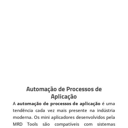
Automação de Processos de
Aplicação
A
automação de processos de aplicação
é uma
tendência cada vez mais presente na indústria
moderna. Os mini aplicadores desenvolvidos pela
MRD Tools são compatíveis com sistemas