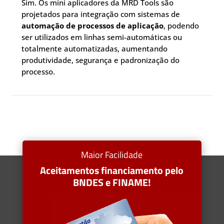
Sim. Os mini aplicadores da MRD Tools são
projetados para integração com sistemas de
automação de processos de aplicação
, podendo
ser utilizados em linhas semi-automáticas ou
totalmente automatizadas, aumentando
produtividade, segurança e padronização do
processo.
Maior Facilidade
Aceitamentos financiamento pelo
BNDES e FINAME!