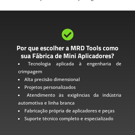

Por que escolher a MRD Tools como
sua Fábrica de Mini Aplicadores?
Tecnologia aplicada à engenharia de
crimpagem
Alta precisão dimensional
Projetos personalizados
Atendimento às exigências da indústria
automotiva e linha branca
Fabricação própria de aplicadores e peças
Suporte técnico completo e especializado