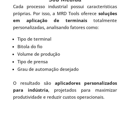
Cada processo industrial possui características
próprias. Por isso, a MRD Tools oferece
soluções
em aplicação de terminais
totalmente
personalizadas, analisando fatores como:
Tipo de terminal
Bitola do fio
Volume de produção
Tipo de prensa
Grau de automação desejado
O resultado são
aplicadores personalizados
para indústria
, projetados para maximizar
produtividade e reduzir custos operacionais.