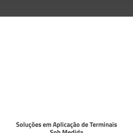
Soluções em Aplicação de Terminais
Sob Medida