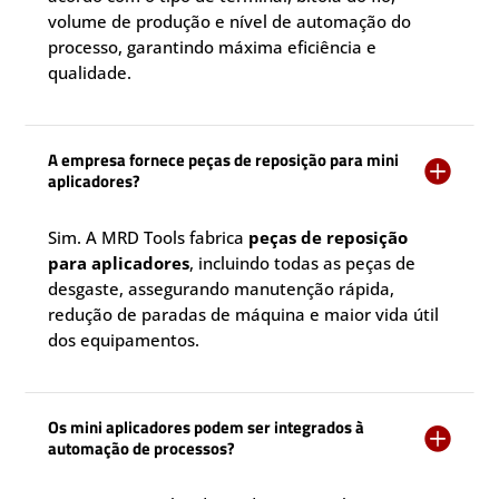
volume de produção e nível de automação do
processo, garantindo máxima eficiência e
qualidade.
A empresa fornece peças de reposição para mini

aplicadores?
Sim. A MRD Tools fabrica
peças de reposição
para aplicadores
, incluindo todas as peças de
desgaste, assegurando manutenção rápida,
redução de paradas de máquina e maior vida útil
dos equipamentos.
Os mini aplicadores podem ser integrados à

automação de processos?