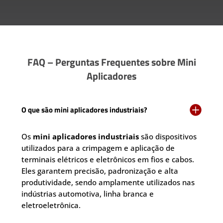
FAQ – Perguntas Frequentes sobre Mini
Aplicadores

O que são mini aplicadores industriais?
Os
mini aplicadores industriais
são dispositivos
utilizados para a crimpagem e aplicação de
terminais elétricos e eletrônicos em fios e cabos.
Eles garantem precisão, padronização e alta
produtividade, sendo amplamente utilizados nas
indústrias automotiva, linha branca e
eletroeletrônica.