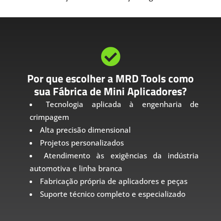

Por que escolher a MRD Tools como
sua Fábrica de Mini Aplicadores?
Tecnologia aplicada à engenharia de
crimpagem
Alta precisão dimensional
Projetos personalizados
Atendimento às exigências da indústria
automotiva e linha branca
Fabricação própria de aplicadores e peças
Suporte técnico completo e especializado