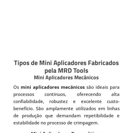
Tipos de Mini Aplicadores Fabricados
pela MRD Tools
Mini Aplicadores Mecânicos
Os
mini aplicadores mecânicos
são ideais para
processos contínuos, oferecendo alta
confiabilidade, robustez e excelente custo-
benefício. São amplamente utilizados em linhas
de produção que demandam repetibilidade e
estabilidade no processo de crimpagem.