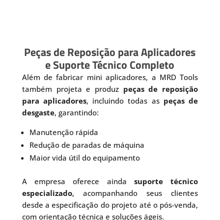
Peças de Reposição para Aplicadores
e Suporte Técnico Completo
Além de fabricar mini aplicadores, a MRD Tools
também projeta e produz
peças de reposição
para aplicadores
, incluindo todas as
peças de
desgaste
, garantindo:
Manutenção rápida
Redução de paradas de máquina
Maior vida útil do equipamento
A empresa oferece ainda
suporte técnico
especializado
, acompanhando seus clientes
desde a especificação do projeto até o pós-venda,
com orientação técnica e soluções ágeis.