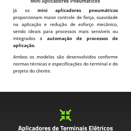
Mini Aplicadores Pneumáticos
Já os
mini aplicadores pneumáticos
proporcionam maior controle de força, suavidade
na aplicação e redução de esforço mecânico,
sendo ideais para processos mais sensíveis ou
integrados à
automação de processos de
aplicação
.
Ambos os modelos são desenvolvidos conforme
normas técnicas e especificações do terminal e do
projeto do cliente.

Aplicadores de Terminais Elétricos