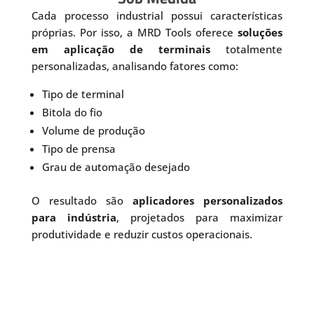
Cada processo industrial possui características
próprias. Por isso, a MRD Tools oferece
soluções
em aplicação de terminais
totalmente
personalizadas, analisando fatores como:
Tipo de terminal
Bitola do fio
Volume de produção
Tipo de prensa
Grau de automação desejado
O resultado são
aplicadores personalizados
para indústria
, projetados para maximizar
produtividade e reduzir custos operacionais.