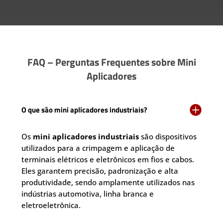
FAQ – Perguntas Frequentes sobre Mini
Aplicadores

O que são mini aplicadores industriais?
Os
mini aplicadores industriais
são dispositivos
utilizados para a crimpagem e aplicação de
terminais elétricos e eletrônicos em fios e cabos.
Eles garantem precisão, padronização e alta
produtividade, sendo amplamente utilizados nas
indústrias automotiva, linha branca e
eletroeletrônica.