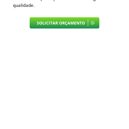
qualidade.
SOLICITAR ORÇAMENTO