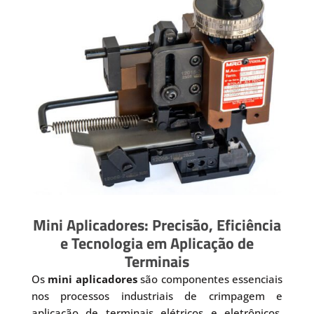
Mini Aplicadores: Precisão, Eficiência
e Tecnologia em Aplicação de
Terminais
Os
mini aplicadores
são componentes essenciais
nos processos industriais de crimpagem e
aplicação de terminais elétricos e eletrônicos.