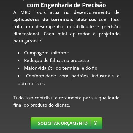
com Engenharia de Precisão
A MRD Tools atua no desenvolvimento de
aplicadores de terminais elétricos
com foco
total em desempenho, durabilidade e precisão
dimensional. Cada mini aplicador é projetado
para garantir:
Crimpagem uniforme
Redução de falhas no processo
Maior vida útil do terminal e do fio
Conformidade com padrões industriais e
automotivos
Tudo isso contribui diretamente para a qualidade
final do produto do cliente.
SOLICITAR ORÇAMENTO