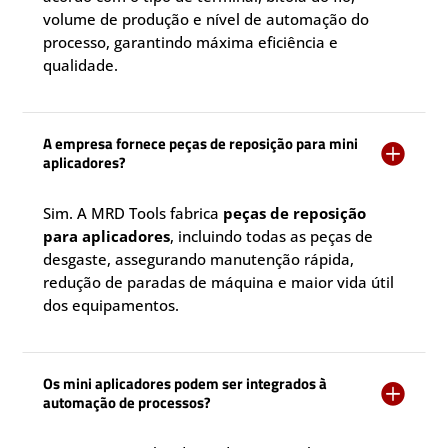
volume de produção e nível de automação do
processo, garantindo máxima eficiência e
qualidade.
A empresa fornece peças de reposição para mini

aplicadores?
Sim. A MRD Tools fabrica
peças de reposição
para aplicadores
, incluindo todas as peças de
desgaste, assegurando manutenção rápida,
redução de paradas de máquina e maior vida útil
dos equipamentos.
Os mini aplicadores podem ser integrados à

automação de processos?