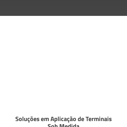
Soluções em Aplicação de Terminais
Sob Medida