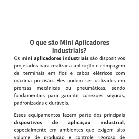
O que são Mini Aplicadores
Industriais?
Os
mini aplicadores industriais
são dispositivos
projetados para realizar a aplicação e crimpagem
de terminais em fios e cabos elétricos com
máxima precisão. Eles podem ser utilizados em
prensas mecânicas ou pneumáticas, sendo
fundamentais para garantir conexões seguras,
padronizadas e duráveis.
Esses equipamentos fazem parte dos principais
dispositivos de aplicação industrial
,
especialmente em ambientes que exigem alto
volume de produção e controle rigoroso de