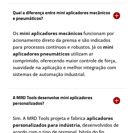
Qual a diferença entre mini aplicadores mecânicos

e pneumáticos?
Os
mini aplicadores mecânicos
funcionam por
acionamento direto da prensa e são indicados
para processos contínuos e robustos. Já os
mini
aplicadores pneumáticos
utilizam ar
comprimido, oferecendo maior controle de força,
suavidade na aplicação e melhor integração com
sistemas de automação industrial.
A MRD Tools desenvolve mini aplicadores

personalizados?
Sim. A MRD Tools projeta e fabrica
aplicadores
personalizados para indústria
, desenvolvidos de
acordo com o tipo de terminal, bitola do fio,