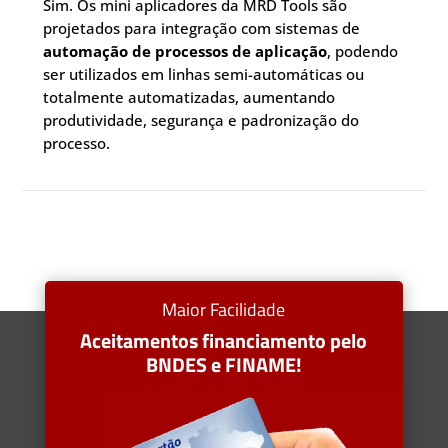
Sim. Os mini aplicadores da MRD Tools são
projetados para integração com sistemas de
automação de processos de aplicação
, podendo
ser utilizados em linhas semi-automáticas ou
totalmente automatizadas, aumentando
produtividade, segurança e padronização do
processo.
Maior Facilidade
Aceitamentos financiamento pelo
BNDES e FINAME!