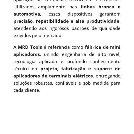
Utilizados amplamente nas
linhas branca e
automotiva
, esses dispositivos garantem
precisão, repetibilidade e alta produtividade
,
atendendo aos rigorosos padrões de qualidade
exigidos pelo mercado.
A
MRD Tools
é referência como
fábrica de mini
aplicadores
, unindo engenharia de alto nível,
tecnologia aplicada e profundo conhecimento
técnico no
projeto, fabricação e suporte de
aplicadores de terminais elétricos
, entregando
soluções robustas, confiáveis e sob medida para
cada cliente.