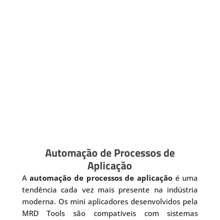
Automação de Processos de
Aplicação
A
automação de processos de aplicação
é uma
tendência cada vez mais presente na indústria
moderna. Os mini aplicadores desenvolvidos pela
MRD Tools são compatíveis com sistemas