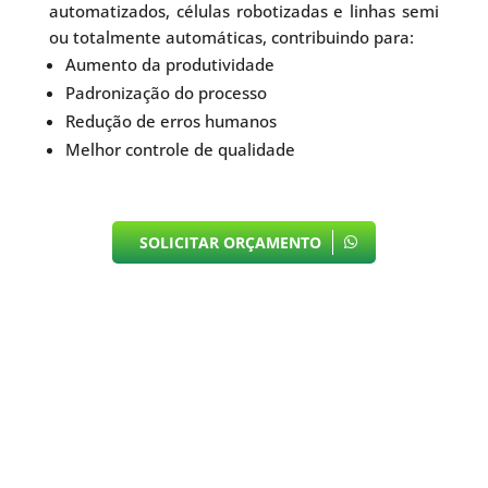
automatizados, células robotizadas e linhas semi
ou totalmente automáticas, contribuindo para:
Aumento da produtividade
Padronização do processo
Redução de erros humanos
Melhor controle de qualidade
SOLICITAR ORÇAMENTO