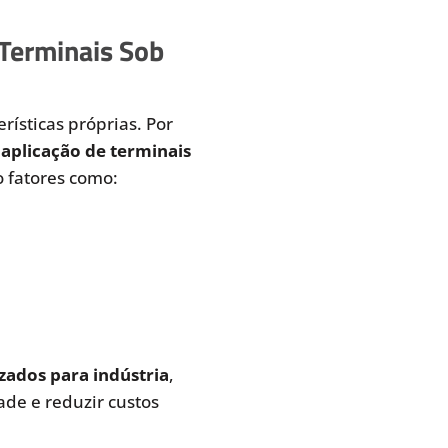
 Terminais Sob
rísticas próprias. Por
aplicação de terminais
 fatores como:
zados para indústria
,
de e reduzir custos