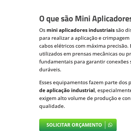
O que são Mini Aplicadores
Os
mini aplicadores industriais
são di
para realizar a aplicação e crimpagem 
cabos elétricos com máxima precisão.
utilizados em prensas mecânicas ou 
fundamentais para garantir conexões 
duráveis.
Esses equipamentos fazem parte dos p
de aplicação industrial
, especialmen
exigem alto volume de produção e cont
qualidade.
SOLICITAR ORÇAMENTO