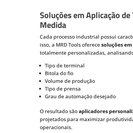
Soluções em Aplicação de
Medida
Cada processo industrial possui caracte
isso, a MRD Tools oferece
soluções em 
totalmente personalizadas, analisando
Tipo de terminal
Bitola do fio
Volume de produção
Tipo de prensa
Grau de automação desejado
O resultado são
aplicadores personali
projetados para maximizar produtivida
operacionais.