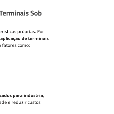
 Terminais Sob
rísticas próprias. Por
aplicação de terminais
 fatores como:
zados para indústria
,
de e reduzir custos