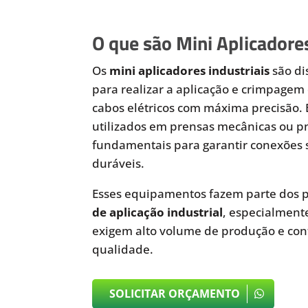
O que são Mini Aplicadores
Os
mini aplicadores industriais
são di
para realizar a aplicação e crimpagem 
cabos elétricos com máxima precisão.
utilizados em prensas mecânicas ou 
fundamentais para garantir conexões 
duráveis.
Esses equipamentos fazem parte dos p
de aplicação industrial
, especialmen
exigem alto volume de produção e cont
qualidade.
SOLICITAR ORÇAMENTO