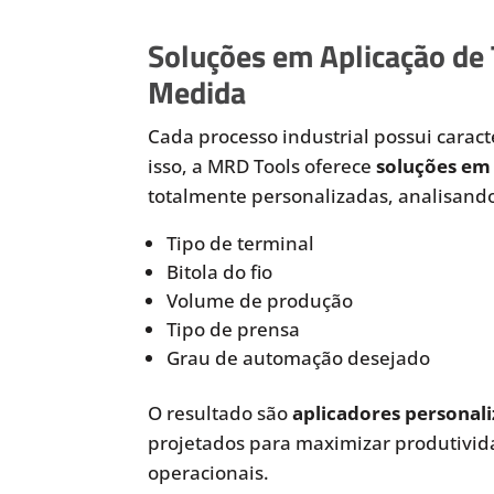
Soluções em Aplicação de
Medida
Cada processo industrial possui caracte
isso, a MRD Tools oferece
soluções em 
totalmente personalizadas, analisando
Tipo de terminal
Bitola do fio
Volume de produção
Tipo de prensa
Grau de automação desejado
O resultado são
aplicadores personali
projetados para maximizar produtivida
operacionais.