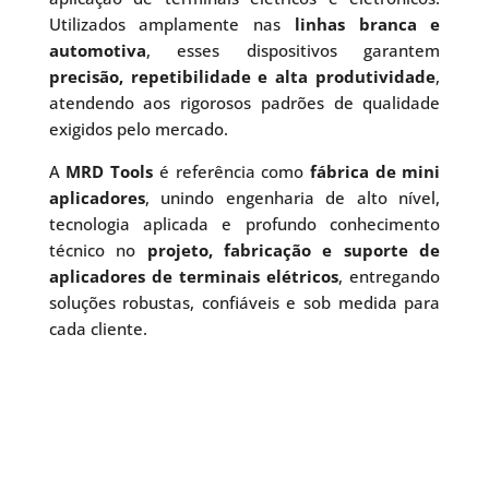
Utilizados amplamente nas
linhas branca e
automotiva
, esses dispositivos garantem
precisão, repetibilidade e alta produtividade
,
atendendo aos rigorosos padrões de qualidade
exigidos pelo mercado.
A
MRD Tools
é referência como
fábrica de mini
aplicadores
, unindo engenharia de alto nível,
tecnologia aplicada e profundo conhecimento
técnico no
projeto, fabricação e suporte de
aplicadores de terminais elétricos
, entregando
soluções robustas, confiáveis e sob medida para
cada cliente.