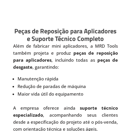
Peças de Reposição para Aplicadores
e Suporte Técnico Completo
Além de fabricar mini aplicadores, a MRD Tools
também projeta e produz
peças de reposição
para aplicadores
, incluindo todas as
peças de
desgaste
, garantindo:
Manutenção rápida
Redução de paradas de máquina
Maior vida útil do equipamento
A empresa oferece ainda
suporte técnico
especializado
, acompanhando seus clientes
desde a especificação do projeto até o pós-venda,
com orientação técnica e soluções ágeis.