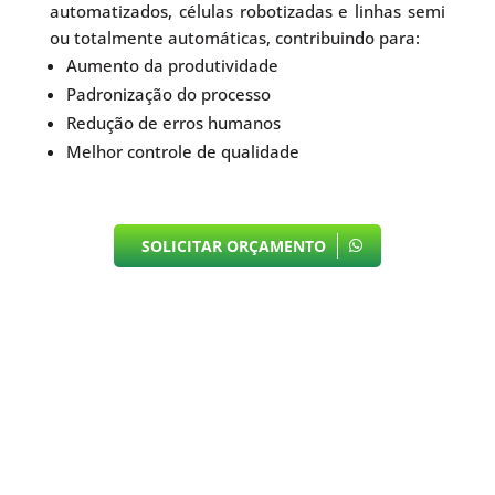
automatizados, células robotizadas e linhas semi
ou totalmente automáticas, contribuindo para:
Aumento da produtividade
Padronização do processo
Redução de erros humanos
Melhor controle de qualidade
SOLICITAR ORÇAMENTO