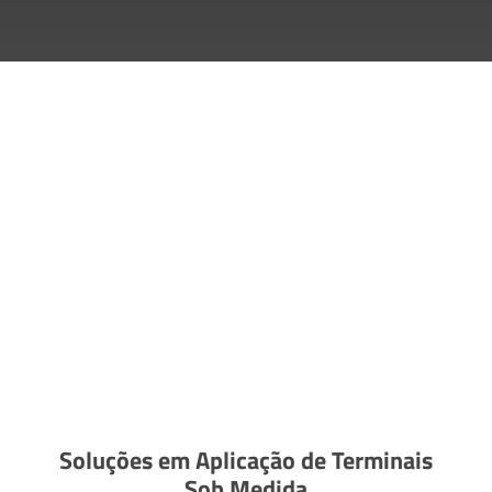
Soluções em Aplicação de Terminais
Sob Medida