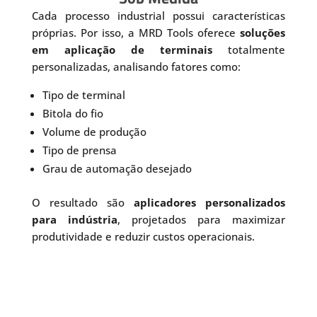
Cada processo industrial possui características
próprias. Por isso, a MRD Tools oferece
soluções
em aplicação de terminais
totalmente
personalizadas, analisando fatores como:
Tipo de terminal
Bitola do fio
Volume de produção
Tipo de prensa
Grau de automação desejado
O resultado são
aplicadores personalizados
para indústria
, projetados para maximizar
produtividade e reduzir custos operacionais.