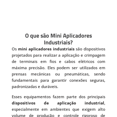
O que são Mini Aplicadores
Industriais?
Os
mini aplicadores industriais
são dispositivos
projetados para realizar a aplicação e crimpagem
de terminais em fios e cabos elétricos com
máxima precisão. Eles podem ser utilizados em
prensas mecânicas ou pneumáticas, sendo
fundamentais para garantir conexões seguras,
padronizadas e duráveis.
Esses equipamentos fazem parte dos principais
dispositivos de aplicação industrial
,
especialmente em ambientes que exigem alto
volume de produção e controle rigoroso de