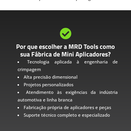

Por que escolher a MRD Tools como
sua Fábrica de Mini Aplicadores?
Tecnologia aplicada à engenharia de
crimpagem
Alta precisão dimensional
Projetos personalizados
Atendimento às exigências da indústria
automotiva e linha branca
Fabricação própria de aplicadores e peças
Suporte técnico completo e especializado