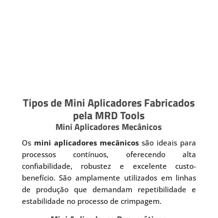
Tipos de Mini Aplicadores Fabricados
pela MRD Tools
Mini Aplicadores Mecânicos
Os
mini aplicadores mecânicos
são ideais para
processos contínuos, oferecendo alta
confiabilidade, robustez e excelente custo-
benefício. São amplamente utilizados em linhas
de produção que demandam repetibilidade e
estabilidade no processo de crimpagem.