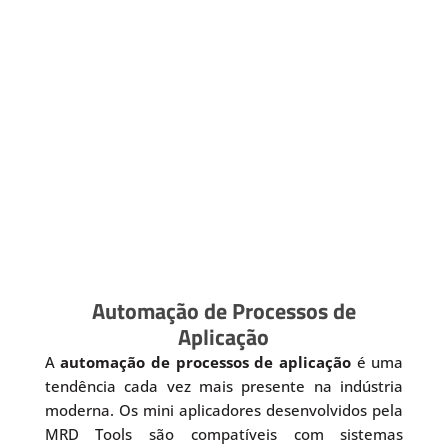
Automação de Processos de
Aplicação
A
automação de processos de aplicação
é uma
tendência cada vez mais presente na indústria
moderna. Os mini aplicadores desenvolvidos pela
MRD Tools são compatíveis com sistemas