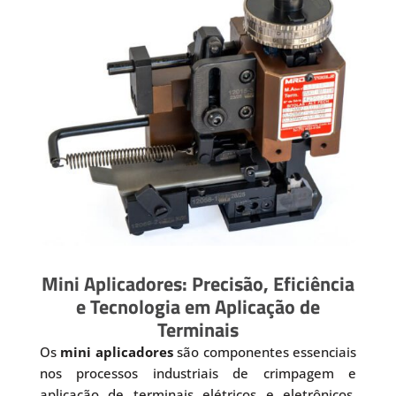
Mini Aplicadores: Precisão, Eficiência
e Tecnologia em Aplicação de
Terminais
Os
mini aplicadores
são componentes essenciais
nos processos industriais de crimpagem e
aplicação de terminais elétricos e eletrônicos.