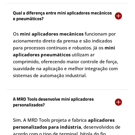
Qual a diferença entre mini aplicadores mecânicos

e pneumáticos?
Os
mini aplicadores mecânicos
funcionam por
acionamento direto da prensa e são indicados
para processos contínuos e robustos. Já os
mini
aplicadores pneumáticos
utilizam ar
comprimido, oferecendo maior controle de força,
suavidade na aplicação e melhor integração com
sistemas de automação industrial.
A MRD Tools desenvolve mini aplicadores

personalizados?
Sim. A MRD Tools projeta e fabrica
aplicadores
personalizados para indústria
, desenvolvidos de
acordo com o tipo de terminal, bitola do fio,