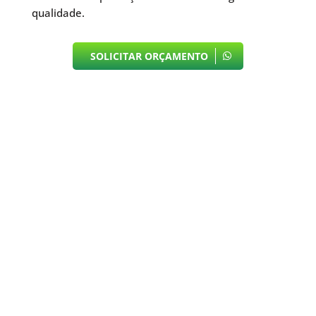
qualidade.
SOLICITAR ORÇAMENTO