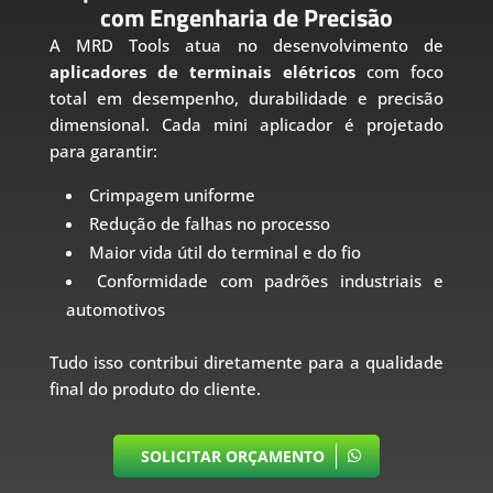
com Engenharia de Precisão
A MRD Tools atua no desenvolvimento de
aplicadores de terminais elétricos
com foco
total em desempenho, durabilidade e precisão
dimensional. Cada mini aplicador é projetado
para garantir:
Crimpagem uniforme
Redução de falhas no processo
Maior vida útil do terminal e do fio
Conformidade com padrões industriais e
automotivos
Tudo isso contribui diretamente para a qualidade
final do produto do cliente.
SOLICITAR ORÇAMENTO