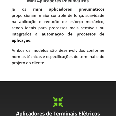
Mini Aplicadores Pneumáticos
Já os
mini aplicadores pneumáticos
proporcionam maior controle de força, suavidade
na aplicação e redução de esforço mecânico,
sendo ideais para processos mais sensíveis ou
integrados à
automação de processos de
aplicação
.
Ambos os modelos são desenvolvidos conforme
normas técnicas e especificações do terminal e do
projeto do cliente.

Aplicadores de Terminais Elétricos