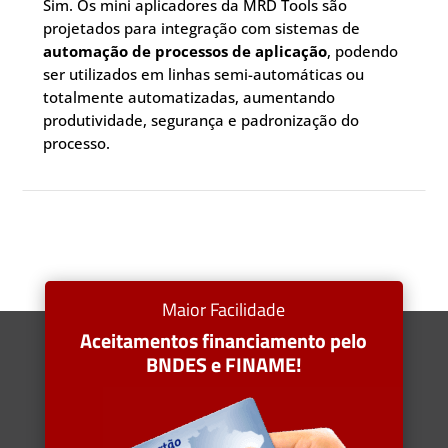
Sim. Os mini aplicadores da MRD Tools são
projetados para integração com sistemas de
automação de processos de aplicação
, podendo
ser utilizados em linhas semi-automáticas ou
totalmente automatizadas, aumentando
produtividade, segurança e padronização do
processo.
Maior Facilidade
Aceitamentos financiamento pelo
BNDES e FINAME!