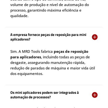
volume de produção e nível de automação do
processo, garantindo máxima eficiência e
qualidade.
A empresa fornece peças de reposição para mini

aplicadores?
Sim. A MRD Tools fabrica
peças de reposição
para aplicadores
, incluindo todas as peças de
desgaste, assegurando manutenção rápida,
redução de paradas de máquina e maior vida útil
dos equipamentos.
Os mini aplicadores podem ser integrados à

automação de processos?