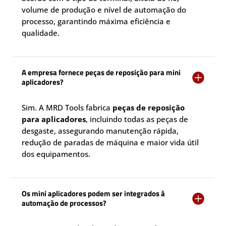
volume de produção e nível de automação do
processo, garantindo máxima eficiência e
qualidade.
A empresa fornece peças de reposição para mini

aplicadores?
Sim. A MRD Tools fabrica
peças de reposição
para aplicadores
, incluindo todas as peças de
desgaste, assegurando manutenção rápida,
redução de paradas de máquina e maior vida útil
dos equipamentos.
Os mini aplicadores podem ser integrados à

automação de processos?