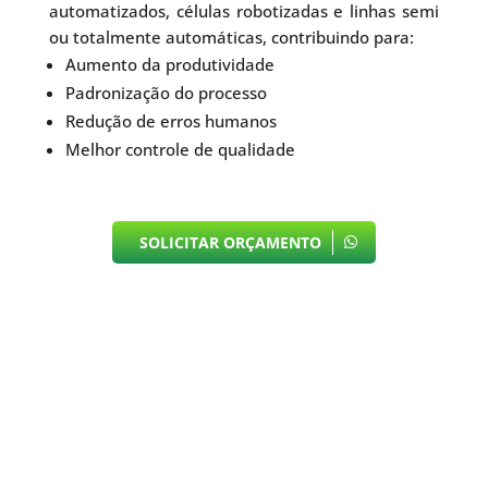
automatizados, células robotizadas e linhas semi
ou totalmente automáticas, contribuindo para:
Aumento da produtividade
Padronização do processo
Redução de erros humanos
Melhor controle de qualidade
SOLICITAR ORÇAMENTO