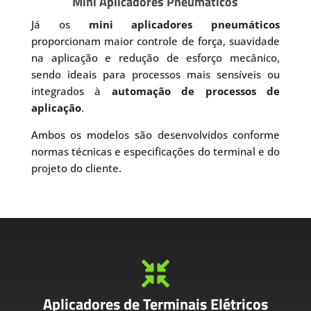
Mini Aplicadores Pneumáticos
Já os
mini aplicadores pneumáticos
proporcionam maior controle de força, suavidade
na aplicação e redução de esforço mecânico,
sendo ideais para processos mais sensíveis ou
integrados à
automação de processos de
aplicação
.
Ambos os modelos são desenvolvidos conforme
normas técnicas e especificações do terminal e do
projeto do cliente.

Aplicadores de Terminais Elétricos