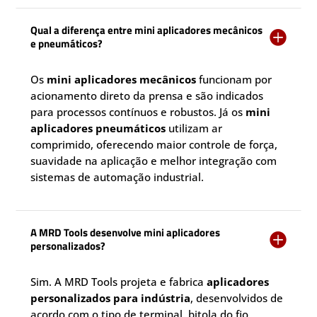
Qual a diferença entre mini aplicadores mecânicos

e pneumáticos?
Os
mini aplicadores mecânicos
funcionam por
acionamento direto da prensa e são indicados
para processos contínuos e robustos. Já os
mini
aplicadores pneumáticos
utilizam ar
comprimido, oferecendo maior controle de força,
suavidade na aplicação e melhor integração com
sistemas de automação industrial.
A MRD Tools desenvolve mini aplicadores

personalizados?
Sim. A MRD Tools projeta e fabrica
aplicadores
personalizados para indústria
, desenvolvidos de
acordo com o tipo de terminal, bitola do fio,