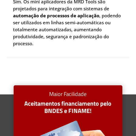
Sim. Os mini aplicadores da MRD Tools são
projetados para integração com sistemas de
automação de processos de aplicação
, podendo
ser utilizados em linhas semi-automáticas ou
totalmente automatizadas, aumentando
produtividade, segurança e padronização do
processo.
Maior Facilidade
Aceitamentos financiamento pelo
BNDES e FINAME!