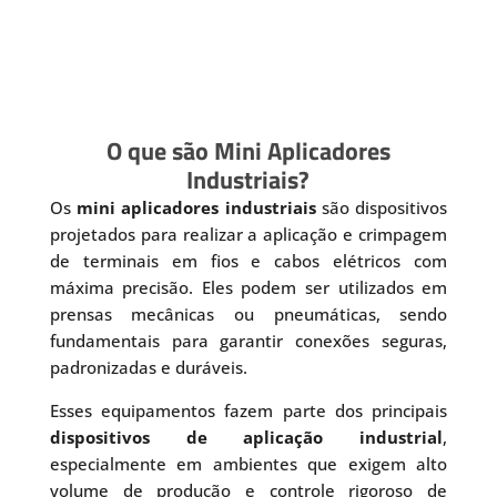
O que são Mini Aplicadores
Industriais?
Os
mini aplicadores industriais
são dispositivos
projetados para realizar a aplicação e crimpagem
de terminais em fios e cabos elétricos com
máxima precisão. Eles podem ser utilizados em
prensas mecânicas ou pneumáticas, sendo
fundamentais para garantir conexões seguras,
padronizadas e duráveis.
Esses equipamentos fazem parte dos principais
dispositivos de aplicação industrial
,
especialmente em ambientes que exigem alto
volume de produção e controle rigoroso de