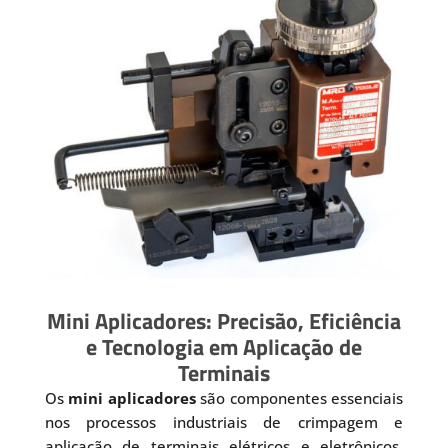
Mini Aplicadores: Precisão, Eficiência
e Tecnologia em Aplicação de
Terminais
Os
mini aplicadores
são componentes essenciais
nos processos industriais de crimpagem e
aplicação de terminais elétricos e eletrônicos.