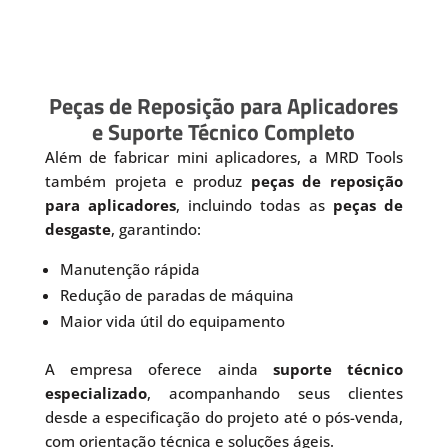
Peças de Reposição para Aplicadores
e Suporte Técnico Completo
Além de fabricar mini aplicadores, a MRD Tools
também projeta e produz
peças de reposição
para aplicadores
, incluindo todas as
peças de
desgaste
, garantindo:
Manutenção rápida
Redução de paradas de máquina
Maior vida útil do equipamento
A empresa oferece ainda
suporte técnico
especializado
, acompanhando seus clientes
desde a especificação do projeto até o pós-venda,
com orientação técnica e soluções ágeis.