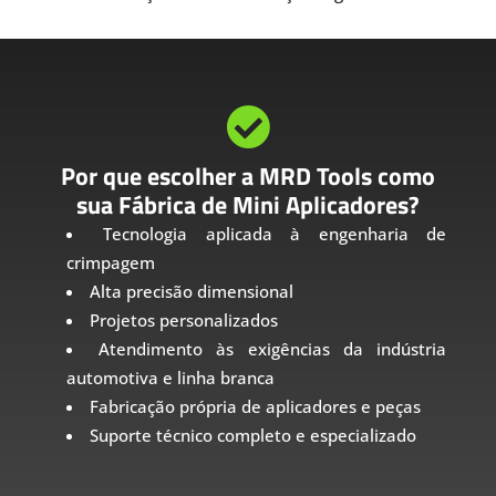

Por que escolher a MRD Tools como
sua Fábrica de Mini Aplicadores?
Tecnologia aplicada à engenharia de
crimpagem
Alta precisão dimensional
Projetos personalizados
Atendimento às exigências da indústria
automotiva e linha branca
Fabricação própria de aplicadores e peças
Suporte técnico completo e especializado