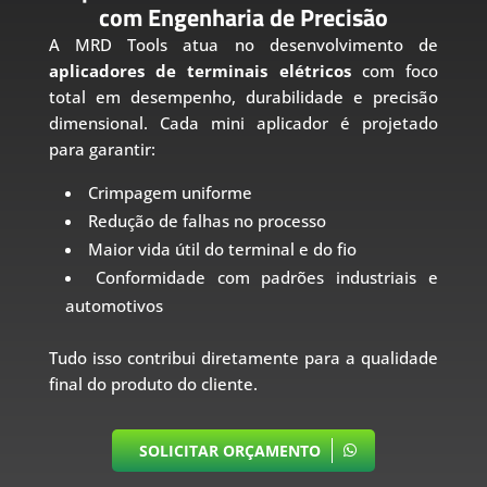
com Engenharia de Precisão
A MRD Tools atua no desenvolvimento de
aplicadores de terminais elétricos
com foco
total em desempenho, durabilidade e precisão
dimensional. Cada mini aplicador é projetado
para garantir:
Crimpagem uniforme
Redução de falhas no processo
Maior vida útil do terminal e do fio
Conformidade com padrões industriais e
automotivos
Tudo isso contribui diretamente para a qualidade
final do produto do cliente.
SOLICITAR ORÇAMENTO