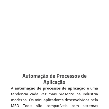
Automação de Processos de
Aplicação
A
automação de processos de aplicação
é uma
tendência cada vez mais presente na indústria
moderna. Os mini aplicadores desenvolvidos pela
MRD Tools são compatíveis com sistemas