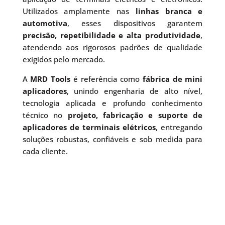
Utilizados amplamente nas
linhas branca e
automotiva
, esses dispositivos garantem
precisão, repetibilidade e alta produtividade
,
atendendo aos rigorosos padrões de qualidade
exigidos pelo mercado.
A
MRD Tools
é referência como
fábrica de mini
aplicadores
, unindo engenharia de alto nível,
tecnologia aplicada e profundo conhecimento
técnico no
projeto, fabricação e suporte de
aplicadores de terminais elétricos
, entregando
soluções robustas, confiáveis e sob medida para
cada cliente.