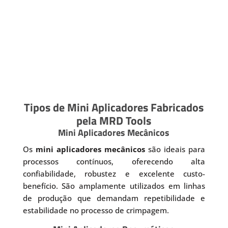
Tipos de Mini Aplicadores Fabricados
pela MRD Tools
Mini Aplicadores Mecânicos
Os
mini aplicadores mecânicos
são ideais para
processos contínuos, oferecendo alta
confiabilidade, robustez e excelente custo-
benefício. São amplamente utilizados em linhas
de produção que demandam repetibilidade e
estabilidade no processo de crimpagem.