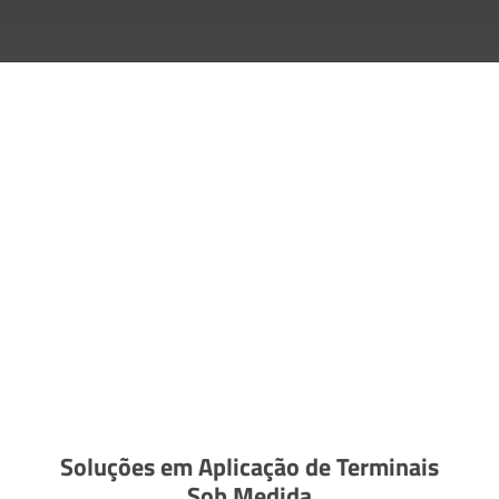
Soluções em Aplicação de Terminais
Sob Medida