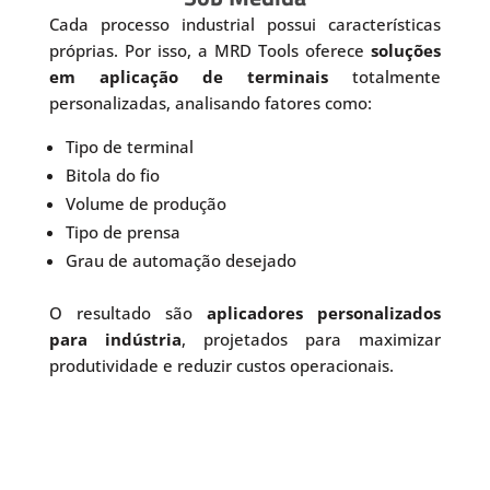
Cada processo industrial possui características
próprias. Por isso, a MRD Tools oferece
soluções
em aplicação de terminais
totalmente
personalizadas, analisando fatores como:
Tipo de terminal
Bitola do fio
Volume de produção
Tipo de prensa
Grau de automação desejado
O resultado são
aplicadores personalizados
para indústria
, projetados para maximizar
produtividade e reduzir custos operacionais.