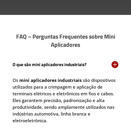
FAQ – Perguntas Frequentes sobre Mini
Aplicadores

O que são mini aplicadores industriais?
Os
mini aplicadores industriais
são dispositivos
utilizados para a crimpagem e aplicação de
terminais elétricos e eletrônicos em fios e cabos.
Eles garantem precisão, padronização e alta
produtividade, sendo amplamente utilizados nas
indústrias automotiva, linha branca e
eletroeletrônica.