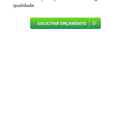
qualidade.
SOLICITAR ORÇAMENTO