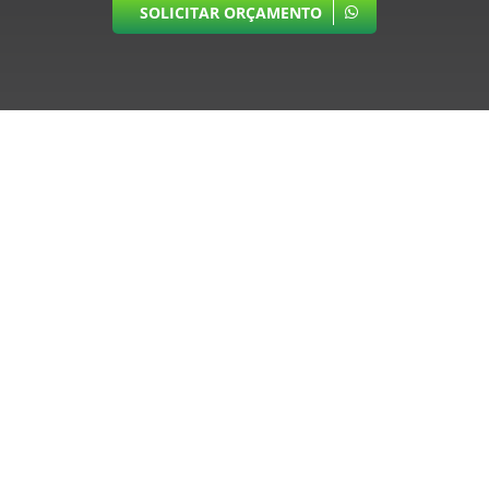
SOLICITAR ORÇAMENTO