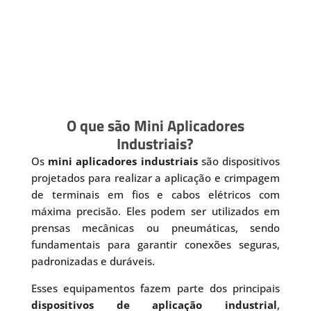
O que são Mini Aplicadores
Industriais?
Os
mini aplicadores industriais
são dispositivos
projetados para realizar a aplicação e crimpagem
de terminais em fios e cabos elétricos com
máxima precisão. Eles podem ser utilizados em
prensas mecânicas ou pneumáticas, sendo
fundamentais para garantir conexões seguras,
padronizadas e duráveis.
Esses equipamentos fazem parte dos principais
dispositivos de aplicação industrial
,