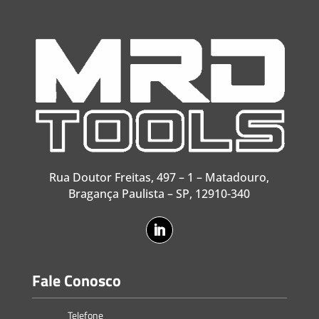
Rua Doutor Freitas, 497 – 1 – Matadouro,
Bragança Paulista – SP, 12910-340
Fale Conosco
Telefone