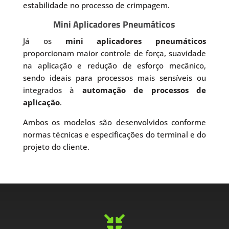
estabilidade no processo de crimpagem.
Mini Aplicadores Pneumáticos
Já os
mini aplicadores pneumáticos
proporcionam maior controle de força, suavidade
na aplicação e redução de esforço mecânico,
sendo ideais para processos mais sensíveis ou
integrados à
automação de processos de
aplicação
.
Ambos os modelos são desenvolvidos conforme
normas técnicas e especificações do terminal e do
projeto do cliente.
