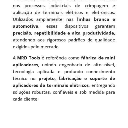
nos processos industriais de crimpagem e
aplicação de terminais elétricos e eletrônicos.
Utilizados amplamente nas
linhas branca e
automotiva
, esses dispositivos garantem
precisão, repetibilidade e alta produtividade
,
atendendo aos rigorosos padrões de qualidade
exigidos pelo mercado.
A
MRD Tools
é referência como
fábrica de mini
aplicadores
, unindo engenharia de alto nível,
tecnologia aplicada e profundo conhecimento
técnico no
projeto, fabricação e suporte de
aplicadores de terminais elétricos
, entregando
soluções robustas, confiáveis e sob medida para
cada cliente.