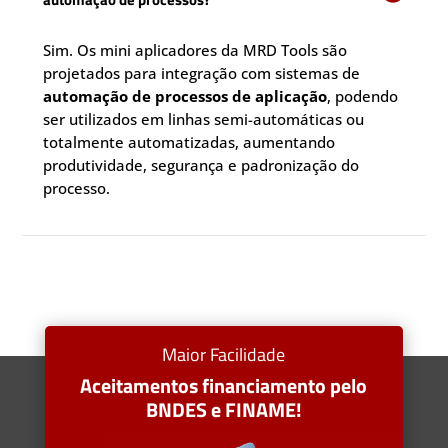
Sim. Os mini aplicadores da MRD Tools são
projetados para integração com sistemas de
automação de processos de aplicação
, podendo
ser utilizados em linhas semi-automáticas ou
totalmente automatizadas, aumentando
produtividade, segurança e padronização do
processo.
Maior Facilidade
Aceitamentos financiamento pelo
BNDES e FINAME!