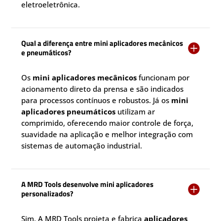
eletroeletrônica.
Qual a diferença entre mini aplicadores mecânicos

e pneumáticos?
Os
mini aplicadores mecânicos
funcionam por
acionamento direto da prensa e são indicados
para processos contínuos e robustos. Já os
mini
aplicadores pneumáticos
utilizam ar
comprimido, oferecendo maior controle de força,
suavidade na aplicação e melhor integração com
sistemas de automação industrial.
A MRD Tools desenvolve mini aplicadores

personalizados?
Sim. A MRD Tools projeta e fabrica
aplicadores