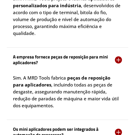
personalizados para indústria
, desenvolvidos de
acordo com o tipo de terminal, bitola do fio,
volume de produção e nível de automação do
processo, garantindo máxima eficiência e
qualidade.
A empresa fornece peças de reposição para mini

aplicadores?
Sim. A MRD Tools fabrica
peças de reposição
para aplicadores
, incluindo todas as peças de
desgaste, assegurando manutenção rápida,
redução de paradas de máquina e maior vida útil
dos equipamentos.
Os mini aplicadores podem ser integrados à

automação de processos?