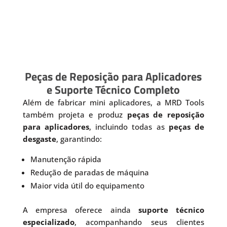
Peças de Reposição para Aplicadores
e Suporte Técnico Completo
Além de fabricar mini aplicadores, a MRD Tools
também projeta e produz
peças de reposição
para aplicadores
, incluindo todas as
peças de
desgaste
, garantindo:
Manutenção rápida
Redução de paradas de máquina
Maior vida útil do equipamento
A empresa oferece ainda
suporte técnico
especializado
, acompanhando seus clientes