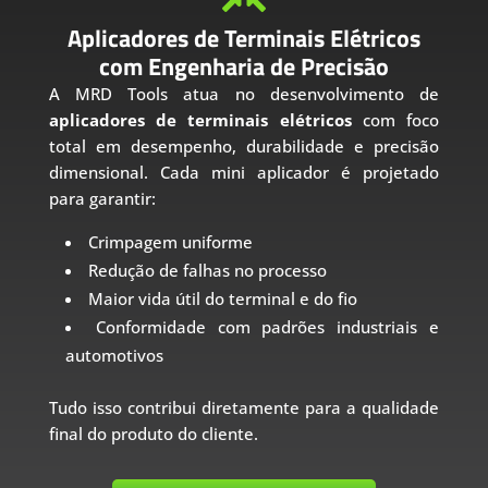
Aplicadores de Terminais Elétricos
com Engenharia de Precisão
A MRD Tools atua no desenvolvimento de
aplicadores de terminais elétricos
com foco
total em desempenho, durabilidade e precisão
dimensional. Cada mini aplicador é projetado
para garantir:
Crimpagem uniforme
Redução de falhas no processo
Maior vida útil do terminal e do fio
Conformidade com padrões industriais e
automotivos
Tudo isso contribui diretamente para a qualidade
final do produto do cliente.