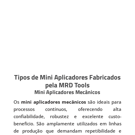
Tipos de Mini Aplicadores Fabricados
pela MRD Tools
Mini Aplicadores Mecânicos
Os
mini aplicadores mecânicos
são ideais para
processos contínuos, oferecendo alta
confiabilidade, robustez e excelente custo-
benefício. São amplamente utilizados em linhas
de produção que demandam repetibilidade e