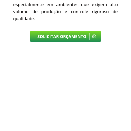
especialmente em ambientes que exigem alto
volume de produção e controle rigoroso de
qualidade.
SOLICITAR ORÇAMENTO