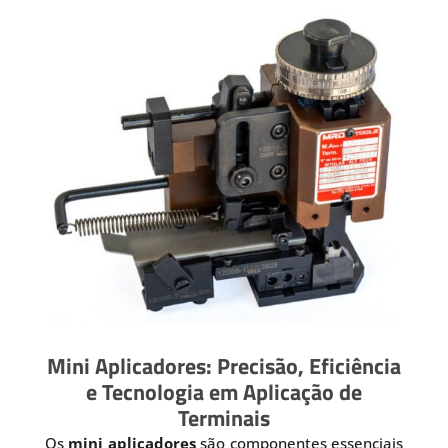
Mini Aplicadores: Precisão, Eficiência
e Tecnologia em Aplicação de
Terminais
Os
mini aplicadores
são componentes essenciais