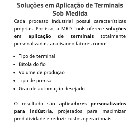
Soluções em Aplicação de Terminais
Sob Medida
Cada processo industrial possui características
próprias. Por isso, a MRD Tools oferece
soluções
em aplicação de terminais
totalmente
personalizadas, analisando fatores como:
Tipo de terminal
Bitola do fio
Volume de produção
Tipo de prensa
Grau de automação desejado
O resultado são
aplicadores personalizados
para indústria
, projetados para maximizar
produtividade e reduzir custos operacionais.