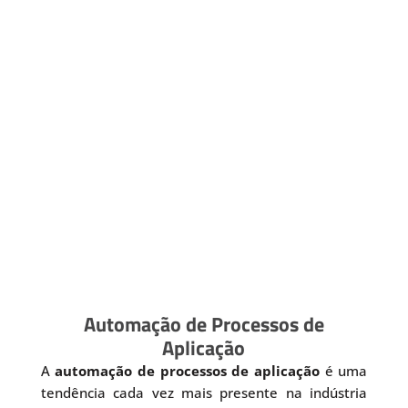
Automação de Processos de
Aplicação
A
automação de processos de aplicação
é uma
tendência cada vez mais presente na indústria