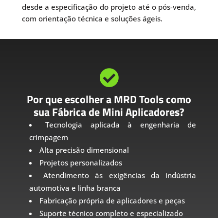
desde a especificação do projeto até o pós-venda,
com orientação técnica e soluções ágeis.

Por que escolher a MRD Tools como
sua Fábrica de Mini Aplicadores?
Tecnologia aplicada à engenharia de
crimpagem
Alta precisão dimensional
Projetos personalizados
Atendimento às exigências da indústria
automotiva e linha branca
Fabricação própria de aplicadores e peças
Suporte técnico completo e especializado