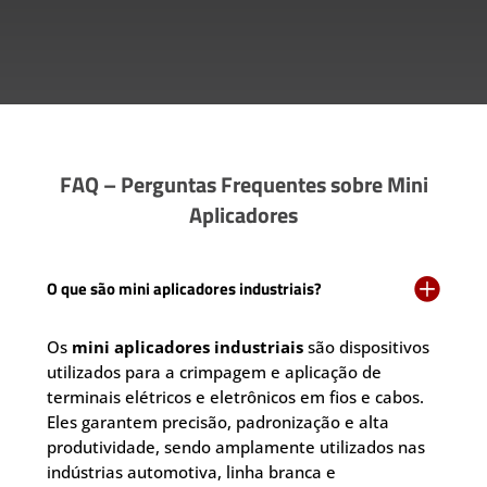
FAQ – Perguntas Frequentes sobre Mini
Aplicadores

O que são mini aplicadores industriais?
Os
mini aplicadores industriais
são dispositivos
utilizados para a crimpagem e aplicação de
terminais elétricos e eletrônicos em fios e cabos.
Eles garantem precisão, padronização e alta
produtividade, sendo amplamente utilizados nas
indústrias automotiva, linha branca e