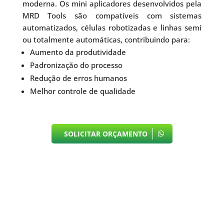
moderna. Os mini aplicadores desenvolvidos pela
MRD Tools são compatíveis com sistemas
automatizados, células robotizadas e linhas semi
ou totalmente automáticas, contribuindo para:
Aumento da produtividade
Padronização do processo
Redução de erros humanos
Melhor controle de qualidade
SOLICITAR ORÇAMENTO