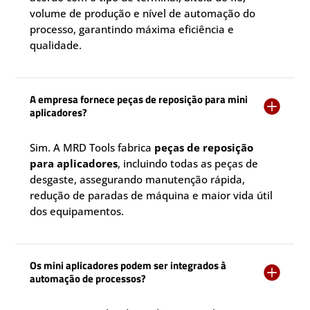
volume de produção e nível de automação do
processo, garantindo máxima eficiência e
qualidade.
A empresa fornece peças de reposição para mini

aplicadores?
Sim. A MRD Tools fabrica
peças de reposição
para aplicadores
, incluindo todas as peças de
desgaste, assegurando manutenção rápida,
redução de paradas de máquina e maior vida útil
dos equipamentos.
Os mini aplicadores podem ser integrados à

automação de processos?