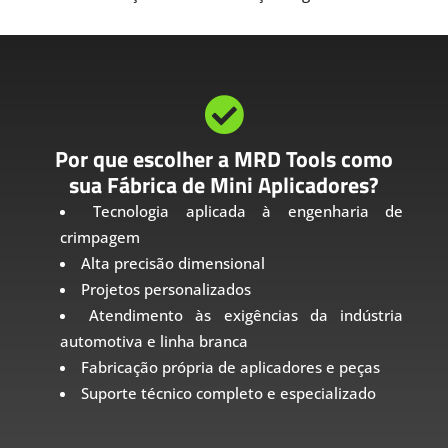

Por que escolher a MRD Tools como
sua Fábrica de Mini Aplicadores?
Tecnologia aplicada à engenharia de
crimpagem
Alta precisão dimensional
Projetos personalizados
Atendimento às exigências da indústria
automotiva e linha branca
Fabricação própria de aplicadores e peças
Suporte técnico completo e especializado