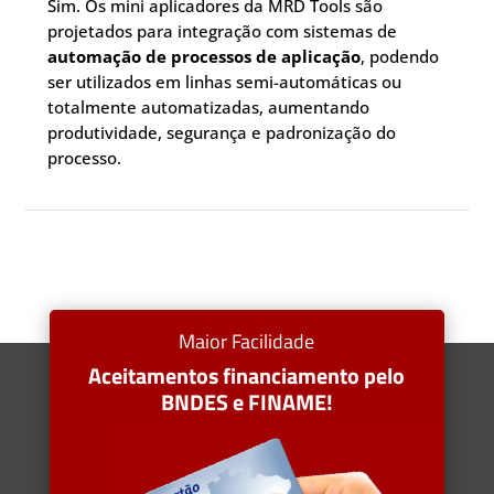
Sim. Os mini aplicadores da MRD Tools são
projetados para integração com sistemas de
automação de processos de aplicação
, podendo
ser utilizados em linhas semi-automáticas ou
totalmente automatizadas, aumentando
produtividade, segurança e padronização do
processo.
Maior Facilidade
Aceitamentos financiamento pelo
BNDES e FINAME!