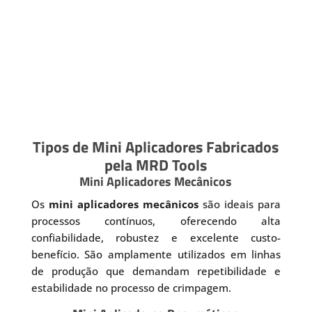
Tipos de Mini Aplicadores Fabricados
pela MRD Tools
Mini Aplicadores Mecânicos
Os
mini aplicadores mecânicos
são ideais para
processos contínuos, oferecendo alta
confiabilidade, robustez e excelente custo-
benefício. São amplamente utilizados em linhas
de produção que demandam repetibilidade e
estabilidade no processo de crimpagem.