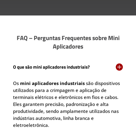
FAQ – Perguntas Frequentes sobre Mini
Aplicadores

O que são mini aplicadores industriais?
Os
mini aplicadores industriais
são dispositivos
utilizados para a crimpagem e aplicação de
terminais elétricos e eletrônicos em fios e cabos.
Eles garantem precisão, padronização e alta
produtividade, sendo amplamente utilizados nas
indústrias automotiva, linha branca e
eletroeletrônica.