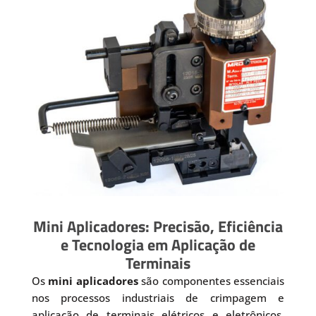
Mini Aplicadores: Precisão, Eficiência
e Tecnologia em Aplicação de
Terminais
Os
mini aplicadores
são componentes essenciais
nos processos industriais de crimpagem e
aplicação de terminais elétricos e eletrônicos.