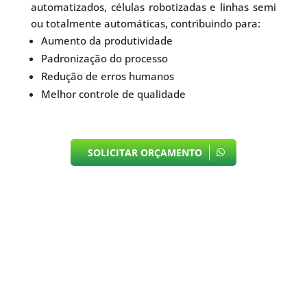
automatizados, células robotizadas e linhas semi
ou totalmente automáticas, contribuindo para:
Aumento da produtividade
Padronização do processo
Redução de erros humanos
Melhor controle de qualidade
SOLICITAR ORÇAMENTO