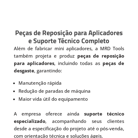
Peças de Reposição para Aplicadores
e Suporte Técnico Completo
Além de fabricar mini aplicadores, a MRD Tools
também projeta e produz
peças de reposição
para aplicadores
, incluindo todas as
peças de
desgaste
, garantindo:
Manutenção rápida
Redução de paradas de máquina
Maior vida útil do equipamento
A empresa oferece ainda
suporte técnico
especializado
, acompanhando seus clientes
desde a especificação do projeto até o pós-venda,
com orientação técnica e soluções ágeis.