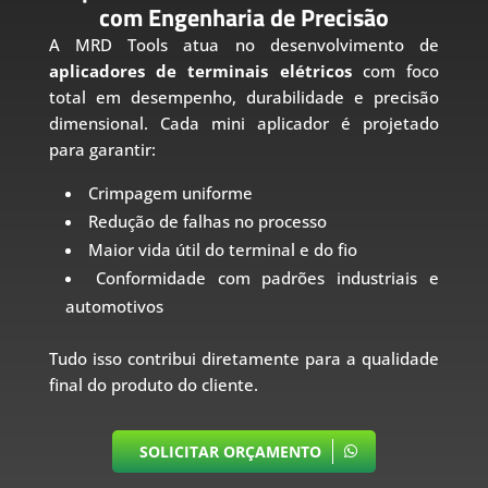
com Engenharia de Precisão
A MRD Tools atua no desenvolvimento de
aplicadores de terminais elétricos
com foco
total em desempenho, durabilidade e precisão
dimensional. Cada mini aplicador é projetado
para garantir:
Crimpagem uniforme
Redução de falhas no processo
Maior vida útil do terminal e do fio
Conformidade com padrões industriais e
automotivos
Tudo isso contribui diretamente para a qualidade
final do produto do cliente.
SOLICITAR ORÇAMENTO