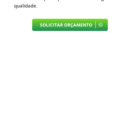
qualidade.
SOLICITAR ORÇAMENTO