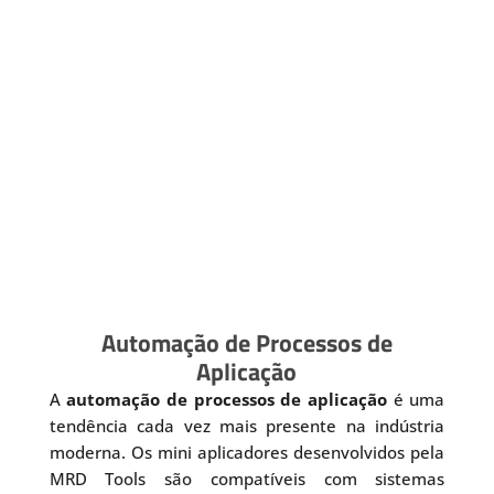
Automação de Processos de
Aplicação
A
automação de processos de aplicação
é uma
tendência cada vez mais presente na indústria
moderna. Os mini aplicadores desenvolvidos pela
MRD Tools são compatíveis com sistemas