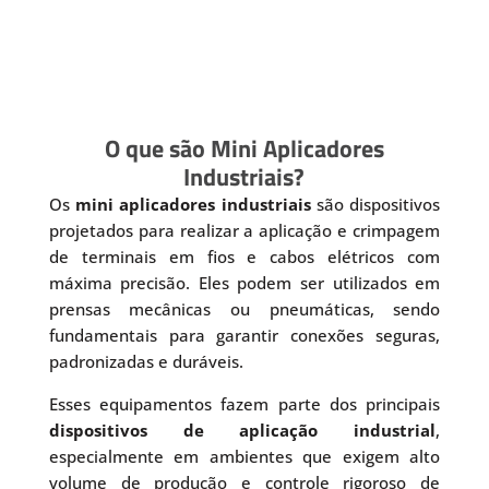
O que são Mini Aplicadores
Industriais?
Os
mini aplicadores industriais
são dispositivos
projetados para realizar a aplicação e crimpagem
de terminais em fios e cabos elétricos com
máxima precisão. Eles podem ser utilizados em
prensas mecânicas ou pneumáticas, sendo
fundamentais para garantir conexões seguras,
padronizadas e duráveis.
Esses equipamentos fazem parte dos principais
dispositivos de aplicação industrial
,
especialmente em ambientes que exigem alto
volume de produção e controle rigoroso de