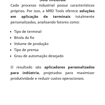
Cada processo industrial possui características
próprias. Por isso, a MRD Tools oferece
soluções
em aplicação de terminais
totalmente
personalizadas, analisando fatores como:
Tipo de terminal
Bitola do fio
Volume de produção
Tipo de prensa
Grau de automação desejado
O resultado são
aplicadores personalizados
para indústria
, projetados para maximizar
produtividade e reduzir custos operacionais.