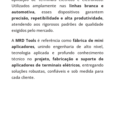
Utilizados amplamente nas
linhas branca e
automotiva
, esses dispositivos garantem
precisão, repetibilidade e alta produtividade
,
atendendo aos rigorosos padrões de qualidade
exigidos pelo mercado.
A
MRD Tools
é referência como
fábrica de mini
aplicadores
, unindo engenharia de alto nível,
tecnologia aplicada e profundo conhecimento
técnico no
projeto, fabricação e suporte de
aplicadores de terminais elétricos
, entregando
soluções robustas, confiáveis e sob medida para
cada cliente.