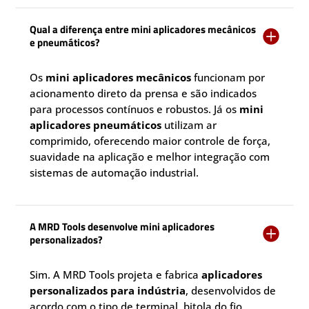
Qual a diferença entre mini aplicadores mecânicos

e pneumáticos?
Os
mini aplicadores mecânicos
funcionam por
acionamento direto da prensa e são indicados
para processos contínuos e robustos. Já os
mini
aplicadores pneumáticos
utilizam ar
comprimido, oferecendo maior controle de força,
suavidade na aplicação e melhor integração com
sistemas de automação industrial.
A MRD Tools desenvolve mini aplicadores

personalizados?
Sim. A MRD Tools projeta e fabrica
aplicadores
personalizados para indústria
, desenvolvidos de
acordo com o tipo de terminal, bitola do fio,