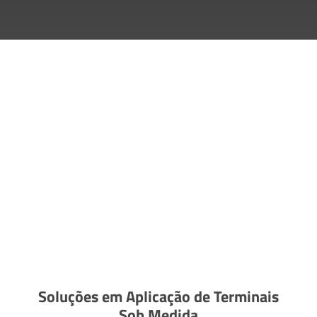
Soluções em Aplicação de Terminais
Sob Medida