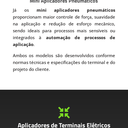
Mini Aplicadores Pneumáticos
Já os
mini aplicadores pneumáticos
proporcionam maior controle de força, suavidade
na aplicação e redução de esforço mecânico,
sendo ideais para processos mais sensíveis ou
integrados à
automação de processos de
aplicação
.
Ambos os modelos são desenvolvidos conforme
normas técnicas e especificações do terminal e do
projeto do cliente.

Aplicadores de Terminais Elétricos