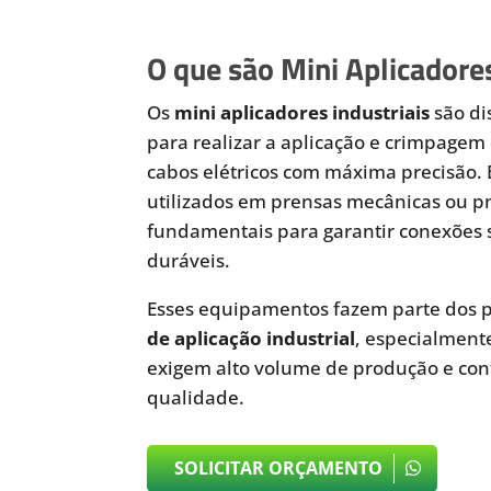
O que são Mini Aplicadores
Os
mini aplicadores industriais
são di
para realizar a aplicação e crimpagem 
cabos elétricos com máxima precisão.
utilizados em prensas mecânicas ou 
fundamentais para garantir conexões 
duráveis.
Esses equipamentos fazem parte dos p
de aplicação industrial
, especialmen
exigem alto volume de produção e cont
qualidade.
SOLICITAR ORÇAMENTO