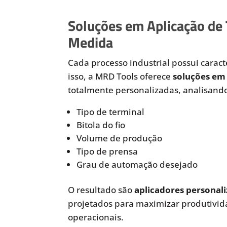
Soluções em Aplicação de
Medida
Cada processo industrial possui caracte
isso, a MRD Tools oferece
soluções em 
totalmente personalizadas, analisando
Tipo de terminal
Bitola do fio
Volume de produção
Tipo de prensa
Grau de automação desejado
O resultado são
aplicadores personali
projetados para maximizar produtivida
operacionais.