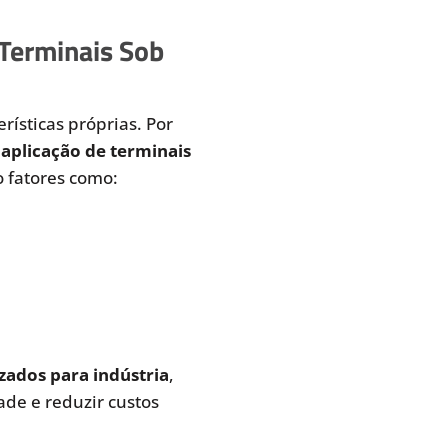
 Terminais Sob
rísticas próprias. Por
aplicação de terminais
 fatores como:
zados para indústria
,
de e reduzir custos