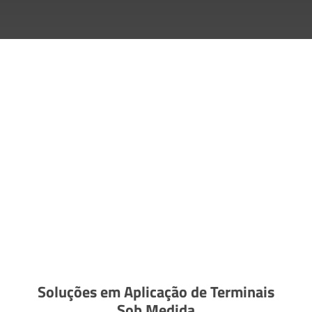
Soluções em Aplicação de Terminais
Sob Medida