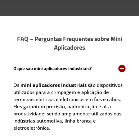
FAQ – Perguntas Frequentes sobre Mini
Aplicadores

O que são mini aplicadores industriais?
Os
mini aplicadores industriais
são dispositivos
utilizados para a crimpagem e aplicação de
terminais elétricos e eletrônicos em fios e cabos.
Eles garantem precisão, padronização e alta
produtividade, sendo amplamente utilizados nas
indústrias automotiva, linha branca e
eletroeletrônica.