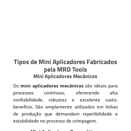
Tipos de Mini Aplicadores Fabricados
pela MRD Tools
Mini Aplicadores Mecânicos
Os
mini aplicadores mecânicos
são ideais para
processos contínuos, oferecendo alta
confiabilidade, robustez e excelente custo-
benefício. São amplamente utilizados em linhas
de produção que demandam repetibilidade e
estabilidade no processo de crimpagem.