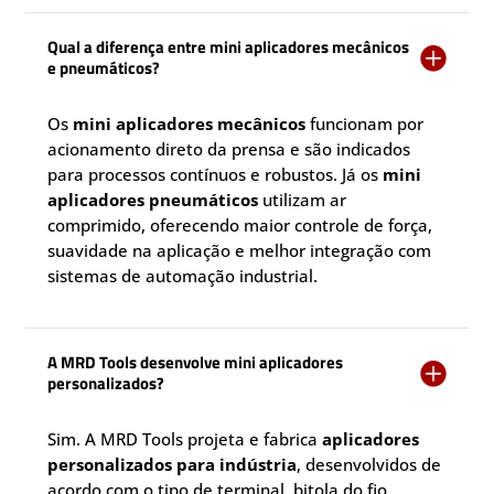
Qual a diferença entre mini aplicadores mecânicos

e pneumáticos?
Os
mini aplicadores mecânicos
funcionam por
acionamento direto da prensa e são indicados
para processos contínuos e robustos. Já os
mini
aplicadores pneumáticos
utilizam ar
comprimido, oferecendo maior controle de força,
suavidade na aplicação e melhor integração com
sistemas de automação industrial.
A MRD Tools desenvolve mini aplicadores

personalizados?
Sim. A MRD Tools projeta e fabrica
aplicadores
personalizados para indústria
, desenvolvidos de
acordo com o tipo de terminal, bitola do fio,