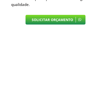
qualidade.
SOLICITAR ORÇAMENTO