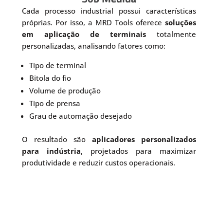
Cada processo industrial possui características
próprias. Por isso, a MRD Tools oferece
soluções
em aplicação de terminais
totalmente
personalizadas, analisando fatores como:
Tipo de terminal
Bitola do fio
Volume de produção
Tipo de prensa
Grau de automação desejado
O resultado são
aplicadores personalizados
para indústria
, projetados para maximizar
produtividade e reduzir custos operacionais.