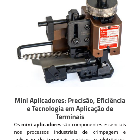
Mini Aplicadores: Precisão, Eficiência
e Tecnologia em Aplicação de
Terminais
Os
mini aplicadores
são componentes essenciais
nos processos industriais de crimpagem e
aplicação de terminais elétricos e eletrônicos.