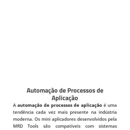
Automação de Processos de
Aplicação
A
automação de processos de aplicação
é uma
tendência cada vez mais presente na indústria
moderna. Os mini aplicadores desenvolvidos pela
MRD Tools são compatíveis com sistemas