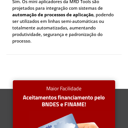
Sim. Os mini aplicadores da MRD Tools são
projetados para integração com sistemas de
automação de processos de aplicação
, podendo
ser utilizados em linhas semi-automáticas ou
totalmente automatizadas, aumentando
produtividade, segurança e padronização do
processo.
Maior Facilidade
Aceitamentos financiamento pelo
BNDES e FINAME!