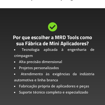

Por que escolher a MRD Tools como
sua Fábrica de Mini Aplicadores?
Tecnologia aplicada à engenharia de
crimpagem
Alta precisão dimensional
Projetos personalizados
Atendimento às exigências da indústria
automotiva e linha branca
Fabricação própria de aplicadores e peças
Suporte técnico completo e especializado