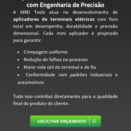
com Engenharia de Precisão
A MRD Tools atua no desenvolvimento de
aplicadores de terminais elétricos
com foco
total em desempenho, durabilidade e precisão
dimensional. Cada mini aplicador é projetado
para garantir:
Crimpagem uniforme
Redução de falhas no processo
Maior vida útil do terminal e do fio
Conformidade com padrões industriais e
automotivos
Tudo isso contribui diretamente para a qualidade
final do produto do cliente.
SOLICITAR ORÇAMENTO