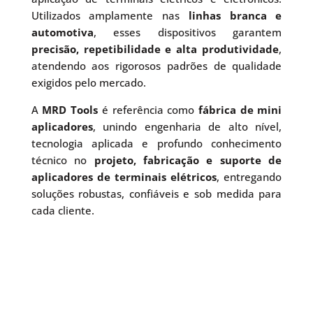
Utilizados amplamente nas
linhas branca e
automotiva
, esses dispositivos garantem
precisão, repetibilidade e alta produtividade
,
atendendo aos rigorosos padrões de qualidade
exigidos pelo mercado.
A
MRD Tools
é referência como
fábrica de mini
aplicadores
, unindo engenharia de alto nível,
tecnologia aplicada e profundo conhecimento
técnico no
projeto, fabricação e suporte de
aplicadores de terminais elétricos
, entregando
soluções robustas, confiáveis e sob medida para
cada cliente.