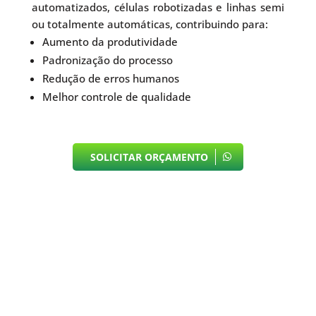
automatizados, células robotizadas e linhas semi
ou totalmente automáticas, contribuindo para:
Aumento da produtividade
Padronização do processo
Redução de erros humanos
Melhor controle de qualidade
SOLICITAR ORÇAMENTO