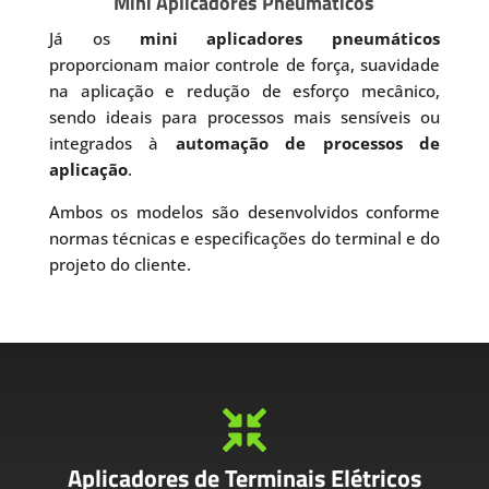
Mini Aplicadores Pneumáticos
Já os
mini aplicadores pneumáticos
proporcionam maior controle de força, suavidade
na aplicação e redução de esforço mecânico,
sendo ideais para processos mais sensíveis ou
integrados à
automação de processos de
aplicação
.
Ambos os modelos são desenvolvidos conforme
normas técnicas e especificações do terminal e do
projeto do cliente.

Aplicadores de Terminais Elétricos