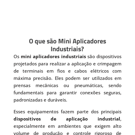
O que são Mini Aplicadores
Industriais?
Os
mini aplicadores industriais
são dispositivos
projetados para realizar a aplicação e crimpagem
de terminais em fios e cabos elétricos com
máxima precisão. Eles podem ser utilizados em
prensas mecânicas ou pneumáticas, sendo
fundamentais para garantir conexões seguras,
padronizadas e duráveis.
Esses equipamentos fazem parte dos principais
dispositivos de aplicação industrial
,
especialmente em ambientes que exigem alto
volume de produção e controle rigoroso de