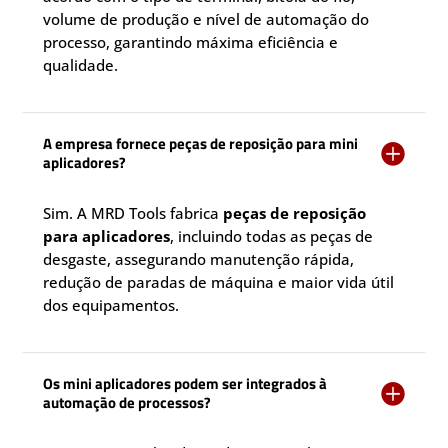
volume de produção e nível de automação do
processo, garantindo máxima eficiência e
qualidade.
A empresa fornece peças de reposição para mini

aplicadores?
Sim. A MRD Tools fabrica
peças de reposição
para aplicadores
, incluindo todas as peças de
desgaste, assegurando manutenção rápida,
redução de paradas de máquina e maior vida útil
dos equipamentos.
Os mini aplicadores podem ser integrados à

automação de processos?