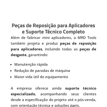
Peças de Reposição para Aplicadores
e Suporte Técnico Completo
Além de fabricar mini aplicadores, a MRD Tools
também projeta e produz
peças de reposição
para aplicadores
, incluindo todas as
peças de
desgaste
, garantindo:
Manutenção rápida
Redução de paradas de máquina
Maior vida útil do equipamento
A empresa oferece ainda
suporte técnico
especializado
, acompanhando seus clientes
desde a especificação do projeto até o pós-venda,
com orientação técnica e soluções ágeis.