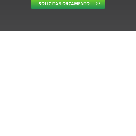
SOLICITAR ORÇAMENTO