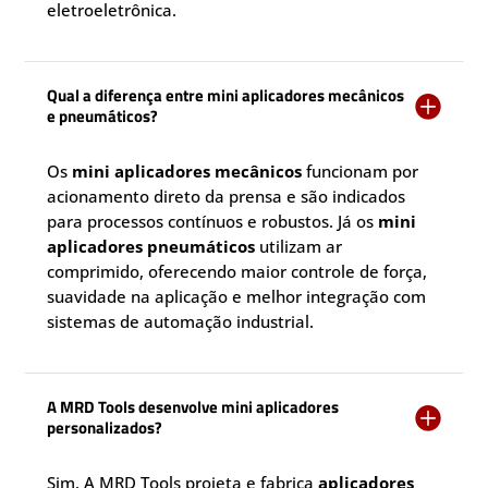
eletroeletrônica.
Qual a diferença entre mini aplicadores mecânicos

e pneumáticos?
Os
mini aplicadores mecânicos
funcionam por
acionamento direto da prensa e são indicados
para processos contínuos e robustos. Já os
mini
aplicadores pneumáticos
utilizam ar
comprimido, oferecendo maior controle de força,
suavidade na aplicação e melhor integração com
sistemas de automação industrial.
A MRD Tools desenvolve mini aplicadores

personalizados?
Sim. A MRD Tools projeta e fabrica
aplicadores