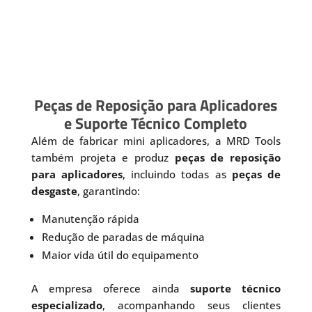
Peças de Reposição para Aplicadores
e Suporte Técnico Completo
Além de fabricar mini aplicadores, a MRD Tools
também projeta e produz
peças de reposição
para aplicadores
, incluindo todas as
peças de
desgaste
, garantindo:
Manutenção rápida
Redução de paradas de máquina
Maior vida útil do equipamento
A empresa oferece ainda
suporte técnico
especializado
, acompanhando seus clientes