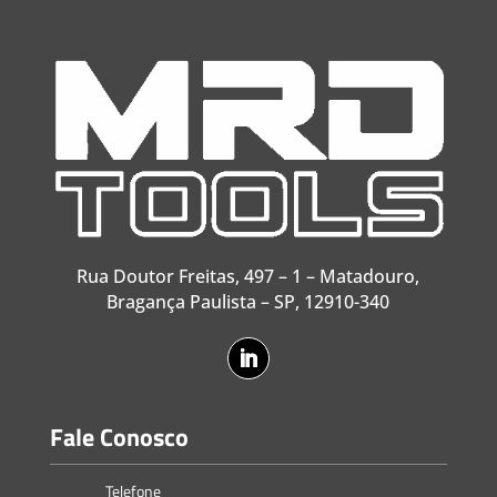
Rua Doutor Freitas, 497 – 1 – Matadouro,
Bragança Paulista – SP, 12910-340
Fale Conosco
Telefone