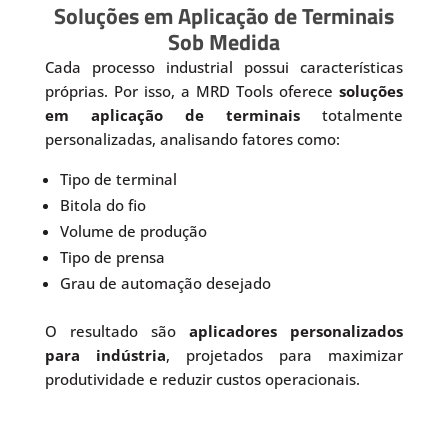
Soluções em Aplicação de Terminais
Sob Medida
Cada processo industrial possui características
próprias. Por isso, a MRD Tools oferece
soluções
em aplicação de terminais
totalmente
personalizadas, analisando fatores como:
Tipo de terminal
Bitola do fio
Volume de produção
Tipo de prensa
Grau de automação desejado
O resultado são
aplicadores personalizados
para indústria
, projetados para maximizar
produtividade e reduzir custos operacionais.