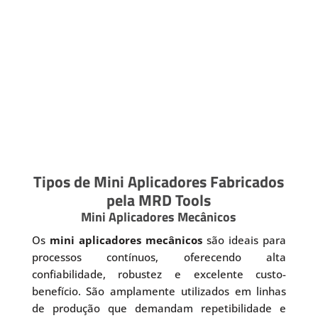
Tipos de Mini Aplicadores Fabricados
pela MRD Tools
Mini Aplicadores Mecânicos
Os
mini aplicadores mecânicos
são ideais para
processos contínuos, oferecendo alta
confiabilidade, robustez e excelente custo-
benefício. São amplamente utilizados em linhas
de produção que demandam repetibilidade e