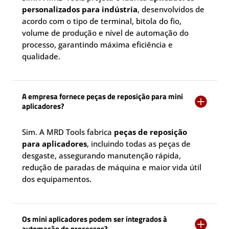
personalizados para indústria
, desenvolvidos de
acordo com o tipo de terminal, bitola do fio,
volume de produção e nível de automação do
processo, garantindo máxima eficiência e
qualidade.
A empresa fornece peças de reposição para mini

aplicadores?
Sim. A MRD Tools fabrica
peças de reposição
para aplicadores
, incluindo todas as peças de
desgaste, assegurando manutenção rápida,
redução de paradas de máquina e maior vida útil
dos equipamentos.
Os mini aplicadores podem ser integrados à

automação de processos?