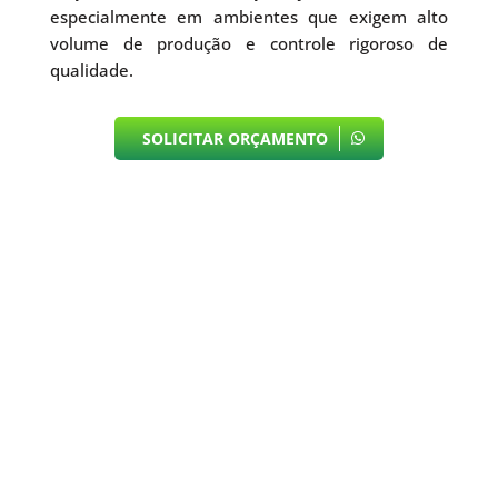
especialmente em ambientes que exigem alto
volume de produção e controle rigoroso de
qualidade.
SOLICITAR ORÇAMENTO