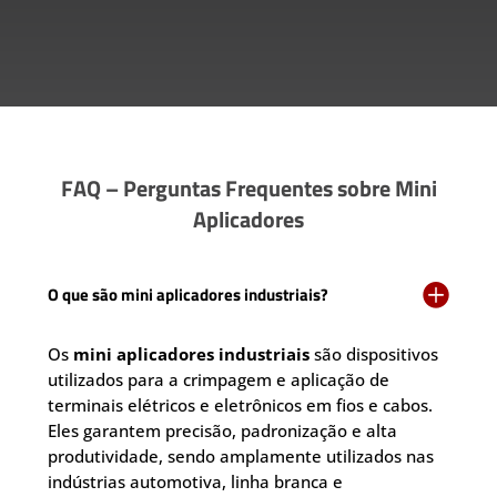
FAQ – Perguntas Frequentes sobre Mini
Aplicadores

O que são mini aplicadores industriais?
Os
mini aplicadores industriais
são dispositivos
utilizados para a crimpagem e aplicação de
terminais elétricos e eletrônicos em fios e cabos.
Eles garantem precisão, padronização e alta
produtividade, sendo amplamente utilizados nas
indústrias automotiva, linha branca e