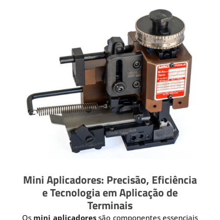
Mini Aplicadores: Precisão, Eficiência
e Tecnologia em Aplicação de
Terminais
Os
mini aplicadores
são componentes essenciais