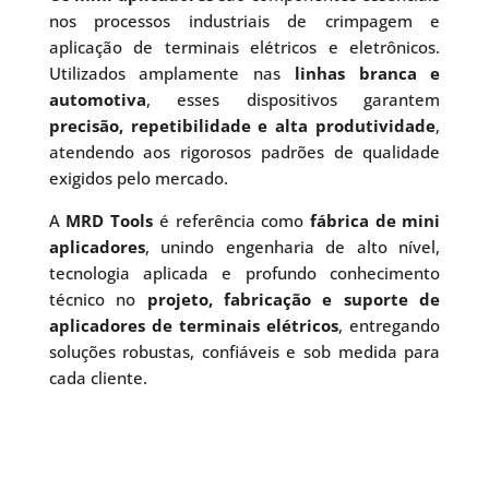
nos processos industriais de crimpagem e
aplicação de terminais elétricos e eletrônicos.
Utilizados amplamente nas
linhas branca e
automotiva
, esses dispositivos garantem
precisão, repetibilidade e alta produtividade
,
atendendo aos rigorosos padrões de qualidade
exigidos pelo mercado.
A
MRD Tools
é referência como
fábrica de mini
aplicadores
, unindo engenharia de alto nível,
tecnologia aplicada e profundo conhecimento
técnico no
projeto, fabricação e suporte de
aplicadores de terminais elétricos
, entregando
soluções robustas, confiáveis e sob medida para
cada cliente.