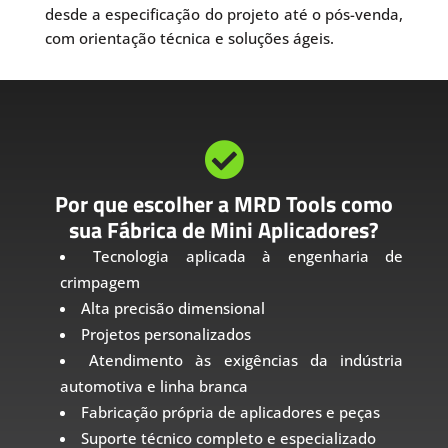
desde a especificação do projeto até o pós-venda,
com orientação técnica e soluções ágeis.

Por que escolher a MRD Tools como
sua Fábrica de Mini Aplicadores?
Tecnologia aplicada à engenharia de
crimpagem
Alta precisão dimensional
Projetos personalizados
Atendimento às exigências da indústria
automotiva e linha branca
Fabricação própria de aplicadores e peças
Suporte técnico completo e especializado