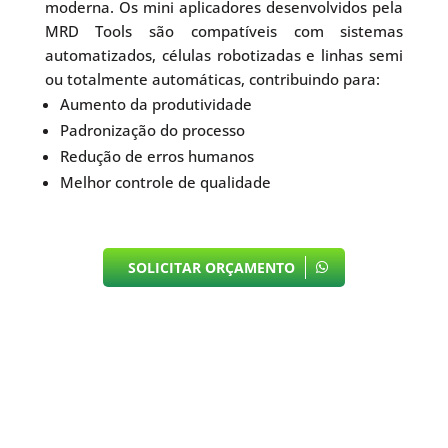
moderna. Os mini aplicadores desenvolvidos pela
MRD Tools são compatíveis com sistemas
automatizados, células robotizadas e linhas semi
ou totalmente automáticas, contribuindo para:
Aumento da produtividade
Padronização do processo
Redução de erros humanos
Melhor controle de qualidade
SOLICITAR ORÇAMENTO