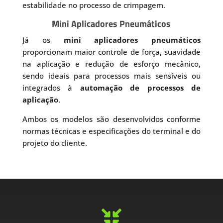
estabilidade no processo de crimpagem.
Mini Aplicadores Pneumáticos
Já os
mini aplicadores pneumáticos
proporcionam maior controle de força, suavidade
na aplicação e redução de esforço mecânico,
sendo ideais para processos mais sensíveis ou
integrados à
automação de processos de
aplicação
.
Ambos os modelos são desenvolvidos conforme
normas técnicas e especificações do terminal e do
projeto do cliente.
