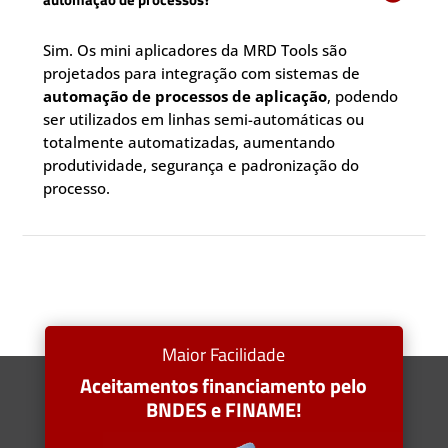
Sim. Os mini aplicadores da MRD Tools são
projetados para integração com sistemas de
automação de processos de aplicação
, podendo
ser utilizados em linhas semi-automáticas ou
totalmente automatizadas, aumentando
produtividade, segurança e padronização do
processo.
Maior Facilidade
Aceitamentos financiamento pelo
BNDES e FINAME!