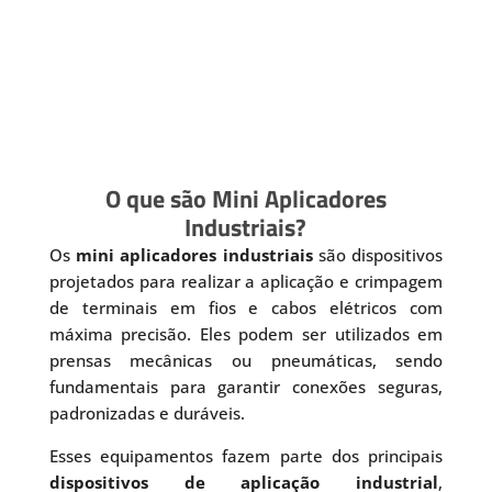
O que são Mini Aplicadores
Industriais?
Os
mini aplicadores industriais
são dispositivos
projetados para realizar a aplicação e crimpagem
de terminais em fios e cabos elétricos com
máxima precisão. Eles podem ser utilizados em
prensas mecânicas ou pneumáticas, sendo
fundamentais para garantir conexões seguras,
padronizadas e duráveis.
Esses equipamentos fazem parte dos principais
dispositivos de aplicação industrial
,