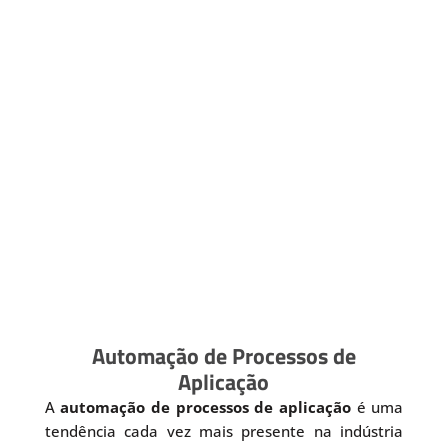
Automação de Processos de
Aplicação
A
automação de processos de aplicação
é uma
tendência cada vez mais presente na indústria