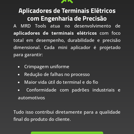
Aplicadores de Terminais Elétricos
com Engenharia de Precisão
A MRD Tools atua no desenvolvimento de
aplicadores de terminais elétricos
com foco
total em desempenho, durabilidade e precisão
dimensional. Cada mini aplicador é projetado
para garantir:
Crimpagem uniforme
Redução de falhas no processo
Maior vida útil do terminal e do fio
Conformidade com padrões industriais e
automotivos
Tudo isso contribui diretamente para a qualidade
final do produto do cliente.