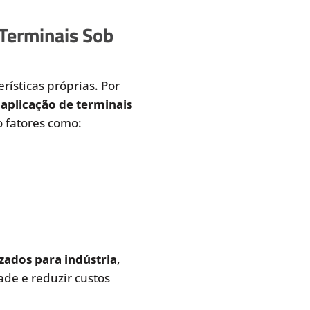
 Terminais Sob
rísticas próprias. Por
aplicação de terminais
 fatores como:
zados para indústria
,
de e reduzir custos