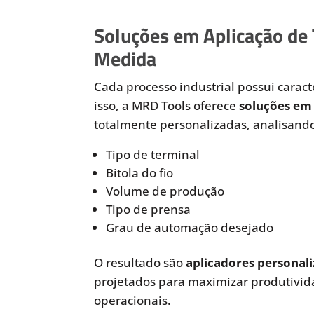
Soluções em Aplicação de
Medida
Cada processo industrial possui caracte
isso, a MRD Tools oferece
soluções em 
totalmente personalizadas, analisando
Tipo de terminal
Bitola do fio
Volume de produção
Tipo de prensa
Grau de automação desejado
O resultado são
aplicadores personali
projetados para maximizar produtivida
operacionais.