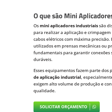
O que são Mini Aplicadores
Os
mini aplicadores industriais
são di
para realizar a aplicação e crimpagem 
cabos elétricos com máxima precisão.
utilizados em prensas mecânicas ou 
fundamentais para garantir conexões 
duráveis.
Esses equipamentos fazem parte dos p
de aplicação industrial
, especialmen
exigem alto volume de produção e cont
qualidade.
SOLICITAR ORÇAMENTO