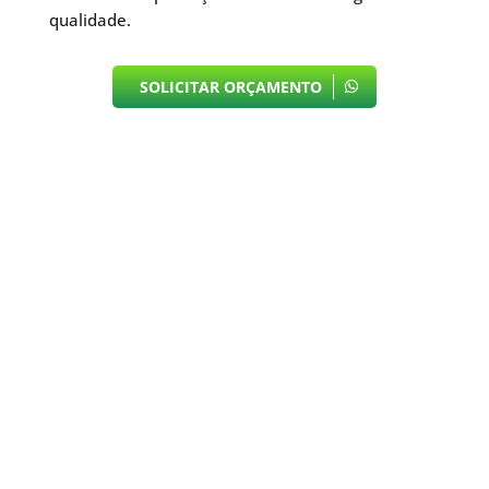
qualidade.
SOLICITAR ORÇAMENTO