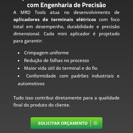
com Engenharia de Precisão
A MRD Tools atua no desenvolvimento de
aplicadores de terminais elétricos
com foco
total em desempenho, durabilidade e precisão
dimensional. Cada mini aplicador é projetado
para garantir:
Crimpagem uniforme
Redução de falhas no processo
Maior vida útil do terminal e do fio
Conformidade com padrões industriais e
automotivos
Tudo isso contribui diretamente para a qualidade
final do produto do cliente.
SOLICITAR ORÇAMENTO