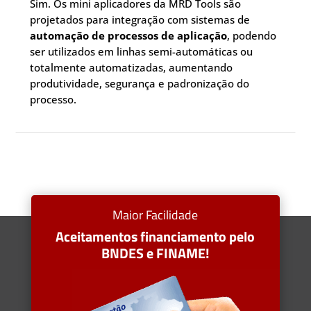
Sim. Os mini aplicadores da MRD Tools são
projetados para integração com sistemas de
automação de processos de aplicação
, podendo
ser utilizados em linhas semi-automáticas ou
totalmente automatizadas, aumentando
produtividade, segurança e padronização do
processo.
Maior Facilidade
Aceitamentos financiamento pelo
BNDES e FINAME!