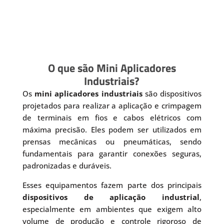
O que são Mini Aplicadores
Industriais?
Os
mini aplicadores industriais
são dispositivos
projetados para realizar a aplicação e crimpagem
de terminais em fios e cabos elétricos com
máxima precisão. Eles podem ser utilizados em
prensas mecânicas ou pneumáticas, sendo
fundamentais para garantir conexões seguras,
padronizadas e duráveis.
Esses equipamentos fazem parte dos principais
dispositivos de aplicação industrial
,
especialmente em ambientes que exigem alto
volume de produção e controle rigoroso de