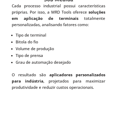
Cada processo industrial possui características
próprias. Por isso, a MRD Tools oferece
soluções
em aplicação de terminais
totalmente
personalizadas, analisando fatores como:
Tipo de terminal
Bitola do fio
Volume de produção
Tipo de prensa
Grau de automação desejado
O resultado são
aplicadores personalizados
para indústria
, projetados para maximizar
produtividade e reduzir custos operacionais.