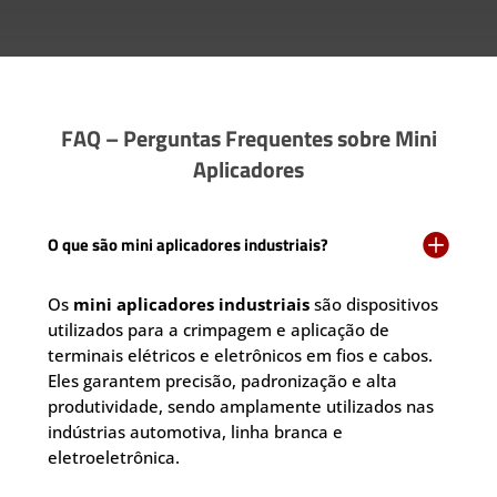
FAQ – Perguntas Frequentes sobre Mini
Aplicadores

O que são mini aplicadores industriais?
Os
mini aplicadores industriais
são dispositivos
utilizados para a crimpagem e aplicação de
terminais elétricos e eletrônicos em fios e cabos.
Eles garantem precisão, padronização e alta
produtividade, sendo amplamente utilizados nas
indústrias automotiva, linha branca e
eletroeletrônica.