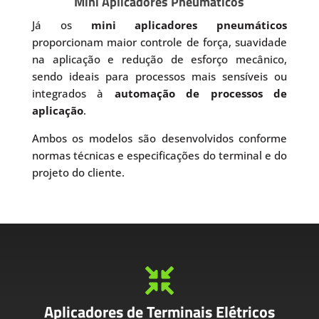
Mini Aplicadores Pneumáticos
Já os
mini aplicadores pneumáticos
proporcionam maior controle de força, suavidade
na aplicação e redução de esforço mecânico,
sendo ideais para processos mais sensíveis ou
integrados à
automação de processos de
aplicação
.
Ambos os modelos são desenvolvidos conforme
normas técnicas e especificações do terminal e do
projeto do cliente.

Aplicadores de Terminais Elétricos