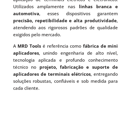
Utilizados amplamente nas
linhas branca e
automotiva
, esses dispositivos garantem
precisão, repetibilidade e alta produtividade
,
atendendo aos rigorosos padrões de qualidade
exigidos pelo mercado.
A
MRD Tools
é referência como
fábrica de mini
aplicadores
, unindo engenharia de alto nível,
tecnologia aplicada e profundo conhecimento
técnico no
projeto, fabricação e suporte de
aplicadores de terminais elétricos
, entregando
soluções robustas, confiáveis e sob medida para
cada cliente.