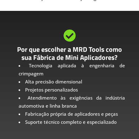

Por que escolher a MRD Tools como
sua Fábrica de Mini Aplicadores?
Tecnologia aplicada à engenharia de
crimpagem
Alta precisão dimensional
Projetos personalizados
Atendimento às exigências da indústria
automotiva e linha branca
Fabricação própria de aplicadores e peças
Suporte técnico completo e especializado