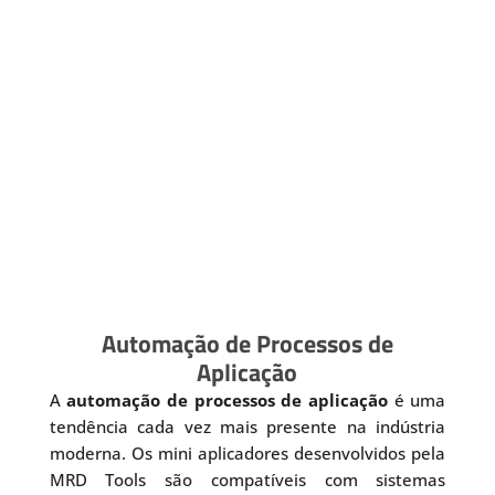
Automação de Processos de
Aplicação
A
automação de processos de aplicação
é uma
tendência cada vez mais presente na indústria
moderna. Os mini aplicadores desenvolvidos pela
MRD Tools são compatíveis com sistemas