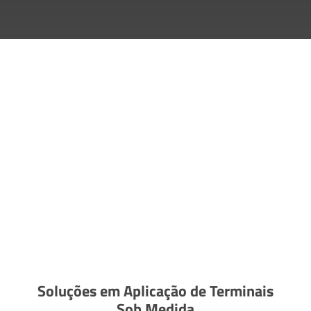
Soluções em Aplicação de Terminais
Sob Medida