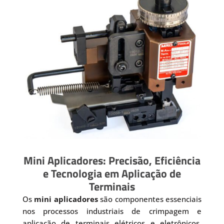
Mini Aplicadores: Precisão, Eficiência
e Tecnologia em Aplicação de
Terminais
Os
mini aplicadores
são componentes essenciais
nos processos industriais de crimpagem e
aplicação de terminais elétricos e eletrônicos.