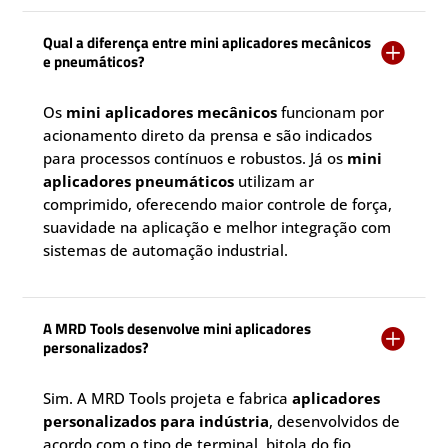
Qual a diferença entre mini aplicadores mecânicos

e pneumáticos?
Os
mini aplicadores mecânicos
funcionam por
acionamento direto da prensa e são indicados
para processos contínuos e robustos. Já os
mini
aplicadores pneumáticos
utilizam ar
comprimido, oferecendo maior controle de força,
suavidade na aplicação e melhor integração com
sistemas de automação industrial.
A MRD Tools desenvolve mini aplicadores

personalizados?
Sim. A MRD Tools projeta e fabrica
aplicadores
personalizados para indústria
, desenvolvidos de
acordo com o tipo de terminal, bitola do fio,