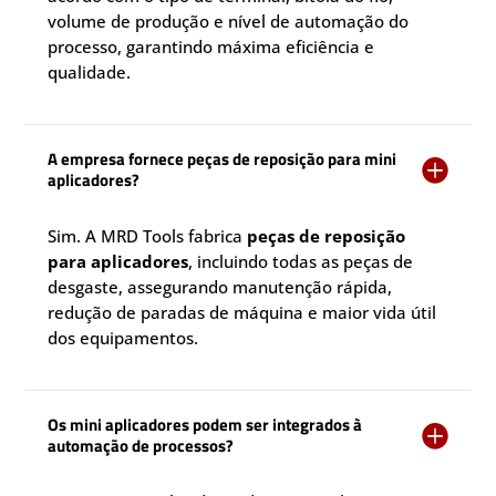
volume de produção e nível de automação do
processo, garantindo máxima eficiência e
qualidade.
A empresa fornece peças de reposição para mini

aplicadores?
Sim. A MRD Tools fabrica
peças de reposição
para aplicadores
, incluindo todas as peças de
desgaste, assegurando manutenção rápida,
redução de paradas de máquina e maior vida útil
dos equipamentos.
Os mini aplicadores podem ser integrados à

automação de processos?