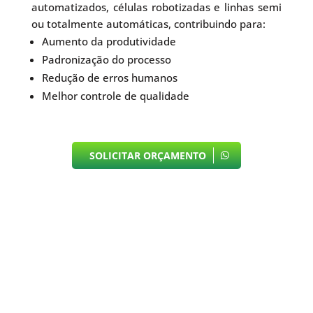
automatizados, células robotizadas e linhas semi
ou totalmente automáticas, contribuindo para:
Aumento da produtividade
Padronização do processo
Redução de erros humanos
Melhor controle de qualidade
SOLICITAR ORÇAMENTO