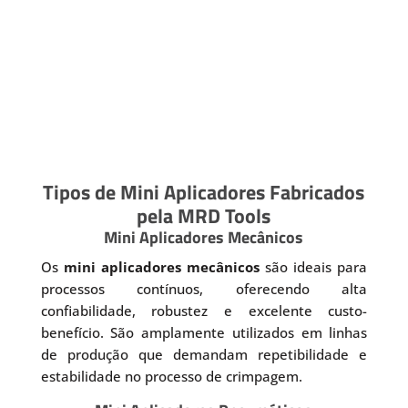
Tipos de Mini Aplicadores Fabricados
pela MRD Tools
Mini Aplicadores Mecânicos
Os
mini aplicadores mecânicos
são ideais para
processos contínuos, oferecendo alta
confiabilidade, robustez e excelente custo-
benefício. São amplamente utilizados em linhas
de produção que demandam repetibilidade e
estabilidade no processo de crimpagem.