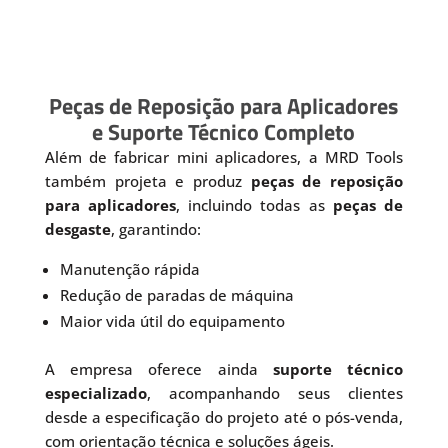
Peças de Reposição para Aplicadores
e Suporte Técnico Completo
Além de fabricar mini aplicadores, a MRD Tools
também projeta e produz
peças de reposição
para aplicadores
, incluindo todas as
peças de
desgaste
, garantindo:
Manutenção rápida
Redução de paradas de máquina
Maior vida útil do equipamento
A empresa oferece ainda
suporte técnico
especializado
, acompanhando seus clientes
desde a especificação do projeto até o pós-venda,
com orientação técnica e soluções ágeis.