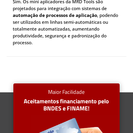
Sim. Os mini aplicadores da MRD Tools são
projetados para integração com sistemas de
automação de processos de aplicação
, podendo
ser utilizados em linhas semi-automáticas ou
totalmente automatizadas, aumentando
produtividade, segurança e padronização do
processo.
Maior Facilidade
Aceitamentos financiamento pelo
BNDES e FINAME!