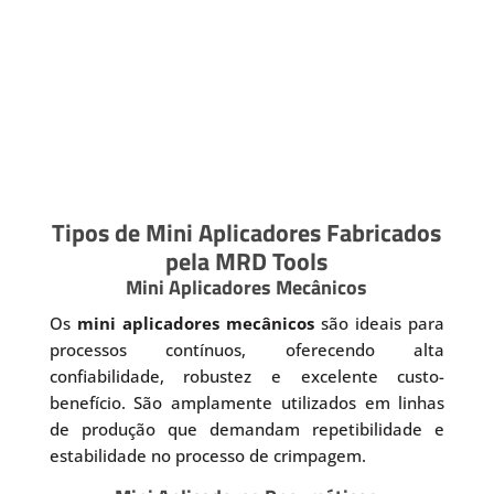
Tipos de Mini Aplicadores Fabricados
pela MRD Tools
Mini Aplicadores Mecânicos
Os
mini aplicadores mecânicos
são ideais para
processos contínuos, oferecendo alta
confiabilidade, robustez e excelente custo-
benefício. São amplamente utilizados em linhas
de produção que demandam repetibilidade e
estabilidade no processo de crimpagem.