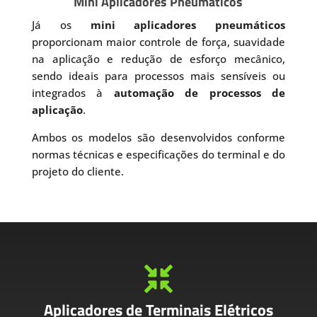
Mini Aplicadores Pneumáticos
Já os
mini aplicadores pneumáticos
proporcionam maior controle de força, suavidade
na aplicação e redução de esforço mecânico,
sendo ideais para processos mais sensíveis ou
integrados à
automação de processos de
aplicação
.
Ambos os modelos são desenvolvidos conforme
normas técnicas e especificações do terminal e do
projeto do cliente.

Aplicadores de Terminais Elétricos