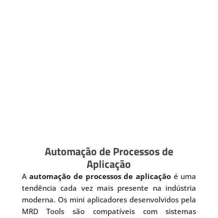
Automação de Processos de
Aplicação
A
automação de processos de aplicação
é uma
tendência cada vez mais presente na indústria
moderna. Os mini aplicadores desenvolvidos pela
MRD Tools são compatíveis com sistemas