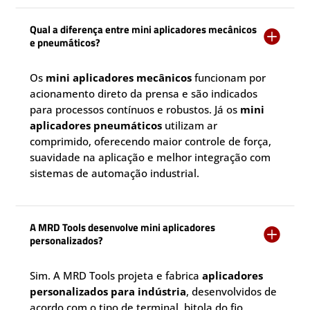
Qual a diferença entre mini aplicadores mecânicos

e pneumáticos?
Os
mini aplicadores mecânicos
funcionam por
acionamento direto da prensa e são indicados
para processos contínuos e robustos. Já os
mini
aplicadores pneumáticos
utilizam ar
comprimido, oferecendo maior controle de força,
suavidade na aplicação e melhor integração com
sistemas de automação industrial.
A MRD Tools desenvolve mini aplicadores

personalizados?
Sim. A MRD Tools projeta e fabrica
aplicadores
personalizados para indústria
, desenvolvidos de
acordo com o tipo de terminal, bitola do fio,