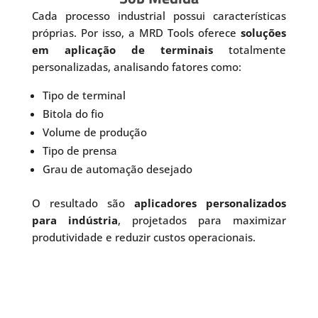
Cada processo industrial possui características
próprias. Por isso, a MRD Tools oferece
soluções
em aplicação de terminais
totalmente
personalizadas, analisando fatores como:
Tipo de terminal
Bitola do fio
Volume de produção
Tipo de prensa
Grau de automação desejado
O resultado são
aplicadores personalizados
para indústria
, projetados para maximizar
produtividade e reduzir custos operacionais.