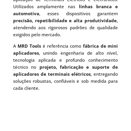
Utilizados amplamente nas
linhas branca e
automotiva
, esses dispositivos garantem
precisão, repetibilidade e alta produtividade
,
atendendo aos rigorosos padrões de qualidade
exigidos pelo mercado.
A
MRD Tools
é referência como
fábrica de mini
aplicadores
, unindo engenharia de alto nível,
tecnologia aplicada e profundo conhecimento
técnico no
projeto, fabricação e suporte de
aplicadores de terminais elétricos
, entregando
soluções robustas, confiáveis e sob medida para
cada cliente.