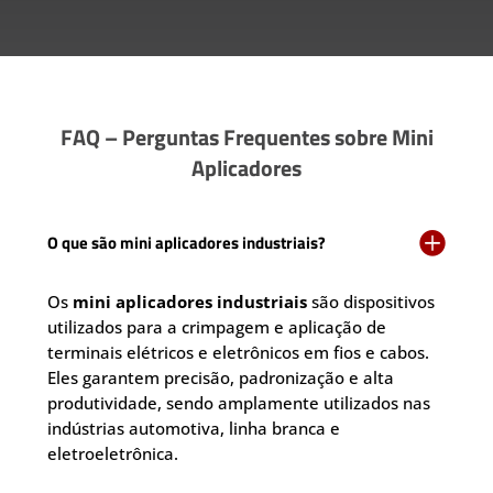
FAQ – Perguntas Frequentes sobre Mini
Aplicadores

O que são mini aplicadores industriais?
Os
mini aplicadores industriais
são dispositivos
utilizados para a crimpagem e aplicação de
terminais elétricos e eletrônicos em fios e cabos.
Eles garantem precisão, padronização e alta
produtividade, sendo amplamente utilizados nas
indústrias automotiva, linha branca e
eletroeletrônica.