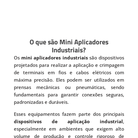
O que são Mini Aplicadores
Industriais?
Os
mini aplicadores industriais
são dispositivos
projetados para realizar a aplicação e crimpagem
de terminais em fios e cabos elétricos com
máxima precisão. Eles podem ser utilizados em
prensas mecânicas ou pneumáticas, sendo
fundamentais para garantir conexões seguras,
padronizadas e duráveis.
Esses equipamentos fazem parte dos principais
dispositivos de aplicação industrial
,
especialmente em ambientes que exigem alto
volume de produção e controle rigoroso de