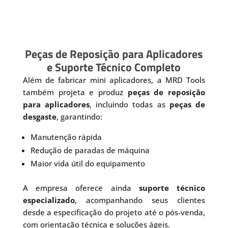
Peças de Reposição para Aplicadores
e Suporte Técnico Completo
Além de fabricar mini aplicadores, a MRD Tools
também projeta e produz
peças de reposição
para aplicadores
, incluindo todas as
peças de
desgaste
, garantindo:
Manutenção rápida
Redução de paradas de máquina
Maior vida útil do equipamento
A empresa oferece ainda
suporte técnico
especializado
, acompanhando seus clientes
desde a especificação do projeto até o pós-venda,
com orientação técnica e soluções ágeis.