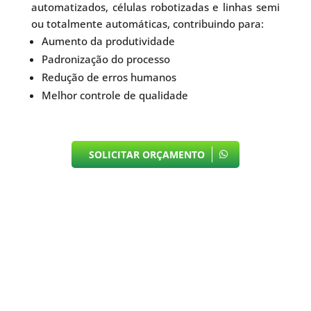
automatizados, células robotizadas e linhas semi
ou totalmente automáticas, contribuindo para:
Aumento da produtividade
Padronização do processo
Redução de erros humanos
Melhor controle de qualidade
SOLICITAR ORÇAMENTO