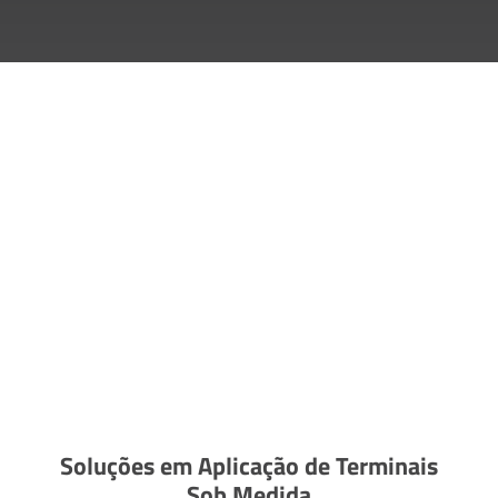
Soluções em Aplicação de Terminais
Sob Medida