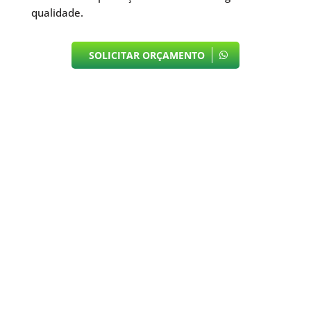
qualidade.
SOLICITAR ORÇAMENTO