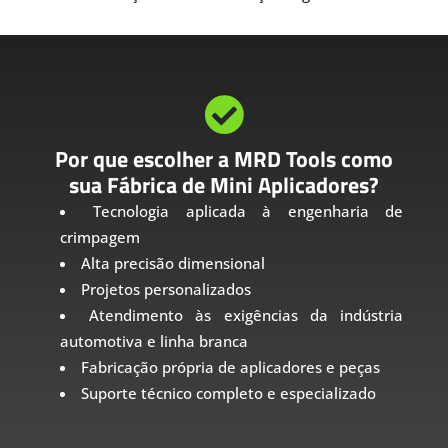

Por que escolher a MRD Tools como
sua Fábrica de Mini Aplicadores?
Tecnologia aplicada à engenharia de
crimpagem
Alta precisão dimensional
Projetos personalizados
Atendimento às exigências da indústria
automotiva e linha branca
Fabricação própria de aplicadores e peças
Suporte técnico completo e especializado