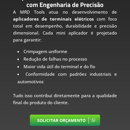
com Engenharia de Precisão
A MRD Tools atua no desenvolvimento de
aplicadores de terminais elétricos
com foco
total em desempenho, durabilidade e precisão
dimensional. Cada mini aplicador é projetado
para garantir:
Crimpagem uniforme
Redução de falhas no processo
Maior vida útil do terminal e do fio
Conformidade com padrões industriais e
automotivos
Tudo isso contribui diretamente para a qualidade
final do produto do cliente.
SOLICITAR ORÇAMENTO