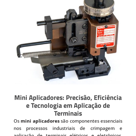
Mini Aplicadores: Precisão, Eficiência
e Tecnologia em Aplicação de
Terminais
Os
mini aplicadores
são componentes essenciais
nos processos industriais de crimpagem e
aplicação de terminais elétricos e eletrônicos.