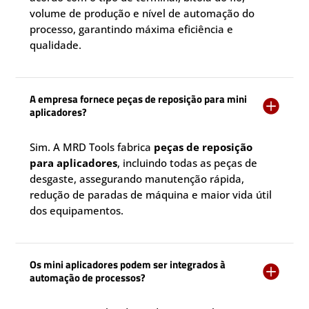
volume de produção e nível de automação do
processo, garantindo máxima eficiência e
qualidade.
A empresa fornece peças de reposição para mini

aplicadores?
Sim. A MRD Tools fabrica
peças de reposição
para aplicadores
, incluindo todas as peças de
desgaste, assegurando manutenção rápida,
redução de paradas de máquina e maior vida útil
dos equipamentos.
Os mini aplicadores podem ser integrados à

automação de processos?