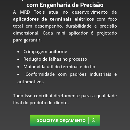
com Engenharia de Precisão
A MRD Tools atua no desenvolvimento de
aplicadores de terminais elétricos
com foco
total em desempenho, durabilidade e precisão
dimensional. Cada mini aplicador é projetado
para garantir:
Crimpagem uniforme
Redução de falhas no processo
Maior vida útil do terminal e do fio
Conformidade com padrões industriais e
automotivos
Tudo isso contribui diretamente para a qualidade
final do produto do cliente.
SOLICITAR ORÇAMENTO