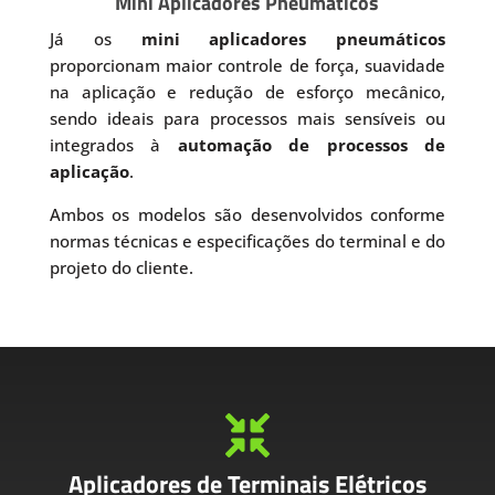
Mini Aplicadores Pneumáticos
Já os
mini aplicadores pneumáticos
proporcionam maior controle de força, suavidade
na aplicação e redução de esforço mecânico,
sendo ideais para processos mais sensíveis ou
integrados à
automação de processos de
aplicação
.
Ambos os modelos são desenvolvidos conforme
normas técnicas e especificações do terminal e do
projeto do cliente.

Aplicadores de Terminais Elétricos