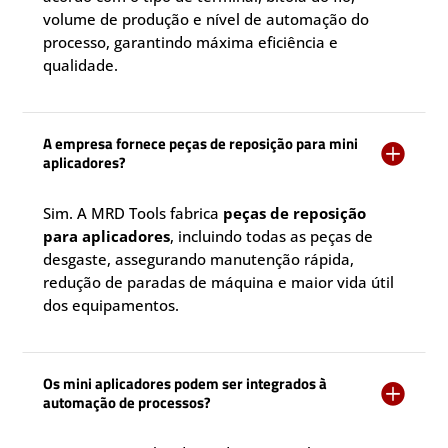
volume de produção e nível de automação do
processo, garantindo máxima eficiência e
qualidade.
A empresa fornece peças de reposição para mini

aplicadores?
Sim. A MRD Tools fabrica
peças de reposição
para aplicadores
, incluindo todas as peças de
desgaste, assegurando manutenção rápida,
redução de paradas de máquina e maior vida útil
dos equipamentos.
Os mini aplicadores podem ser integrados à

automação de processos?