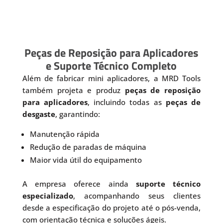
Peças de Reposição para Aplicadores
e Suporte Técnico Completo
Além de fabricar mini aplicadores, a MRD Tools
também projeta e produz
peças de reposição
para aplicadores
, incluindo todas as
peças de
desgaste
, garantindo:
Manutenção rápida
Redução de paradas de máquina
Maior vida útil do equipamento
A empresa oferece ainda
suporte técnico
especializado
, acompanhando seus clientes
desde a especificação do projeto até o pós-venda,
com orientação técnica e soluções ágeis.