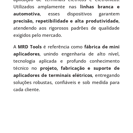
Utilizados amplamente nas
linhas branca e
automotiva
, esses dispositivos garantem
precisão, repetibilidade e alta produtividade
,
atendendo aos rigorosos padrões de qualidade
exigidos pelo mercado.
A
MRD Tools
é referência como
fábrica de mini
aplicadores
, unindo engenharia de alto nível,
tecnologia aplicada e profundo conhecimento
técnico no
projeto, fabricação e suporte de
aplicadores de terminais elétricos
, entregando
soluções robustas, confiáveis e sob medida para
cada cliente.