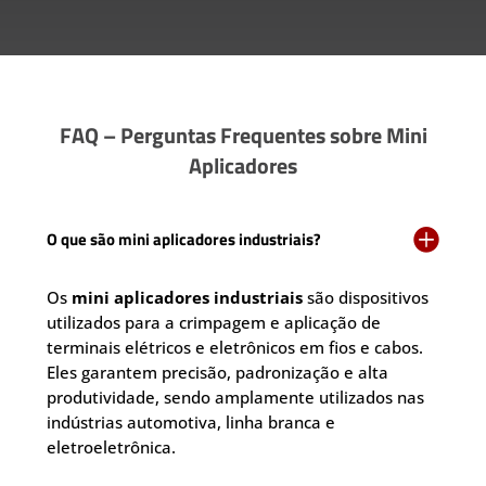
FAQ – Perguntas Frequentes sobre Mini
Aplicadores

O que são mini aplicadores industriais?
Os
mini aplicadores industriais
são dispositivos
utilizados para a crimpagem e aplicação de
terminais elétricos e eletrônicos em fios e cabos.
Eles garantem precisão, padronização e alta
produtividade, sendo amplamente utilizados nas
indústrias automotiva, linha branca e
eletroeletrônica.