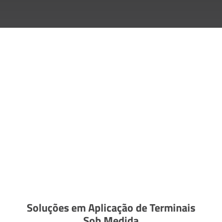
Soluções em Aplicação de Terminais
Sob Medida