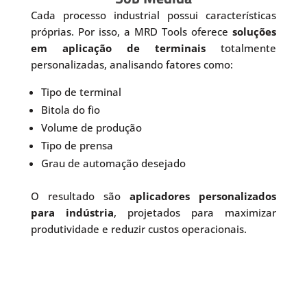
Cada processo industrial possui características
próprias. Por isso, a MRD Tools oferece
soluções
em aplicação de terminais
totalmente
personalizadas, analisando fatores como:
Tipo de terminal
Bitola do fio
Volume de produção
Tipo de prensa
Grau de automação desejado
O resultado são
aplicadores personalizados
para indústria
, projetados para maximizar
produtividade e reduzir custos operacionais.