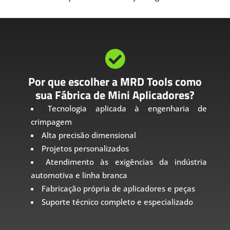

Por que escolher a MRD Tools como
sua Fábrica de Mini Aplicadores?
Tecnologia aplicada à engenharia de
crimpagem
Alta precisão dimensional
Projetos personalizados
Atendimento às exigências da indústria
automotiva e linha branca
Fabricação própria de aplicadores e peças
Suporte técnico completo e especializado