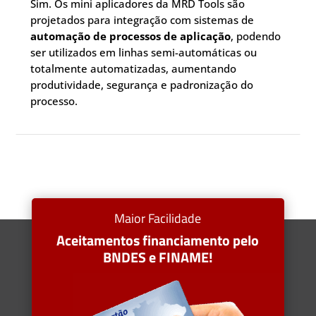
Sim. Os mini aplicadores da MRD Tools são
projetados para integração com sistemas de
automação de processos de aplicação
, podendo
ser utilizados em linhas semi-automáticas ou
totalmente automatizadas, aumentando
produtividade, segurança e padronização do
processo.
Maior Facilidade
Aceitamentos financiamento pelo
BNDES e FINAME!