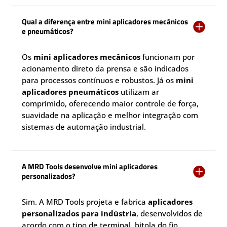
Qual a diferença entre mini aplicadores mecânicos

e pneumáticos?
Os
mini aplicadores mecânicos
funcionam por
acionamento direto da prensa e são indicados
para processos contínuos e robustos. Já os
mini
aplicadores pneumáticos
utilizam ar
comprimido, oferecendo maior controle de força,
suavidade na aplicação e melhor integração com
sistemas de automação industrial.
A MRD Tools desenvolve mini aplicadores

personalizados?
Sim. A MRD Tools projeta e fabrica
aplicadores
personalizados para indústria
, desenvolvidos de
acordo com o tipo de terminal, bitola do fio,