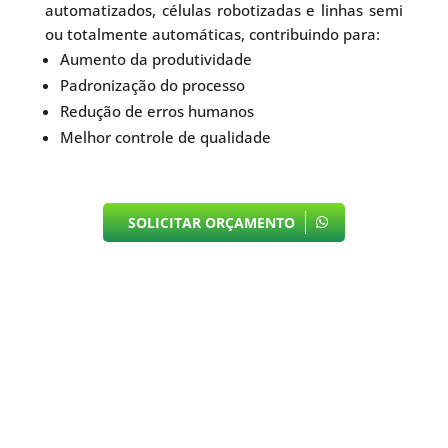
automatizados, células robotizadas e linhas semi
ou totalmente automáticas, contribuindo para:
Aumento da produtividade
Padronização do processo
Redução de erros humanos
Melhor controle de qualidade
SOLICITAR ORÇAMENTO