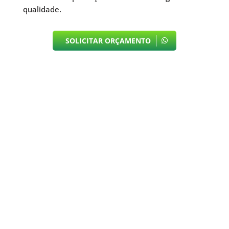
qualidade.
SOLICITAR ORÇAMENTO