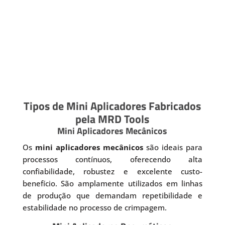
Tipos de Mini Aplicadores Fabricados
pela MRD Tools
Mini Aplicadores Mecânicos
Os
mini aplicadores mecânicos
são ideais para
processos contínuos, oferecendo alta
confiabilidade, robustez e excelente custo-
benefício. São amplamente utilizados em linhas
de produção que demandam repetibilidade e
estabilidade no processo de crimpagem.