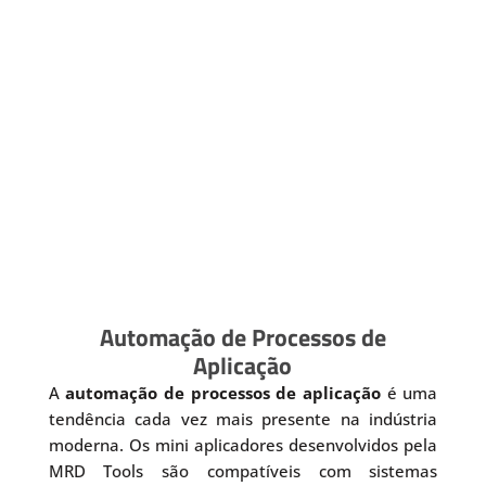
Automação de Processos de
Aplicação
A
automação de processos de aplicação
é uma
tendência cada vez mais presente na indústria
moderna. Os mini aplicadores desenvolvidos pela
MRD Tools são compatíveis com sistemas