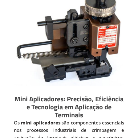
Mini Aplicadores: Precisão, Eficiência
e Tecnologia em Aplicação de
Terminais
Os
mini aplicadores
são componentes essenciais
nos processos industriais de crimpagem e
aplicação de terminais elétricos e eletrônicos.