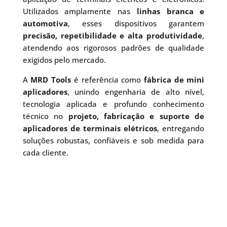
Utilizados amplamente nas
linhas branca e
automotiva
, esses dispositivos garantem
precisão, repetibilidade e alta produtividade
,
atendendo aos rigorosos padrões de qualidade
exigidos pelo mercado.
A
MRD Tools
é referência como
fábrica de mini
aplicadores
, unindo engenharia de alto nível,
tecnologia aplicada e profundo conhecimento
técnico no
projeto, fabricação e suporte de
aplicadores de terminais elétricos
, entregando
soluções robustas, confiáveis e sob medida para
cada cliente.