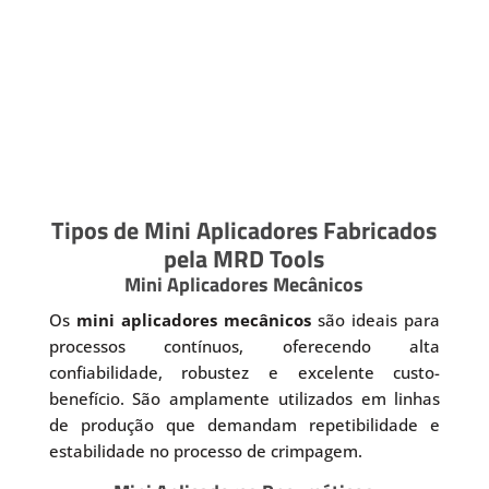
Tipos de Mini Aplicadores Fabricados
pela MRD Tools
Mini Aplicadores Mecânicos
Os
mini aplicadores mecânicos
são ideais para
processos contínuos, oferecendo alta
confiabilidade, robustez e excelente custo-
benefício. São amplamente utilizados em linhas
de produção que demandam repetibilidade e
estabilidade no processo de crimpagem.