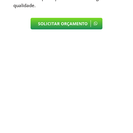
qualidade.
SOLICITAR ORÇAMENTO