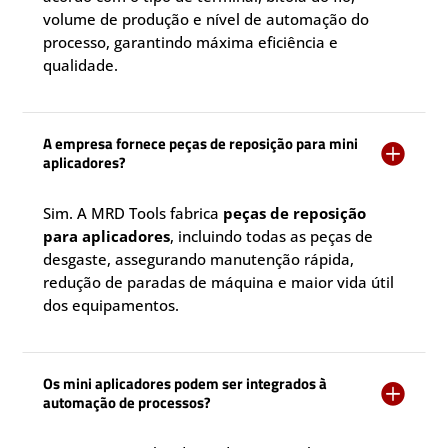
volume de produção e nível de automação do
processo, garantindo máxima eficiência e
qualidade.
A empresa fornece peças de reposição para mini

aplicadores?
Sim. A MRD Tools fabrica
peças de reposição
para aplicadores
, incluindo todas as peças de
desgaste, assegurando manutenção rápida,
redução de paradas de máquina e maior vida útil
dos equipamentos.
Os mini aplicadores podem ser integrados à

automação de processos?