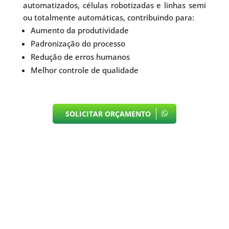
automatizados, células robotizadas e linhas semi
ou totalmente automáticas, contribuindo para:
Aumento da produtividade
Padronização do processo
Redução de erros humanos
Melhor controle de qualidade
SOLICITAR ORÇAMENTO