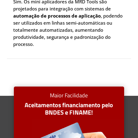
Sim. Os mini aplicadores da MRD Tools são
projetados para integração com sistemas de
automação de processos de aplicação
, podendo
ser utilizados em linhas semi-automáticas ou
totalmente automatizadas, aumentando
produtividade, segurança e padronização do
processo.
Maior Facilidade
Aceitamentos financiamento pelo
BNDES e FINAME!