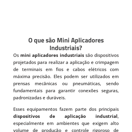
O que são Mini Aplicadores
Industriais?
Os
mini aplicadores industriais
são dispositivos
projetados para realizar a aplicação e crimpagem
de terminais em fios e cabos elétricos com
máxima precisão. Eles podem ser utilizados em
prensas mecânicas ou pneumáticas, sendo
fundamentais para garantir conexões seguras,
padronizadas e duráveis.
Esses equipamentos fazem parte dos principais
dispositivos de aplicação industrial
,
especialmente em ambientes que exigem alto
volume de produção e controle rigoroso de