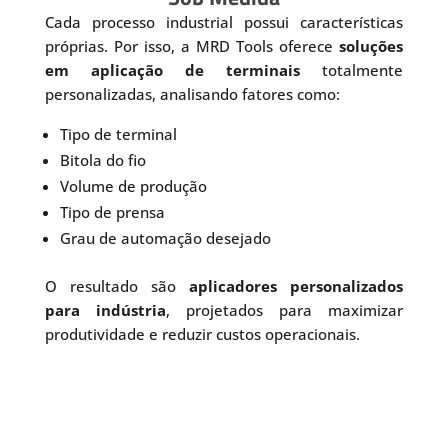
Cada processo industrial possui características
próprias. Por isso, a MRD Tools oferece
soluções
em aplicação de terminais
totalmente
personalizadas, analisando fatores como:
Tipo de terminal
Bitola do fio
Volume de produção
Tipo de prensa
Grau de automação desejado
O resultado são
aplicadores personalizados
para indústria
, projetados para maximizar
produtividade e reduzir custos operacionais.