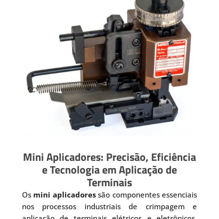
Mini Aplicadores: Precisão, Eficiência
e Tecnologia em Aplicação de
Terminais
Os
mini aplicadores
são componentes essenciais
nos processos industriais de crimpagem e
aplicação de terminais elétricos e eletrônicos.