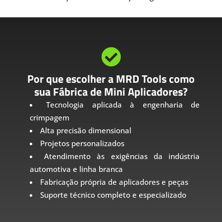

Por que escolher a MRD Tools como
sua Fábrica de Mini Aplicadores?
Tecnologia aplicada à engenharia de
crimpagem
Alta precisão dimensional
Projetos personalizados
Atendimento às exigências da indústria
automotiva e linha branca
Fabricação própria de aplicadores e peças
Suporte técnico completo e especializado