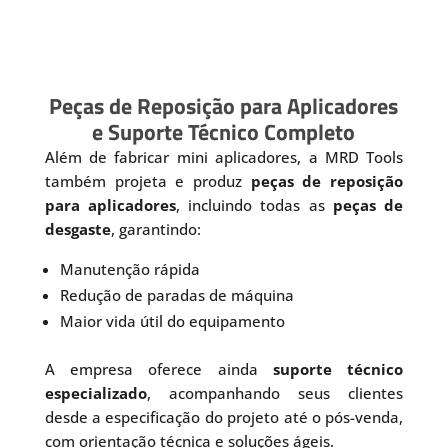
Peças de Reposição para Aplicadores
e Suporte Técnico Completo
Além de fabricar mini aplicadores, a MRD Tools
também projeta e produz
peças de reposição
para aplicadores
, incluindo todas as
peças de
desgaste
, garantindo:
Manutenção rápida
Redução de paradas de máquina
Maior vida útil do equipamento
A empresa oferece ainda
suporte técnico
especializado
, acompanhando seus clientes
desde a especificação do projeto até o pós-venda,
com orientação técnica e soluções ágeis.