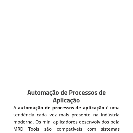
Automação de Processos de
Aplicação
A
automação de processos de aplicação
é uma
tendência cada vez mais presente na indústria
moderna. Os mini aplicadores desenvolvidos pela
MRD Tools são compatíveis com sistemas