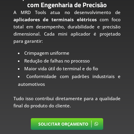
com Engenharia de Precisão
A MRD Tools atua no desenvolvimento de
aplicadores de terminais elétricos
com foco
total em desempenho, durabilidade e precisão
dimensional. Cada mini aplicador é projetado
para garantir:
Crimpagem uniforme
Redução de falhas no processo
Maior vida útil do terminal e do fio
Conformidade com padrões industriais e
automotivos
Tudo isso contribui diretamente para a qualidade
final do produto do cliente.
SOLICITAR ORÇAMENTO