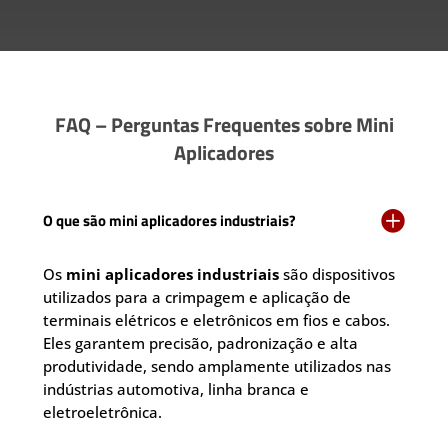
FAQ – Perguntas Frequentes sobre Mini
Aplicadores

O que são mini aplicadores industriais?
Os
mini aplicadores industriais
são dispositivos
utilizados para a crimpagem e aplicação de
terminais elétricos e eletrônicos em fios e cabos.
Eles garantem precisão, padronização e alta
produtividade, sendo amplamente utilizados nas
indústrias automotiva, linha branca e
eletroeletrônica.