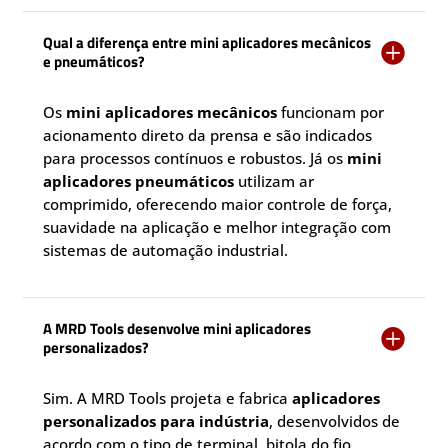
Qual a diferença entre mini aplicadores mecânicos

e pneumáticos?
Os
mini aplicadores mecânicos
funcionam por
acionamento direto da prensa e são indicados
para processos contínuos e robustos. Já os
mini
aplicadores pneumáticos
utilizam ar
comprimido, oferecendo maior controle de força,
suavidade na aplicação e melhor integração com
sistemas de automação industrial.
A MRD Tools desenvolve mini aplicadores

personalizados?
Sim. A MRD Tools projeta e fabrica
aplicadores
personalizados para indústria
, desenvolvidos de
acordo com o tipo de terminal, bitola do fio,