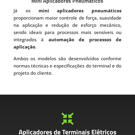
Mini Aplicadores Pneumáticos
Já os
mini aplicadores pneumáticos
proporcionam maior controle de força, suavidade
na aplicação e redução de esforço mecânico,
sendo ideais para processos mais sensíveis ou
integrados à
automação de processos de
aplicação
.
Ambos os modelos são desenvolvidos conforme
normas técnicas e especificações do terminal e do
projeto do cliente.

Aplicadores de Terminais Elétricos