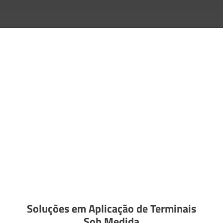
Soluções em Aplicação de Terminais
Sob Medida