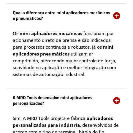
Qual a diferença entre mini aplicadores mecânicos

e pneumáticos?
Os
mini aplicadores mecânicos
funcionam por
acionamento direto da prensa e são indicados
para processos contínuos e robustos. Já os
mini
aplicadores pneumáticos
utilizam ar
comprimido, oferecendo maior controle de força,
suavidade na aplicação e melhor integração com
sistemas de automação industrial.
A MRD Tools desenvolve mini aplicadores

personalizados?
Sim. A MRD Tools projeta e fabrica
aplicadores
personalizados para indústria
, desenvolvidos de
acordo com o tipo de terminal, bitola do fio,