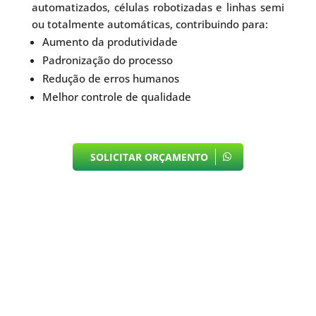
automatizados, células robotizadas e linhas semi
ou totalmente automáticas, contribuindo para:
Aumento da produtividade
Padronização do processo
Redução de erros humanos
Melhor controle de qualidade
SOLICITAR ORÇAMENTO