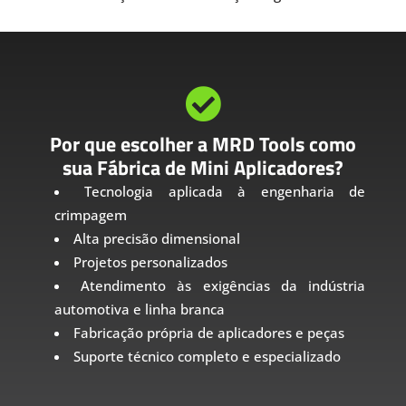

Por que escolher a MRD Tools como
sua Fábrica de Mini Aplicadores?
Tecnologia aplicada à engenharia de
crimpagem
Alta precisão dimensional
Projetos personalizados
Atendimento às exigências da indústria
automotiva e linha branca
Fabricação própria de aplicadores e peças
Suporte técnico completo e especializado