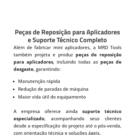
Peças de Reposição para Aplicadores
e Suporte Técnico Completo
Além de fabricar mini aplicadores, a MRD Tools
também projeta e produz
peças de reposição
para aplicadores
, incluindo todas as
peças de
desgaste
, garantindo:
Manutenção rápida
Redução de paradas de máquina
Maior vida útil do equipamento
A empresa oferece ainda
suporte técnico
especializado
, acompanhando seus clientes
desde a especificação do projeto até o pós-venda,
com orientação técnica e soluções ágeis.