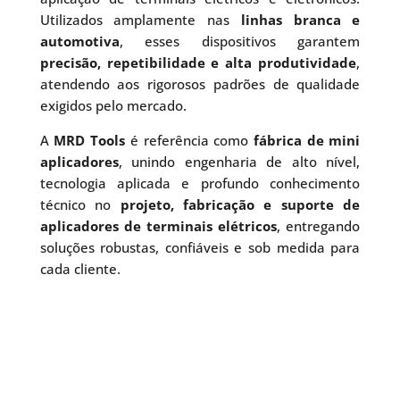
Utilizados amplamente nas
linhas branca e
automotiva
, esses dispositivos garantem
precisão, repetibilidade e alta produtividade
,
atendendo aos rigorosos padrões de qualidade
exigidos pelo mercado.
A
MRD Tools
é referência como
fábrica de mini
aplicadores
, unindo engenharia de alto nível,
tecnologia aplicada e profundo conhecimento
técnico no
projeto, fabricação e suporte de
aplicadores de terminais elétricos
, entregando
soluções robustas, confiáveis e sob medida para
cada cliente.