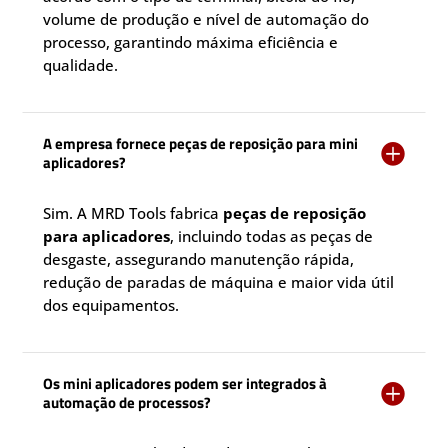
volume de produção e nível de automação do
processo, garantindo máxima eficiência e
qualidade.
A empresa fornece peças de reposição para mini

aplicadores?
Sim. A MRD Tools fabrica
peças de reposição
para aplicadores
, incluindo todas as peças de
desgaste, assegurando manutenção rápida,
redução de paradas de máquina e maior vida útil
dos equipamentos.
Os mini aplicadores podem ser integrados à

automação de processos?