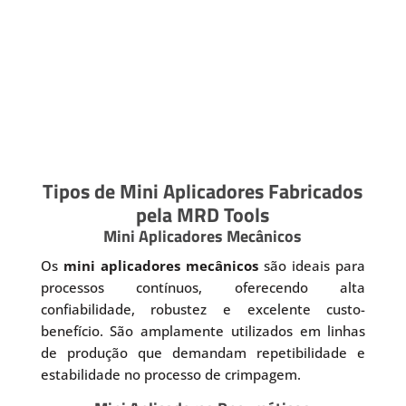
Tipos de Mini Aplicadores Fabricados
pela MRD Tools
Mini Aplicadores Mecânicos
Os
mini aplicadores mecânicos
são ideais para
processos contínuos, oferecendo alta
confiabilidade, robustez e excelente custo-
benefício. São amplamente utilizados em linhas
de produção que demandam repetibilidade e
estabilidade no processo de crimpagem.