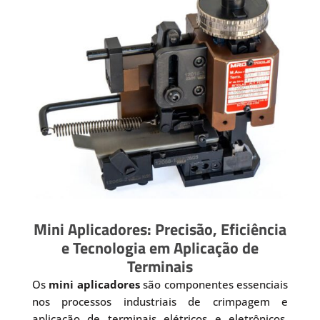
Mini Aplicadores: Precisão, Eficiência
e Tecnologia em Aplicação de
Terminais
Os
mini aplicadores
são componentes essenciais
nos processos industriais de crimpagem e
aplicação de terminais elétricos e eletrônicos.