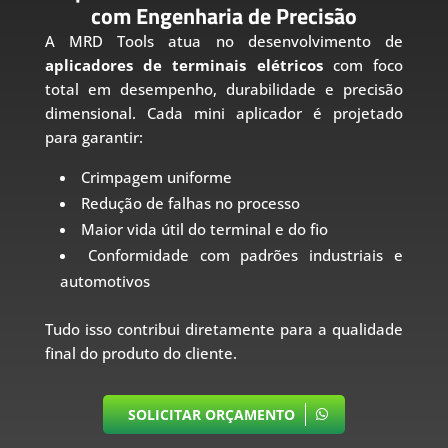
com Engenharia de Precisão
A MRD Tools atua no desenvolvimento de
aplicadores de terminais elétricos
com foco
total em desempenho, durabilidade e precisão
dimensional. Cada mini aplicador é projetado
para garantir:
Crimpagem uniforme
Redução de falhas no processo
Maior vida útil do terminal e do fio
Conformidade com padrões industriais e
automotivos
Tudo isso contribui diretamente para a qualidade
final do produto do cliente.
SOLICITAR ORÇAMENTO