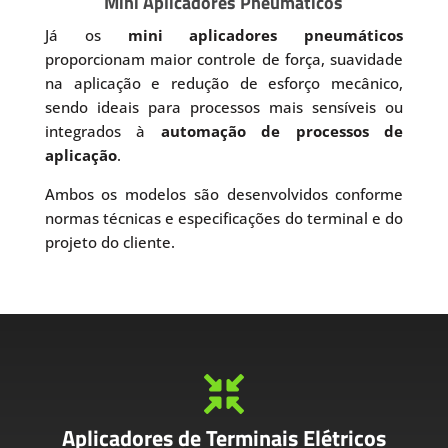
Mini Aplicadores Pneumáticos
Já os
mini aplicadores pneumáticos
proporcionam maior controle de força, suavidade
na aplicação e redução de esforço mecânico,
sendo ideais para processos mais sensíveis ou
integrados à
automação de processos de
aplicação
.
Ambos os modelos são desenvolvidos conforme
normas técnicas e especificações do terminal e do
projeto do cliente.

Aplicadores de Terminais Elétricos