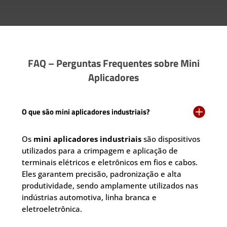
FAQ – Perguntas Frequentes sobre Mini
Aplicadores

O que são mini aplicadores industriais?
Os
mini aplicadores industriais
são dispositivos
utilizados para a crimpagem e aplicação de
terminais elétricos e eletrônicos em fios e cabos.
Eles garantem precisão, padronização e alta
produtividade, sendo amplamente utilizados nas
indústrias automotiva, linha branca e
eletroeletrônica.