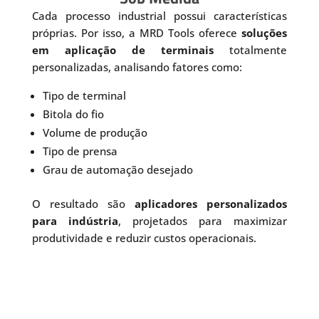
Cada processo industrial possui características
próprias. Por isso, a MRD Tools oferece
soluções
em aplicação de terminais
totalmente
personalizadas, analisando fatores como:
Tipo de terminal
Bitola do fio
Volume de produção
Tipo de prensa
Grau de automação desejado
O resultado são
aplicadores personalizados
para indústria
, projetados para maximizar
produtividade e reduzir custos operacionais.