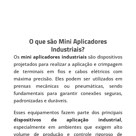
O que são Mini Aplicadores
Industriais?
Os
mini aplicadores industriais
são dispositivos
projetados para realizar a aplicação e crimpagem
de terminais em fios e cabos elétricos com
máxima precisão. Eles podem ser utilizados em
prensas mecânicas ou pneumáticas, sendo
fundamentais para garantir conexões seguras,
padronizadas e duráveis.
Esses equipamentos fazem parte dos principais
dispositivos de aplicação industrial
,
especialmente em ambientes que exigem alto
volume de produção e controle rigoroso de