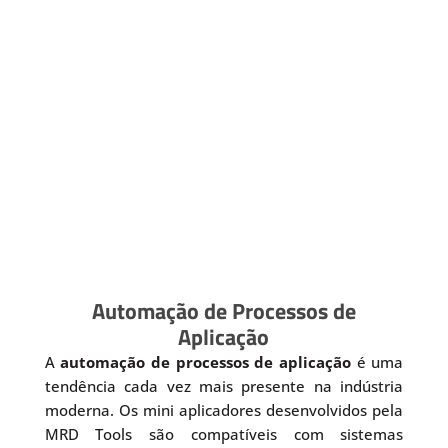
Automação de Processos de
Aplicação
A
automação de processos de aplicação
é uma
tendência cada vez mais presente na indústria
moderna. Os mini aplicadores desenvolvidos pela
MRD Tools são compatíveis com sistemas