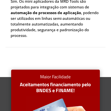
Sim. Os mini aplicadores da MRD Tools são
projetados para integração com sistemas de
automação de processos de aplicação
, podendo
ser utilizados em linhas semi-automáticas ou
totalmente automatizadas, aumentando
produtividade, segurança e padronização do
processo.
Maior Facilidade
Aceitamentos financiamento pelo
BNDES e FINAME!