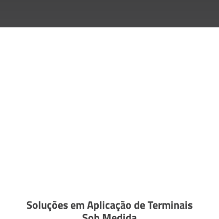
Soluções em Aplicação de Terminais
Sob Medida