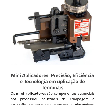
Mini Aplicadores: Precisão, Eficiência
e Tecnologia em Aplicação de
Terminais
Os
mini aplicadores
são componentes essenciais
nos processos industriais de crimpagem e
aplicação de terminais elétricos e eletrônicos.