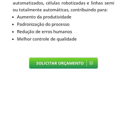
automatizados, células robotizadas e linhas semi
ou totalmente automáticas, contribuindo para:
Aumento da produtividade
Padronização do processo
Redução de erros humanos
Melhor controle de qualidade
SOLICITAR ORÇAMENTO