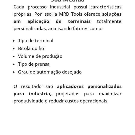
Cada processo industrial possui características
próprias. Por isso, a MRD Tools oferece
soluções
em aplicação de terminais
totalmente
personalizadas, analisando fatores como:
Tipo de terminal
Bitola do fio
Volume de produção
Tipo de prensa
Grau de automação desejado
O resultado são
aplicadores personalizados
para indústria
, projetados para maximizar
produtividade e reduzir custos operacionais.