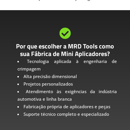

Por que escolher a MRD Tools como
sua Fábrica de Mini Aplicadores?
Tecnologia aplicada à engenharia de
crimpagem
Alta precisão dimensional
Projetos personalizados
Atendimento às exigências da indústria
automotiva e linha branca
Fabricação própria de aplicadores e peças
Suporte técnico completo e especializado