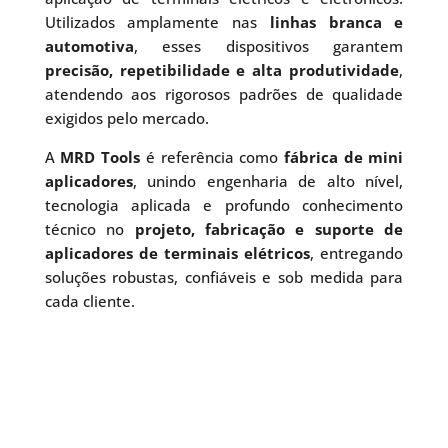
Utilizados amplamente nas
linhas branca e
automotiva
, esses dispositivos garantem
precisão, repetibilidade e alta produtividade
,
atendendo aos rigorosos padrões de qualidade
exigidos pelo mercado.
A
MRD Tools
é referência como
fábrica de mini
aplicadores
, unindo engenharia de alto nível,
tecnologia aplicada e profundo conhecimento
técnico no
projeto, fabricação e suporte de
aplicadores de terminais elétricos
, entregando
soluções robustas, confiáveis e sob medida para
cada cliente.