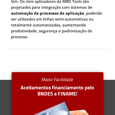
Sim. Os mini aplicadores da MRD Tools são
projetados para integração com sistemas de
automação de processos de aplicação
, podendo
ser utilizados em linhas semi-automáticas ou
totalmente automatizadas, aumentando
produtividade, segurança e padronização do
processo.
Maior Facilidade
Aceitamentos financiamento pelo
BNDES e FINAME!