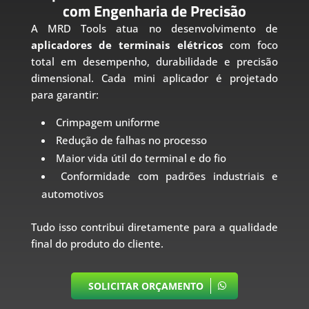
com Engenharia de Precisão
A MRD Tools atua no desenvolvimento de
aplicadores de terminais elétricos
com foco
total em desempenho, durabilidade e precisão
dimensional. Cada mini aplicador é projetado
para garantir:
Crimpagem uniforme
Redução de falhas no processo
Maior vida útil do terminal e do fio
Conformidade com padrões industriais e
automotivos
Tudo isso contribui diretamente para a qualidade
final do produto do cliente.
SOLICITAR ORÇAMENTO