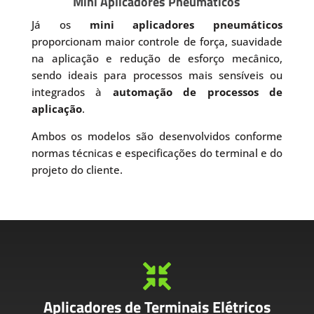
Mini Aplicadores Pneumáticos
Já os
mini aplicadores pneumáticos
proporcionam maior controle de força, suavidade
na aplicação e redução de esforço mecânico,
sendo ideais para processos mais sensíveis ou
integrados à
automação de processos de
aplicação
.
Ambos os modelos são desenvolvidos conforme
normas técnicas e especificações do terminal e do
projeto do cliente.

Aplicadores de Terminais Elétricos