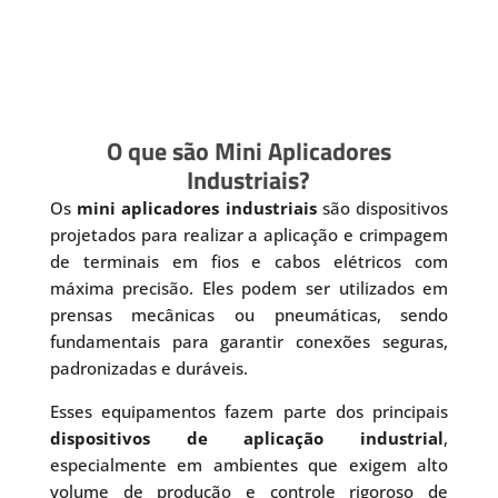
O que são Mini Aplicadores
Industriais?
Os
mini aplicadores industriais
são dispositivos
projetados para realizar a aplicação e crimpagem
de terminais em fios e cabos elétricos com
máxima precisão. Eles podem ser utilizados em
prensas mecânicas ou pneumáticas, sendo
fundamentais para garantir conexões seguras,
padronizadas e duráveis.
Esses equipamentos fazem parte dos principais
dispositivos de aplicação industrial
,
especialmente em ambientes que exigem alto
volume de produção e controle rigoroso de