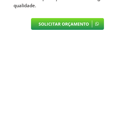
qualidade.
SOLICITAR ORÇAMENTO