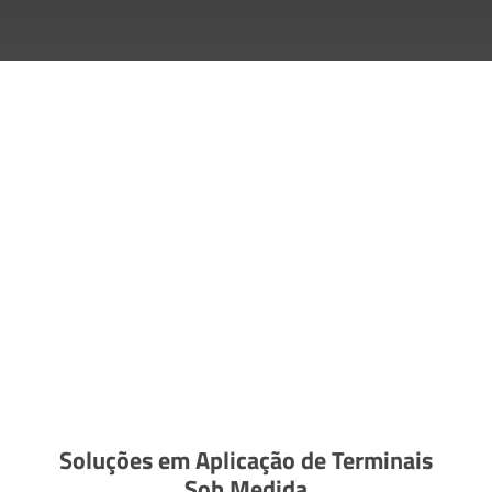
Soluções em Aplicação de Terminais
Sob Medida