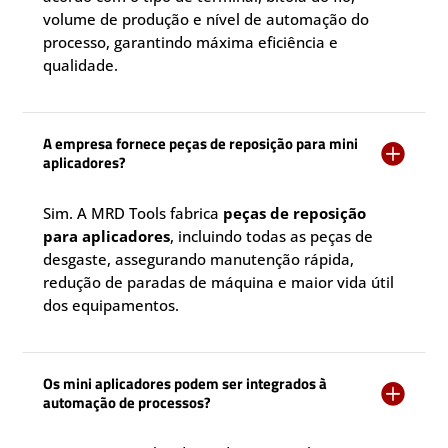
volume de produção e nível de automação do
processo, garantindo máxima eficiência e
qualidade.
A empresa fornece peças de reposição para mini

aplicadores?
Sim. A MRD Tools fabrica
peças de reposição
para aplicadores
, incluindo todas as peças de
desgaste, assegurando manutenção rápida,
redução de paradas de máquina e maior vida útil
dos equipamentos.
Os mini aplicadores podem ser integrados à

automação de processos?