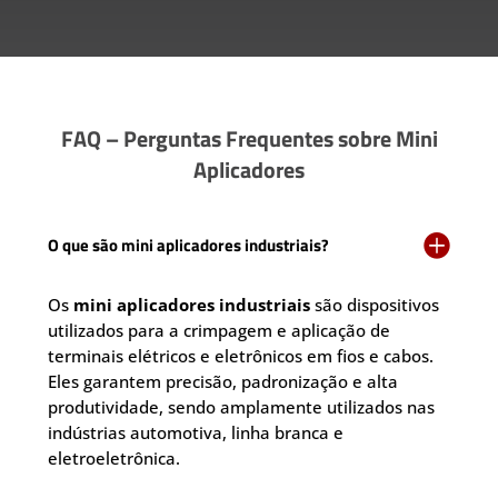
FAQ – Perguntas Frequentes sobre Mini
Aplicadores

O que são mini aplicadores industriais?
Os
mini aplicadores industriais
são dispositivos
utilizados para a crimpagem e aplicação de
terminais elétricos e eletrônicos em fios e cabos.
Eles garantem precisão, padronização e alta
produtividade, sendo amplamente utilizados nas
indústrias automotiva, linha branca e
eletroeletrônica.