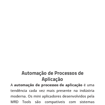
Automação de Processos de
Aplicação
A
automação de processos de aplicação
é uma
tendência cada vez mais presente na indústria
moderna. Os mini aplicadores desenvolvidos pela
MRD Tools são compatíveis com sistemas