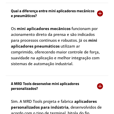
Qual a diferença entre mini aplicadores mecânicos

e pneumáticos?
Os
mini aplicadores mecânicos
funcionam por
acionamento direto da prensa e são indicados
para processos contínuos e robustos. Já os
mini
aplicadores pneumáticos
utilizam ar
comprimido, oferecendo maior controle de força,
suavidade na aplicação e melhor integração com
sistemas de automação industrial.
A MRD Tools desenvolve mini aplicadores

personalizados?
Sim. A MRD Tools projeta e fabrica
aplicadores
personalizados para indústria
, desenvolvidos de
acordo com o tipo de terminal, bitola do fio,