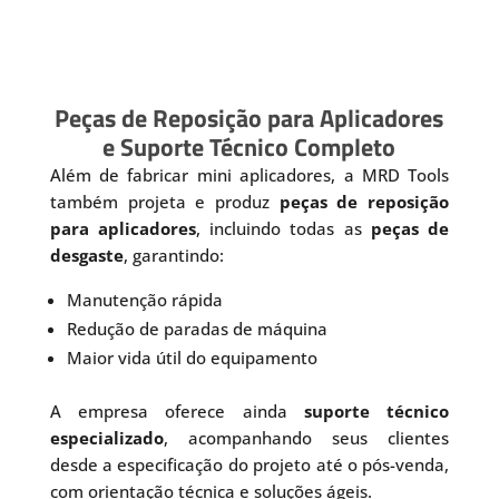
Peças de Reposição para Aplicadores
e Suporte Técnico Completo
Além de fabricar mini aplicadores, a MRD Tools
também projeta e produz
peças de reposição
para aplicadores
, incluindo todas as
peças de
desgaste
, garantindo:
Manutenção rápida
Redução de paradas de máquina
Maior vida útil do equipamento
A empresa oferece ainda
suporte técnico
especializado
, acompanhando seus clientes
desde a especificação do projeto até o pós-venda,
com orientação técnica e soluções ágeis.