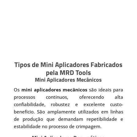
Tipos de Mini Aplicadores Fabricados
pela MRD Tools
Mini Aplicadores Mecânicos
Os
mini aplicadores mecânicos
são ideais para
processos contínuos, oferecendo alta
confiabilidade, robustez e excelente custo-
benefício. São amplamente utilizados em linhas
de produção que demandam repetibilidade e
estabilidade no processo de crimpagem.