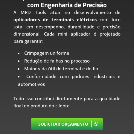
com Engenharia de Precisão
A MRD Tools atua no desenvolvimento de
aplicadores de terminais elétricos
com foco
total em desempenho, durabilidade e precisão
dimensional. Cada mini aplicador é projetado
para garantir:
Crimpagem uniforme
Redução de falhas no processo
Maior vida útil do terminal e do fio
Conformidade com padrões industriais e
automotivos
Tudo isso contribui diretamente para a qualidade
final do produto do cliente.
SOLICITAR ORÇAMENTO