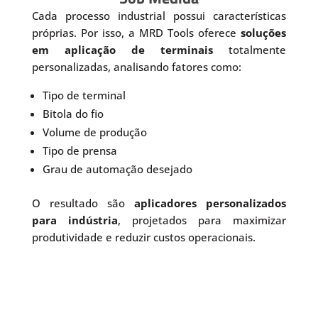
Cada processo industrial possui características
próprias. Por isso, a MRD Tools oferece
soluções
em aplicação de terminais
totalmente
personalizadas, analisando fatores como:
Tipo de terminal
Bitola do fio
Volume de produção
Tipo de prensa
Grau de automação desejado
O resultado são
aplicadores personalizados
para indústria
, projetados para maximizar
produtividade e reduzir custos operacionais.