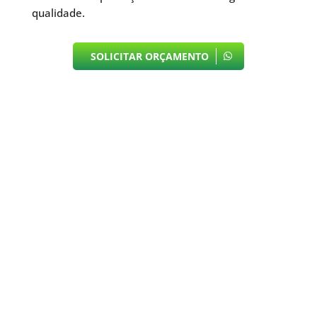
qualidade.
SOLICITAR ORÇAMENTO