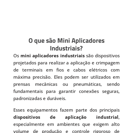
O que são Mini Aplicadores
Industriais?
Os
mini aplicadores industriais
são dispositivos
projetados para realizar a aplicação e crimpagem
de terminais em fios e cabos elétricos com
máxima precisão. Eles podem ser utilizados em
prensas mecânicas ou pneumáticas, sendo
fundamentais para garantir conexões seguras,
padronizadas e duráveis.
Esses equipamentos fazem parte dos principais
dispositivos de aplicação industrial
,
especialmente em ambientes que exigem alto
volume de produção e controle rigoroso de