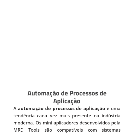
Automação de Processos de
Aplicação
A
automação de processos de aplicação
é uma
tendência cada vez mais presente na indústria
moderna. Os mini aplicadores desenvolvidos pela
MRD Tools são compatíveis com sistemas