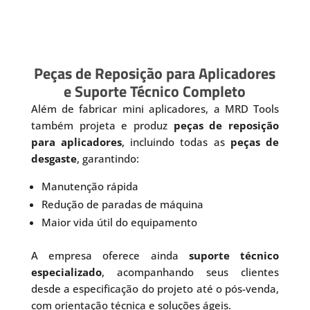
Peças de Reposição para Aplicadores
e Suporte Técnico Completo
Além de fabricar mini aplicadores, a MRD Tools
também projeta e produz
peças de reposição
para aplicadores
, incluindo todas as
peças de
desgaste
, garantindo:
Manutenção rápida
Redução de paradas de máquina
Maior vida útil do equipamento
A empresa oferece ainda
suporte técnico
especializado
, acompanhando seus clientes
desde a especificação do projeto até o pós-venda,
com orientação técnica e soluções ágeis.