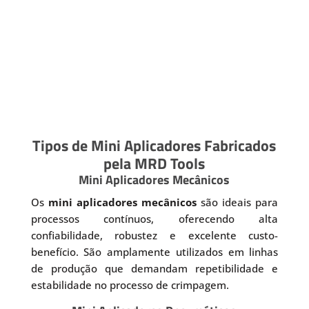
Tipos de Mini Aplicadores Fabricados
pela MRD Tools
Mini Aplicadores Mecânicos
Os
mini aplicadores mecânicos
são ideais para
processos contínuos, oferecendo alta
confiabilidade, robustez e excelente custo-
benefício. São amplamente utilizados em linhas
de produção que demandam repetibilidade e
estabilidade no processo de crimpagem.