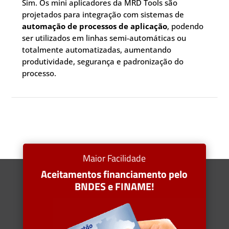
Sim. Os mini aplicadores da MRD Tools são
projetados para integração com sistemas de
automação de processos de aplicação
, podendo
ser utilizados em linhas semi-automáticas ou
totalmente automatizadas, aumentando
produtividade, segurança e padronização do
processo.
Maior Facilidade
Aceitamentos financiamento pelo
BNDES e FINAME!