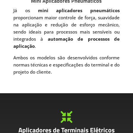
Mini Aplicadores Pneumáticos
Já os
mini aplicadores pneumáticos
proporcionam maior controle de força, suavidade
na aplicação e redução de esforço mecânico,
sendo ideais para processos mais sensíveis ou
integrados à
automação de processos de
aplicação
.
Ambos os modelos são desenvolvidos conforme
normas técnicas e especificações do terminal e do
projeto do cliente.

Aplicadores de Terminais Elétricos