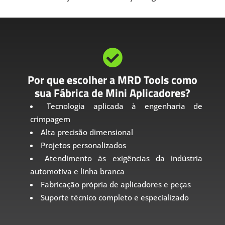

Por que escolher a MRD Tools como
sua Fábrica de Mini Aplicadores?
Tecnologia aplicada à engenharia de
crimpagem
Alta precisão dimensional
Projetos personalizados
Atendimento às exigências da indústria
automotiva e linha branca
Fabricação própria de aplicadores e peças
Suporte técnico completo e especializado