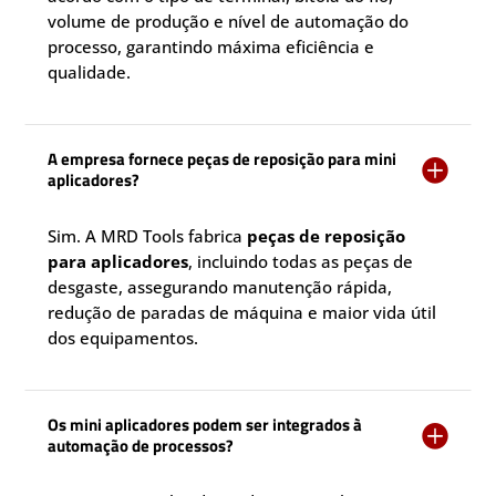
volume de produção e nível de automação do
processo, garantindo máxima eficiência e
qualidade.
A empresa fornece peças de reposição para mini

aplicadores?
Sim. A MRD Tools fabrica
peças de reposição
para aplicadores
, incluindo todas as peças de
desgaste, assegurando manutenção rápida,
redução de paradas de máquina e maior vida útil
dos equipamentos.
Os mini aplicadores podem ser integrados à

automação de processos?