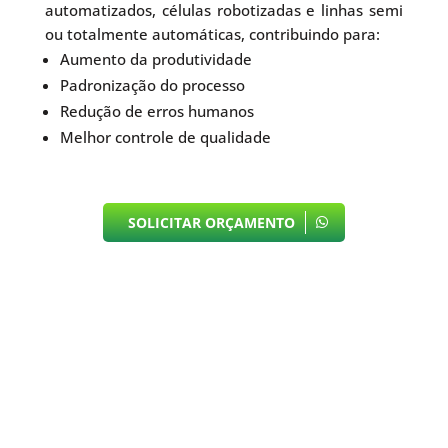
automatizados, células robotizadas e linhas semi
ou totalmente automáticas, contribuindo para:
Aumento da produtividade
Padronização do processo
Redução de erros humanos
Melhor controle de qualidade
SOLICITAR ORÇAMENTO