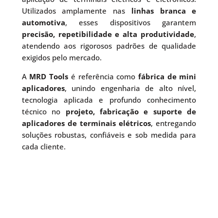
Utilizados amplamente nas
linhas branca e
automotiva
, esses dispositivos garantem
precisão, repetibilidade e alta produtividade
,
atendendo aos rigorosos padrões de qualidade
exigidos pelo mercado.
A
MRD Tools
é referência como
fábrica de mini
aplicadores
, unindo engenharia de alto nível,
tecnologia aplicada e profundo conhecimento
técnico no
projeto, fabricação e suporte de
aplicadores de terminais elétricos
, entregando
soluções robustas, confiáveis e sob medida para
cada cliente.