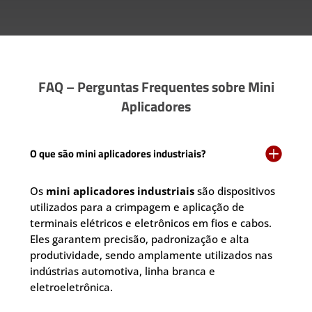
FAQ – Perguntas Frequentes sobre Mini
Aplicadores

O que são mini aplicadores industriais?
Os
mini aplicadores industriais
são dispositivos
utilizados para a crimpagem e aplicação de
terminais elétricos e eletrônicos em fios e cabos.
Eles garantem precisão, padronização e alta
produtividade, sendo amplamente utilizados nas
indústrias automotiva, linha branca e
eletroeletrônica.