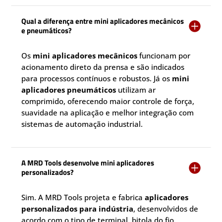
Qual a diferença entre mini aplicadores mecânicos

e pneumáticos?
Os
mini aplicadores mecânicos
funcionam por
acionamento direto da prensa e são indicados
para processos contínuos e robustos. Já os
mini
aplicadores pneumáticos
utilizam ar
comprimido, oferecendo maior controle de força,
suavidade na aplicação e melhor integração com
sistemas de automação industrial.
A MRD Tools desenvolve mini aplicadores

personalizados?
Sim. A MRD Tools projeta e fabrica
aplicadores
personalizados para indústria
, desenvolvidos de
acordo com o tipo de terminal, bitola do fio,