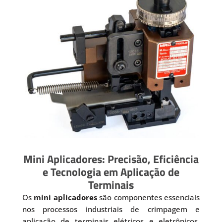
Mini Aplicadores: Precisão, Eficiência
e Tecnologia em Aplicação de
Terminais
Os
mini aplicadores
são componentes essenciais
nos processos industriais de crimpagem e
aplicação de terminais elétricos e eletrônicos.