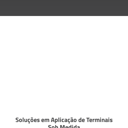
Soluções em Aplicação de Terminais
Sob Medida