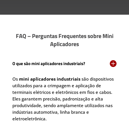
FAQ – Perguntas Frequentes sobre Mini
Aplicadores

O que são mini aplicadores industriais?
Os
mini aplicadores industriais
são dispositivos
utilizados para a crimpagem e aplicação de
terminais elétricos e eletrônicos em fios e cabos.
Eles garantem precisão, padronização e alta
produtividade, sendo amplamente utilizados nas
indústrias automotiva, linha branca e
eletroeletrônica.