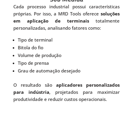
Cada processo industrial possui características
próprias. Por isso, a MRD Tools oferece
soluções
em aplicação de terminais
totalmente
personalizadas, analisando fatores como:
Tipo de terminal
Bitola do fio
Volume de produção
Tipo de prensa
Grau de automação desejado
O resultado são
aplicadores personalizados
para indústria
, projetados para maximizar
produtividade e reduzir custos operacionais.