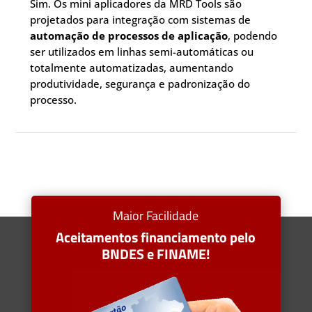
Sim. Os mini aplicadores da MRD Tools são
projetados para integração com sistemas de
automação de processos de aplicação
, podendo
ser utilizados em linhas semi-automáticas ou
totalmente automatizadas, aumentando
produtividade, segurança e padronização do
processo.
Maior Facilidade
Aceitamentos financiamento pelo
BNDES e FINAME!