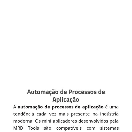
Automação de Processos de
Aplicação
A
automação de processos de aplicação
é uma
tendência cada vez mais presente na indústria
moderna. Os mini aplicadores desenvolvidos pela
MRD Tools são compatíveis com sistemas