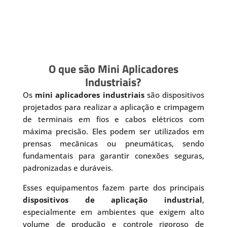
O que são Mini Aplicadores
Industriais?
Os
mini aplicadores industriais
são dispositivos
projetados para realizar a aplicação e crimpagem
de terminais em fios e cabos elétricos com
máxima precisão. Eles podem ser utilizados em
prensas mecânicas ou pneumáticas, sendo
fundamentais para garantir conexões seguras,
padronizadas e duráveis.
Esses equipamentos fazem parte dos principais
dispositivos de aplicação industrial
,
especialmente em ambientes que exigem alto
volume de produção e controle rigoroso de