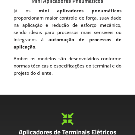
Mini Aplicadores Pneumáticos
Já os
mini aplicadores pneumáticos
proporcionam maior controle de força, suavidade
na aplicação e redução de esforço mecânico,
sendo ideais para processos mais sensíveis ou
integrados à
automação de processos de
aplicação
.
Ambos os modelos são desenvolvidos conforme
normas técnicas e especificações do terminal e do
projeto do cliente.

Aplicadores de Terminais Elétricos