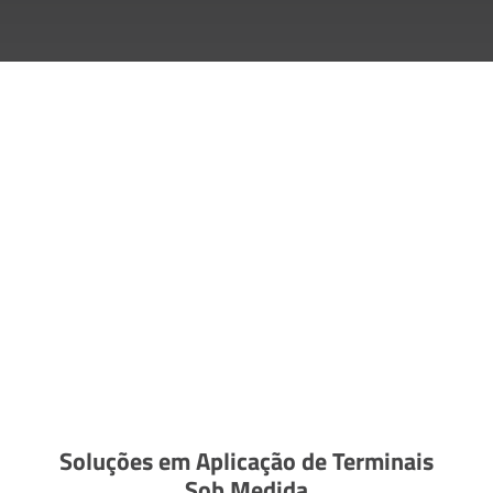
Soluções em Aplicação de Terminais
Sob Medida