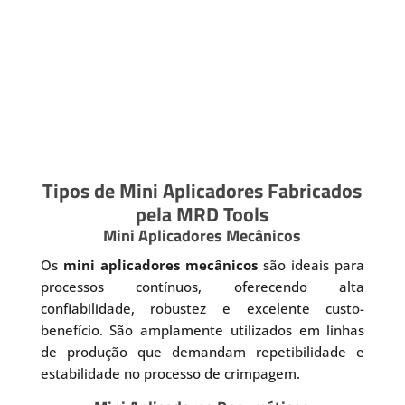
Tipos de Mini Aplicadores Fabricados
pela MRD Tools
Mini Aplicadores Mecânicos
Os
mini aplicadores mecânicos
são ideais para
processos contínuos, oferecendo alta
confiabilidade, robustez e excelente custo-
benefício. São amplamente utilizados em linhas
de produção que demandam repetibilidade e
estabilidade no processo de crimpagem.