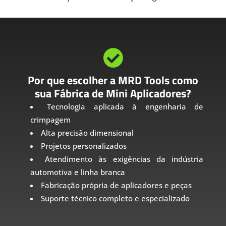

Por que escolher a MRD Tools como
sua Fábrica de Mini Aplicadores?
Tecnologia aplicada à engenharia de
crimpagem
Alta precisão dimensional
Projetos personalizados
Atendimento às exigências da indústria
automotiva e linha branca
Fabricação própria de aplicadores e peças
Suporte técnico completo e especializado