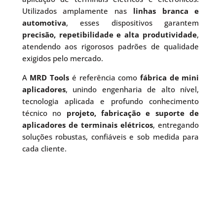
Utilizados amplamente nas
linhas branca e
automotiva
, esses dispositivos garantem
precisão, repetibilidade e alta produtividade
,
atendendo aos rigorosos padrões de qualidade
exigidos pelo mercado.
A
MRD Tools
é referência como
fábrica de mini
aplicadores
, unindo engenharia de alto nível,
tecnologia aplicada e profundo conhecimento
técnico no
projeto, fabricação e suporte de
aplicadores de terminais elétricos
, entregando
soluções robustas, confiáveis e sob medida para
cada cliente.