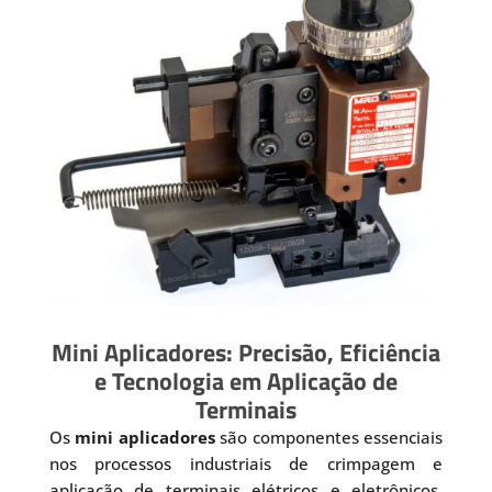
Mini Aplicadores: Precisão, Eficiência
e Tecnologia em Aplicação de
Terminais
Os
mini aplicadores
são componentes essenciais
nos processos industriais de crimpagem e
aplicação de terminais elétricos e eletrônicos.