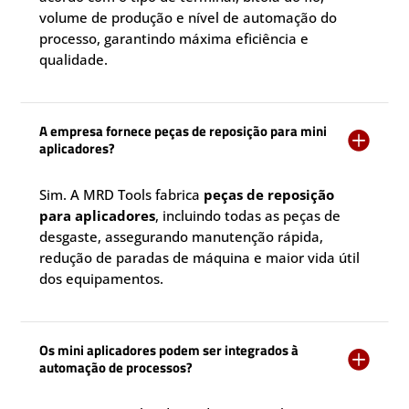
volume de produção e nível de automação do
processo, garantindo máxima eficiência e
qualidade.
A empresa fornece peças de reposição para mini

aplicadores?
Sim. A MRD Tools fabrica
peças de reposição
para aplicadores
, incluindo todas as peças de
desgaste, assegurando manutenção rápida,
redução de paradas de máquina e maior vida útil
dos equipamentos.
Os mini aplicadores podem ser integrados à

automação de processos?