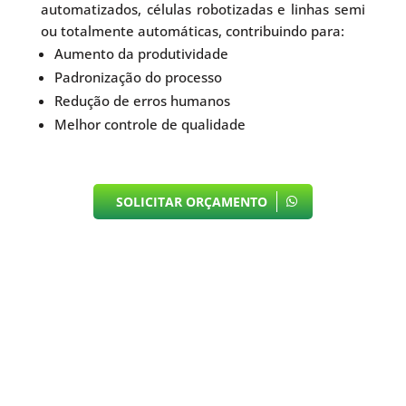
automatizados, células robotizadas e linhas semi
ou totalmente automáticas, contribuindo para:
Aumento da produtividade
Padronização do processo
Redução de erros humanos
Melhor controle de qualidade
SOLICITAR ORÇAMENTO