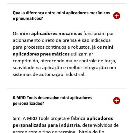
Qual a diferença entre mini aplicadores mecânicos

e pneumáticos?
Os
mini aplicadores mecânicos
funcionam por
acionamento direto da prensa e são indicados
para processos contínuos e robustos. Já os
mini
aplicadores pneumáticos
utilizam ar
comprimido, oferecendo maior controle de força,
suavidade na aplicação e melhor integração com
sistemas de automação industrial.
A MRD Tools desenvolve mini aplicadores

personalizados?
Sim. A MRD Tools projeta e fabrica
aplicadores
personalizados para indústria
, desenvolvidos de
acordo com o tipo de terminal, bitola do fio,