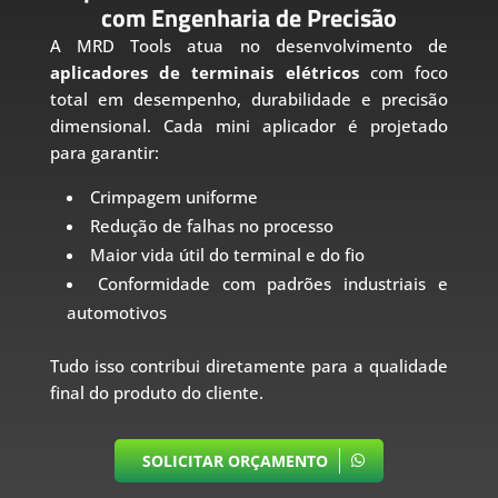
com Engenharia de Precisão
A MRD Tools atua no desenvolvimento de
aplicadores de terminais elétricos
com foco
total em desempenho, durabilidade e precisão
dimensional. Cada mini aplicador é projetado
para garantir:
Crimpagem uniforme
Redução de falhas no processo
Maior vida útil do terminal e do fio
Conformidade com padrões industriais e
automotivos
Tudo isso contribui diretamente para a qualidade
final do produto do cliente.
SOLICITAR ORÇAMENTO