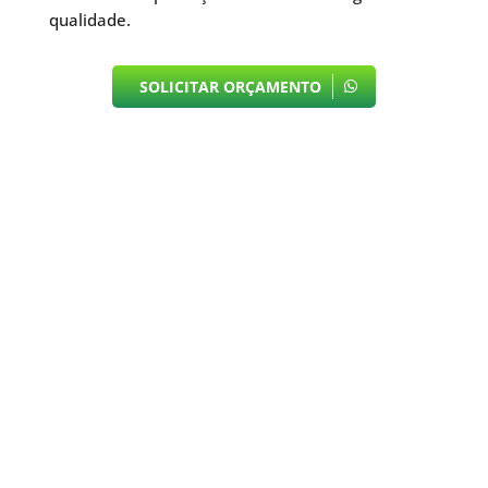
qualidade.
SOLICITAR ORÇAMENTO