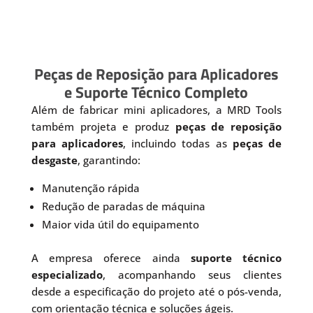
Peças de Reposição para Aplicadores
e Suporte Técnico Completo
Além de fabricar mini aplicadores, a MRD Tools
também projeta e produz
peças de reposição
para aplicadores
, incluindo todas as
peças de
desgaste
, garantindo:
Manutenção rápida
Redução de paradas de máquina
Maior vida útil do equipamento
A empresa oferece ainda
suporte técnico
especializado
, acompanhando seus clientes
desde a especificação do projeto até o pós-venda,
com orientação técnica e soluções ágeis.