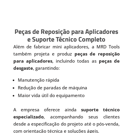
Peças de Reposição para Aplicadores
e Suporte Técnico Completo
Além de fabricar mini aplicadores, a MRD Tools
também projeta e produz
peças de reposição
para aplicadores
, incluindo todas as
peças de
desgaste
, garantindo:
Manutenção rápida
Redução de paradas de máquina
Maior vida útil do equipamento
A empresa oferece ainda
suporte técnico
especializado
, acompanhando seus clientes
desde a especificação do projeto até o pós-venda,
com orientação técnica e soluções ágeis.