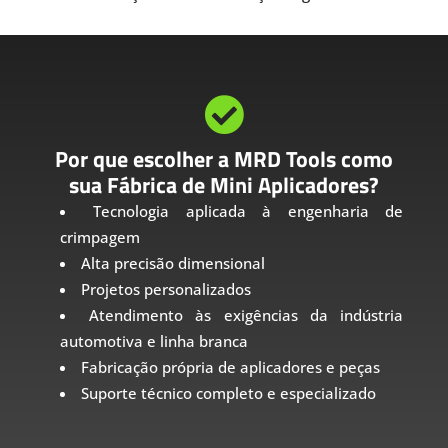

Por que escolher a MRD Tools como
sua Fábrica de Mini Aplicadores?
Tecnologia aplicada à engenharia de
crimpagem
Alta precisão dimensional
Projetos personalizados
Atendimento às exigências da indústria
automotiva e linha branca
Fabricação própria de aplicadores e peças
Suporte técnico completo e especializado