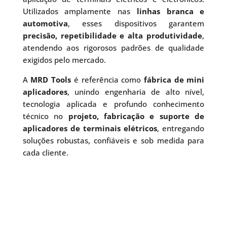
Utilizados amplamente nas
linhas branca e
automotiva
, esses dispositivos garantem
precisão, repetibilidade e alta produtividade
,
atendendo aos rigorosos padrões de qualidade
exigidos pelo mercado.
A
MRD Tools
é referência como
fábrica de mini
aplicadores
, unindo engenharia de alto nível,
tecnologia aplicada e profundo conhecimento
técnico no
projeto, fabricação e suporte de
aplicadores de terminais elétricos
, entregando
soluções robustas, confiáveis e sob medida para
cada cliente.