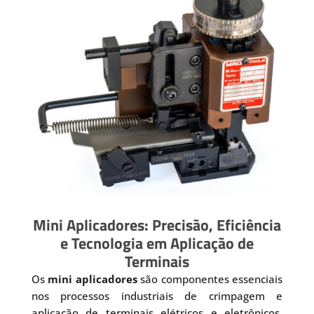
Mini Aplicadores: Precisão, Eficiência
e Tecnologia em Aplicação de
Terminais
Os
mini aplicadores
são componentes essenciais
nos processos industriais de crimpagem e
aplicação de terminais elétricos e eletrônicos.