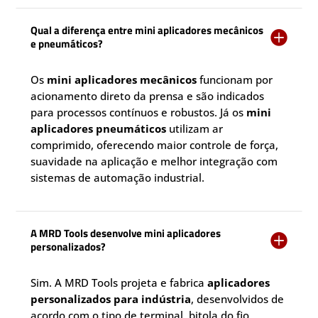
Qual a diferença entre mini aplicadores mecânicos

e pneumáticos?
Os
mini aplicadores mecânicos
funcionam por
acionamento direto da prensa e são indicados
para processos contínuos e robustos. Já os
mini
aplicadores pneumáticos
utilizam ar
comprimido, oferecendo maior controle de força,
suavidade na aplicação e melhor integração com
sistemas de automação industrial.
A MRD Tools desenvolve mini aplicadores

personalizados?
Sim. A MRD Tools projeta e fabrica
aplicadores
personalizados para indústria
, desenvolvidos de
acordo com o tipo de terminal, bitola do fio,