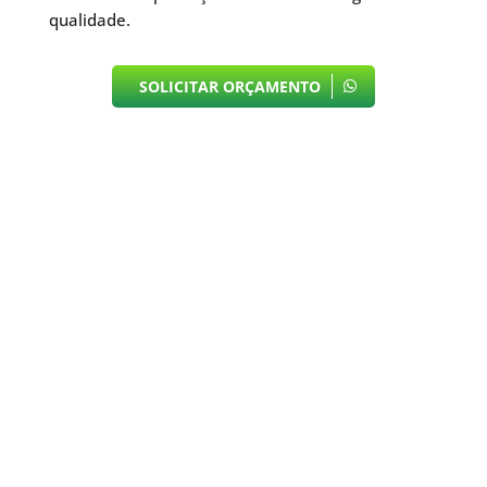
qualidade.
SOLICITAR ORÇAMENTO