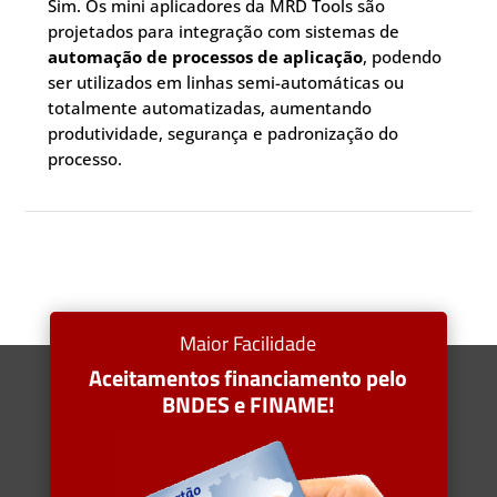
Sim. Os mini aplicadores da MRD Tools são
projetados para integração com sistemas de
automação de processos de aplicação
, podendo
ser utilizados em linhas semi-automáticas ou
totalmente automatizadas, aumentando
produtividade, segurança e padronização do
processo.
Maior Facilidade
Aceitamentos financiamento pelo
BNDES e FINAME!