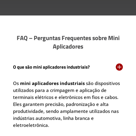
FAQ – Perguntas Frequentes sobre Mini
Aplicadores

O que são mini aplicadores industriais?
Os
mini aplicadores industriais
são dispositivos
utilizados para a crimpagem e aplicação de
terminais elétricos e eletrônicos em fios e cabos.
Eles garantem precisão, padronização e alta
produtividade, sendo amplamente utilizados nas
indústrias automotiva, linha branca e
eletroeletrônica.