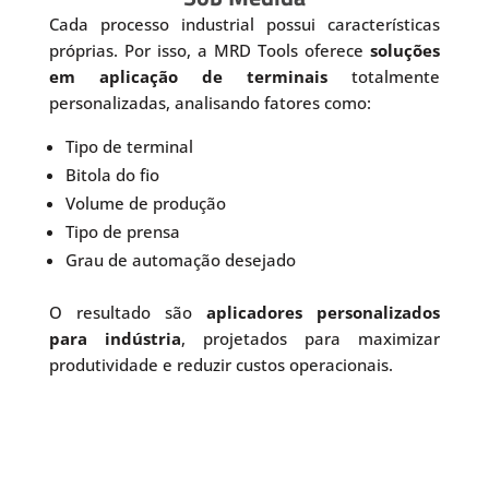
Cada processo industrial possui características
próprias. Por isso, a MRD Tools oferece
soluções
em aplicação de terminais
totalmente
personalizadas, analisando fatores como:
Tipo de terminal
Bitola do fio
Volume de produção
Tipo de prensa
Grau de automação desejado
O resultado são
aplicadores personalizados
para indústria
, projetados para maximizar
produtividade e reduzir custos operacionais.