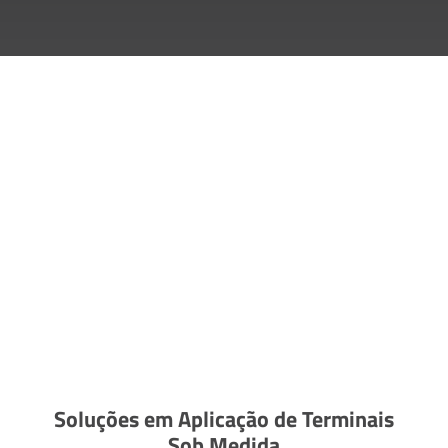
Soluções em Aplicação de Terminais
Sob Medida