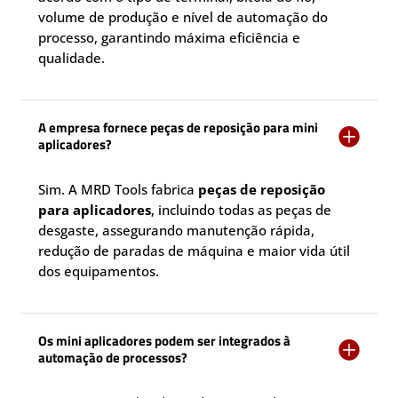
volume de produção e nível de automação do
processo, garantindo máxima eficiência e
qualidade.
A empresa fornece peças de reposição para mini

aplicadores?
Sim. A MRD Tools fabrica
peças de reposição
para aplicadores
, incluindo todas as peças de
desgaste, assegurando manutenção rápida,
redução de paradas de máquina e maior vida útil
dos equipamentos.
Os mini aplicadores podem ser integrados à

automação de processos?