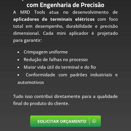
com Engenharia de Precisão
A MRD Tools atua no desenvolvimento de
aplicadores de terminais elétricos
com foco
total em desempenho, durabilidade e precisão
dimensional. Cada mini aplicador é projetado
para garantir:
Crimpagem uniforme
Redução de falhas no processo
Maior vida útil do terminal e do fio
Conformidade com padrões industriais e
automotivos
Tudo isso contribui diretamente para a qualidade
final do produto do cliente.
SOLICITAR ORÇAMENTO