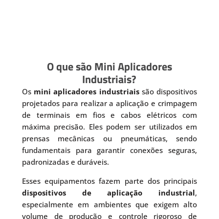
O que são Mini Aplicadores
Industriais?
Os
mini aplicadores industriais
são dispositivos
projetados para realizar a aplicação e crimpagem
de terminais em fios e cabos elétricos com
máxima precisão. Eles podem ser utilizados em
prensas mecânicas ou pneumáticas, sendo
fundamentais para garantir conexões seguras,
padronizadas e duráveis.
Esses equipamentos fazem parte dos principais
dispositivos de aplicação industrial
,
especialmente em ambientes que exigem alto
volume de produção e controle rigoroso de