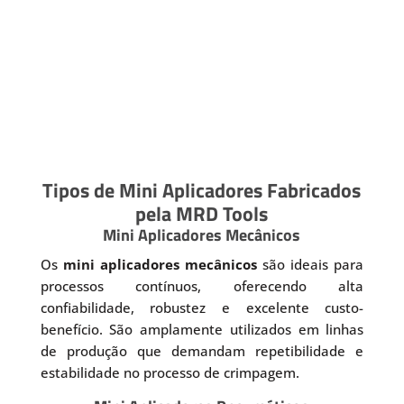
Tipos de Mini Aplicadores Fabricados
pela MRD Tools
Mini Aplicadores Mecânicos
Os
mini aplicadores mecânicos
são ideais para
processos contínuos, oferecendo alta
confiabilidade, robustez e excelente custo-
benefício. São amplamente utilizados em linhas
de produção que demandam repetibilidade e
estabilidade no processo de crimpagem.