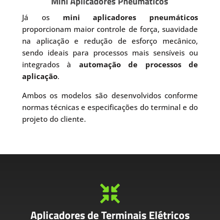
Mini Aplicadores Pneumáticos
Já os
mini aplicadores pneumáticos
proporcionam maior controle de força, suavidade
na aplicação e redução de esforço mecânico,
sendo ideais para processos mais sensíveis ou
integrados à
automação de processos de
aplicação
.
Ambos os modelos são desenvolvidos conforme
normas técnicas e especificações do terminal e do
projeto do cliente.

Aplicadores de Terminais Elétricos