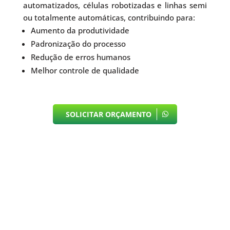
automatizados, células robotizadas e linhas semi
ou totalmente automáticas, contribuindo para:
Aumento da produtividade
Padronização do processo
Redução de erros humanos
Melhor controle de qualidade
SOLICITAR ORÇAMENTO