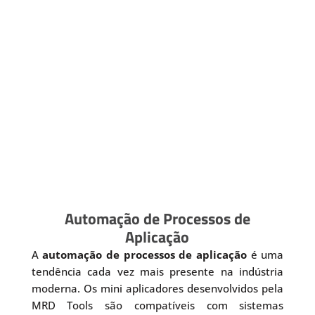
Automação de Processos de
Aplicação
A
automação de processos de aplicação
é uma
tendência cada vez mais presente na indústria
moderna. Os mini aplicadores desenvolvidos pela
MRD Tools são compatíveis com sistemas