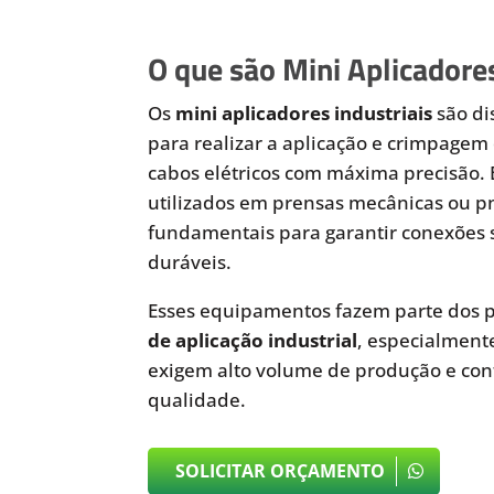
O que são Mini Aplicadores
Os
mini aplicadores industriais
são di
para realizar a aplicação e crimpagem 
cabos elétricos com máxima precisão.
utilizados em prensas mecânicas ou 
fundamentais para garantir conexões 
duráveis.
Esses equipamentos fazem parte dos p
de aplicação industrial
, especialmen
exigem alto volume de produção e cont
qualidade.
SOLICITAR ORÇAMENTO