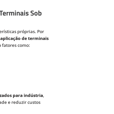
 Terminais Sob
rísticas próprias. Por
aplicação de terminais
 fatores como:
zados para indústria
,
de e reduzir custos