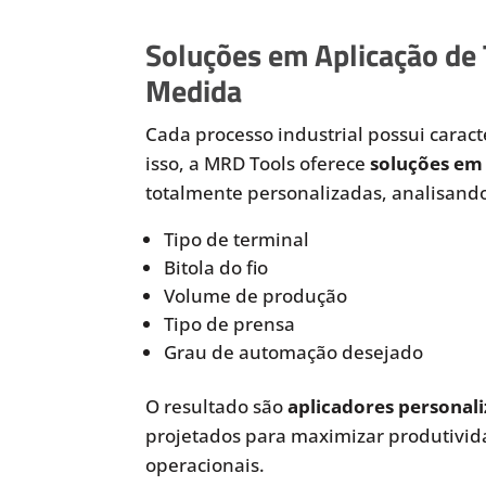
Soluções em Aplicação de
Medida
Cada processo industrial possui caracte
isso, a MRD Tools oferece
soluções em 
totalmente personalizadas, analisando
Tipo de terminal
Bitola do fio
Volume de produção
Tipo de prensa
Grau de automação desejado
O resultado são
aplicadores personali
projetados para maximizar produtivida
operacionais.