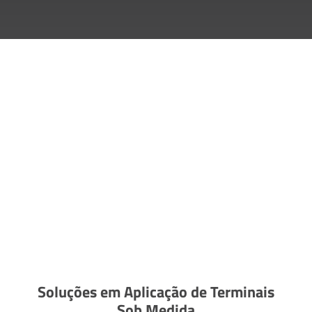
Soluções em Aplicação de Terminais
Sob Medida