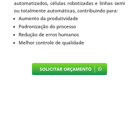
automatizados, células robotizadas e linhas semi
ou totalmente automáticas, contribuindo para:
Aumento da produtividade
Padronização do processo
Redução de erros humanos
Melhor controle de qualidade
SOLICITAR ORÇAMENTO