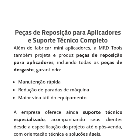
Peças de Reposição para Aplicadores
e Suporte Técnico Completo
Além de fabricar mini aplicadores, a MRD Tools
também projeta e produz
peças de reposição
para aplicadores
, incluindo todas as
peças de
desgaste
, garantindo:
Manutenção rápida
Redução de paradas de máquina
Maior vida útil do equipamento
A empresa oferece ainda
suporte técnico
especializado
, acompanhando seus clientes
desde a especificação do projeto até o pós-venda,
com orientação técnica e soluções ágeis.