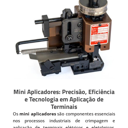
Mini Aplicadores: Precisão, Eficiência
e Tecnologia em Aplicação de
Terminais
Os
mini aplicadores
são componentes essenciais
nos processos industriais de crimpagem e
aplicação de terminais elétricos e eletrônicos.