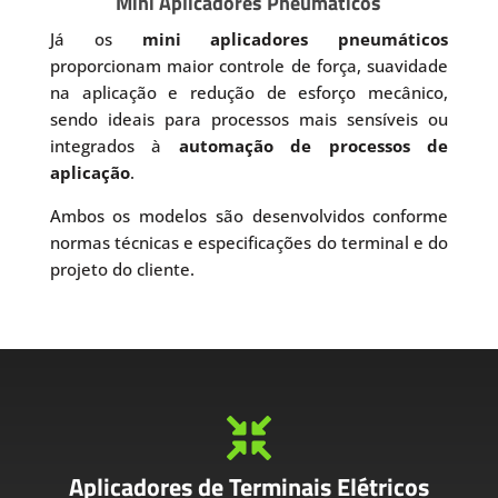
Mini Aplicadores Pneumáticos
Já os
mini aplicadores pneumáticos
proporcionam maior controle de força, suavidade
na aplicação e redução de esforço mecânico,
sendo ideais para processos mais sensíveis ou
integrados à
automação de processos de
aplicação
.
Ambos os modelos são desenvolvidos conforme
normas técnicas e especificações do terminal e do
projeto do cliente.

Aplicadores de Terminais Elétricos