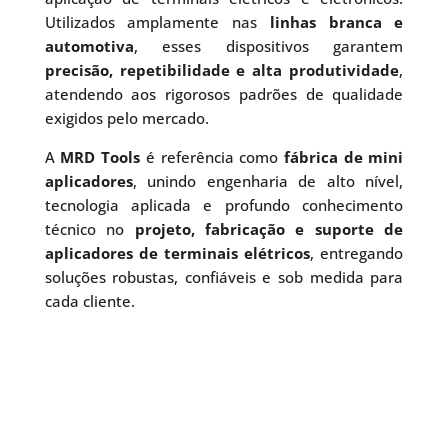
Utilizados amplamente nas
linhas branca e
automotiva
, esses dispositivos garantem
precisão, repetibilidade e alta produtividade
,
atendendo aos rigorosos padrões de qualidade
exigidos pelo mercado.
A
MRD Tools
é referência como
fábrica de mini
aplicadores
, unindo engenharia de alto nível,
tecnologia aplicada e profundo conhecimento
técnico no
projeto, fabricação e suporte de
aplicadores de terminais elétricos
, entregando
soluções robustas, confiáveis e sob medida para
cada cliente.