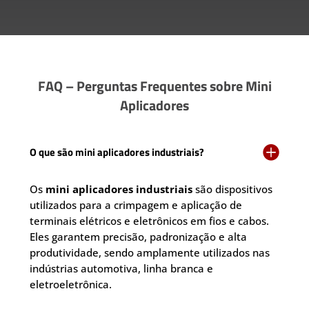
FAQ – Perguntas Frequentes sobre Mini
Aplicadores

O que são mini aplicadores industriais?
Os
mini aplicadores industriais
são dispositivos
utilizados para a crimpagem e aplicação de
terminais elétricos e eletrônicos em fios e cabos.
Eles garantem precisão, padronização e alta
produtividade, sendo amplamente utilizados nas
indústrias automotiva, linha branca e
eletroeletrônica.