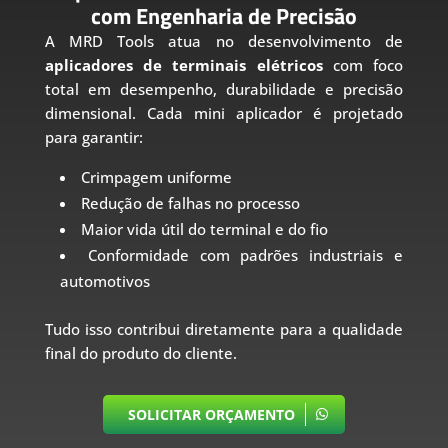
com Engenharia de Precisão
A MRD Tools atua no desenvolvimento de
aplicadores de terminais elétricos
com foco
total em desempenho, durabilidade e precisão
dimensional. Cada mini aplicador é projetado
para garantir:
Crimpagem uniforme
Redução de falhas no processo
Maior vida útil do terminal e do fio
Conformidade com padrões industriais e
automotivos
Tudo isso contribui diretamente para a qualidade
final do produto do cliente.
SOLICITAR ORÇAMENTO