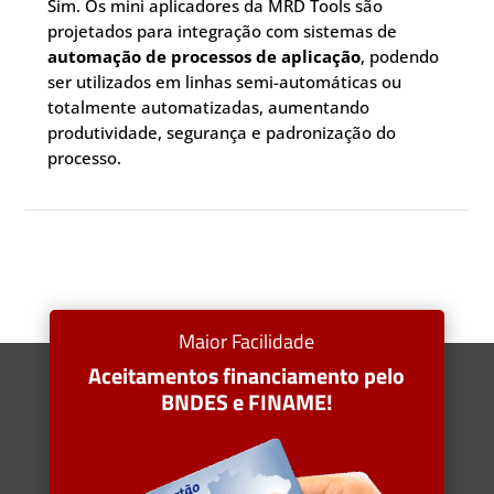
Sim. Os mini aplicadores da MRD Tools são
projetados para integração com sistemas de
automação de processos de aplicação
, podendo
ser utilizados em linhas semi-automáticas ou
totalmente automatizadas, aumentando
produtividade, segurança e padronização do
processo.
Maior Facilidade
Aceitamentos financiamento pelo
BNDES e FINAME!