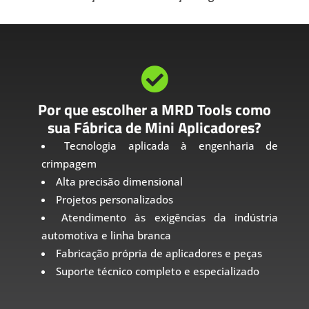

Por que escolher a MRD Tools como
sua Fábrica de Mini Aplicadores?
Tecnologia aplicada à engenharia de
crimpagem
Alta precisão dimensional
Projetos personalizados
Atendimento às exigências da indústria
automotiva e linha branca
Fabricação própria de aplicadores e peças
Suporte técnico completo e especializado