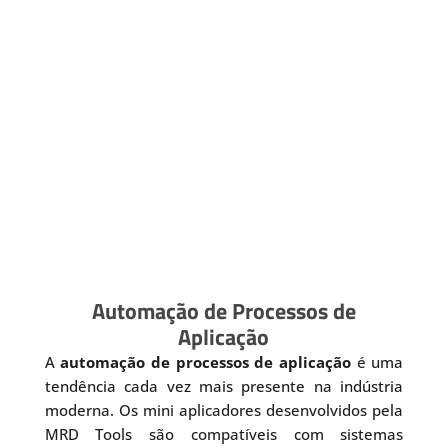
Automação de Processos de
Aplicação
A
automação de processos de aplicação
é uma
tendência cada vez mais presente na indústria
moderna. Os mini aplicadores desenvolvidos pela
MRD Tools são compatíveis com sistemas