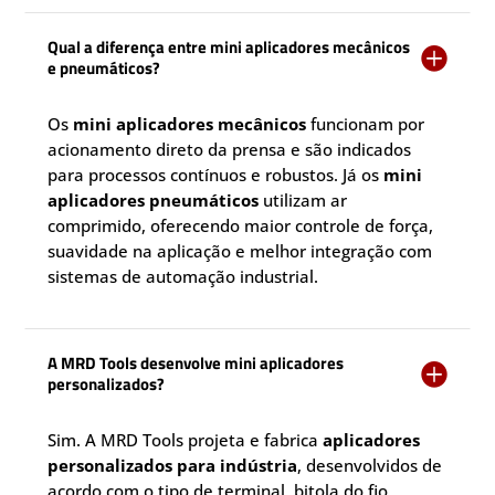
Qual a diferença entre mini aplicadores mecânicos

e pneumáticos?
Os
mini aplicadores mecânicos
funcionam por
acionamento direto da prensa e são indicados
para processos contínuos e robustos. Já os
mini
aplicadores pneumáticos
utilizam ar
comprimido, oferecendo maior controle de força,
suavidade na aplicação e melhor integração com
sistemas de automação industrial.
A MRD Tools desenvolve mini aplicadores

personalizados?
Sim. A MRD Tools projeta e fabrica
aplicadores
personalizados para indústria
, desenvolvidos de
acordo com o tipo de terminal, bitola do fio,