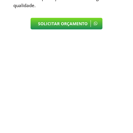
qualidade.
SOLICITAR ORÇAMENTO