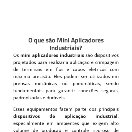
O que são Mini Aplicadores
Industriais?
Os
mini aplicadores industriais
são dispositivos
projetados para realizar a aplicação e crimpagem
de terminais em fios e cabos elétricos com
máxima precisão. Eles podem ser utilizados em
prensas mecânicas ou pneumáticas, sendo
fundamentais para garantir conexões seguras,
padronizadas e duráveis.
Esses equipamentos fazem parte dos principais
dispositivos de aplicação industrial
,
especialmente em ambientes que exigem alto
volume de produção e controle rigoroso de