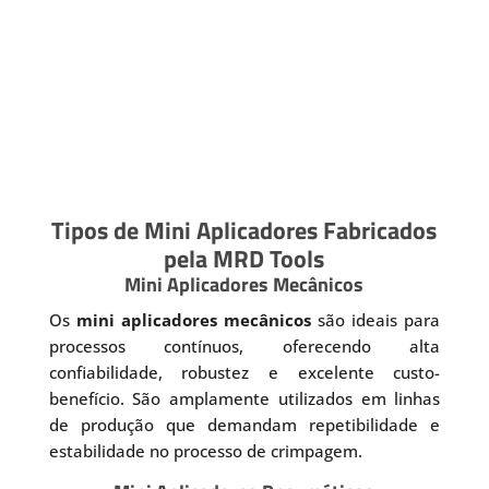
Tipos de Mini Aplicadores Fabricados
pela MRD Tools
Mini Aplicadores Mecânicos
Os
mini aplicadores mecânicos
são ideais para
processos contínuos, oferecendo alta
confiabilidade, robustez e excelente custo-
benefício. São amplamente utilizados em linhas
de produção que demandam repetibilidade e
estabilidade no processo de crimpagem.