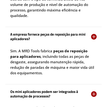
volume de produção e nível de automação do
processo, garantindo máxima eficiência e
qualidade.
A empresa fornece peças de reposição para mini

aplicadores?
Sim. A MRD Tools fabrica
peças de reposição
para aplicadores
, incluindo todas as peças de
desgaste, assegurando manutenção rápida,
redução de paradas de máquina e maior vida útil
dos equipamentos.
Os mini aplicadores podem ser integrados à

automação de processos?