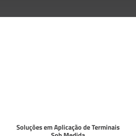
Soluções em Aplicação de Terminais
Sob Medida