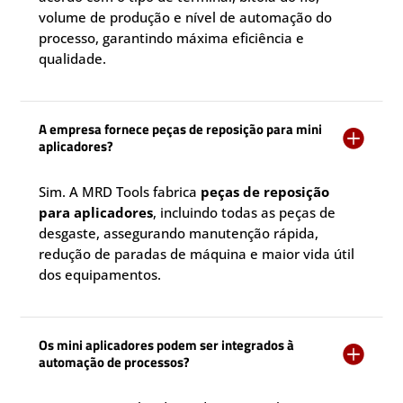
volume de produção e nível de automação do
processo, garantindo máxima eficiência e
qualidade.
A empresa fornece peças de reposição para mini

aplicadores?
Sim. A MRD Tools fabrica
peças de reposição
para aplicadores
, incluindo todas as peças de
desgaste, assegurando manutenção rápida,
redução de paradas de máquina e maior vida útil
dos equipamentos.
Os mini aplicadores podem ser integrados à

automação de processos?