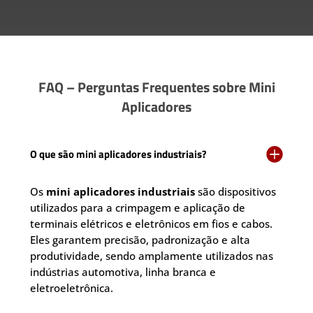
FAQ – Perguntas Frequentes sobre Mini
Aplicadores

O que são mini aplicadores industriais?
Os
mini aplicadores industriais
são dispositivos
utilizados para a crimpagem e aplicação de
terminais elétricos e eletrônicos em fios e cabos.
Eles garantem precisão, padronização e alta
produtividade, sendo amplamente utilizados nas
indústrias automotiva, linha branca e
eletroeletrônica.