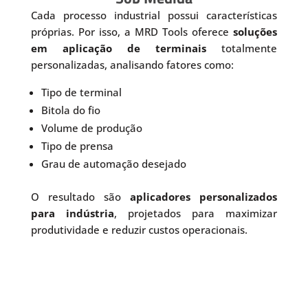
Cada processo industrial possui características
próprias. Por isso, a MRD Tools oferece
soluções
em aplicação de terminais
totalmente
personalizadas, analisando fatores como:
Tipo de terminal
Bitola do fio
Volume de produção
Tipo de prensa
Grau de automação desejado
O resultado são
aplicadores personalizados
para indústria
, projetados para maximizar
produtividade e reduzir custos operacionais.