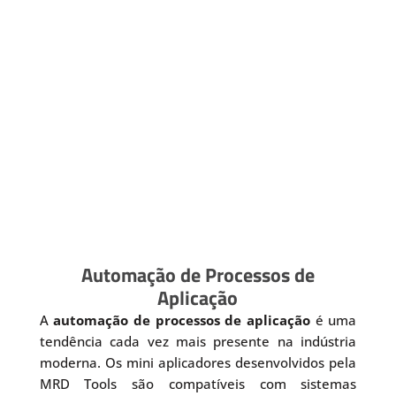
Automação de Processos de
Aplicação
A
automação de processos de aplicação
é uma
tendência cada vez mais presente na indústria
moderna. Os mini aplicadores desenvolvidos pela
MRD Tools são compatíveis com sistemas