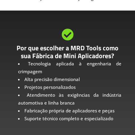

Por que escolher a MRD Tools como
sua Fábrica de Mini Aplicadores?
Tecnologia aplicada à engenharia de
crimpagem
Alta precisão dimensional
Projetos personalizados
Atendimento às exigências da indústria
automotiva e linha branca
Fabricação própria de aplicadores e peças
Suporte técnico completo e especializado