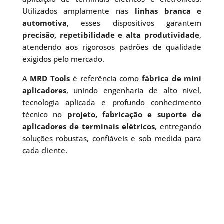
Utilizados amplamente nas
linhas branca e
automotiva
, esses dispositivos garantem
precisão, repetibilidade e alta produtividade
,
atendendo aos rigorosos padrões de qualidade
exigidos pelo mercado.
A
MRD Tools
é referência como
fábrica de mini
aplicadores
, unindo engenharia de alto nível,
tecnologia aplicada e profundo conhecimento
técnico no
projeto, fabricação e suporte de
aplicadores de terminais elétricos
, entregando
soluções robustas, confiáveis e sob medida para
cada cliente.