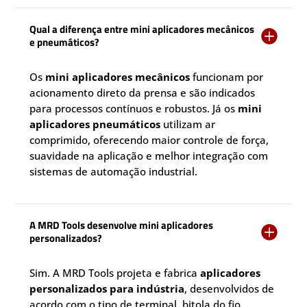
Qual a diferença entre mini aplicadores mecânicos

e pneumáticos?
Os
mini aplicadores mecânicos
funcionam por
acionamento direto da prensa e são indicados
para processos contínuos e robustos. Já os
mini
aplicadores pneumáticos
utilizam ar
comprimido, oferecendo maior controle de força,
suavidade na aplicação e melhor integração com
sistemas de automação industrial.
A MRD Tools desenvolve mini aplicadores

personalizados?
Sim. A MRD Tools projeta e fabrica
aplicadores
personalizados para indústria
, desenvolvidos de
acordo com o tipo de terminal, bitola do fio,