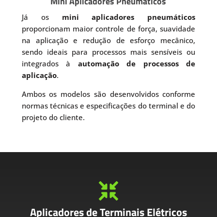
Mini Aplicadores Pneumáticos
Já os
mini aplicadores pneumáticos
proporcionam maior controle de força, suavidade
na aplicação e redução de esforço mecânico,
sendo ideais para processos mais sensíveis ou
integrados à
automação de processos de
aplicação
.
Ambos os modelos são desenvolvidos conforme
normas técnicas e especificações do terminal e do
projeto do cliente.

Aplicadores de Terminais Elétricos