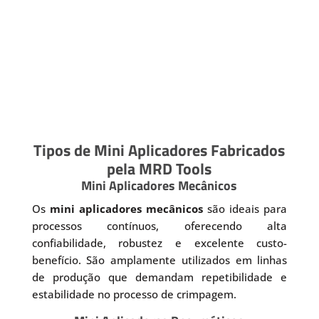
Tipos de Mini Aplicadores Fabricados
pela MRD Tools
Mini Aplicadores Mecânicos
Os
mini aplicadores mecânicos
são ideais para
processos contínuos, oferecendo alta
confiabilidade, robustez e excelente custo-
benefício. São amplamente utilizados em linhas
de produção que demandam repetibilidade e
estabilidade no processo de crimpagem.