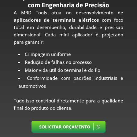
com Engenharia de Precisão
A MRD Tools atua no desenvolvimento de
aplicadores de terminais elétricos
com foco
total em desempenho, durabilidade e precisão
dimensional. Cada mini aplicador é projetado
para garantir:
Crimpagem uniforme
Redução de falhas no processo
Maior vida útil do terminal e do fio
Conformidade com padrões industriais e
automotivos
Tudo isso contribui diretamente para a qualidade
final do produto do cliente.
SOLICITAR ORÇAMENTO