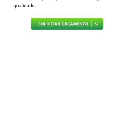
qualidade.
SOLICITAR ORÇAMENTO