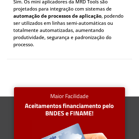
Sim. Os mini aplicadores da MRD Tools são
projetados para integração com sistemas de
automação de processos de aplicação
, podendo
ser utilizados em linhas semi-automáticas ou
totalmente automatizadas, aumentando
produtividade, segurança e padronização do
processo.
Maior Facilidade
Aceitamentos financiamento pelo
BNDES e FINAME!