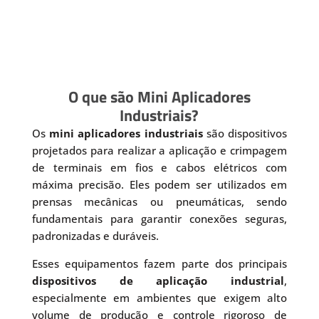
O que são Mini Aplicadores
Industriais?
Os
mini aplicadores industriais
são dispositivos
projetados para realizar a aplicação e crimpagem
de terminais em fios e cabos elétricos com
máxima precisão. Eles podem ser utilizados em
prensas mecânicas ou pneumáticas, sendo
fundamentais para garantir conexões seguras,
padronizadas e duráveis.
Esses equipamentos fazem parte dos principais
dispositivos de aplicação industrial
,
especialmente em ambientes que exigem alto
volume de produção e controle rigoroso de