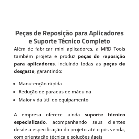
Peças de Reposição para Aplicadores
e Suporte Técnico Completo
Além de fabricar mini aplicadores, a MRD Tools
também projeta e produz
peças de reposição
para aplicadores
, incluindo todas as
peças de
desgaste
, garantindo:
Manutenção rápida
Redução de paradas de máquina
Maior vida útil do equipamento
A empresa oferece ainda
suporte técnico
especializado
, acompanhando seus clientes
desde a especificação do projeto até o pós-venda,
com orientação técnica e soluções ágeis.