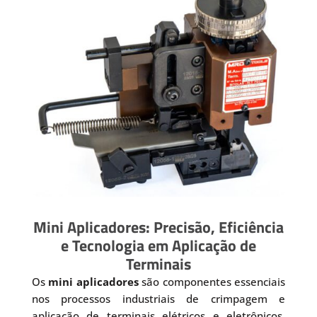
Mini Aplicadores: Precisão, Eficiência
e Tecnologia em Aplicação de
Terminais
Os
mini aplicadores
são componentes essenciais
nos processos industriais de crimpagem e
aplicação de terminais elétricos e eletrônicos.