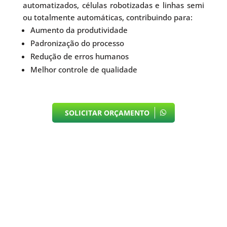
automatizados, células robotizadas e linhas semi
ou totalmente automáticas, contribuindo para:
Aumento da produtividade
Padronização do processo
Redução de erros humanos
Melhor controle de qualidade
SOLICITAR ORÇAMENTO