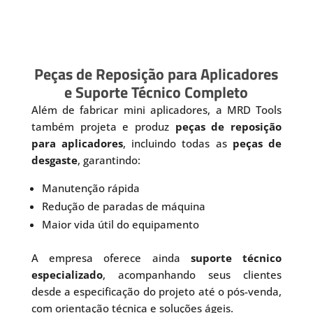
Peças de Reposição para Aplicadores
e Suporte Técnico Completo
Além de fabricar mini aplicadores, a MRD Tools
também projeta e produz
peças de reposição
para aplicadores
, incluindo todas as
peças de
desgaste
, garantindo:
Manutenção rápida
Redução de paradas de máquina
Maior vida útil do equipamento
A empresa oferece ainda
suporte técnico
especializado
, acompanhando seus clientes
desde a especificação do projeto até o pós-venda,
com orientação técnica e soluções ágeis.