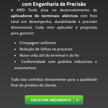
com Engenharia de Precisão
A MRD Tools atua no desenvolvimento de
aplicadores de terminais elétricos
com foco
total em desempenho, durabilidade e precisão
dimensional. Cada mini aplicador é projetado
para garantir:
Crimpagem uniforme
Redução de falhas no processo
Maior vida útil do terminal e do fio
Conformidade com padrões industriais e
automotivos
Tudo isso contribui diretamente para a qualidade
final do produto do cliente.
SOLICITAR ORÇAMENTO