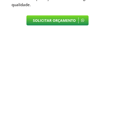
qualidade.
SOLICITAR ORÇAMENTO