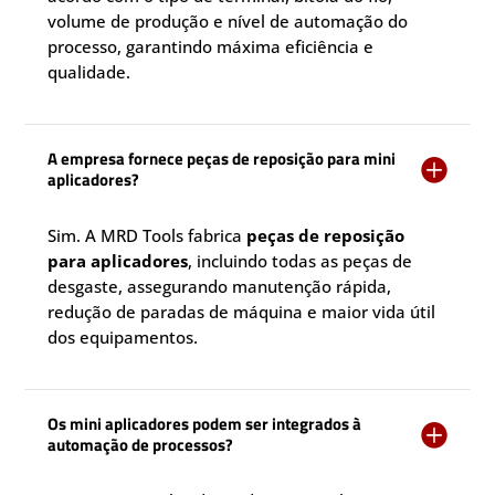
volume de produção e nível de automação do
processo, garantindo máxima eficiência e
qualidade.
A empresa fornece peças de reposição para mini

aplicadores?
Sim. A MRD Tools fabrica
peças de reposição
para aplicadores
, incluindo todas as peças de
desgaste, assegurando manutenção rápida,
redução de paradas de máquina e maior vida útil
dos equipamentos.
Os mini aplicadores podem ser integrados à

automação de processos?