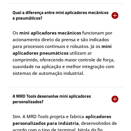
Qual a diferença entre mini aplicadores mecânicos

e pneumáticos?
Os
mini aplicadores mecânicos
funcionam por
acionamento direto da prensa e são indicados
para processos contínuos e robustos. Já os
mini
aplicadores pneumáticos
utilizam ar
comprimido, oferecendo maior controle de força,
suavidade na aplicação e melhor integração com
sistemas de automação industrial.
A MRD Tools desenvolve mini aplicadores

personalizados?
Sim. A MRD Tools projeta e fabrica
aplicadores
personalizados para indústria
, desenvolvidos de
acordo com o tipo de terminal, bitola do fio,