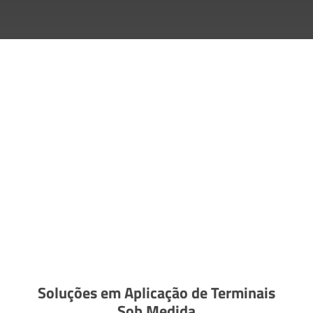
Soluções em Aplicação de Terminais
Sob Medida