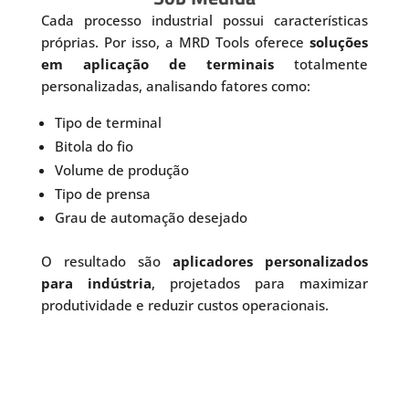
Cada processo industrial possui características
próprias. Por isso, a MRD Tools oferece
soluções
em aplicação de terminais
totalmente
personalizadas, analisando fatores como:
Tipo de terminal
Bitola do fio
Volume de produção
Tipo de prensa
Grau de automação desejado
O resultado são
aplicadores personalizados
para indústria
, projetados para maximizar
produtividade e reduzir custos operacionais.