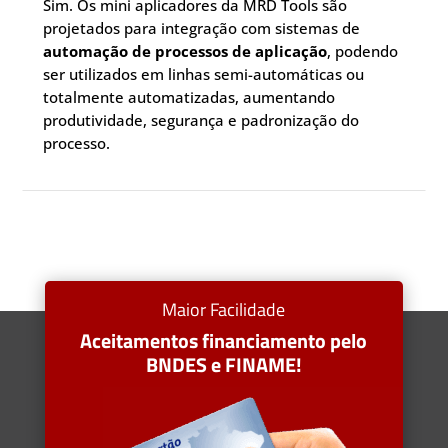
Sim. Os mini aplicadores da MRD Tools são
projetados para integração com sistemas de
automação de processos de aplicação
, podendo
ser utilizados em linhas semi-automáticas ou
totalmente automatizadas, aumentando
produtividade, segurança e padronização do
processo.
Maior Facilidade
Aceitamentos financiamento pelo
BNDES e FINAME!