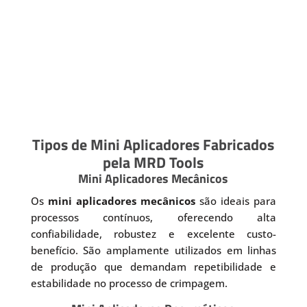
Tipos de Mini Aplicadores Fabricados
pela MRD Tools
Mini Aplicadores Mecânicos
Os
mini aplicadores mecânicos
são ideais para
processos contínuos, oferecendo alta
confiabilidade, robustez e excelente custo-
benefício. São amplamente utilizados em linhas
de produção que demandam repetibilidade e
estabilidade no processo de crimpagem.