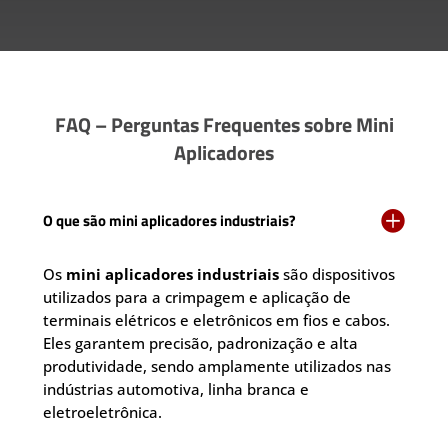
FAQ – Perguntas Frequentes sobre Mini
Aplicadores

O que são mini aplicadores industriais?
Os
mini aplicadores industriais
são dispositivos
utilizados para a crimpagem e aplicação de
terminais elétricos e eletrônicos em fios e cabos.
Eles garantem precisão, padronização e alta
produtividade, sendo amplamente utilizados nas
indústrias automotiva, linha branca e
eletroeletrônica.