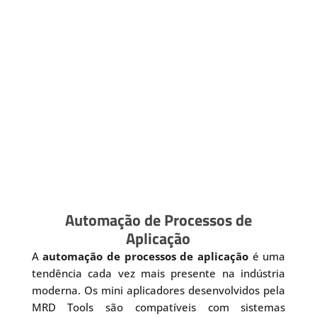
Automação de Processos de
Aplicação
A
automação de processos de aplicação
é uma
tendência cada vez mais presente na indústria
moderna. Os mini aplicadores desenvolvidos pela
MRD Tools são compatíveis com sistemas