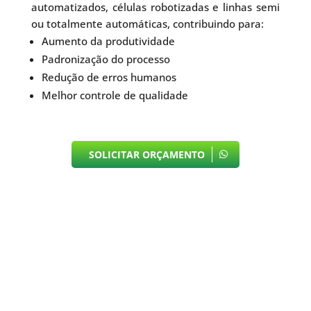
automatizados, células robotizadas e linhas semi
ou totalmente automáticas, contribuindo para:
Aumento da produtividade
Padronização do processo
Redução de erros humanos
Melhor controle de qualidade
SOLICITAR ORÇAMENTO