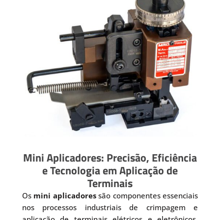
Mini Aplicadores: Precisão, Eficiência
e Tecnologia em Aplicação de
Terminais
Os
mini aplicadores
são componentes essenciais
nos processos industriais de crimpagem e
aplicação de terminais elétricos e eletrônicos.