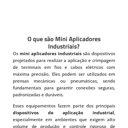
O que são Mini Aplicadores
Industriais?
Os
mini aplicadores industriais
são dispositivos
projetados para realizar a aplicação e crimpagem
de terminais em fios e cabos elétricos com
máxima precisão. Eles podem ser utilizados em
prensas mecânicas ou pneumáticas, sendo
fundamentais para garantir conexões seguras,
padronizadas e duráveis.
Esses equipamentos fazem parte dos principais
dispositivos de aplicação industrial
,
especialmente em ambientes que exigem alto
volume de produção e controle rigoroso de