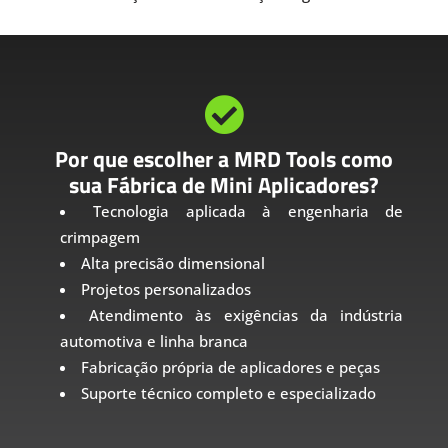

Por que escolher a MRD Tools como
sua Fábrica de Mini Aplicadores?
Tecnologia aplicada à engenharia de
crimpagem
Alta precisão dimensional
Projetos personalizados
Atendimento às exigências da indústria
automotiva e linha branca
Fabricação própria de aplicadores e peças
Suporte técnico completo e especializado