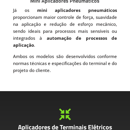
Mini Aplicadores Pneumáticos
Já os
mini aplicadores pneumáticos
proporcionam maior controle de força, suavidade
na aplicação e redução de esforço mecânico,
sendo ideais para processos mais sensíveis ou
integrados à
automação de processos de
aplicação
.
Ambos os modelos são desenvolvidos conforme
normas técnicas e especificações do terminal e do
projeto do cliente.

Aplicadores de Terminais Elétricos