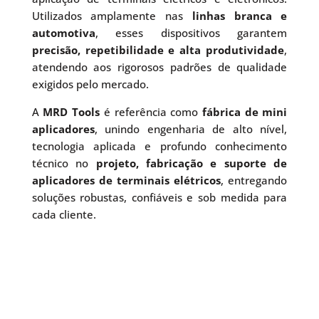
Utilizados amplamente nas
linhas branca e
automotiva
, esses dispositivos garantem
precisão, repetibilidade e alta produtividade
,
atendendo aos rigorosos padrões de qualidade
exigidos pelo mercado.
A
MRD Tools
é referência como
fábrica de mini
aplicadores
, unindo engenharia de alto nível,
tecnologia aplicada e profundo conhecimento
técnico no
projeto, fabricação e suporte de
aplicadores de terminais elétricos
, entregando
soluções robustas, confiáveis e sob medida para
cada cliente.