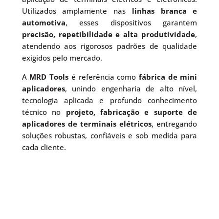
Utilizados amplamente nas
linhas branca e
automotiva
, esses dispositivos garantem
precisão, repetibilidade e alta produtividade
,
atendendo aos rigorosos padrões de qualidade
exigidos pelo mercado.
A
MRD Tools
é referência como
fábrica de mini
aplicadores
, unindo engenharia de alto nível,
tecnologia aplicada e profundo conhecimento
técnico no
projeto, fabricação e suporte de
aplicadores de terminais elétricos
, entregando
soluções robustas, confiáveis e sob medida para
cada cliente.