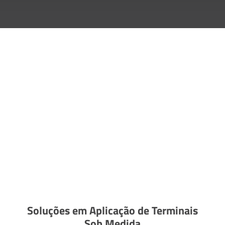
Soluções em Aplicação de Terminais
Sob Medida