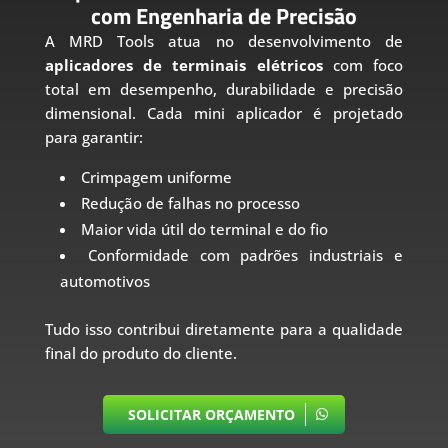
com Engenharia de Precisão
A MRD Tools atua no desenvolvimento de
aplicadores de terminais elétricos
com foco
total em desempenho, durabilidade e precisão
dimensional. Cada mini aplicador é projetado
para garantir:
Crimpagem uniforme
Redução de falhas no processo
Maior vida útil do terminal e do fio
Conformidade com padrões industriais e
automotivos
Tudo isso contribui diretamente para a qualidade
final do produto do cliente.
SOLICITAR ORÇAMENTO