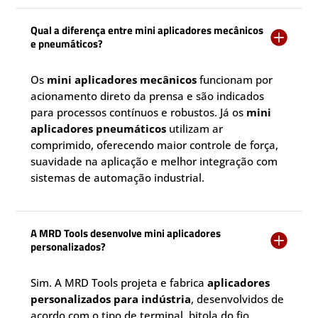
Qual a diferença entre mini aplicadores mecânicos

e pneumáticos?
Os
mini aplicadores mecânicos
funcionam por
acionamento direto da prensa e são indicados
para processos contínuos e robustos. Já os
mini
aplicadores pneumáticos
utilizam ar
comprimido, oferecendo maior controle de força,
suavidade na aplicação e melhor integração com
sistemas de automação industrial.
A MRD Tools desenvolve mini aplicadores

personalizados?
Sim. A MRD Tools projeta e fabrica
aplicadores
personalizados para indústria
, desenvolvidos de
acordo com o tipo de terminal, bitola do fio,