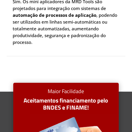
Sim. Os mini aplicadores da MRD Tools são
projetados para integração com sistemas de
automação de processos de aplicação
, podendo
ser utilizados em linhas semi-automáticas ou
totalmente automatizadas, aumentando
produtividade, segurança e padronização do
processo.
Maior Facilidade
Aceitamentos financiamento pelo
BNDES e FINAME!