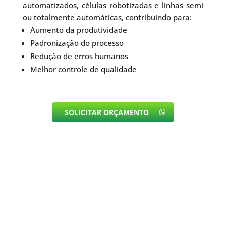
automatizados, células robotizadas e linhas semi
ou totalmente automáticas, contribuindo para:
Aumento da produtividade
Padronização do processo
Redução de erros humanos
Melhor controle de qualidade
SOLICITAR ORÇAMENTO