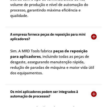
volume de produção e nível de automação do
processo, garantindo máxima eficiência e
qualidade.
A empresa fornece peças de reposição para mini

aplicadores?
Sim. A MRD Tools fabrica
peças de reposição
para aplicadores
, incluindo todas as peças de
desgaste, assegurando manutenção rápida,
redução de paradas de máquina e maior vida útil
dos equipamentos.
Os mini aplicadores podem ser integrados à

automação de processos?