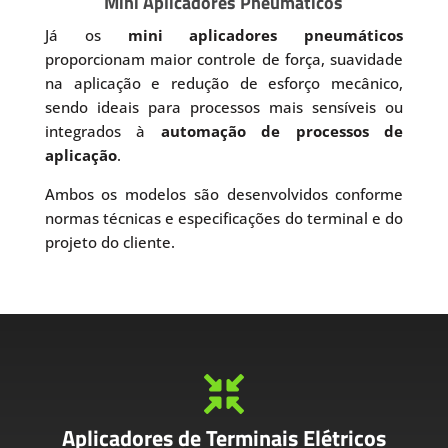
Mini Aplicadores Pneumáticos
Já os
mini aplicadores pneumáticos
proporcionam maior controle de força, suavidade
na aplicação e redução de esforço mecânico,
sendo ideais para processos mais sensíveis ou
integrados à
automação de processos de
aplicação
.
Ambos os modelos são desenvolvidos conforme
normas técnicas e especificações do terminal e do
projeto do cliente.

Aplicadores de Terminais Elétricos