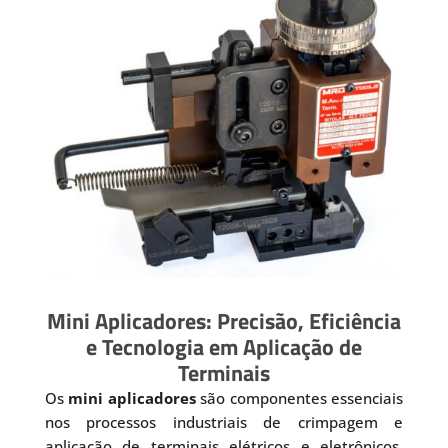
Mini Aplicadores: Precisão, Eficiência
e Tecnologia em Aplicação de
Terminais
Os
mini aplicadores
são componentes essenciais
nos processos industriais de crimpagem e
aplicação de terminais elétricos e eletrônicos.