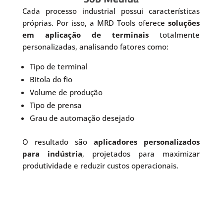
Cada processo industrial possui características
próprias. Por isso, a MRD Tools oferece
soluções
em aplicação de terminais
totalmente
personalizadas, analisando fatores como:
Tipo de terminal
Bitola do fio
Volume de produção
Tipo de prensa
Grau de automação desejado
O resultado são
aplicadores personalizados
para indústria
, projetados para maximizar
produtividade e reduzir custos operacionais.