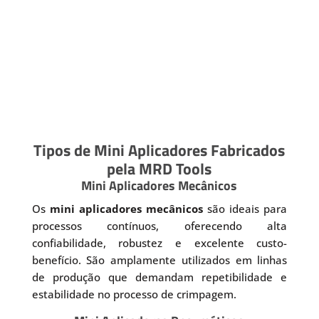
Tipos de Mini Aplicadores Fabricados
pela MRD Tools
Mini Aplicadores Mecânicos
Os
mini aplicadores mecânicos
são ideais para
processos contínuos, oferecendo alta
confiabilidade, robustez e excelente custo-
benefício. São amplamente utilizados em linhas
de produção que demandam repetibilidade e
estabilidade no processo de crimpagem.