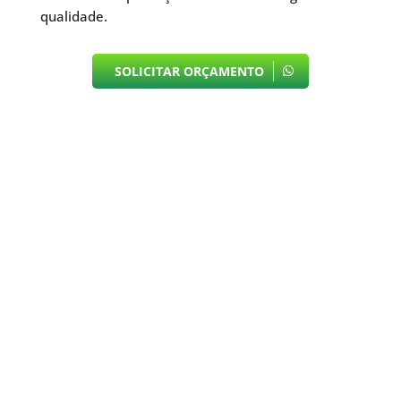
qualidade.
SOLICITAR ORÇAMENTO