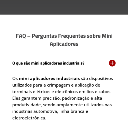
FAQ – Perguntas Frequentes sobre Mini
Aplicadores

O que são mini aplicadores industriais?
Os
mini aplicadores industriais
são dispositivos
utilizados para a crimpagem e aplicação de
terminais elétricos e eletrônicos em fios e cabos.
Eles garantem precisão, padronização e alta
produtividade, sendo amplamente utilizados nas
indústrias automotiva, linha branca e
eletroeletrônica.