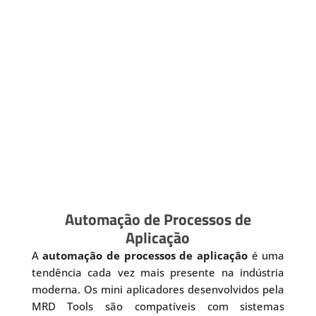
Automação de Processos de
Aplicação
A
automação de processos de aplicação
é uma
tendência cada vez mais presente na indústria
moderna. Os mini aplicadores desenvolvidos pela
MRD Tools são compatíveis com sistemas