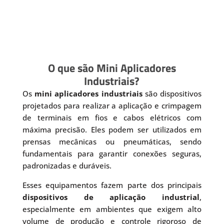
O que são Mini Aplicadores
Industriais?
Os
mini aplicadores industriais
são dispositivos
projetados para realizar a aplicação e crimpagem
de terminais em fios e cabos elétricos com
máxima precisão. Eles podem ser utilizados em
prensas mecânicas ou pneumáticas, sendo
fundamentais para garantir conexões seguras,
padronizadas e duráveis.
Esses equipamentos fazem parte dos principais
dispositivos de aplicação industrial
,
especialmente em ambientes que exigem alto
volume de produção e controle rigoroso de