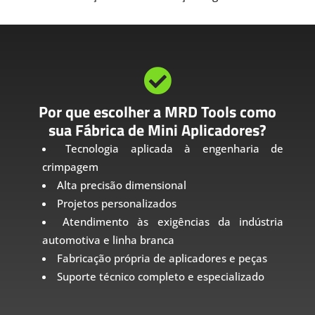

Por que escolher a MRD Tools como
sua Fábrica de Mini Aplicadores?
Tecnologia aplicada à engenharia de
crimpagem
Alta precisão dimensional
Projetos personalizados
Atendimento às exigências da indústria
automotiva e linha branca
Fabricação própria de aplicadores e peças
Suporte técnico completo e especializado