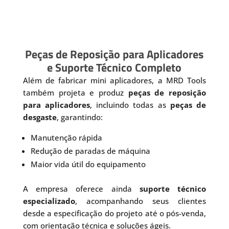
Peças de Reposição para Aplicadores
e Suporte Técnico Completo
Além de fabricar mini aplicadores, a MRD Tools
também projeta e produz
peças de reposição
para aplicadores
, incluindo todas as
peças de
desgaste
, garantindo:
Manutenção rápida
Redução de paradas de máquina
Maior vida útil do equipamento
A empresa oferece ainda
suporte técnico
especializado
, acompanhando seus clientes
desde a especificação do projeto até o pós-venda,
com orientação técnica e soluções ágeis.