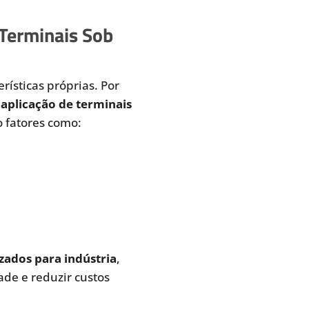
 Terminais Sob
rísticas próprias. Por
aplicação de terminais
 fatores como:
zados para indústria
,
de e reduzir custos