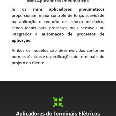
Mini Aplicadores Pneumáticos
Já os
mini aplicadores pneumáticos
proporcionam maior controle de força, suavidade
na aplicação e redução de esforço mecânico,
sendo ideais para processos mais sensíveis ou
integrados à
automação de processos de
aplicação
.
Ambos os modelos são desenvolvidos conforme
normas técnicas e especificações do terminal e do
projeto do cliente.

Aplicadores de Terminais Elétricos