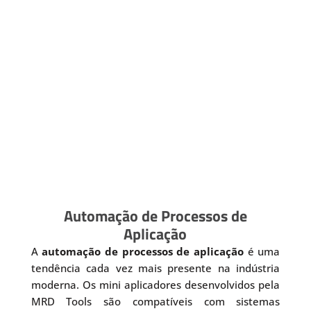
Automação de Processos de
Aplicação
A
automação de processos de aplicação
é uma
tendência cada vez mais presente na indústria
moderna. Os mini aplicadores desenvolvidos pela
MRD Tools são compatíveis com sistemas