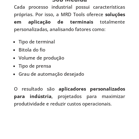
Cada processo industrial possui características
próprias. Por isso, a MRD Tools oferece
soluções
em aplicação de terminais
totalmente
personalizadas, analisando fatores como:
Tipo de terminal
Bitola do fio
Volume de produção
Tipo de prensa
Grau de automação desejado
O resultado são
aplicadores personalizados
para indústria
, projetados para maximizar
produtividade e reduzir custos operacionais.