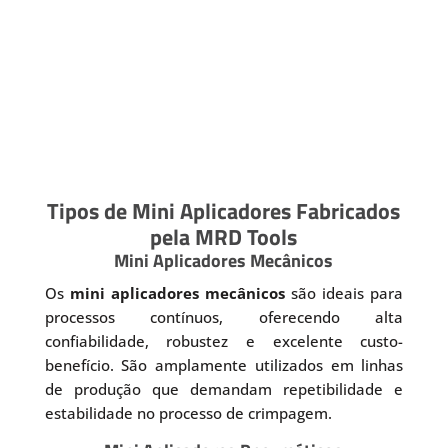
Tipos de Mini Aplicadores Fabricados
pela MRD Tools
Mini Aplicadores Mecânicos
Os
mini aplicadores mecânicos
são ideais para
processos contínuos, oferecendo alta
confiabilidade, robustez e excelente custo-
benefício. São amplamente utilizados em linhas
de produção que demandam repetibilidade e
estabilidade no processo de crimpagem.