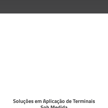
Soluções em Aplicação de Terminais
Sob Medida