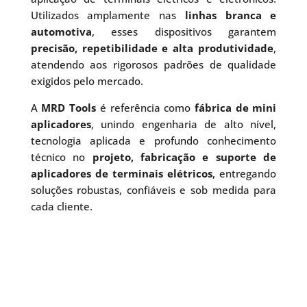
Utilizados amplamente nas
linhas branca e
automotiva
, esses dispositivos garantem
precisão, repetibilidade e alta produtividade
,
atendendo aos rigorosos padrões de qualidade
exigidos pelo mercado.
A
MRD Tools
é referência como
fábrica de mini
aplicadores
, unindo engenharia de alto nível,
tecnologia aplicada e profundo conhecimento
técnico no
projeto, fabricação e suporte de
aplicadores de terminais elétricos
, entregando
soluções robustas, confiáveis e sob medida para
cada cliente.