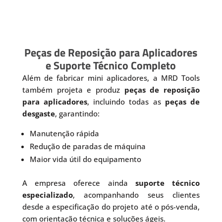
Peças de Reposição para Aplicadores
e Suporte Técnico Completo
Além de fabricar mini aplicadores, a MRD Tools
também projeta e produz
peças de reposição
para aplicadores
, incluindo todas as
peças de
desgaste
, garantindo:
Manutenção rápida
Redução de paradas de máquina
Maior vida útil do equipamento
A empresa oferece ainda
suporte técnico
especializado
, acompanhando seus clientes
desde a especificação do projeto até o pós-venda,
com orientação técnica e soluções ágeis.