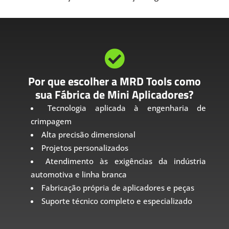

Por que escolher a MRD Tools como
sua Fábrica de Mini Aplicadores?
Tecnologia aplicada à engenharia de
crimpagem
Alta precisão dimensional
Projetos personalizados
Atendimento às exigências da indústria
automotiva e linha branca
Fabricação própria de aplicadores e peças
Suporte técnico completo e especializado