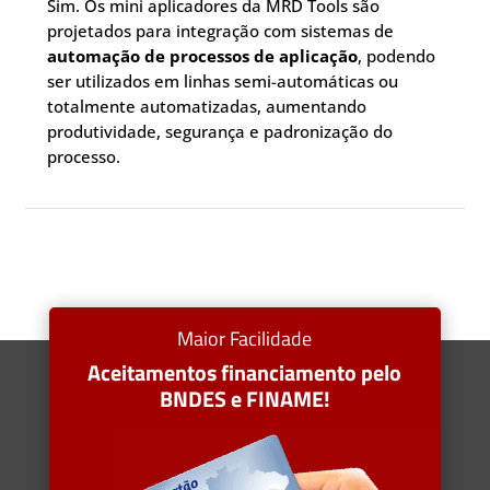
Sim. Os mini aplicadores da MRD Tools são
projetados para integração com sistemas de
automação de processos de aplicação
, podendo
ser utilizados em linhas semi-automáticas ou
totalmente automatizadas, aumentando
produtividade, segurança e padronização do
processo.
Maior Facilidade
Aceitamentos financiamento pelo
BNDES e FINAME!