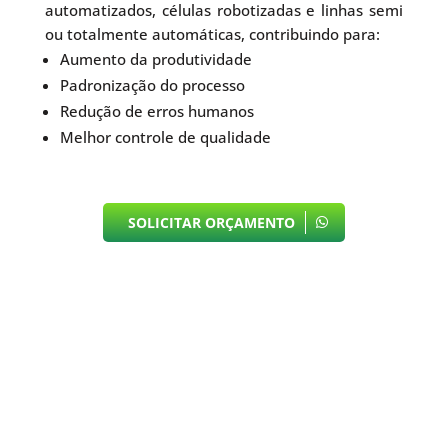
automatizados, células robotizadas e linhas semi
ou totalmente automáticas, contribuindo para:
Aumento da produtividade
Padronização do processo
Redução de erros humanos
Melhor controle de qualidade
SOLICITAR ORÇAMENTO