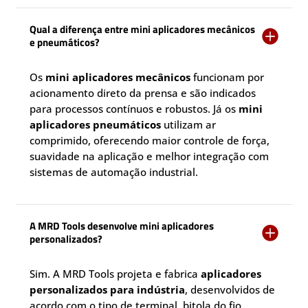
Qual a diferença entre mini aplicadores mecânicos

e pneumáticos?
Os
mini aplicadores mecânicos
funcionam por
acionamento direto da prensa e são indicados
para processos contínuos e robustos. Já os
mini
aplicadores pneumáticos
utilizam ar
comprimido, oferecendo maior controle de força,
suavidade na aplicação e melhor integração com
sistemas de automação industrial.
A MRD Tools desenvolve mini aplicadores

personalizados?
Sim. A MRD Tools projeta e fabrica
aplicadores
personalizados para indústria
, desenvolvidos de
acordo com o tipo de terminal, bitola do fio,