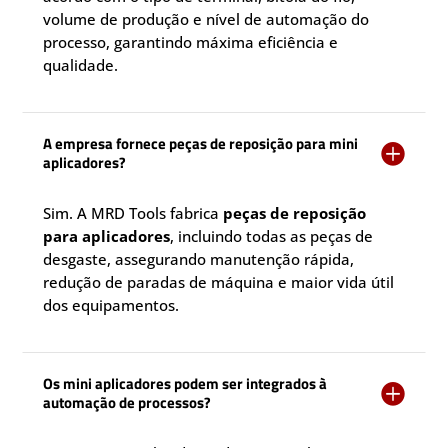
volume de produção e nível de automação do
processo, garantindo máxima eficiência e
qualidade.
A empresa fornece peças de reposição para mini

aplicadores?
Sim. A MRD Tools fabrica
peças de reposição
para aplicadores
, incluindo todas as peças de
desgaste, assegurando manutenção rápida,
redução de paradas de máquina e maior vida útil
dos equipamentos.
Os mini aplicadores podem ser integrados à

automação de processos?