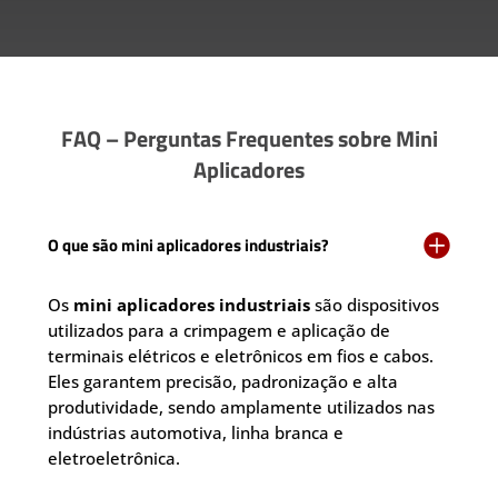
FAQ – Perguntas Frequentes sobre Mini
Aplicadores

O que são mini aplicadores industriais?
Os
mini aplicadores industriais
são dispositivos
utilizados para a crimpagem e aplicação de
terminais elétricos e eletrônicos em fios e cabos.
Eles garantem precisão, padronização e alta
produtividade, sendo amplamente utilizados nas
indústrias automotiva, linha branca e
eletroeletrônica.