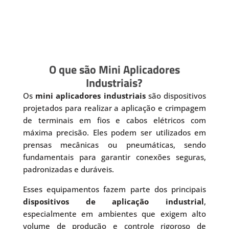
O que são Mini Aplicadores
Industriais?
Os
mini aplicadores industriais
são dispositivos
projetados para realizar a aplicação e crimpagem
de terminais em fios e cabos elétricos com
máxima precisão. Eles podem ser utilizados em
prensas mecânicas ou pneumáticas, sendo
fundamentais para garantir conexões seguras,
padronizadas e duráveis.
Esses equipamentos fazem parte dos principais
dispositivos de aplicação industrial
,
especialmente em ambientes que exigem alto
volume de produção e controle rigoroso de