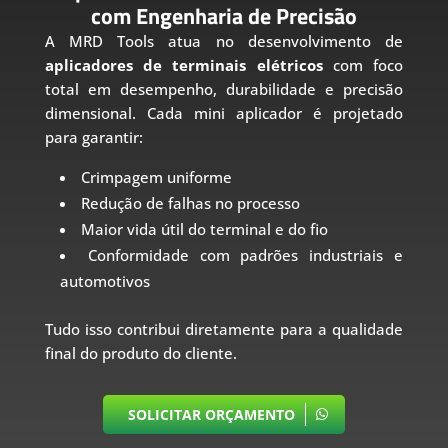
com Engenharia de Precisão
A MRD Tools atua no desenvolvimento de
aplicadores de terminais elétricos
com foco
total em desempenho, durabilidade e precisão
dimensional. Cada mini aplicador é projetado
para garantir:
Crimpagem uniforme
Redução de falhas no processo
Maior vida útil do terminal e do fio
Conformidade com padrões industriais e
automotivos
Tudo isso contribui diretamente para a qualidade
final do produto do cliente.
SOLICITAR ORÇAMENTO