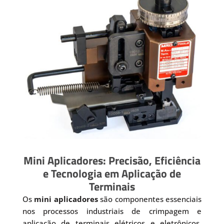
Mini Aplicadores: Precisão, Eficiência
e Tecnologia em Aplicação de
Terminais
Os
mini aplicadores
são componentes essenciais
nos processos industriais de crimpagem e
aplicação de terminais elétricos e eletrônicos.