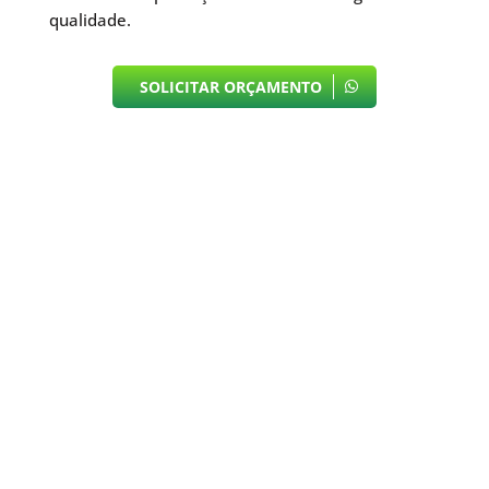
qualidade.
SOLICITAR ORÇAMENTO